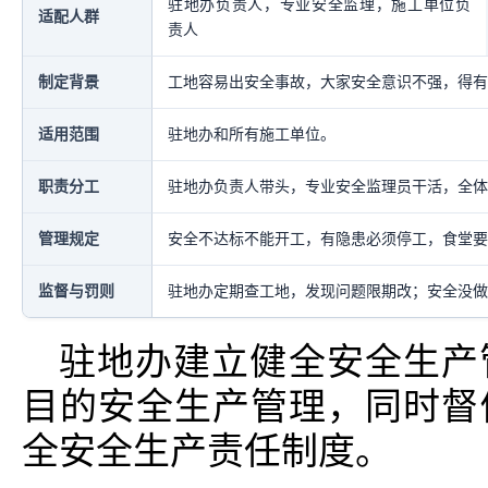
驻地办负责人，专业安全监理，施工单位负
适配人群
责人
制定背景
工地容易出安全事故，大家安全意识不强，得有
适用范围
驻地办和所有施工单位。
职责分工
驻地办负责人带头，专业安全监理员干活，全体
管理规定
安全不达标不能开工，有隐患必须停工，食堂要
监督与罚则
驻地办定期查工地，发现问题限期改；安全没做
驻地办建立健全安全生产
目的安全生产管理，同时督
全安全生产责任制度。