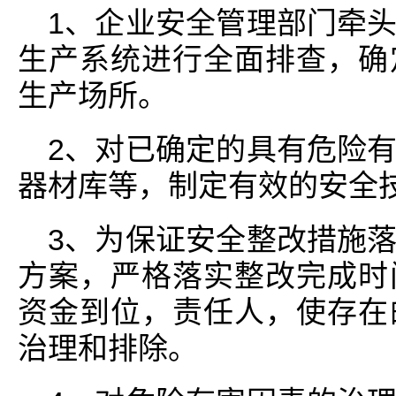
1、企业安全管理部门牵
生产系统进行全面排查，确
生产场所。
2、对已确定的具有危险
器材库等，制定有效的安全
3、为保证安全整改措施
方案，严格落实整改完成时
资金到位，责任人，使存在
治理和排除。