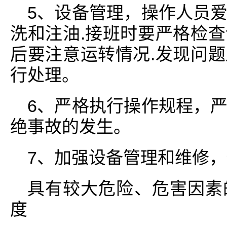
5、设备管理，操作人员
洗和注油.接班时要严格检
后要注意运转情况.发现问
行处理。
6、严格执行操作规程，
绝事故的发生。
7、加强设备管理和维修
具有较大危险、危害因素
度