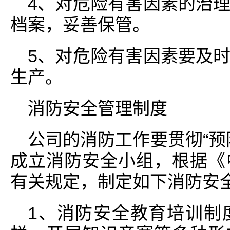
4、对危险有害因素的治
档案，妥善保管。
5、对危险有害因素要及
生产。
消防安全管理制度
公司的消防工作要贯彻“预
成立消防安全小组，根据《
有关规定，制定如下消防安全
1、消防安全教育培训制