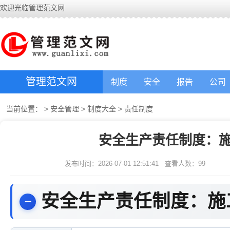
欢迎光临管理范文网
管理范文网
制度
安全
报告
公司
当前位置：
>
安全管理
>
制度大全
>
责任制度
安全生产责任制度：施
发布时间：2026-07-01 12:51:41
查看人数：
99
安全生产责任制度：施