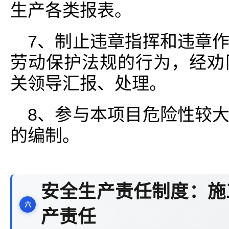
生产各类报表。
7、制止违章指挥和违章
劳动保护法规的行为，经劝
关领导汇报、处理。
8、参与本项目危险性较
的编制。
安全生产责任制度：施
产责任