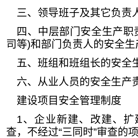
三、领导班子及其它负责人
四、中层部门安全生产职
司等)和部门负责人的安全生
五、班组和班组长的安全生
六、从业人员的安全生产责
建设项目安全管理制度
1、企业新建、改建、扩
查，不经过“三同时”审查的