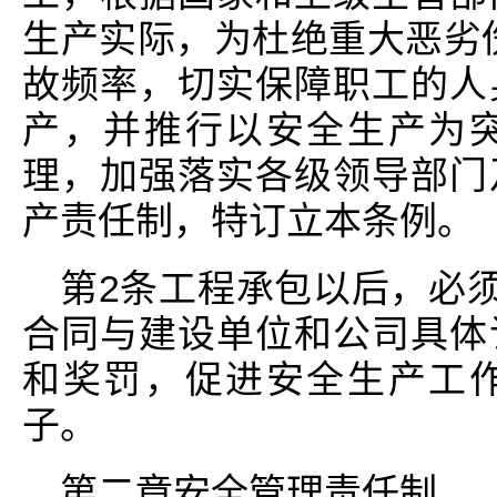
生产实际，为杜绝重大恶劣
故频率，切实保障职工的人
产，并推行以安全生产为
理，加强落实各级领导部门
产责任制，特订立本条例。
第2条工程承包以后，必须
合同与建设单位和公司具体
和奖罚，促进安全生产工
子。
第二章安全管理责任制