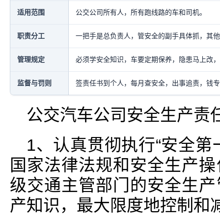
适用范围
公交公司所有人，所有跑线路的车和司机。
职责分工
一把手是总负责人，管安全的副手具体抓，其他
管理规定
必须学安全知识，车要定期保养，隐患马上改，
监督与罚则
签责任书到个人，每月查安全，出事追责，钱专
公交汽车公司安全生产责
1、认真贯彻执行“安全第
国家法律法规和安全生产操
级交通主管部门的安全生产
产知识，最大限度地控制和