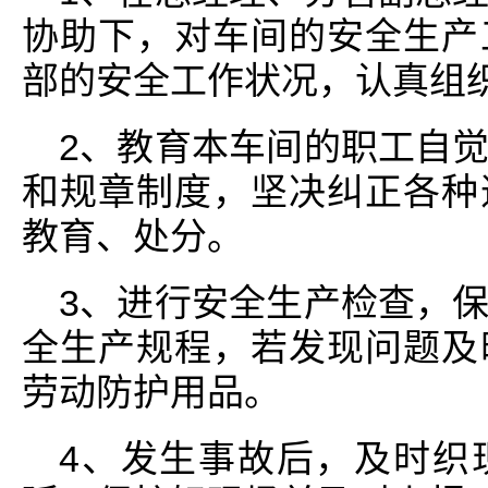
协助下，对车间的安全生产
部的安全工作状况，认真组
2、教育本车间的职工自
和规章制度，坚决纠正各种
教育、处分。
3、进行安全生产检查，
全生产规程，若发现问题及
劳动防护用品。
4、发生事故后，及时织