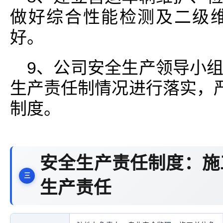
做好综合性能检测及二级
好。
9、公司安全生产领导小
生产责任制情况进行落实，严
制度。
安全生产责任制度：施
生产责任