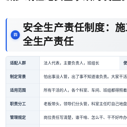
安全生产责任制度：施
全生产责任
适配人群
法人代表，主要负责人，班组长
制定背景
怕出事没人管，出了事不知道谁负责。大家干活
适用范围
所有干活的人，各个科室、车间、班组都得照着
职责分工
老板带头，领导们分头管，科室主任盯自己地盘
管理规定
岗位责任写清楚，谁干啥、怎么干、干不好咋办