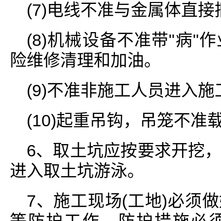
(7)电线不准与金属体直
(8)机械设备不准带"病
险维修清理和加油。
(9)不准非施工人员进入
(10)起重吊钩，吊笼不准
6、取土坑应按要求开挖
进入取土坑游泳。
7、施工现场(工地)必须