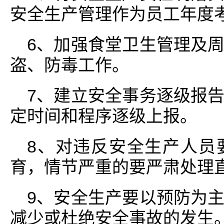
安全生产管理作为员工年度
6、加强食堂卫生管理及
盗、防毒工作。
7、建立安全事务逐级报
定时间和程序逐级上报。
8、对违反安全生产人员
育，情节严重的要严肃处理
9、安全生产要以预防为
减少或杜绝安全事故的发生