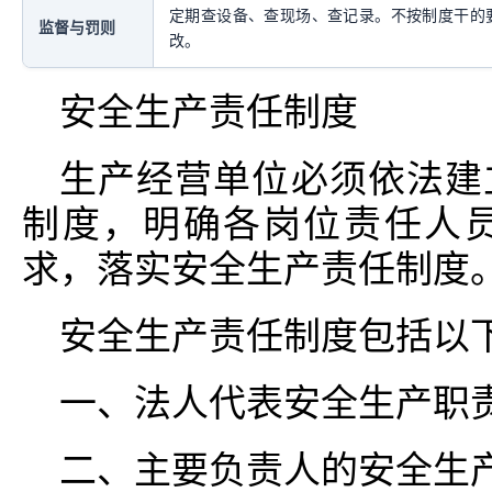
定期查设备、查现场、查记录。不按制度干的
监督与罚则
改。
安全生产责任制度
生产经营单位必须依法建
制度，明确各岗位责任人
求，落实安全生产责任制度
安全生产责任制度包括以下
一、法人代表安全生产职责
二、主要负责人的安全生产