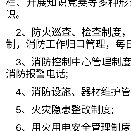
栏、开展知识竞赛等多种形
识。
2、防火巡查、检查制度
制，消防工作归口管理，每日
3、消防控制中心管理制
消防报警电话;
4、消防设施、器材维护管
5、火灾隐患整改制度;
6、用火用电安全管理制度