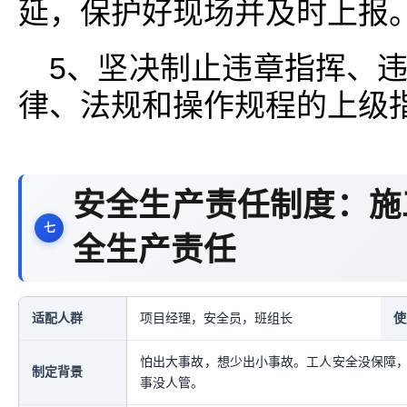
延，保护好现场并及时上报
5、坚决制止违章指挥、
律、法规和操作规程的上级
安全生产责任制度：施
全生产责任
适配人群
项目经理，安全员，班组长
使
怕出大事故，想少出小事故。工人安全没保障
制定背景
事没人管。