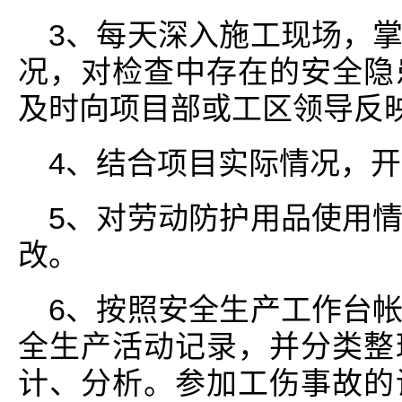
3、每天深入施工现场，
况，对检查中存在的安全隐
及时向项目部或工区领导反
4、结合项目实际情况，
5、对劳动防护用品使用
改。
6、按照安全生产工作台
全生产活动记录，并分类整
计、分析。参加工伤事故的