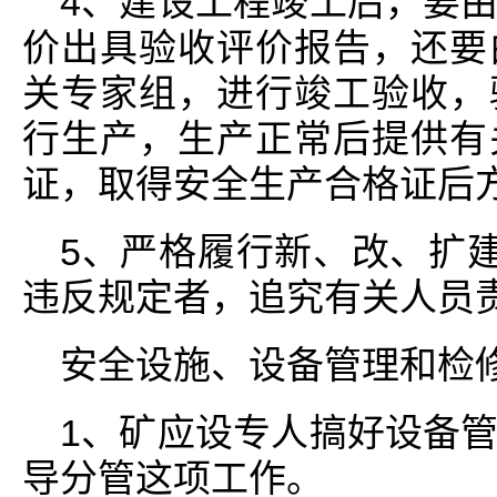
4、建设工程竣工后，要
价出具验收评价报告，还要
关专家组，进行竣工验收，
行生产，生产正常后提供有
证，取得安全生产合格证后
5、严格履行新、改、扩建
违反规定者，追究有关人员
安全设施、设备管理和检
1、矿应设专人搞好设备
导分管这项工作。