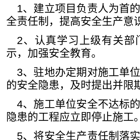
1、建立项目负责人为首
全责任制，提高安全生产意
2、认真学习上级有关部
示，加强安全教育。
3、驻地办定期对施工单
的安全隐患，及时提出并限
4、施工单位安全不达标
隐患的工程应立即停止施工
5、将安全生产责任制落