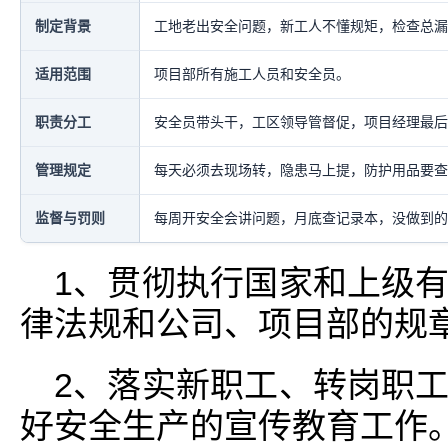
制定背景
工地老出安全问题，新工人不懂规矩，检查总漏
适用范围
项目部所有施工人员和安全员。
职责分工
安全员带头干，工区领导管督促，项目经理最后
管理规定
每天必须去现场转，隐患马上提，防护用品要查
监督与罚则
每周开安全会讲问题，月底查记录本，没做到的
1、贯彻执行国家和上级
律法规和公司、项目部的规
2、落实新职工、转岗职
好安全生产的宣传教育工作