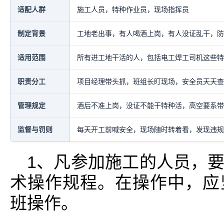
适配人群
施工人员，特种作业员，现场指挥员
制定背景
工地老出事，有人喝酒上岗，有人没证乱干，防
适用范围
所有进工地干活的人，包括电工焊工司机这些特
职责分工
项目经理带头抓，班组长盯现场，安全员天天查
管理规定
酒后不准上岗，没证不能干特种活，高空要系带
监督与罚则
每天开工前喊安全，现场随时转着看，发现违规
1、凡参加施工的人员，
术操作规程。在操作中，应
班操作。