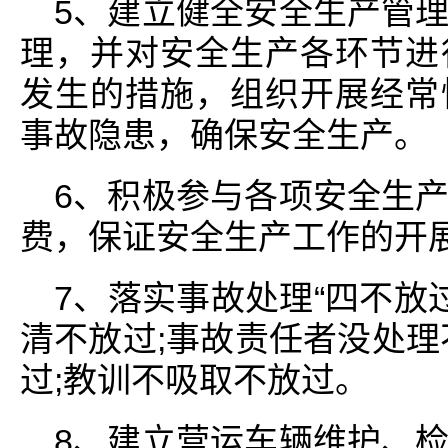
5、建立健全安全生产管
理，并对安全生产各环节进
发生的措施，组织开展经常
事故隐患，确保安全生产。
6、积极参与各项安全生
费，保证安全生产工作的开
7、落实事故处理“四不放
清不放过;事故责任者没处理
过;教训不吸取不放过。
8、建立营运车辆维护、