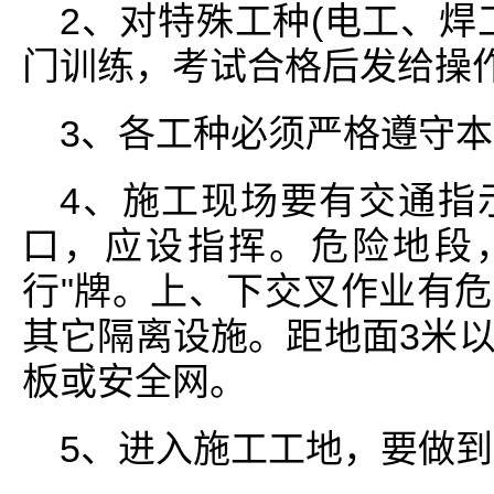
2、对特殊工种(电工、焊
门训练，考试合格后发给操
3、各工种必须严格遵守
4、施工现场要有交通指
口，应设指挥。危险地段，
行"牌。上、下交叉作业有
其它隔离设施。距地面3米
板或安全网。
5、进入施工工地，要做到"