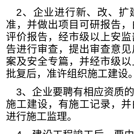
2、企业进行新、改、扩
准，并做出项目可研报告，
评价报告，经市级以上安监
告进行审查，提出审查意见
案及安全专篇，并经市级以
批复后，准许组织施工建设
3、企业要聘有相应资质
施工建设，有施工记录，并
进行施工监理。