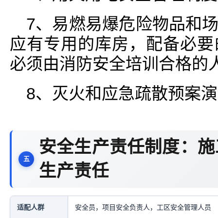
7、易燃易爆危险物品和
应有专用的库房，配备必要
必须由消防安全培训合格的人
8、灭火和应急疏散预案
安全生产责任制度：施
生产责任
适配人群
安全员，项目安全负责人，工区安全管理人员