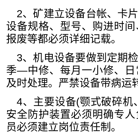
2、矿建立设备台帐、卡
设备规格、型号、购进时间
报废等都必须详细记载。
3、机电设备要做到定期
季―中修、每月一小修、日
及时处理。严禁设备带病运
4、主要设备(颚式破碎机
安全防护装置必须明确专人
员必须建立岗位责任制。