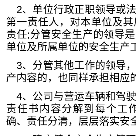
2、单位行政正职领导或
第一责任人，对本单位及其
责任;分管安全生产的领导
单位及所属单位的安全生产
3、分管其他工作的领导
产内容的，也同样承担相应
4、公司与营运车辆和驾
责任书内容分解到每个工
确、责任分清，层层落实安