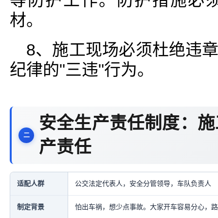
等防护工作。防护措施必
材。
8、施工现场必须杜绝违
纪律的"三违"行为。
安全生产责任制度：施
产责任
适配人群
公交法定代表人，安全分管领导，车队负责人
制定背景
怕出车祸，想少点事故。大家开车容易分心，路