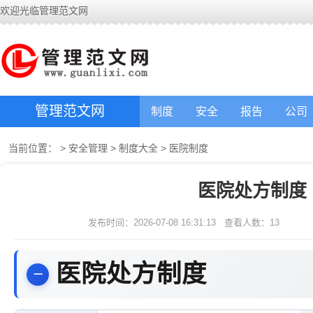
欢迎光临管理范文网
管理范文网
制度
安全
报告
公司
当前位置：
>
安全管理
>
制度大全
>
医院制度
医院处方制度
发布时间：2026-07-08 16:31:13
查看人数：
13
医院处方制度