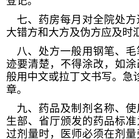
登记。
七、药房每月对全院处方
大错方和大方及伪方应及时
八、处方一般用钢笔、毛
迹要清楚，不得涂改，如涂
般用中文或拉丁文书写。急诊
章。
九、药品及制剂名称、使
生部、省厅颁发的药品标准
过剂量时，医师必须在剂量