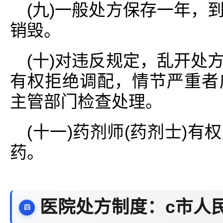
(九)一般处方保存一年，
销毁。
(十)对违反规定，乱开处
有权拒绝调配，情节严重者
主管部门检查处理。
(十一)药剂师(药剂士)
药。
医院处方制度：c市人