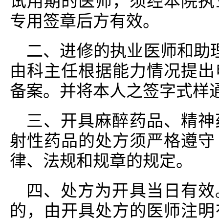
试用期的医师，须经本院执
专用签章后方有效。
二、进修的执业医师和助
由科主任根据能力情况提出
备案。并将本人之签字式样
三、开具麻醉药品、精神
射性药品的处方须严格遵守
律、法规和规章的规定。
四、处方为开具当日有效
的，由开具处方的医师注明