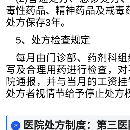
毒性药品、精神药品及戒毒
处方保存3年。
5、处方检查规定
每月由门诊部、药剂科组
写及合理用药进行检查，对
院通报，并与当月的工资挂
处方者视情节给予停止处方
医院处方制度：第三医