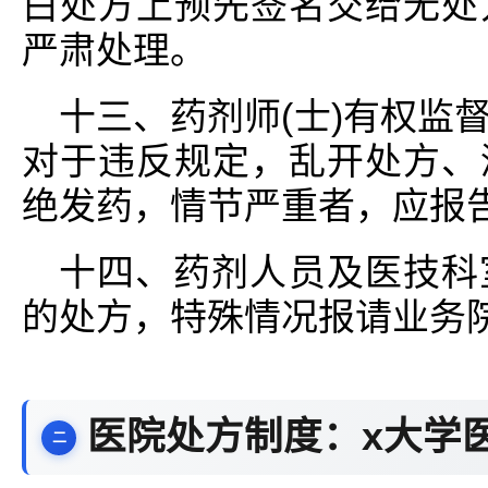
白处方上预先签名交给无处
严肃处理。
十三、药剂师(士)有权监
对于违反规定，乱开处方、
绝发药，情节严重者，应报
十四、药剂人员及医技科
的处方，特殊情况报请业务
医院处方制度：x大学