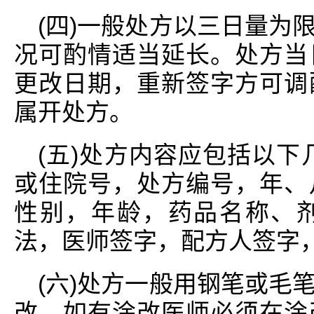
(四)一般处方以三日量为
况可酌情适当延长。处方当
更改日期，重新签字方可调
属开处方。
(五)处方内容应包括以下
或住院号，处方编号，年、
性别，年龄，药品名称、
法，医师签字，配方人签字
(六)处方一般用钢笔或毛
改。如有涂改医师必须在涂