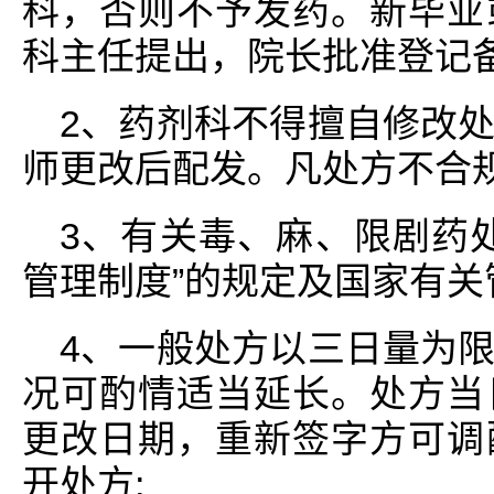
科，否则不予发药。新毕业
科主任提出，院长批准登记备
2、药剂科不得擅自修改
师更改后配发。凡处方不合
3、有关毒、麻、限剧药
管理制度”的规定及国家有关
4、一般处方以三日量为
况可酌情适当延长。处方当
更改日期，重新签字方可调
开处方;