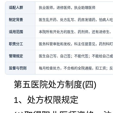
适配人群
执业医师，进修医师，执业助理医师
制定背景
医生乱开药、处方乱写、药房发错药，怕病人吃
适用范围
本院所有开处方的医生、药剂师，还有进修生、
职责分工
医务科管审批和发权，科主任提意见，药剂科盯
管理规定
医生自己写、自己签；不能代签；不能给自己或
监督与罚则
每月检查处方，不合格的全院通报，扣工资；反
第五医院处方制度(四)
1、处方权限规定