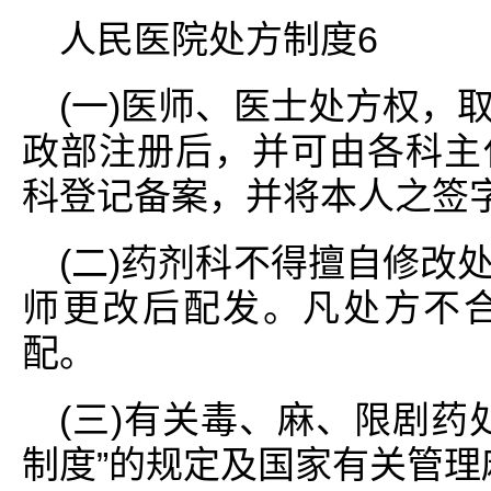
人民医院处方制度6
(一)医师、医士处方权，
政部注册后，并可由各科主
科登记备案，并将本人之签
(二)药剂科不得擅自修改
师更改后配发。凡处方不
配。
(三)有关毒、麻、限剧药
制度”的规定及国家有关管