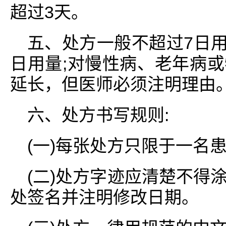
超过3天。
五、处方一般不超过7日用
日用量;对慢性病、老年病
延长，但医师必须注明理由
六、处方书写规则:
(一)每张处方只限于一名
(二)处方字迹应清楚不得
处签名并注明修改日期。