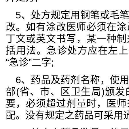
5、处方规定用钢笔或毛
改。如有涂改医师必须在涂
丁文或英文书写，某一种制
括用法。急诊处方应在左上
“急诊”二字;
6、药品及药剂名称，使
部(省、市、区卫生局)颁
要，必须超过剂量时，医师
配。没有规定之药品可采用通