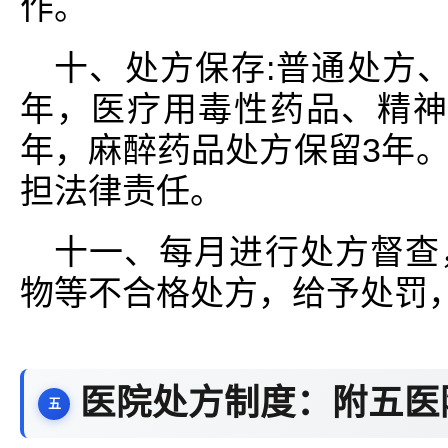
作。
十、处方保存:普通处方
年，医疗用毒性药品、精神
年，麻醉药品处方保留3年
担法律责任。
十一、每月进行处方督查
物等不合格处方，给予处罚
医院处方制度：附五医