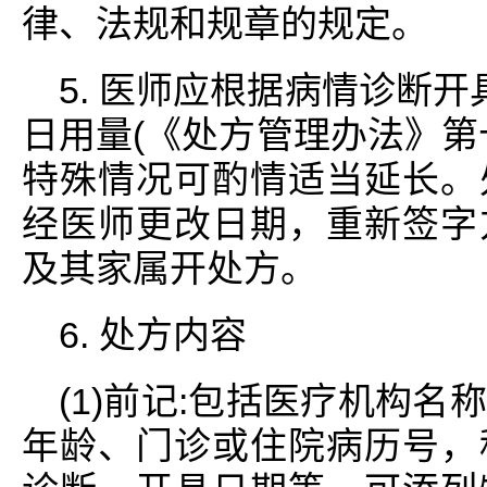
律、法规和规章的规定。
5. 医师应根据病情诊断
日用量(《处方管理办法》第
特殊情况可酌情适当延长。
经医师更改日期，重新签字
及其家属开处方。
6. 处方内容
(1)前记:包括医疗机构
年龄、门诊或住院病历号，