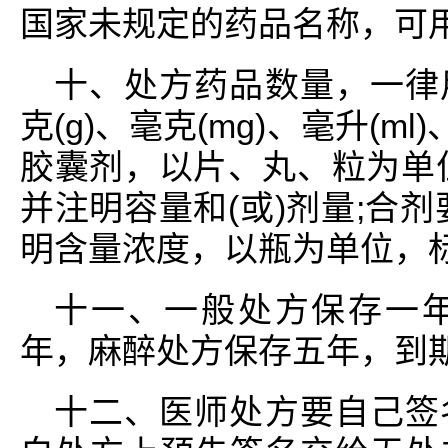
国家未规定的药品名称，可
十、处方药品数量，一律
克(g)、毫克(mg)、毫升(ml
胶囊剂，以片、丸、粒为单
并注明容量和(或)剂量;合
明含量浓度，以瓶为单位，
十一、一般处方保存一
年，麻醉处方保存五年，到
十二、医师处方要自己签