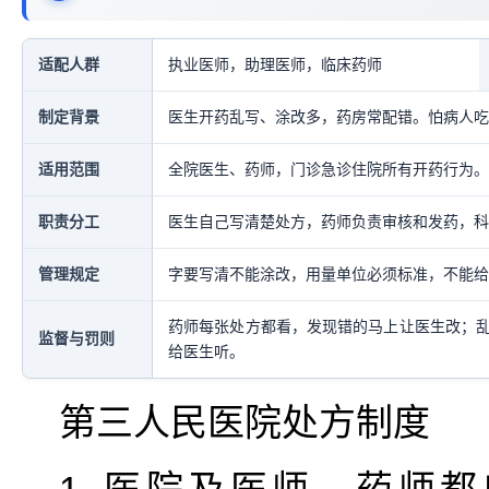
适配人群
执业医师，助理医师，临床药师
制定背景
医生开药乱写、涂改多，药房常配错。怕病人吃
适用范围
全院医生、药师，门诊急诊住院所有开药行为。
职责分工
医生自己写清楚处方，药师负责审核和发药，科
管理规定
字要写清不能涂改，用量单位必须标准，不能给
药师每张处方都看，发现错的马上让医生改；
监督与罚则
给医生听。
第三人民医院处方制度