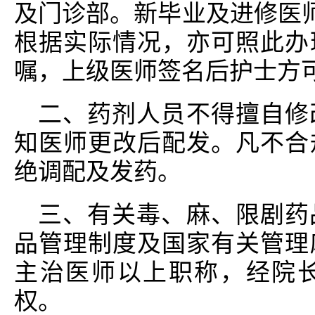
及门诊部。新毕业及进修医师
根据实际情况，亦可照此办
嘱，上级医师签名后护士方
二、药剂人员不得擅自修
知医师更改后配发。凡不合
绝调配及发药。
三、有关毒、麻、限剧药
品管理制度及国家有关管理
主治医师以上职称，经院
权。