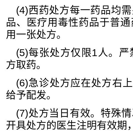
(4)西药处方每一药品均
品、医疗用毒性药品于普通
用一张处方。
(5)每张处方仅限1人。
方取药。
(6)急诊处方应在处方右
给予配发。
(7)处方当日有效。特殊
开具处方的医生注明有效期