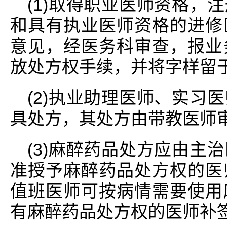
(1)取得职业医师资格，
和具有执业医师资格的进修
意见，经医务科审查，报业
放处方权手续，并将字样留
(2)执业助理医师、实习
具处方，其处方由带教医师
(3)麻醉药品处方应由主
准授予麻醉药品处方权的医
值班医师可按病情需要使用
有麻醉药品处方权的医师补