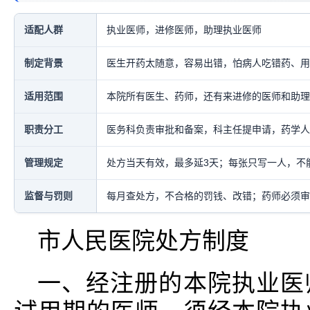
适配人群
执业医师，进修医师，助理执业医师
制定背景
医生开药太随意，容易出错，怕病人吃错药、用
适用范围
本院所有医生、药师，还有来进修的医师和助理
职责分工
医务科负责审批和备案，科主任提申请，药学人
管理规定
处方当天有效，最多延3天；每张只写一人，不
监督与罚则
每月查处方，不合格的罚钱、改错；药师必须审
市人民医院处方制度
一、经注册的本院执业医