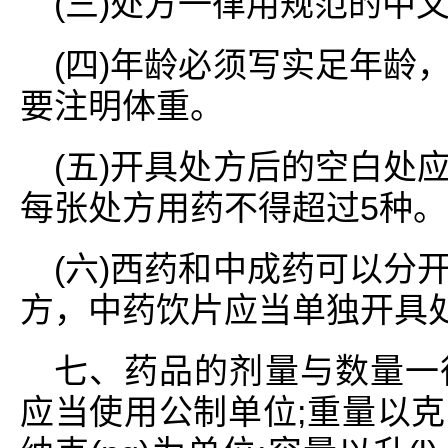
(三)处方一律用规范的中
(四)年龄必须写实足年龄
要注明体重。
(五)开具处方后的空白处
每张处方用药不得超过5种。
(六)西药和中成药可以分
方，中药饮片应当单独开具
七、药品的剂量与数量一
应当使用公制单位;重量以克(g