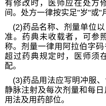
有修改时，医师应在处方
间。处方一律按实足"岁"或"
(2)药品名称、剂量单位
准。药典未收载者，可参
称。剂量一律用阿拉伯字码
超过药典规定时，医师须
配。
(3)药品用法应写明冲服
静脉注射及每次剂量和每日
用法及用药部位。