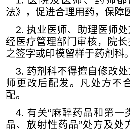
1. 医院及医师、药师
法》，促进合理用药，保障
2. 执业医师、助理医师
经医疗管理部门审核，院长
之签字或印模留样于药剂科
3. 药剂科不得擅自修改
师更改后配发。凡处方不
配。
4. 有关“麻醉药品和第
品、放射性药品”处方及处