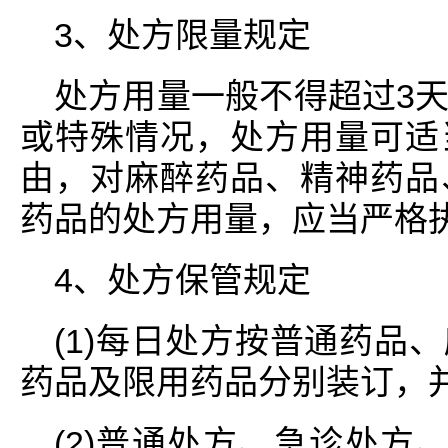
3、处方限量规定
处方用量一般不得超过3
或特殊情况，处方用量可适
由，对麻醉药品、精神药品
药品的处方用量，应当严格
4、处方保管规定
(1)每日处方按普通药品
药品及限用药品分别装订，
(2)普通处方、急诊处方