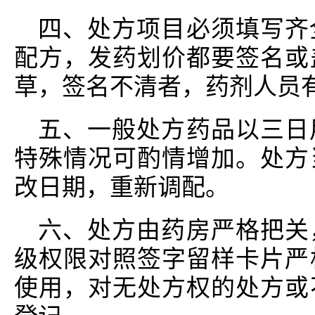
四、处方项目必须填写齐
配方，发药划价都要签名或
草，签名不清者，药剂人员
五、一般处方药品以三日
特殊情况可酌情增加。处方
改日期，重新调配。
六、处方由药房严格把关
级权限对照签字留样卡片严
使用，对无处方权的处方或