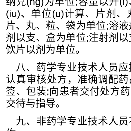
纳克(ng)为单位;容量以升(l
(iu)、单位(u)计算、片
片、丸、粒、袋为单位;溶液
剂以支、盒为单位;注射剂以
饮片以剂为单位。
八、药学专业技术人员应
认真审核处方，准确调配药
签、包装;向患者交付处方
交待与指导。
九、非药学专业技术人员