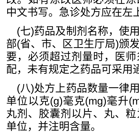
中文书写。急诊处方应在左上
(七)药品及制剂名称，使
部(省、市、区卫生厅局)颁
要，必须超过剂量时，医师
配，未有规定之药品可采用
(八)处方上药品数量一律
单位以克(g)毫克(mg)毫升(m
丸剂、胶囊剂以片、丸、粒
单位，并注明含量。