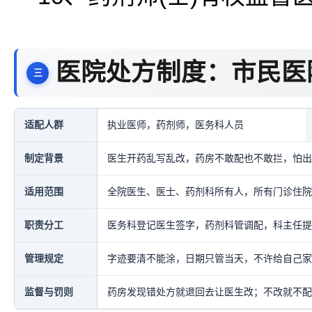
医院处方制度：市民医
适配人群
执业医师，药剂师，医务科人员
制定背景
医生开药乱写乱改，药房不敢配也不敢拦，怕出
适用范围
全院医生、医士、药剂科所有人，所有门诊住院
职责分工
医务科登记医生签字，药剂科管调配，科主任提
管理规定
字迹要清不能涂，日期只管当天，不许给自己家
监督与罚则
药房发现错处方就退回去让医生改；不改就不配