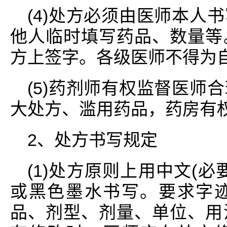
(4)处方必须由医师本人
他人临时填写药品、数量等
方上签字。各级医师不得为
(5)药剂师有权监督医师
大处方、滥用药品，药房有
2、处方书写规定
(1)处方原则上用中文(
或黑色墨水书写。要求字
品、剂型、剂量、单位、用