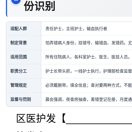
份识别
适配人群
责任护士，主班护士，输血执行者
制定背景
怕弄错病人身份，挂错号、输错血、发错药。尤
适用范围
所有住院病人、各科室护士、医生、医技人员。
职责分工
护士长带头抓，一线护士执行，护理部检查监督
管理规定
必须戴腕带，填全信息；查对要两种方式，不能
监督与罚则
晨会强调，夜查房抽查，差错登记在册，月度通
区医护发【___________