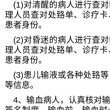
(1)对清醒的病人进行查
理人员查对处臵单、诊疗卡
患者身份。
(2)对昏迷的病人进行查
理人员查对处臵单、诊疗卡
患者身份。
(3)患儿输液或各种处臵
等信息。
4、输血病人，认真核对