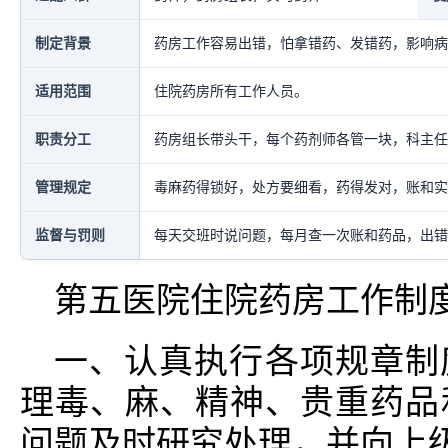
制定背景
药房工作容易出错，怕拿错药、发错药，影响病
适用范围
住院药房所有工作人员。
职责分工
药房组长带头干，每个药剂师各管一块，科主任
管理规定
毒麻药得锁好，处方要细看，药得发对，账和实
监督与罚则
每天交班时说问题，每月查一次账和药品，出错
第五医院住院药房工作制
一、认真执行各项规章制
理毒、麻、精神、贵重药品
问题及时研究处理，并向上