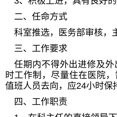
3、积极上进，具有良好
二、任命方式
科室推选，医务部审核，
三、工作要求
任期内不得外出进修及外
时工作制，尽量住在医院，
值班人员去向，应24小时保
四、工作职责