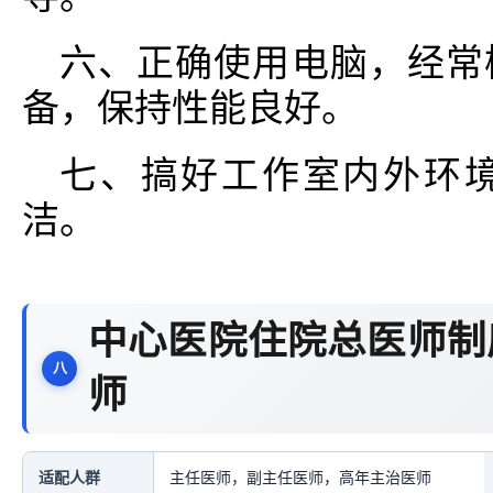
六、正确使用电脑，经常
备，保持性能良好。
七、搞好工作室内外环
洁。
中心医院住院总医师制
师
适配人群
主任医师，副主任医师，高年主治医师