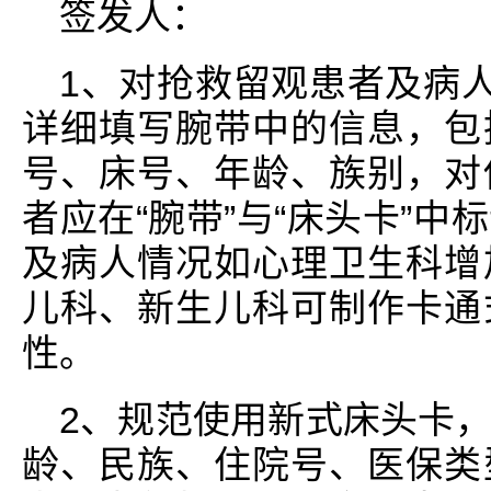
签发人：
1、对抢救留观患者及病人
详细填写腕带中的信息，包
号、床号、年龄、族别，对
者应在“腕带”与“床头卡”
及病人情况如心理卫生科增
儿科、新生儿科可制作卡通
性。
2、规范使用新式床头卡
龄、民族、住院号、医保类