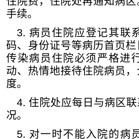
住院费，住院处再通知病区
手续。
3. 病员住院应登记其
码、身份证号等病历首页栏
传染病员住院必须严格进
动、热情地接待住院病员，
度。
4. 住院处应每日与病区
况。
5. 对一时不能入院的