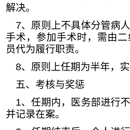
解决。
7、原则上不具体分管病
手术，参加手术时，需由二
员代为履行职责。
8、原则上任期为半年，
五、考核与奖惩
1、任期内，医务部进行
并记录在案。