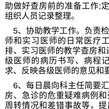
助做好查房前的准备工作;定
组织人员记录整理。
5、协助教学工作。负责
师和实习医师的日常医疗工
排、实习医师的教学查房和
级医师的病历书写、病程记
求、反映各级医师的意见和
6、每日晨向科主任简要
房、急诊的危重疑难病例和
周转情况和差错事故等，提