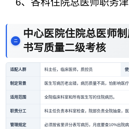
6、各科住院总医师职务
中心医院住院总医师制
书写质量二级考核
适配人群
科主任，临床医师，质控员
使
制定背景
医生写病历老出错，病历质量不高，怕影响医疗
适用范围
全院临床科室和所有医生写的住院病历。
职责分工
科主任负责本科室检查，院部负责全院抽查，医
管理规定
必须按省里评分表写病历，月底要查10%出院