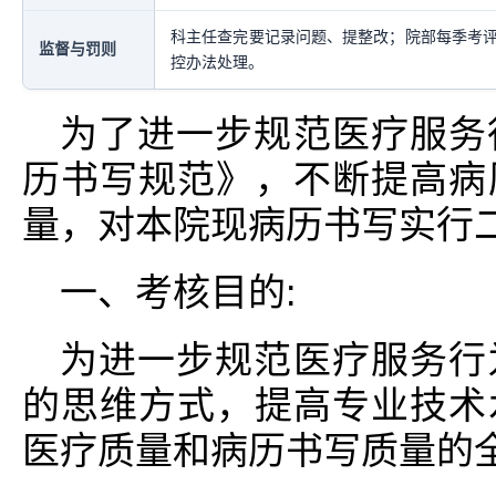
科主任查完要记录问题、提整改；院部每季考
监督与罚则
控办法处理。
为了进一步规范医疗服务
历书写规范》，不断提高病
量，对本院现病历书写实行二
一、考核目的:
为进一步规范医疗服务行
的思维方式，提高专业技术
医疗质量和病历书写质量的