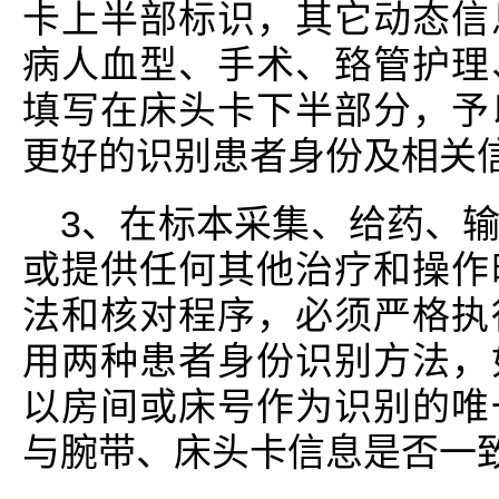
卡上半部标识，其它动态信
病人血型、手术、臵管护理
填写在床头卡下半部分，予
更好的识别患者身份及相关
3、在标本采集、给药、
或提供任何其他治疗和操作
法和核对程序，必须严格执
用两种患者身份识别方法，
以房间或床号作为识别的唯
与腕带、床头卡信息是否一致