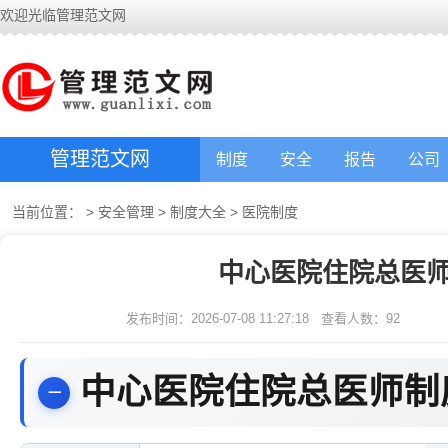
欢迎光临管理范文网
管理范文网
制度
安全
报告
公司
当前位置：
>
安全管理
>
制度大全
>
医院制度
中心医院住院总医师
发布时间：2026-07-08 11:27:18
查看人数：
92
中心医院住院总医师制