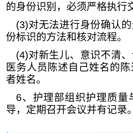
的身份识别，必须严格执行
(3)对无法进行身份确认
份标识的方法和核对流程。
(4)对新生儿、意识不清
医务人员陈述自己姓名的陈
者姓名。
6、护理部组织护理质量
导，定期召开会议并有记录