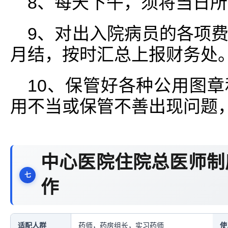
8、每天下午，须将当日
9、对出入院病员的各项
月结，按时汇总上报财务处
10、保管好各种公用图
用不当或保管不善出现问题
中心医院住院总医师制
作
适配人群
药师，药房组长，实习药师
使