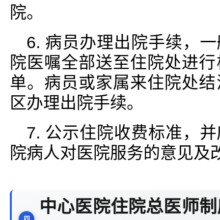
院。
6. 病员办理出院手续，
院医嘱全部送至住院处进行
单。病员或家属来住院处结
区办理出院手续。
7. 公示住院收费标准，
院病人对医院服务的意见及
中心医院住院总医师制