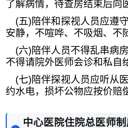
了解病情，待查房结束后向
(五)陪伴和探视人员应遵
安静，不喧哗、不吸烟、不
(六)陪伴人员不得乱串病
不得请院外医师会诊和私自
(七)陪伴探视人员应听从
约水电，损坏公物应按价赔
中心医院住院总医师制