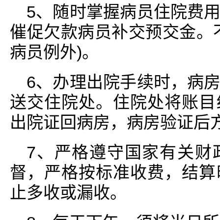
5、随时掌握病员住院费
催促欠款病员补交预交金。
病员例外)。
6、办理出院手续时，病
送交住院处。住院处将账目
出院证回病房，病房验证后
7、严格遵守国家有关财
督，严格按标准收费，结算
止多收或漏收。