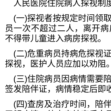
人民医院住院病人探视制
(一)探视者按规定时间领
员一次不超过二人，离开病
不得带儿童进入病房探视。
(二)危重病员持病危探视
探视，医护人员应加以劝阻
(三)住院病员因病情需要
签发陪伴证，病情稳定后即
(四)查房及治疗时间，陪