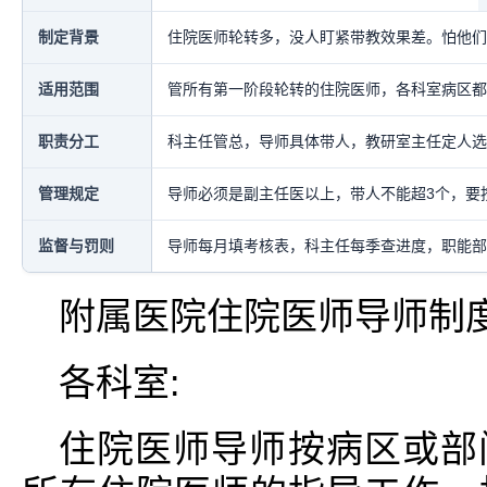
制定背景
住院医师轮转多，没人盯紧带教效果差。怕他们
适用范围
管所有第一阶段轮转的住院医师，各科室病区都
职责分工
科主任管总，导师具体带人，教研室主任定人选
管理规定
导师必须是副主任医以上，带人不能超3个，要
监督与罚则
导师每月填考核表，科主任每季查进度，职能部
附属医院住院医师导师制
各科室:
住院医师导师按病区或部