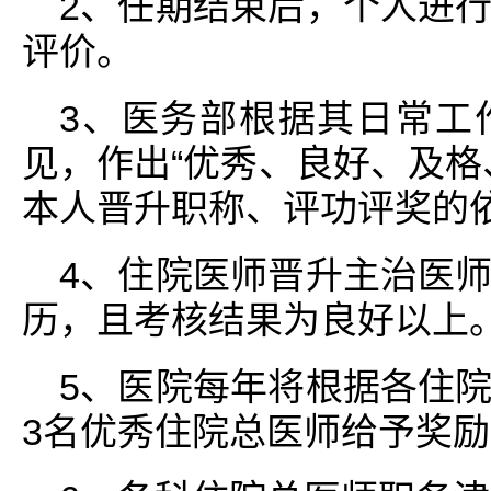
2、任期结束后，个人进
评价。
3、医务部根据其日常工
见，作出“优秀、良好、及格
本人晋升职称、评功评奖的依
4、住院医师晋升主治医
历，且考核结果为良好以上
5、医院每年将根据各住
3名优秀住院总医师给予奖