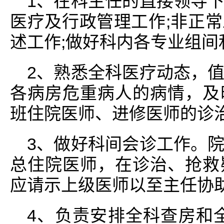
1、在科主任的直接领导
医疗及行政管理工作;非正
述工作;做好科内各专业组
2、熟悉全科医疗动态，
各病房危重病人的病情，及
班住院医师、进修医师的诊
3、做好科间会诊工作。
总住院医师，在诊治、抢救
应请示上级医师以至主任协
4、负责安排全科查房和