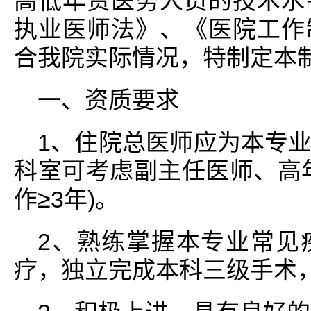
高低年资医务人员的技术水
执业医师法》、《医院工作
合我院实际情况，特制定本
一、资质要求
1、住院总医师应为本专
科室可考虑副主任医师、高
作≥3年)。
2、熟练掌握本专业常见
疗，独立完成本科三级手术