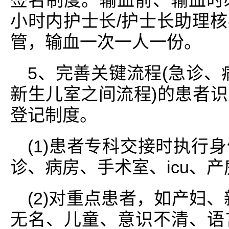
签名制度。输血前、输血时
小时内护士长/护士长助理
管，输血一次一人一份。
5、完善关键流程(急诊、
新生儿室之间流程)的患者
登记制度。
(1)患者专科交接时执行
诊、病房、手术室、icu、
(2)对重点患者，如产妇、
无名、儿童、意识不清、语