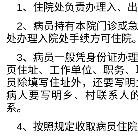
1、住院处负责办理入、
2、病员持有本院门诊或
处办理入院处手续方可住院
3、病员一般凭身份证办
页住址、工作单位、职务、
员除填写住址外，还要写明
病人要写明乡、村联系人
系。
4、按照规定收取病员住