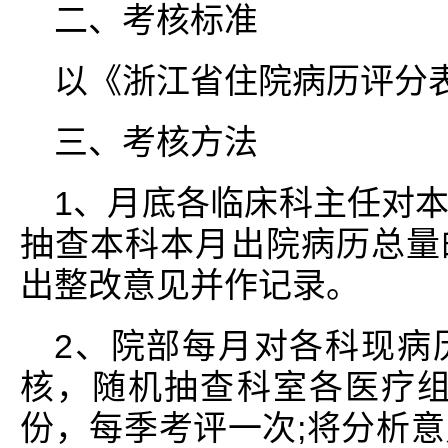
二、考核标准
以《浙江省住院病历评分
三、考核方法
1、月底各临床科主任对
抽查本科本月出院病历总量
出整改意见并作记录。
2、院部每月对各科现病
核，随机抽查科室各医疗组病
份，每季考评一次;将分析