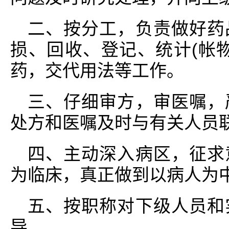
二、按分工，负责做好药
损、回收、登记、统计(帐
药，交代用法等工作。
三、仔细审方，审医嘱，
处方和医嘱及时与有关人员
四、主动深入病区，征求
为临床，真正做到以病人为
五、按职称对下级人员和
导。