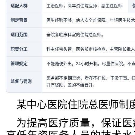
适配人群
主治医师，高年资住院医师，副主任医师
制定背景
医生经验不够，病人安全难保障。年轻医生技术
适用范围
全院各临床科室的住院总医师。
职责分工
科主任带头管，医务部审核检查，主管院长批人
管理规定
不能随便外出，24小时开机，尽量住医院。不
医务部不定期查岗，看在不在位、干没干事。
监督与罚则
好有奖励，差的不给晋升。
某中心医院住院总医师制
为提高医疗质量，保证医