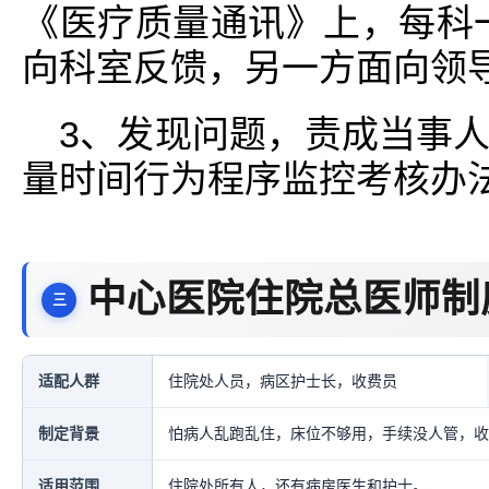
《医疗质量通讯》上，每科
向科室反馈，另一方面向领导
3、发现问题，责成当事
量时间行为程序监控考核办
中心医院住院总医师制
适配人群
住院处人员，病区护士长，收费员
制定背景
怕病人乱跑乱住，床位不够用，手续没人管，收
适用范围
住院处所有人，还有病房医生和护士。