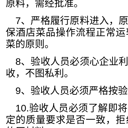
原料，需经批准。
7、严格履行原料进入，
保酒店菜品操作流程正常运
菜的原则。
8、验收人员必须心企业
收，不图私利。
9、验收人员必须严格按
10.验收人员必须了解即
定的质量要求是否一致，拒