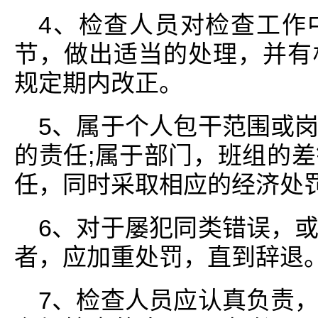
4、检查人员对检查工作
节，做出适当的处理，并有
规定期内改正。
5、属于个人包干范围或
的责任;属于部门，班组的
任，同时采取相应的经济处
6、对于屡犯同类错误，
者，应加重处罚，直到辞退
7、检查人员应认真负责