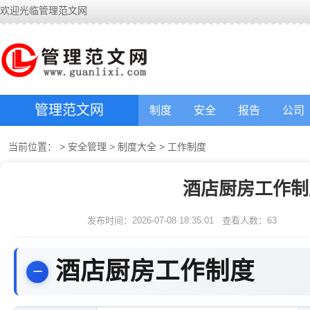
欢迎光临管理范文网
管理范文网
制度
安全
报告
公司
当前位置：
>
安全管理
>
制度大全
>
工作制度
酒店厨房工作制
发布时间：2026-07-08 18:35:01
查看人数：
63
酒店厨房工作制度