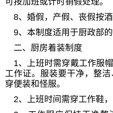
可按加班或计时销假处理。
8、婚假，产假、丧假按
9、本制度适用于厨政部
二、厨房着装制度
1、上班时需穿戴工作服
工作证。服装要干净，整洁
穿便装和怪服。
2、上班时间需穿工作鞋