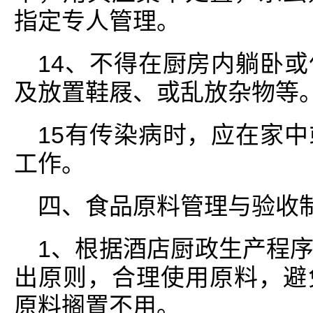
指定专人管理。
14、不得在厨房内躺卧
及放置鞋屐、或乱放杂物等
15有传染病时，应在家
工作。
四、食品原料管理与验收
1、根据酒店厨政生产程
出原则，合理使用原料，避
原料搁置不用。