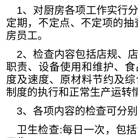
1、对厨房各项工作实行
定期，不定点、不定项的抽
房员工。
2、检查内容包括店规、
职责、设备使用和维护、食
度及速度、原材料节约及综
制度的执行和正常生产运转
3、各项内容的检查可分
卫生检查:每日一次，包