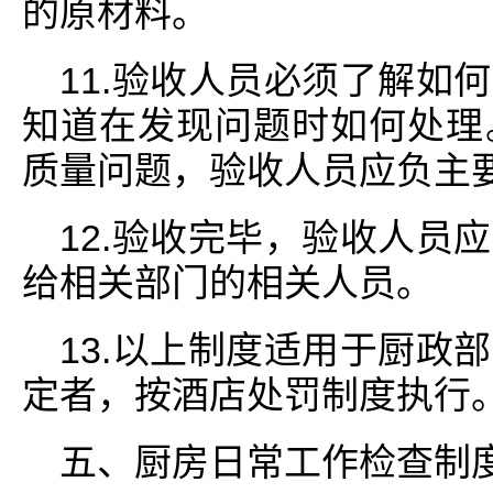
的原材料。
11.验收人员必须了解如
知道在发现问题时如何处理
质量问题，验收人员应负主
12.验收完毕，验收人员
给相关部门的相关人员。
13.以上制度适用于厨政
定者，按酒店处罚制度执行
五、厨房日常工作检查制