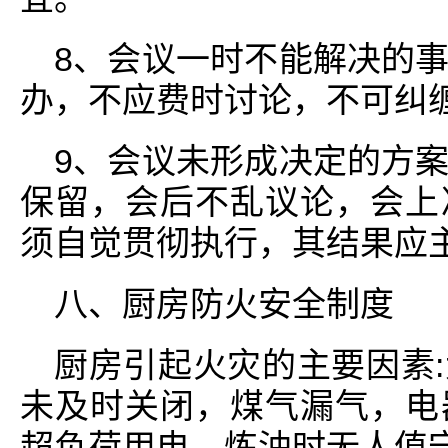
8、会议一时不能解决的
办，不应费时讨论，不可纠
9、会议未形成决定的方
保留，会后不乱议论，会上
须自觉贯彻执行，其结果应
八、厨房防火安全制度
厨房引起火灾的主要因素
未及时关闭，煤气漏气，电
超负荷用电，炼油时无人值