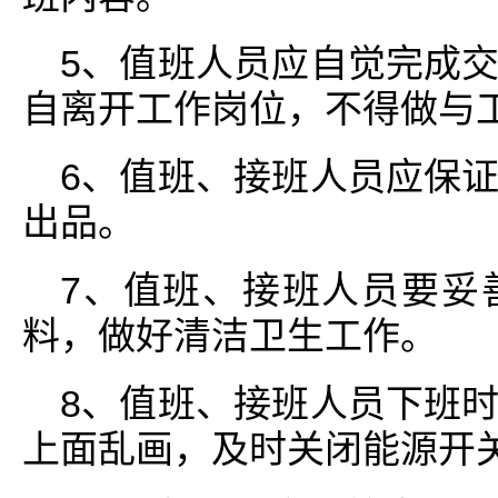
5、值班人员应自觉完成
自离开工作岗位，不得做与
6、值班、接班人员应保
出品。
7、值班、接班人员要妥
料，做好清洁卫生工作。
8、值班、接班人员下班
上面乱画，及时关闭能源开