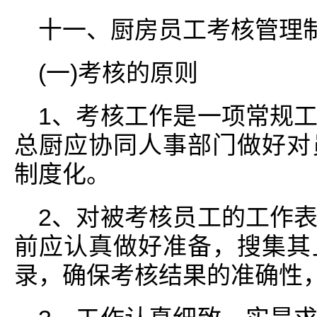
十一、厨房员工考核管理
(一)考核的原则
1、考核工作是一项常规
总厨应协同人事部门做好对
制度化。
2、对被考核员工的工作
前应认真做好准备，搜集其
录，确保考核结果的准确性