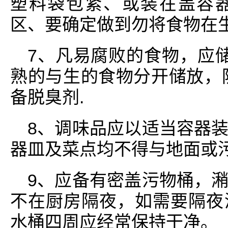
塑料袋包紧、或装在盖容
区、要确定做到勿将食物在
7、凡易腐败的食物，应
熟的与生的食物分开储放，
备脱臭剂.
8、调味品应以适当容器
器皿及菜点均不得与地面或污
9、应备有密盖污物桶，
不在厨房隔夜，如需要隔夜
水桶四周应经常保持干净。