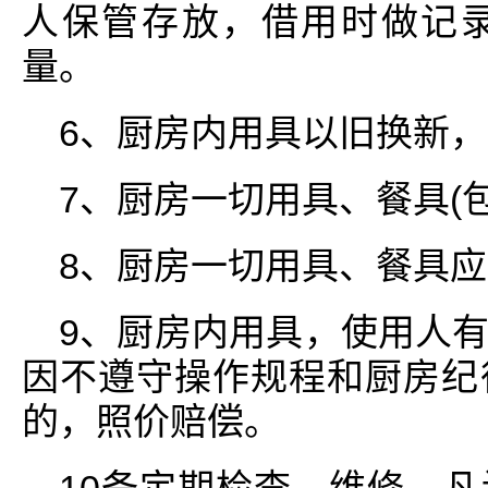
人保管存放，借用时做记
量。
6、厨房内用具以旧换新
7、厨房一切用具、餐具(
8、厨房一切用具、餐具
9、厨房内用具，使用人
因不遵守操作规程和厨房纪
的，照价赔偿。