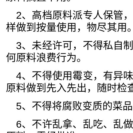
2、高档原料派专人保管
样做到按量使用，物尽其用
3、未经许可，不得私自
何原料浪费行为。
4、不得使用霉变，有异
原料做到先入先出，随时检
5、不得将腐败变质的菜
6、不许乱拿、乱吃、乱