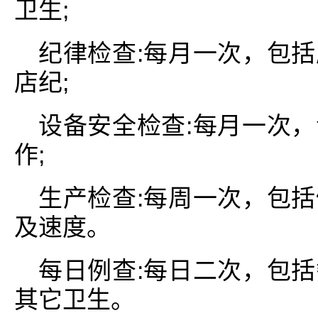
卫生;
纪律检查:每月一次，包
店纪;
设备安全检查:每月一次
作;
生产检查:每周一次，包
及速度。
每日例查:每日二次，包
其它卫生。