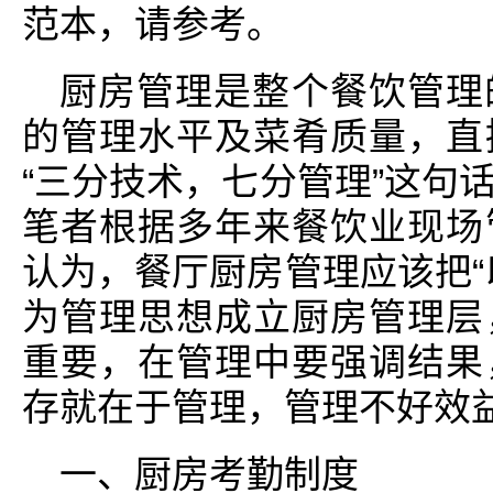
范本，请参考。
厨房管理是整个餐饮管理
的管理水平及菜肴质量，直
“三分技术，七分管理”这句
笔者根据多年来餐饮业现场
认为，餐厅厨房管理应该把“
为管理思想成立厨房管理层
重要，在管理中要强调结果
存就在于管理，管理不好效
一、厨房考勤制度