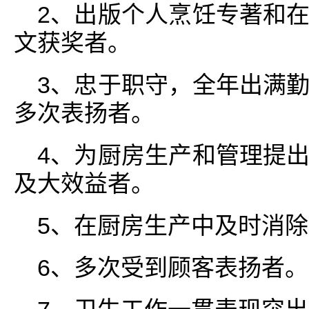
2、出版个人烹饪专著和
文获奖者。
3、忠于职守，全年出满
多次表扬者。
4、为厨房生产和管理提
及大效益者。
5、在厨房生产中及时消
6、多次受到顾客表扬者。