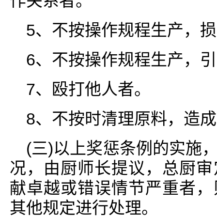
作关系者。
5、不按操作规程生产，
6、不按操作规程生产，
7、殴打他人者。
8、不按时清理原料，造
(三)以上奖惩条例的实施
况，由厨师长提议，总厨审
献卓越或错误情节严重者，
其他规定进行处理。