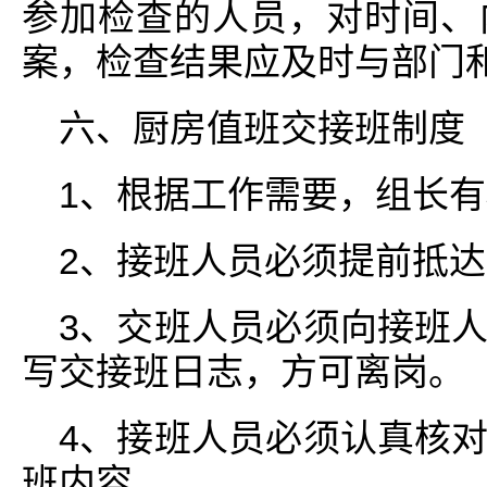
参加检查的人员，对时间、
案，检查结果应及时与部门
六、厨房值班交接班制度
1、根据工作需要，组长
2、接班人员必须提前抵
3、交班人员必须向接班
写交接班日志，方可离岗。
4、接班人员必须认真核
班内容。