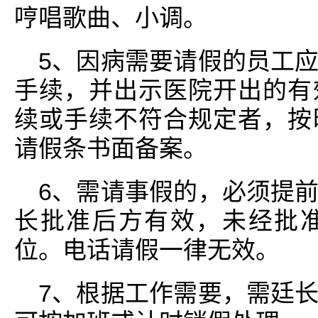
哼唱歌曲、小调。
5、因病需要请假的员工
手续，并出示医院开出的有
续或手续不符合规定者，按
请假条书面备案。
6、需请事假的，必须提
长批准后方有效，未经批
位。电话请假一律无效。
7、根据工作需要，需廷