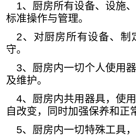
1、厨房所有设备、设施
标准操作与管理。
2、对厨房所有设备、制
守。
3、厨房内一切个人使用
及维护。
4、厨房内共用器具，使
自改变，同时加强保养和正
5、厨房内一切特殊工具