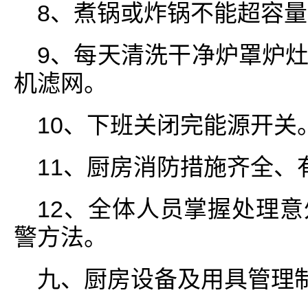
8、煮锅或炸锅不能超容
9、每天清洗干净炉罩炉
机滤网。
10、下班关闭完能源开关
11、厨房消防措施齐全、
12、全体人员掌握处理
警方法。
九、厨房设备及用具管理