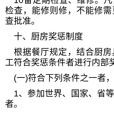
10备定期检查、维修。
检查，能修则修，不能修需
查批准。
十、厨房奖惩制度
根据餐厅规定，结合厨房
工符合奖惩条件者进行内部奖
(一)符合下列条件之一者，
1、参加世界、国家、省
者。