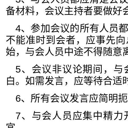
备材料，会议主持者要做好
4、参加会议的所有人员
不能准时到会者，应事先向
始，与会人员中途不得随意
5、会议非议论期间，与
白。如需发言，应等待合适
6、所有会议发言应简明
7、与会人员应集中精力
宜。