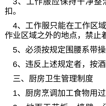
3、工作服应保持干净整
扣。
4、工作服只能在工作区
作业区域之外的地点，禁止
5、必须按规定围腰系带
6、违反上述规定者，按
三、厨房卫生管理制度
1、厨房烹调加工食物用