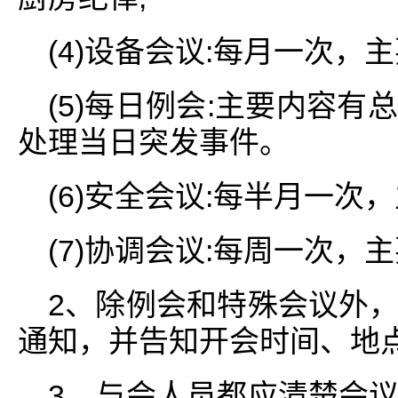
(4)设备会议:每月一次
(5)每日例会:主要内容
处理当日突发事件。
(6)安全会议:每半月一
(7)协调会议:每周一次
2、除例会和特殊会议外
通知，并告知开会时间、地
3、与会人员都应清楚会