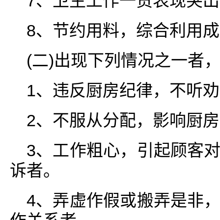
7、卫生工作一贯表现突
8、节约用料，综合利用
(二)出现下列情况之一者，
1、违反厨房纪律，不听
2、不服从分配，影响厨
3、工作粗心，引起顾客
诉者。
4、弄虚作假或搬弄是非