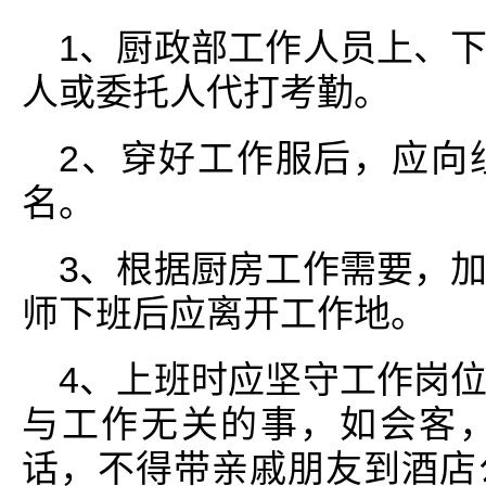
1、厨政部工作人员上、
人或委托人代打考勤。
2、穿好工作服后，应向
名。
3、根据厨房工作需要，
师下班后应离开工作地。
4、上班时应坚守工作岗
与工作无关的事，如会客
话，不得带亲戚朋友到酒店