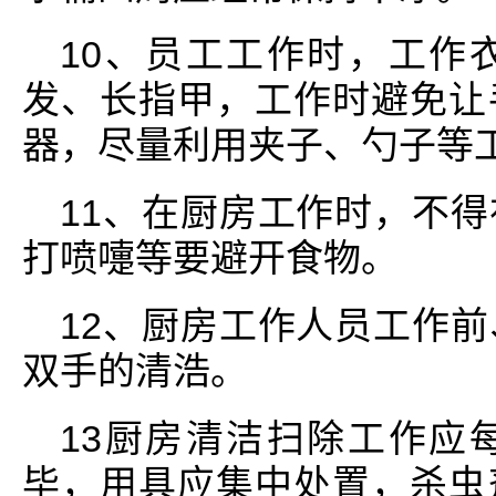
10、员工工作时，工作
发、长指甲，工作时避免让
器，尽量利用夹子、勺子等
11、在厨房工作时，不
打喷嚏等要避开食物。
12、厨房工作人员工作
双手的清浩。
13厨房清洁扫除工作应
毕，用具应集中处置，杀虫