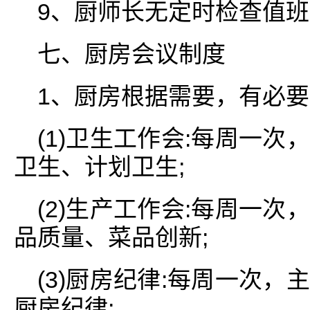
9、厨师长无定时检查值
七、厨房会议制度
1、厨房根据需要，有必要
(1)卫生工作会:每周一
卫生、计划卫生;
(2)生产工作会:每周一
品质量、菜品创新;
(3)厨房纪律:每周一次
厨房纪律;