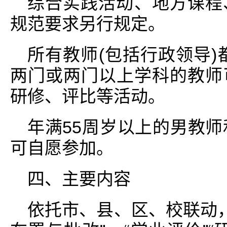
综合实践活动、地方课程
规范要求另行规定。
所有教师(包括行政领导)
两门或两门以上学科的教师
研修、评比等活动。
年满55周岁以上的男教师
可自愿参加。
四、主要内容
依托市、县、区、校联动，开