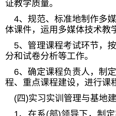
证教学质量。
4、规范、标准地制作多
体课件，运用多媒体技术教
5、管理课程考试环节，
分和试卷分析等工作。
6、确定课程负责人，制
程、重点课程建设，进行课
(四)实习实训管理与基地
1、在系(部)领导下，制