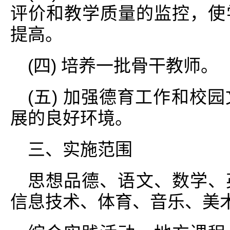
评价和教学质量的监控，使
提高。
(四) 培养一批骨干教师。
(五) 加强德育工作和校
展的良好环境。
三、实施范围
思想品德、语文、数学、
信息技术、体育、音乐、美