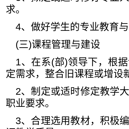
求。
4、做好学生的专业教育
(三)课程管理与建设
1、在系(部)领导下，根
定需求，整合旧课程或增设
2、制定或适时修定教学
职业要求。
3、合理选用教材，积极