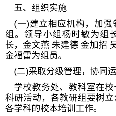
五、组织实施
(一)建立相应机构，加
组。领导小组杨时敏为组
长，金文燕 朱建德 金加招 
金福雷为组员。
(二)采取分级管理，协同
学校教务处、教科室在校
科研活动，各教研组要树立
各学科的校本培训工作。