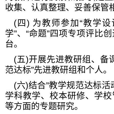
收集、认真整理、妥善保管
(四) 为教师参加“教学设
学”、“命题”四项专项评比
台。
(五)开展先进教研组、备
范达标”先进教研组和个人。
(六)结合”教学规范达标
学科教学、校本研修、学校
等方面的专题研究。