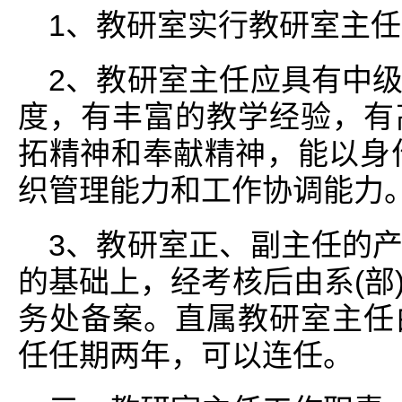
1、教研室实行教研室主
2、教研室主任应具有中
度，有丰富的教学经验，有
拓精神和奉献精神，能以身
织管理能力和工作协调能力
3、教研室正、副主任的
的基础上，经考核后由系(部
务处备案。直属教研室主任
任任期两年，可以连任。