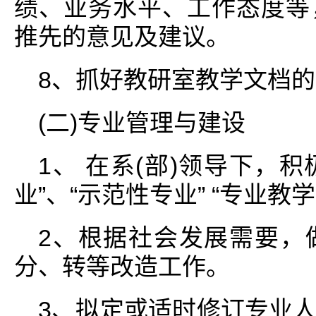
绩、业务水平、工作态度等
推先的意见及建议。
8、抓好教研室教学文档
(二)专业管理与建设
1、 在系(部)领导下，积
业”、“示范性专业” “专业
2、根据社会发展需要，
分、转等改造工作。
3、拟定或适时修订专业