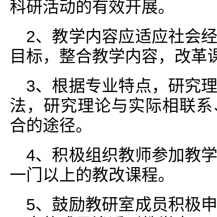
科研活动的有效开展。
2、教学内容应适应社会
目标，整合教学内容，改革
3、根据专业特点，研究
法，研究理论与实际相联系
合的途径。
4、积极组织教师参加教
一门以上的教改课程。
5、鼓励教研室成员积极