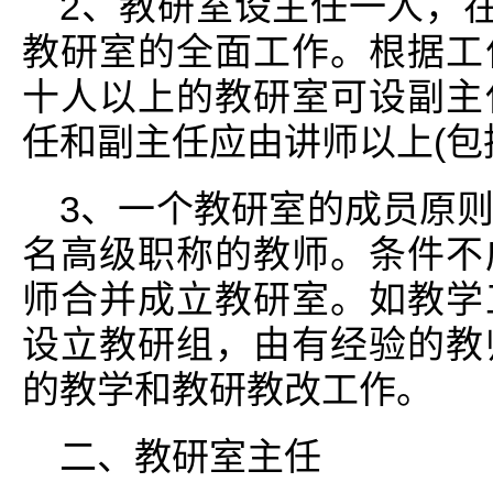
2、教研室设主任一人，在
教研室的全面工作。根据工
十人以上的教研室可设副主
任和副主任应由讲师以上(包
3、一个教研室的成员原
名高级职称的教师。条件不
师合并成立教研室。如教学
设立教研组，由有经验的教
的教学和教研教改工作。
二、教研室主任