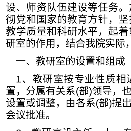
设、师资队伍建设等任务。
彻党和国家的教育方针，坚
教学质量和科研水平，起着
研室的作用，结合我院实际
一、教研室的设置和组成
1、教研室按专业性质相
置，分属有关系(部)领导，
设置或调整，由各系(部)提
会议批准。