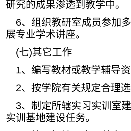
研究的成果渗透到教学中。
6、组织教研室成员参加
展专业学术讲座。
(七)其它工作
1、编写教材或教学辅导
2、按学院有关规定合理
3、制定所辖实习实训室
实训基地建设任务。