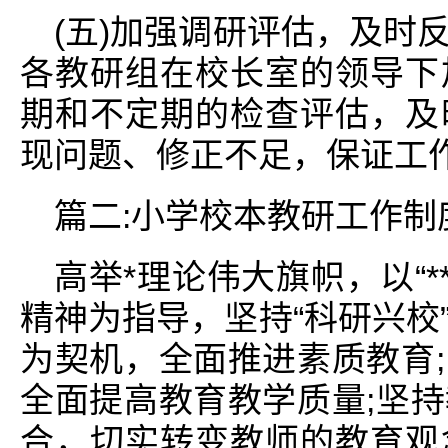
(五)加强调研评估，及时
各教研组在校长室的领导下
期和不定期的检查评估，及
现问题、修正不足，保证工
篇二:小学校本教研工作制
高举*理论伟大旗帜，以“**
精神为指导，坚持“科研兴校
为契机，全面推进素质教育
全面提高教育教学质量;坚
合，切实转变教师的教育观