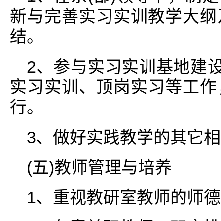
新与完善实习实训教学大纲
结。
2、参与实习实训基地建设
实习实训、顶岗实习等工作
行。
3、做好实践教学的其它
(五)教师管理与培养
1、重视教研室教师的师