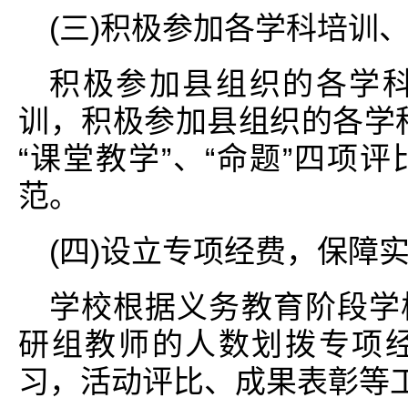
(三)积极参加各学科培训
积极参加县组织的各学科“
训，积极参加县组织的各学科
“课堂教学”、“命题”四项
范。
(四)设立专项经费，保障
学校根据义务教育阶段学
研组教师的人数划拨专项
习，活动评比、成果表彰等