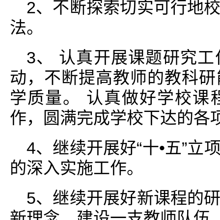
2、不断探索切实可行地
法。
3、 认真开展课题研究
动，不断提高教师的教科研
学质量。 认真做好学校课
作，圆满完成学校下达的各
4、继续开展好“十•五”
的深入实施工作。
5、继续开展好新课程的
新理念，建设一支教师队伍