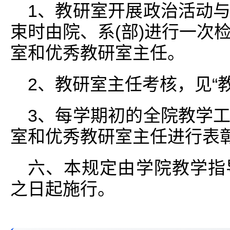
1、教研室开展政治活动
束时由院、系(部)进行一次
室和优秀教研室主任。
2、教研室主任考核，见“
3、每学期初的全院教学
室和优秀教研室主任进行表
六、本规定由学院教学指
之日起施行。