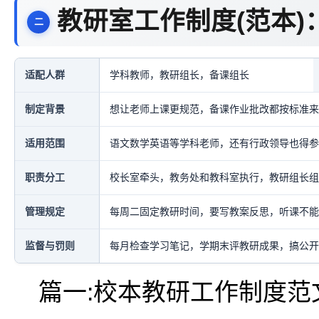
教研室工作制度(范本)
适配人群
学科教师，教研组长，备课组长
制定背景
想让老师上课更规范，备课作业批改都按标准来
适用范围
语文数学英语等学科老师，还有行政领导也得参
职责分工
校长室牵头，教务处和教科室执行，教研组长组
管理规定
每周二固定教研时间，要写教案反思，听课不能
监督与罚则
每月检查学习笔记，学期末评教研成果，搞公开
篇一:校本教研工作制度范