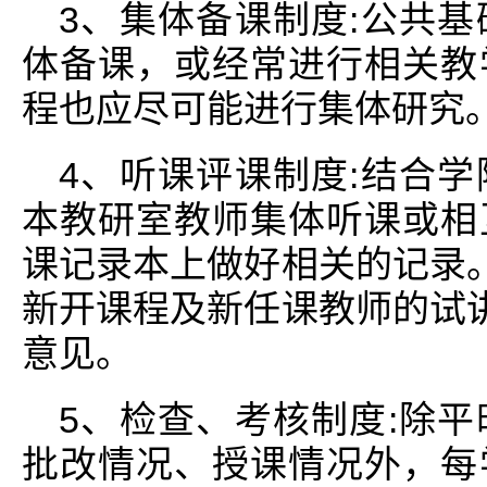
3、集体备课制度:公共
体备课，或经常进行相关教
程也应尽可能进行集体研究
4、听课评课制度:结合
本教研室教师集体听课或相
课记录本上做好相关的记录。
新开课程及新任课教师的试讲
意见。
5、检查、考核制度:除
批改情况、授课情况外，每