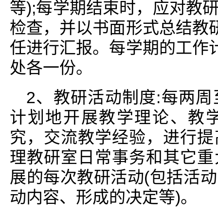
等);每学期结束时，应对教
检查，并以书面形式总结教研
任进行汇报。每学期的工作计
处各一份。
2、教研活动制度:每两
计划地开展教学理论、教
究，交流教学经验，进行提
理教研室日常事务和其它重
展的每次教研活动(包括活
动内容、形成的决定等)。