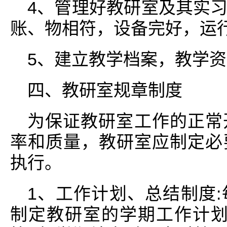
4、管理好教研室及其实
账、物相符，设备完好，运
5、建立教学档案，教学
四、教研室规章制度
为保证教研室工作的正常
率和质量，教研室应制定必
执行。
1、工作计划、总结制度
制定教研室的学期工作计划