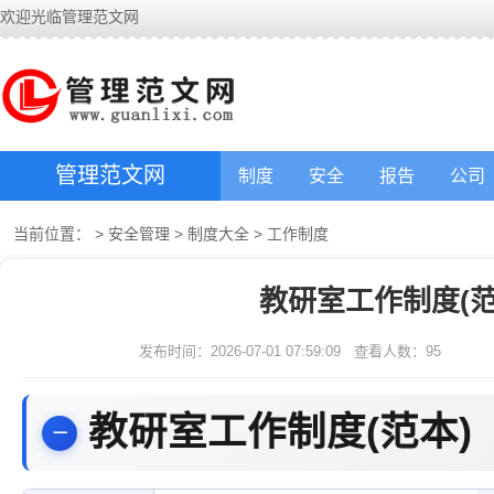
欢迎光临管理范文网
管理范文网
制度
安全
报告
公司
当前位置：
>
安全管理
>
制度大全
>
工作制度
教研室工作制度(范
发布时间：2026-07-01 07:59:09
查看人数：
95
教研室工作制度(范本)