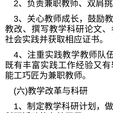
2、负责兼职教师、双肩
3、关心教师成长，鼓励
教改、撰写教学科研论文、
社会实践并获取相应证书。
4、注重实践教学教师队伍
既有丰富实践工作经验又有
能工巧匠为兼职教师。
(六)教学改革与科研
1、制定教学科研计划，