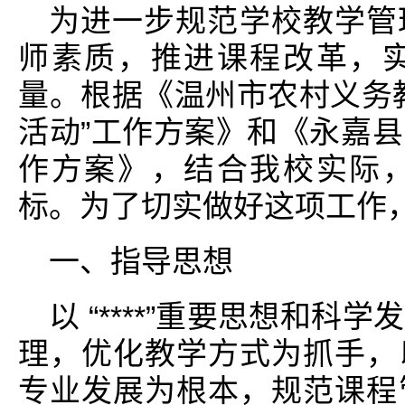
为进一步规范学校教学管
师素质，推进课程改革，
量。根据《温州市农村义务
活动”工作方案》和《永嘉
作方案》，结合我校实际
标。为了切实做好这项工作
一、指导思想
以 “****”重要思想和
理，优化教学方式为抓手，
专业发展为根本，规范课程