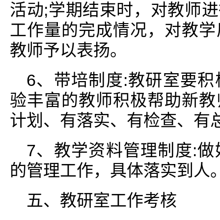
活动;学期结束时，对教师
工作量的完成情况，对教学
教师予以表扬。
6、带培制度:教研室要
验丰富的教师积极帮助新教
计划、有落实、有检查、有
7、教学资料管理制度:
的管理工作，具体落实到人
五、教研室工作考核