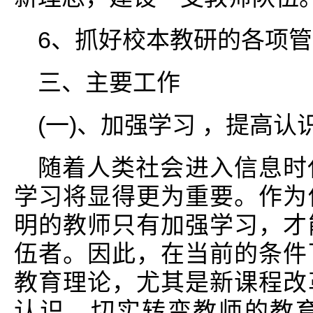
6、抓好校本教研的各项
三、主要工作
(一)、加强学习 ，提高
随着人类社会进入信息时
学习将显得更为重要。作为
明的教师只有加强学习，才
伍者。因此，在当前的条件
教育理论，尤其是新课程改
认识，切实转变教师的教