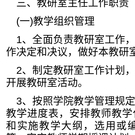
三、教研室主任工作职责
(一)教学组织管理
1、全面负责教研室工作
作决定和决议，做好本教研
2、制定教研室工作计划
开展教研室活动。
3、按照学院教学管理规
教学进度表，安排教师教学
和实施教学大纲，选用或