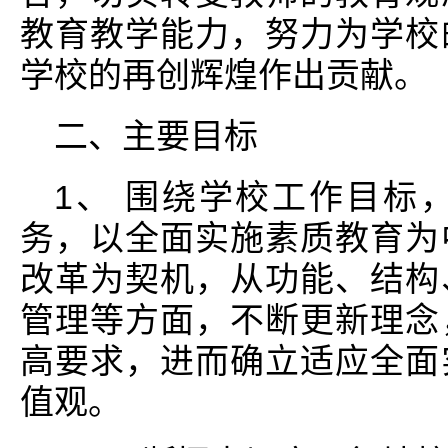
教育教学能力，努力为学校
学校的再创辉煌作出贡献。
二、主要目标
1、 围绕学校工作目标
务，以全面实施素质教育为
改革为契机，从功能、结构
管理等方面，不断更新理念
高要求，进而确立适应全面
值观。