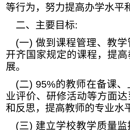
等行为，努力提高办学水平
二、主要目标:
(一) 做到课程管理、教
开齐国家规定的课程，提高
展。
(二) 95%的教师在备
业评价、研修活动等方面达
和反思，提高教师的专业水
(三) 建立学校教学质量