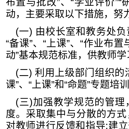
布置与批改”、“学业评价”
动，主要采取以下措施，努力
(一) 由校长室和教务处
“备课”、“上课”、“作业布置
动”基本规范标准，供教师学
(二) 利用上级部门组织
课”、“上课”和“命题”专题
(三)加强教学规范的管
度。采取集中与分散的方式
对教师进行反馈和指导;建