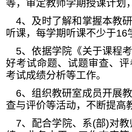
等，审定教师学期授课计划
4、及时了解和掌握本教
听课，每学期听课不少于16
5、依据学院《关于课程
好考试命题、试题审查、评
考试成绩分析等工作。
6、组织教研室成员开展
查与评价等活动，不断提高
7、配合学院、系(部)对