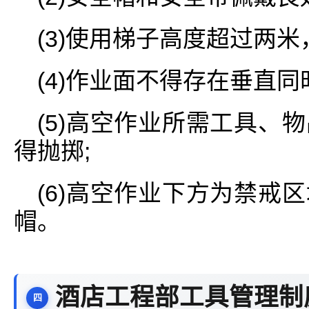
(3)使用梯子高度超过两米
(4)作业面不得存在垂直同
(5)高空作业所需工具、
得抛掷;
(6)高空作业下方为禁戒
帽。
酒店工程部工具管理制