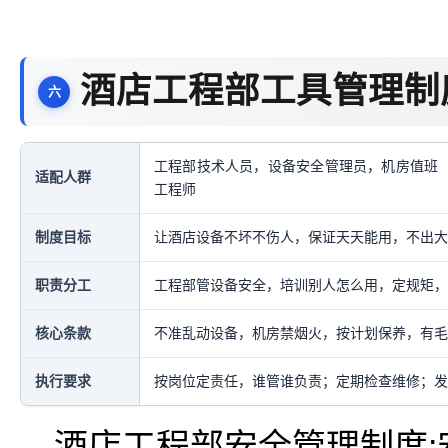
酒店工程部工具管理制
工程部技术人员，设备安全管理员，机房值班
适配人群
工程师
制度目标
让酒店设备不坏不伤人，保证天天能用，不出大
职责分工
工程部管设备安全，培训别人怎么用，定规矩，
核心条款
不准乱动设备，机房禁烟火，按计划保养，有毛
执行要求
按岗位定责任，谁管谁负责；定期检查维修；发
酒店工程部安全管理制度: