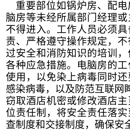
重要部位如锅炉房、配电
脑房等未经所属部门经理或
不得进入。工作人员必须具
责、严格遵守操作规定，不
过安全和消防知识的培训，
各种应急措施。电脑房的工
使用，以免染上病毒同时还
感染病毒，以及防范互联网睥
窃取酒店机密或修改酒店主
位责任制，将安全责任落实
查制度和交接制度，确保安