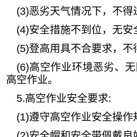
(3)恶劣天气情况下，不得
(4)安全措施不到位，无
(5)登高用具不合要求，不
(6)高空作业环境恶劣、
高空作业。
5.高空作业安全要求:
(1)遵守高空作业安全操作
(2)安全帽和安全带佩戴良