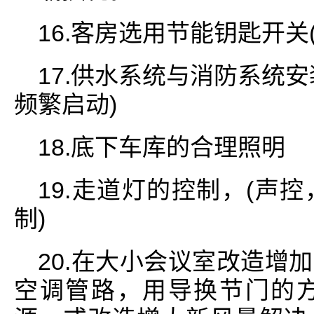
16.客房选用节能钥匙开关
17.供水系统与消防系统
频繁启动)
18.底下车库的合理照明
19.走道灯的控制，(声
制)
20.在大小会议室改造增
空调管路，用导换节门的