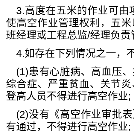
3.高度在五米的作业可由
使高空作业管理权利，五米
班经理或工程总监/经理负责
4.如存在下列情况之一，
(1)患有心脏病、高血压
综合症、严重贫血、关节炎
登高人员不得进行高空作业;
(2)没有《高空作业审批
有通过，不得进行高空作业;