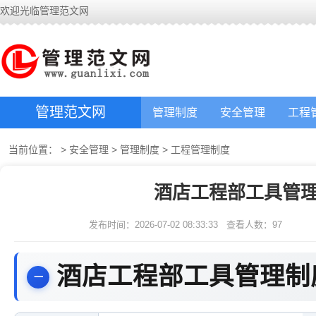
欢迎光临管理范文网
管理范文网
管理制度
安全管理
工程
当前位置：
>
安全管理
>
管理制度
>
工程管理制度
酒店工程部工具管理
发布时间：2026-07-02 08:33:33
查看人数：
97
酒店工程部工具管理制