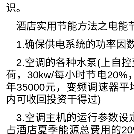
识。
酒店实用节能方法之电能
1.确保供电系统的功率因数
2.空调的各种水泵(上自控
荷，30kw/每小时节电20
年35000元，变频调速器
内可收回投资干得过)
3.空调主机的运行参数设
占酒店夏季能源总费用的2