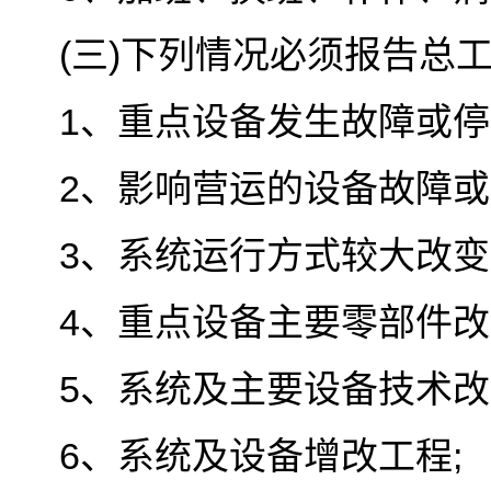
(三)下列情况必须报告总工
1、重点设备发生故障或停
2、影响营运的设备故障或
3、系统运行方式较大改变
4、重点设备主要零部件改
5、系统及主要设备技术改
6、系统及设备增改工程;