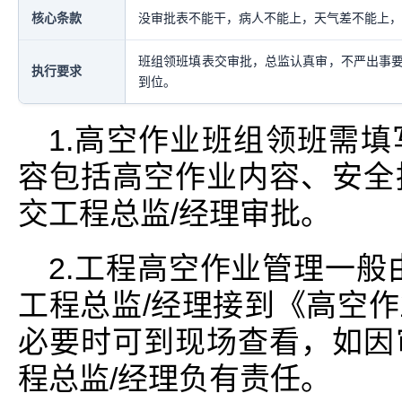
核心条款
没审批表不能干，病人不能上，天气差不能上，
班组领班填表交审批，总监认真审，不严出事
执行要求
到位。
1.高空作业班组领班需
容包括高空作业内容、安全
交工程总监/经理审批。
2.工程高空作业管理一般
工程总监/经理接到《高空
必要时可到现场查看，如因
程总监/经理负有责任。