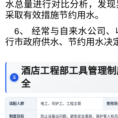
水总量进行对比分析，发现
采取有效措施节约用水。
6、 经常与自来水公司
行市政府供水、节约用水决
酒店工程部工具管理制
全
适配人群
电工，司炉工，工程主管
使用场
制度目标
防止设备出问题，避免安全事故，保护客人和员