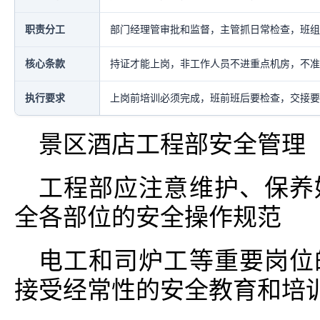
职责分工
部门经理管审批和监督，主管抓日常检查，班组
核心条款
持证才能上岗，非工作人员不进重点机房，不准
执行要求
上岗前培训必须完成，班前班后要检查，交接要
景区酒店工程部安全管理
工程部应注意维护、保养
全各部位的安全操作规范
电工和司炉工等重要岗位
接受经常性的安全教育和培