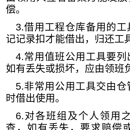
偿。
3.借用工程仓库备用的
记记录扣才能借出，归还工
4.常用值班公用工具要
如有丢失或损坏，应由领班
5.非常用公用工具交由
时借出使用。
6.对各班组及个人领用
查，如有丢失，要求赔偿