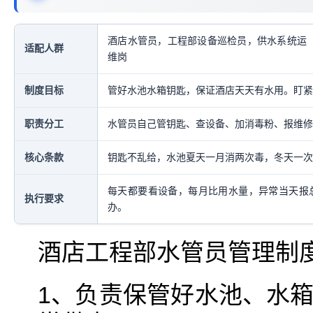
酒店水管员，工程部设备巡检员，供水系统运
适配人群
维岗
制度目标
管好水池水箱钥匙，保证酒店天天有水用。盯紧
职责分工
水管员自己管钥匙、查设备、加消毒粉、报维修
核心条款
钥匙不乱给，水池夏天一月消两次毒，冬天一次
每天都要看设备，每月比用水量，异常当天报
执行要求
办。
酒店工程部水管员管理制
1、负责保管好水池、水