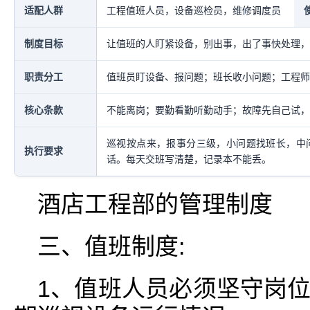
适配人群
工程值班人员，设备巡检员，维修调度员
制度目标
让值班的人盯紧设备，别出事，出了事快处理，
职责分工
值班员盯设备、报问题；班长收小问题；工程师
核心条款
不能离岗；要勤看勤听勤动手；故障先自己试，
巡视按点来，报事分三级，小问题找班长，中
执行要求
话。每天交班写清楚，记录本不能丢。
酒店工程部的管理制度
三、值班制度:
1、值班人员必须坚守岗