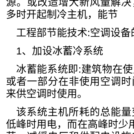
源。或改造增大新风量解决
多时开起制冷主机，能节
工程部节能技术:空调设备
1、加设冰蓄冷系统
冰蓄能系统即:建筑物在
或者一部分在非使用空调时
来供空调时使用。
该系统主机所耗的总能量
低峰时用电，而在高峰时少用