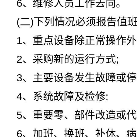
6、维修人员工作去向。
(二)下列情况必须报告值班
1、重点设备除正常操作外
2、采购新的运行方式;
3、主要设备发生故障或停
4、系统故障及检修;
5、重要零、部件改造或代
6、加班、换班、补休、