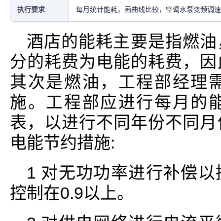
执行要求
每月统计能耗，画曲线比较，空调水泵变频调速
酒店的能耗主要是指燃油
分的耗费为电能的耗费，因
其次是燃油，工程部经理
施。工程部应进行每月的
表，以进行不同年份不同月
电能节约措施:
1 对无功功率进行补偿
控制在0.9以上。