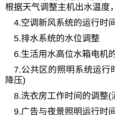
根据天气调整主机出水温度，
4.空调新风系统的运行时
5.排水系统的水位调整
6.生活用水高位水箱电机
7.公共区的照明系统运行
降压)
8.洗衣房工作时间的调整
9.广告与夜景照明运行时