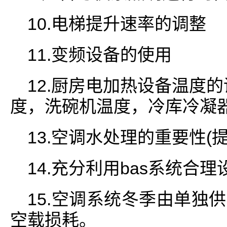
10.电梯提升速率的调整
11.变频设备的使用
12.厨房电加热设备温度
度，洗碗机温度，冷库冷凝
13.空调水处理的重要性(
14.充分利用bas系统合
15.空调系统冬季由单独
空载损耗。