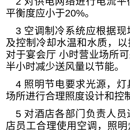
2 对供电网络进行电流
平衡度应小于20%。
3 空调制冷系统应根据
及控制冷却水温和水质，以
对于宴会厅 小时营业场所
半小时减少送风量以节能。
4 照明节电要求光源，
场所进行合理照度设计和控
5 对酒店各部门负责人
店员工合理使用空调，照明