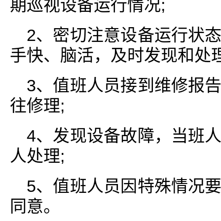
期巡视设备运行情况;
2、密切注意设备运行状
手快、脑活，及时发现和处理
3、值班人员接到维修报
往修理;
4、发现设备故障，当班
人处理;
5、值班人员因特殊情况
同意。