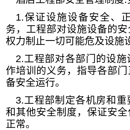
1.保证设施设备安全、
务，工程部对设施设备的安
权力制止一切可能危及设施
2.工程部对各部门的设
作培训的义务，指导各部门
备安全运行。
3.工程部制定各机房和
和其他安全制度，保证安全
正常。