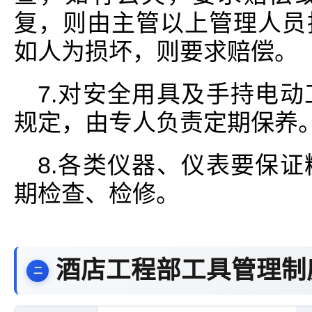
复，则由主管以上管理人员
如人为损坏，则要求赔偿。
7.对安全用具及手持电
规定，由专人负责定期保养
8.各类仪器、仪表要保
期检查、检修。
酒店工程部工具管理制