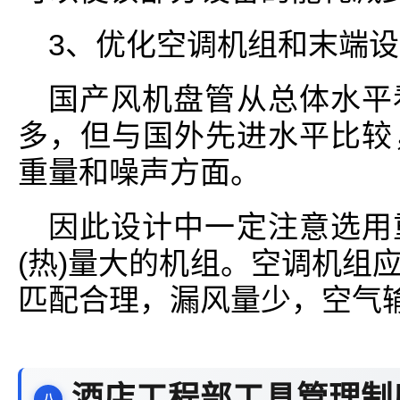
3、优化空调机组和末端
国产风机盘管从总体水平
多，但与国外先进水平比较
重量和噪声方面。
因此设计中一定注意选用
(热)量大的机组。空调机组
匹配合理，漏风量少，空气
酒店工程部工具管理制