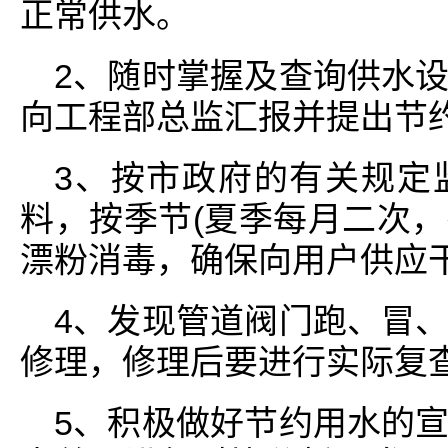
正常供水。
2、随时掌握及查询供水
向工程部总监汇报并提出节
3、按市政府的有关规定
料，按季节(夏季每月二次，
漂粉消毒，确保向用户供应
4、发现管道阀门跑、冒
修理，修理后要进行实际复
5、积极做好节约用水的