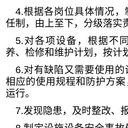
4.根据各岗位具体情况
任制，由上至下，分级落实
5.对各项设备，根据不
养、检修和维护计划，按计
6.对有缺陷又需要使用
相应的使用规程和防护方案
运行。
7.发现隐患，及时整改、