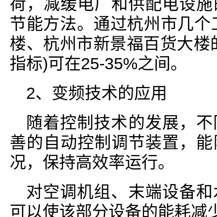
荷，减缓电厂和供配电设施
节能方法。通过杭州市几个
楼、杭州市新景福百货大楼
指标)可在25-35%之间。
2、变频技术的应用
随着控制技术的发展，不
善的自动控制调节装置，能
况，保持高效率运行。
对空调机组、末端设备和
可以使该部分设备的能耗减少