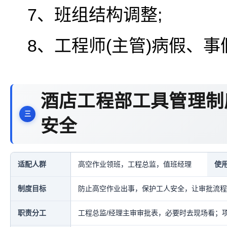
7、班组结构调整;
8、工程师(主管)病假、
酒店工程部工具管理制
安全
适配人群
高空作业领班，工程总监，值班经理
使
制度目标
防止高空作业出事，保护工人安全，让审批流程
职责分工
工程总监/经理主审审批表，必要时去现场看；