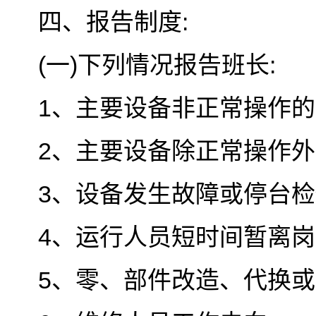
四、报告制度:
(一)下列情况报告班长:
1、主要设备非正常操作的
2、主要设备除正常操作外
3、设备发生故障或停台检
4、运行人员短时间暂离岗
5、零、部件改造、代换或