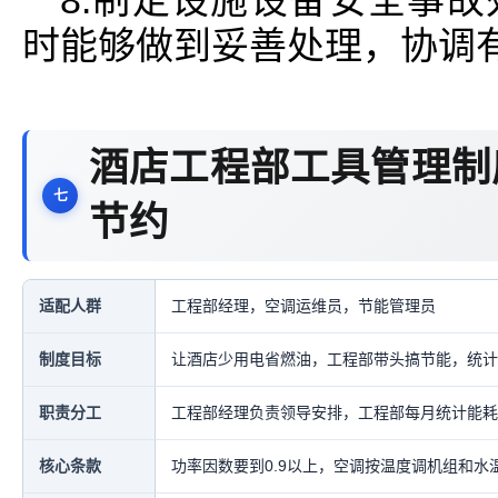
8.制定设施设备安全事
时能够做到妥善处理，协调
酒店工程部工具管理制
节约
适配人群
工程部经理，空调运维员，节能管理员
制度目标
让酒店少用电省燃油，工程部带头搞节能，统计
职责分工
工程部经理负责领导安排，工程部每月统计能耗
核心条款
功率因数要到0.9以上，空调按温度调机组和