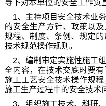
导下对本单位的安全工作负
1、主持项目安全技术业
的安全生产方针、政策以及
规程、制度、条例、规定的
技术规范操作规则。
2、编制审定实施性施工
全内容，在技术交底时要有
施工工艺安全技术操作规程
施工生产过程中的安全技术
3、组织施工技术、科研