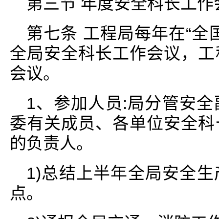
第三节 年度安全科长工作
第七条 工程局每年在“全
全局安全科长工作会议，工
会议。
1、参加人员:局分管安
委有关成员、各单位安全科
的负责人。
1)总结上半年全局安全
点。