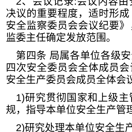
2、会议记录:会议内容
决议的重要程度，适时形成
安全监察委员会会议纪要》
监委主任确定发放范围。
第四条 局属各单位各级
四次安全委员会全体成员会
安全生产委员会成员全体会
1)研究贯彻国家和上级
规，指导本单位安全生产管
2)研究处理本单位安全生