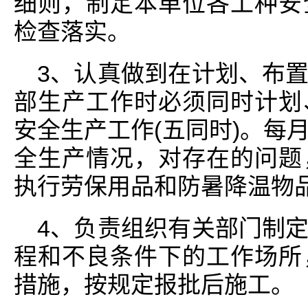
细则，制定本单位各工种安
检查落实。
3、认真做到在计划、布
部生产工作时必须同时计划
安全生产工作(五同时)。每
全生产情况，对存在的问题
执行劳保用品和防暑降温物
4、负责组织有关部门制
程和不良条件下的工作场所
措施，按规定报批后施工。