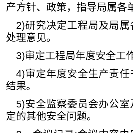
产方针、政策，指导局属各
2)研究决定工程局及局
处理意见。
3)审定工程局年度安全工
4)审定年度安全生产责
结果。
5)安全监察委员会办公
定的其他安全问题。