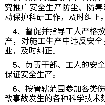
究推广安全生产防尘、防毒
动保护科研工作，及时纠正
4、督促并指导工人严格
产，对施工生产中违反安全
业，及时纠正。
5、负责干部、工人的安
保证安全生产。
6、按管辖范围参加各类
致事故发生的各种科学技术