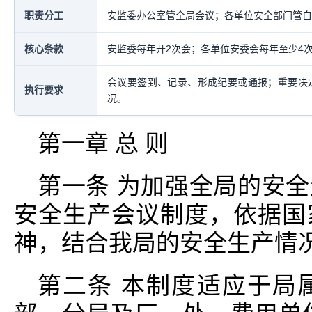
职责分工
安监委办公室管全局会议；各单位安全部门管自
核心条款
安监委每年开2次会；各单位安委会每年至少4
会议要签到、记录、形成纪要或通报；重要决
执行要求
况。
第一章 总 则
第一条 为加强全局的安
安全生产会议制度，依据国
神，结合我局的安全生产情
第二条 本制度适应于局