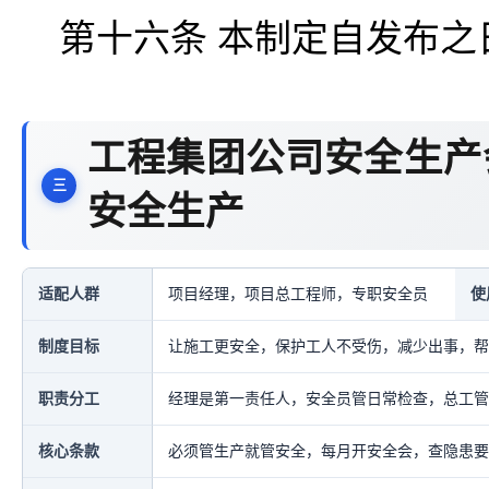
第十六条 本制定自发布之
工程集团公司安全生产
安全生产
适配人群
项目经理，项目总工程师，专职安全员
使
制度目标
让施工更安全，保护工人不受伤，减少出事，帮
职责分工
经理是第一责任人，安全员管日常检查，总工管
核心条款
必须管生产就管安全，每月开安全会，查隐患要