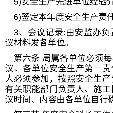
5)安全生产先进单位经验
6)签定本年度安全生产责
3、会议记录:由安监办
议材料发各单位。
第六条 局属各单位必须
议，各单位安全生产第一责
人必须参加，按照安全生产
有关职能部门负责人、施工
议时间、内容由各单位自行