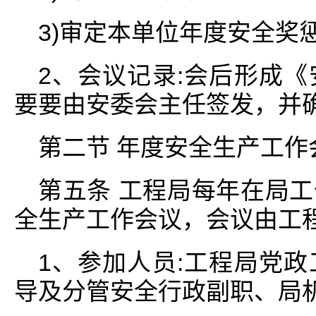
3)审定本单位年度安全奖
2、会议记录:会后形成
要要由安委会主任签发，并
第二节 年度安全生产工作
第五条 工程局每年在局
全生产工作会议，会议由工
1、参加人员:工程局党
导及分管安全行政副职、局