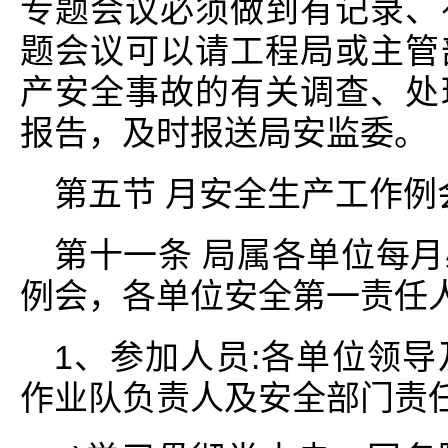
专题会议必须做到有记录、
题会议可以请工程局或主管
产安全事故的有关调查、处
报告，及时报送局安监委。
第五节 月安全生产工作例
第十一条 局属各单位每
例会，各单位安全第一责任
1、参加人员:各单位领
作业队负责人及安全部门责