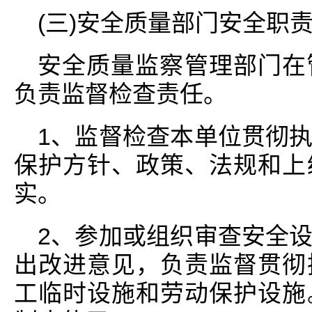
(三)安全质量部门安全职
安全质量监察管理部门在
负责监督检查责任。
1、监督检查本单位贯彻
保护方针、政策、法规和上
实。
2、参加或组织审查安全
出改进意见，负责监督贯彻
工临时设施和劳动保护设施