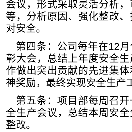
会议，形式采取灵活分析，
等，分析原因、强化整改、
对安全。
第四条：公司每年在12
彰大会，总结上年度安全生
作做出突出贡献的先进集体
神奖励，最终实现安全生产
第五条：项目部每周召开
全生产会议，总结本周安全
整改。