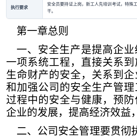
安全员要持证上岗，新工人先培训考试，特殊
执行要求
干。
第一章总则
一、安全生产是提高企业
一项系统工程，直接关系到
生命财产的安全，关系到企
和加强公司的安全生产管理
过程中的安全与健康，预防
企业的发展，提高经济效益
二、公司安全管理要贯彻执