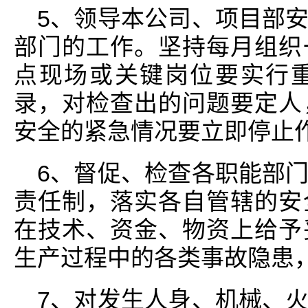
5、领导本公司、项目部
部门的工作。坚持每月组织
点现场或关键岗位要实行
录，对检查出的问题要定人
安全的紧急情况要立即停止
6、督促、检查各职能部
责任制，落实各自管辖的安
在技术、资金、物资上给予
生产过程中的各类事故隐患
7、对发生人身、机械、