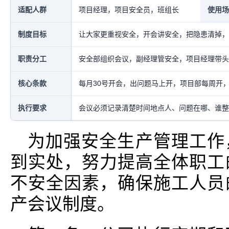
适配人群
项目经理，项目安全员，班组长
使用场
制度目标
让大家更重视安全，开会讲安全，把隐患清掉，
职责分工
安全部组织会议，副经理管安全，项目经理带头
核心条款
每月30号开会，出问题马上开，项目部每周开
执行要求
会议必须记录清楚时间地点人、问题在哪、谁整
为加强安全生产管理工作
到实处，努力提高全体职工
不安全因素，确保施工人员
产会议制度。