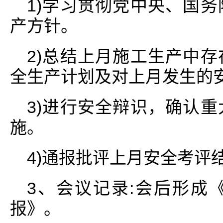
1)学习贯彻党中央、国
产方针。
2)总结上月施工生产中
全生产计划及对上月发生的
3)进行安全辩识，确认
施。
4)通报批评上月安全考评
3、会议记录:会后形成
报》。