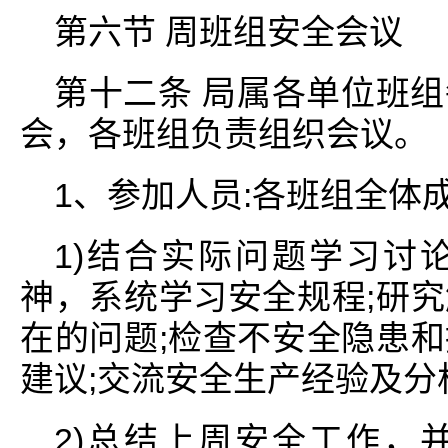
第六节 周班组安全会议
第十二条 局属各单位班
会，各班组负责组织会议。
1、参加人员:各班组全体
1)结合实际问题学习讨
神，系统学习安全规程;研
在的问题;检查不安全隐患
建议;交流安全生产经验及分
2)总结上周安全工作，