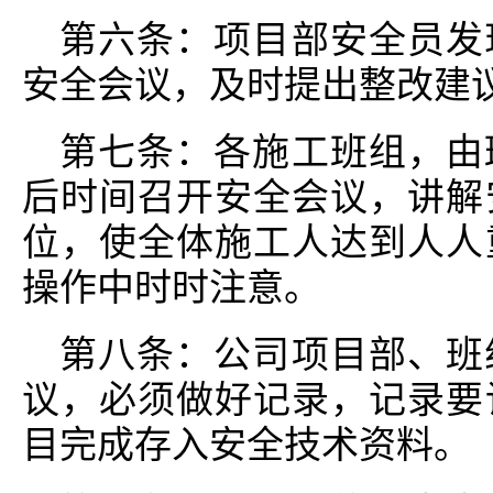
第六条：项目部安全员发
安全会议，及时提出整改建
第七条：各施工班组，由
后时间召开安全会议，讲解
位，使全体施工人达到人人
操作中时时注意。
第八条：公司项目部、班
议，必须做好记录，记录要
目完成存入安全技术资料。