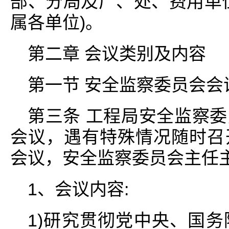
部、分局及厂、处、费用单
属各单位)。
第二章 会议类别及内容
第一节 安全监察委员会会
第三条 工程局安全监察
会议，遇有特殊情况随时召
会议，安全监察委员会主任
1、会议内容:
1)研究贯彻党中央、国