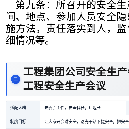
第九条：所召开的安全生
间、地点、参加人员安全隐
施方法，责任落实到人，监
细情况等。
工程集团公司安全生产
工程安全生产会议
适配人群
安委会主任，安全科长，班组长
制度目标
让大家开会讲安全，别光干活不提安全，把安全