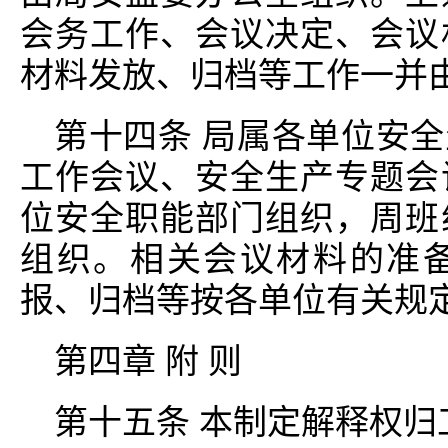
会务工作、会议决定、会议
材料发放、归档等工作一并
第十四条 局属各单位安
工作会议、安全生产专题会
位安全职能部门组织，周班
组织。相关会议材料的准
报、归档等按各单位有关规
第四章 附 则
第十五条 本制定解释权