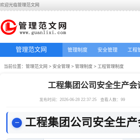
欢迎光临管理范文网
管理范文网
管理制度
安全管理
工程
当前位置：
管理范文网
>
安全管理
>
管理制度
>
工程管理制度
工程集团公司安全生产会
发布时间：2026-06-28 22:37:25
查看人数：
99
工程集团公司安全生产