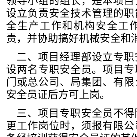
领导小组的组长，是本项目
设立负责安全技术管理的职
全生产工作和机构安全工
责，并协助搞好机械安全和
二、项目经理部设立专职
设两名专职安全员。项目专
门或总公司、局集团、有限
安全员证后方可上岗。
三、项目专职安全员不得
更工作岗位时，须报有限公