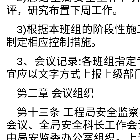
评，研究布置下周工作。
3)根据本班组的阶段性
制定相应控制措施。
3、会议记录:各班组指
宜应以文字方式上报上级部
第三章 会议组织
第十三条 工程局安全监
会议、全局安全科长工作会
由局安监委办公室组织。上