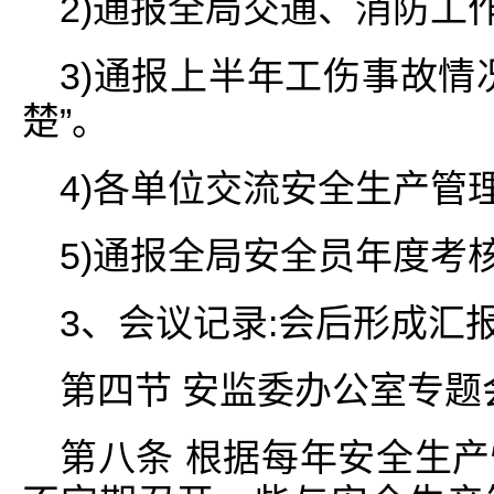
2)通报全局交通、消防工
3)通报上半年工伤事故情
楚”。
4)各单位交流安全生产管
5)通报全局安全员年度考
3、会议记录:会后形成汇
第四节 安监委办公室专题
第八条 根据每年安全生