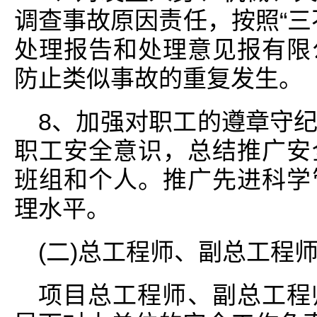
调查事故原因责任，按照“三
处理报告和处理意见报有限
防止类似事故的重复发生。
8、加强对职工的遵章守
职工安全意识，总结推广安
班组和个人。推广先进科学
理水平。
(二)总工程师、副总工程
项目总工程师、副总工程