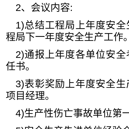
2、会议内容:
1)总结工程局上年度安
程局下一年度安全生产工作
2)通报上年度各单位安
任书。
3)表彰奖励上年度安全
项目经理。
4)生产性伤亡事故单位第一