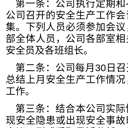
第一条：公司执行定期和
公司召开的安全生产工作会
集。下列人员必须参加会议
部全体人员，公司各部室相
安全员及各班组长。
第二条：公司每月30日
总结上月安全生产工作情况
工作。
第三条：结合本公司实际
现安全隐患或出现安全事故