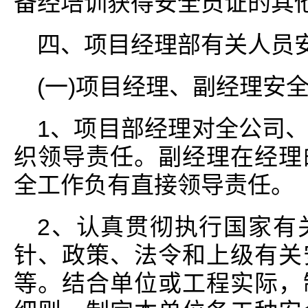
备经培训获得安全员证的其
四、项目经理部有关人员
(一)项目经理、副经理安
1、项目部经理对全公司
织领导责任。副经理在经理
全工作负有直接领导责任。
2、认真贯彻执行国家有
针、政策、法令和上级有关
等。结合单位或工程实际，