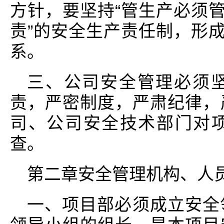
方针，要坚持“管生产必须管
责”的安全生产责任制，形成
系。
三、公司安全管理必须
责，严密制度，严肃纪律，
司、公司安全技术部门对
查。
第二章安全管理机构、人
一、项目部必须成立安全