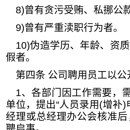
8)曾有贪污受贿、私挪公
9)曾有严重渎职行为者。
10)伪造学历、年龄、资
假者。
第四条 公司聘用员工以公
1、各部门因工作需要，需
单位，提出“人员录用(增补
经理或总经理办公会核准后
聘启事。