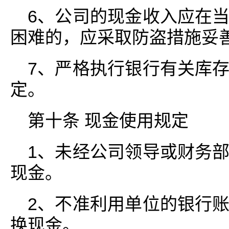
6、公司的现金收入应在
困难的，应采取防盗措施妥
7、严格执行银行有关库
定。
第十条 现金使用规定
1、未经公司领导或财务
现金。
2、不准利用单位的银行
换现金。