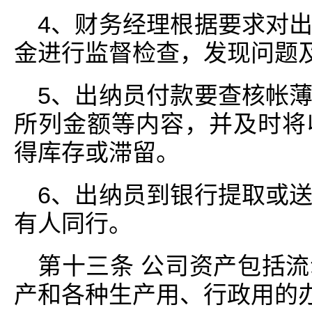
4、财务经理根据要求对
金进行监督检查，发现问题
5、出纳员付款要查核帐
所列金额等内容，并及时将
得库存或滞留。
6、出纳员到银行提取或
有人同行。
第十三条 公司资产包括
产和各种生产用、行政用的