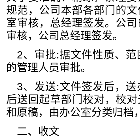
规范，公司本部各部门的文
室审核，总经理签发。公司
审核，公司总经理签发。
2、审批:据文件性质、
的管理人员审批。
3、发送:文件签发后，
后送回起草部门校对，校对
和原稿，由办公室分类归档
二、收文