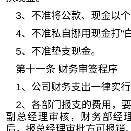
3、不准将公款、现金以
4、不准私自挪用现金打“白
5、不准垫支现金。
第十一条 财务审签程序
1、公司财务支出一律实
2、各部门报支的费用，
副总经理审核，财务部经
后，报总经理审批方可报销