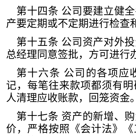
第十四条 公司要建立健
产要定期或不定期进行检查
第十五条 公司资产对外
总经理同意签批，方可进行
第十六条 公司的各项应
记，每笔往来款项都须有明
人清理应收账款，回笼资金
第十七条 资产的新增、
价，严格按照《会计法》《