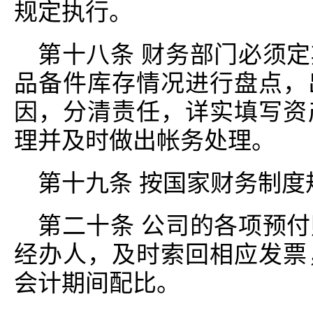
规定执行。
第十八条 财务部门必须
品备件库存情况进行盘点，
因，分清责任，详实填写资
理并及时做出帐务处理。
第十九条 按国家财务制度
第二十条 公司的各项预
经办人，及时索回相应发票
会计期间配比。