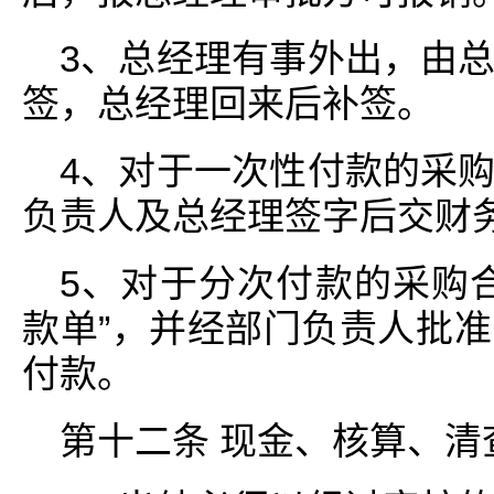
3、总经理有事外出，由
签，总经理回来后补签。
4、对于一次性付款的采
负责人及总经理签字后交财
5、对于分次付款的采购
款单”，并经部门负责人批
付款。
第十二条 现金、核算、清