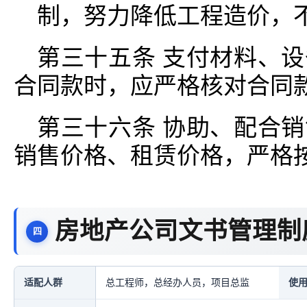
制，努力降低工程造价，
第三十五条 支付材料、
合同款时，应严格核对合同
第三十六条 协助、配合
销售价格、租赁价格，严格
房地产公司文书管理制
适配人群
总工程师，总经办人员，项目总监
使