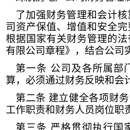
了加强财务管理和会计核
司资产保值、增值和安全完
根据国家有关财务管理的法
有限公司章程》，结合公司
第一条 公司及各所属部
算，必须通过财务反映和会
第二条 建立健全各项财
工作职责和财务人员岗位职
第三条 严格贯彻执行国