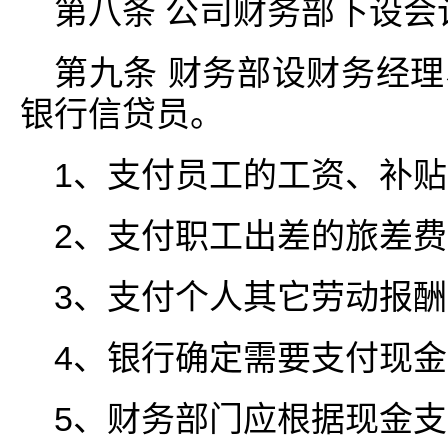
第八条 公司财务部下设会
第九条 财务部设财务经
银行信贷员。
1、支付员工的工资、补
2、支付职工出差的旅差
3、支付个人其它劳动报
4、银行确定需要支付现
5、财务部门应根据现金