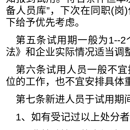
备人员库”，下次在同职(岗
下给予优先考虑。
第五条试用期一般为1--
法》和企业实际情况适当调
第六条试用人员一般不宜
位的工作，也不宜安排具体
第七条新进人员于试用期
1、如有受记过以上处分