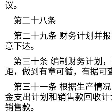
议。
第二十八条
第二十九条 财务计划并
意下达。
第三十条 编制财务计划
距，做到有章可循，有据可
第三十一条 根据生产情
金支出计划和销售款回收计
销售款。