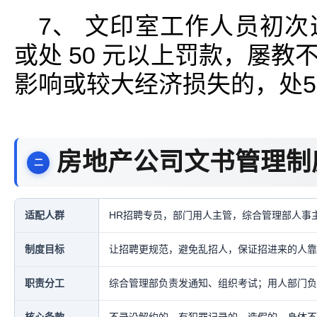
7、 文印室工作人员初
或处 50 元以上罚款，屡
影响或较大经济损失的，处5
房地产公司文书管理制
适配人群
HR招聘专员，部门用人主管，综合管理部人事
制度目标
让招聘更规范，避免乱招人，保证招进来的人靠
职责分工
综合管理部负责发通知、组织考试；用人部门负