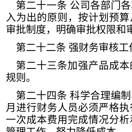
第二十一条 公司各部门
入为出的原则，按计划预算
审批制度，明确审批权限和
第二十二条 强财务审核工
第二十三条加强产品成本
规则。
第二十四条 科学合理编
月进行财务人员必须严格执
一次成本费用完成情况分析
管理工作，努力降低成本。