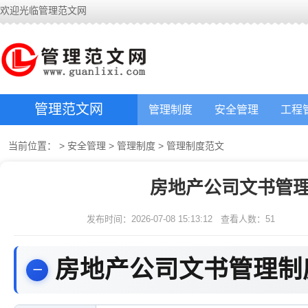
欢迎光临管理范文网
管理范文网
管理制度
安全管理
工程
当前位置：
>
安全管理
>
管理制度
>
管理制度范文
房地产公司文书管理
发布时间：2026-07-08 15:13:12
查看人数：
51
房地产公司文书管理制