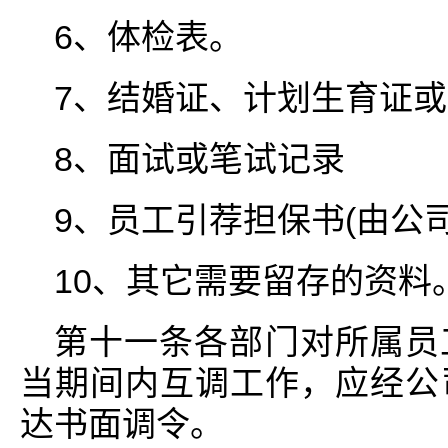
6、体检表。
7、结婚证、计划生育证
8、面试或笔试记录
9、员工引荐担保书(由公
10、其它需要留存的资料
第十一条各部门对所属员
当期间内互调工作，应经公
达书面调令。