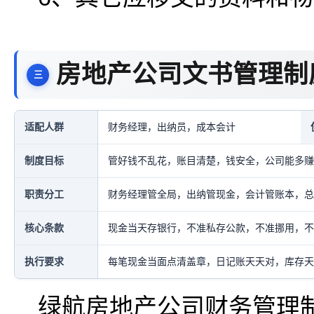
房地产公司文书管理制
适配人群
财务经理，出纳员，成本会计
制度目标
管好钱不乱花，账目清楚，钱安全，公司能多赚
职责分工
财务经理管全局，出纳管现金，会计管账本，总
核心条款
现金当天存银行，不准私存公款，不准挪用，不
执行要求
每笔现金当面点清盖章，日记账天天对，库存天
绿航房地产公司财务管理