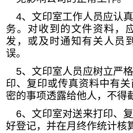
4、文印室工作人员应认
务。对收到的文件资料，
发，或及时通知有关人员
误。
5、文印室人员应树立严
印、复印或传真资料中有关
密的事项透露给他人，不得
6、文印室对送来打印、
好登记，并在月终作统计核