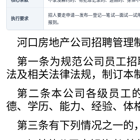
核心条款
不录没解约的、有犯罪记录的、造假的、身体不
招人要走申请—发布—登记—笔试—面试—试用
执行要求
报到。
河口房地产公司招聘管理
第一条为规范公司员工招
法及相关法律法规，制订本
第二条本公司各级员工
德、学历、能力、经验、体
第三条有下列情况之一的，