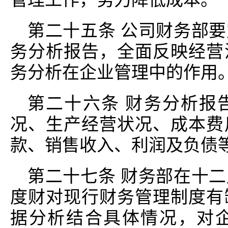
第二十五条 公司财务部
务分析报告，全面反映经营
务分析在企业管理中的作用
第二十六条 财务分析报
况、生产经营状况、成本费
款、销售收入、利润及负债
第二十七条 财务部在十
度财对现行财务管理制度有
据分析结合具体情况，对