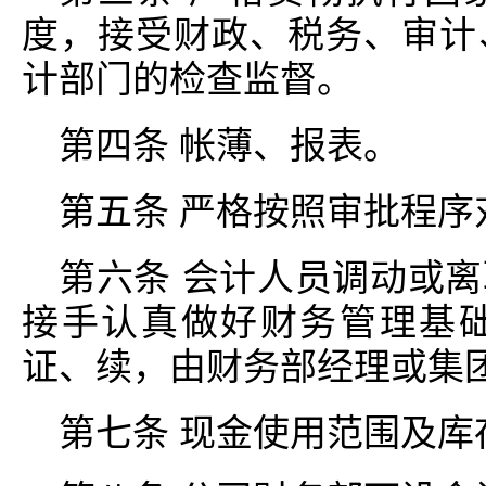
度，接受财政、税务、审计
计部门的检查监督。
第四条 帐薄、报表。
第五条 严格按照审批程
第六条 会计人员调动或
接手认真做好财务管理基
证、续，由财务部经理或集
第七条 现金使用范围及库