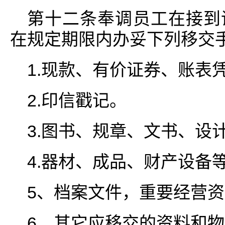
第十二条奉调员工在接到
在规定期限内办妥下列移交手
1.现款、有价证券、账表
2.印信戳记。
3.图书、规章、文书、设
4.器材、成品、财产设备
5、档案文件，重要经营
6、其它应移交的资料和