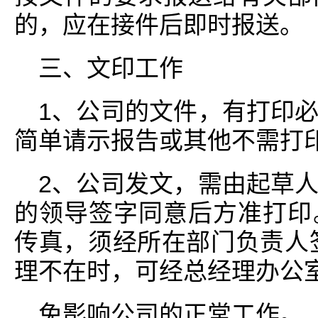
的，应在接件后即时报送。
三、文印工作
1、公司的文件，有打印
简单请示报告或其他不需打
2、公司发文，需由起草
的领导签字同意后方准打印
传真，须经所在部门负责人
理不在时，可经总经理办公
免影响公司的正常工作。