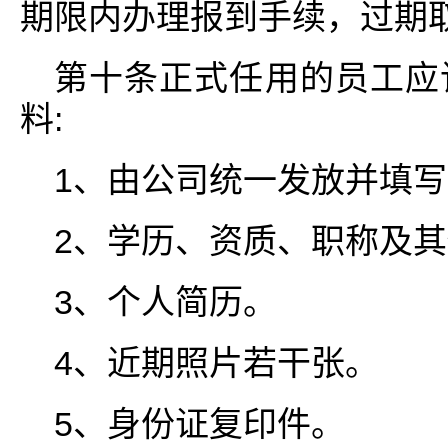
期限内办理报到手续，过期
第十条正式任用的员工应
料:
1、由公司统一发放并填
2、学历、资质、职称及
3、个人简历。
4、近期照片若干张。
5、身份证复印件。