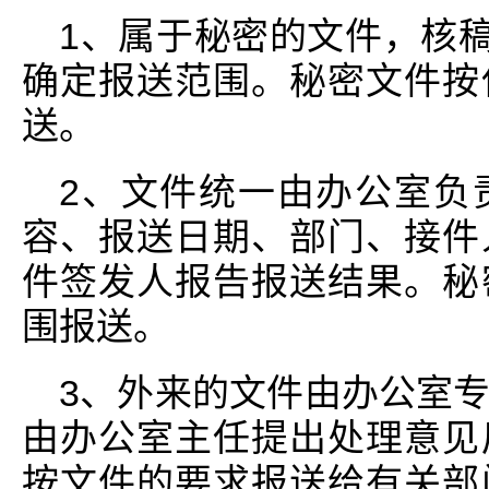
1、属于秘密的文件，核稿
确定报送范围。秘密文件按
送。
2、文件统一由办公室负
容、报送日期、部门、接件
件签发人报告报送结果。秘
围报送。
3、外来的文件由办公室
由办公室主任提出处理意见
按文件的要求报送给有关部