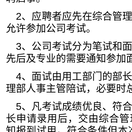
2、应聘者应先在综合管
允许参加公司考试。
3、公司考试分为笔试和
先后及专业的需要通知参加
4、面试由用工部门的部
理部人事主管陪试，必要时
5、凡考试成绩优良、符
长申请录用后，交由综合管
知报到试用。符合条件但本