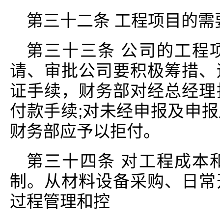
第三十二条 工程项目的需
第三十三条 公司的工程
请、审批公司要积极筹措、
证手续，财务部对经总经理
付款手续;对未经申报及申
财务部应予以拒付。
第三十四条 对工程成本
制。从材料设备采购、日常
过程管理和控