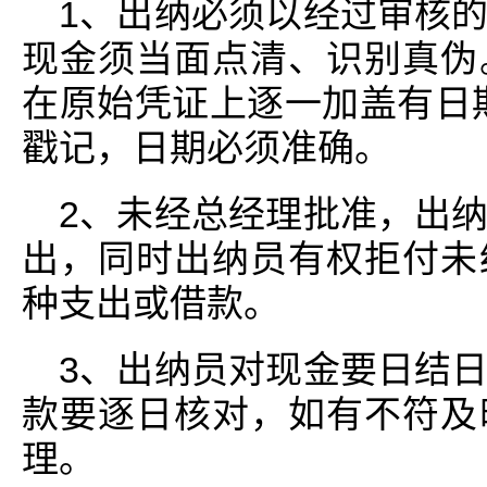
1、出纳必须以经过审核
现金须当面点清、识别真伪
在原始凭证上逐一加盖有日期
戳记，日期必须准确。
2、未经总经理批准，出
出，同时出纳员有权拒付未
种支出或借款。
3、出纳员对现金要日结
款要逐日核对，如有不符及
理。