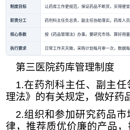
制度目标
让药库工作更规范，保证药品不断货，买得便宜
职责分工
药剂科主任负总责，副主任协助落实。药库人员
核心条款
按《药品管理法》办事。要研究市场、算好用量
执行要求
日常工作天天做，采购计划每月审一次，数据每
第三医院药库管理制度
1.在药剂科主任、副主
理法》的有关规定，做好药
2.组织和参加研究药品
律，推荐质优价廉的产品，