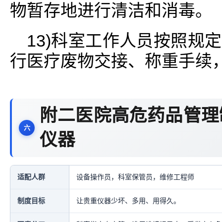
物暂存地进行清洁和消毒。
13)科室工作人员按照规
行医疗废物交接、称重手续
附二医院高危药品管理
仪器
适配人群
设备操作员，科室保管员，维修工程师
制度目标
让贵重仪器少坏、多用、用得久。