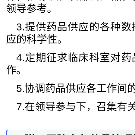
领导参考。
3.提供药品供应的各种
应的科学性。
4.定期征求临床科室对
作。
5.协调药品供应各工作间
7.在领导参与下，召集有