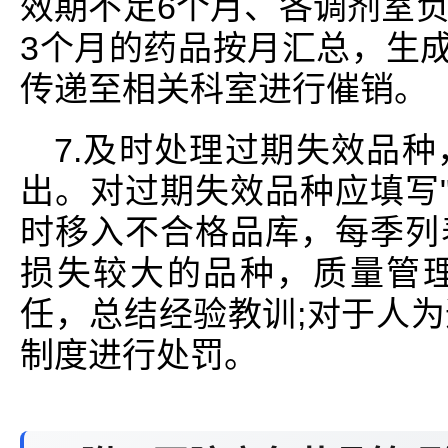
效期不足6个月、各调剂室
3个月的药品按月汇总，生成
传递至相关科室进行催销。
7.及时处理过期失效品
出。对过期失效品种应填写"
时移入不合格品库，每季列
损失较大的品种，质量管
任，总结经验教训;对于人
制度进行处罚。