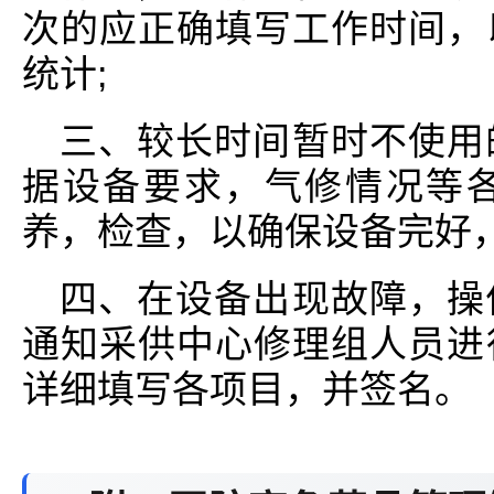
次的应正确填写工作时间，
统计;
三、较长时间暂时不使用
据设备要求，气修情况等
养，检查，以确保设备完好
四、在设备出现故障，操
通知采供中心修理组人员进
详细填写各项目，并签名。