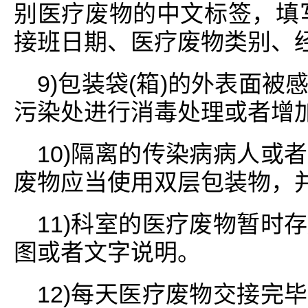
别医疗废物的中文标签，填
接班日期、医疗废物类别、
9)包装袋(箱)的外表面
污染处进行消毒处理或者增
10)隔离的传染病病人或
废物应当使用双层包装物，
11)科室的医疗废物暂时
图或者文字说明。
12)每天医疗废物交接完