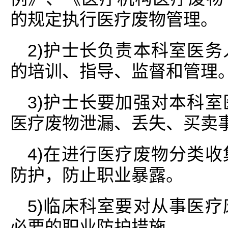
的规定执行医疗废物管理。
2)护士长负责本科室医
的培训、指导、监督和管理
3)护士长要加强对本科
医疗废物泄漏、丢失、买卖
4)在进行医疗废物分类
防护，防止职业暴露。
5)临床科室要对从事医
必要的职业防护措施。