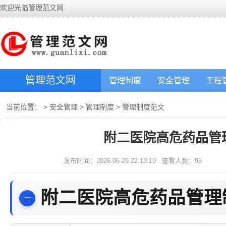
欢迎光临管理范文网
管理范文网
管理制度
安全管理
工程
当前位置：
>
安全管理
>
管理制度
>
管理制度范文
附二医院高危药品管
发布时间：2026-06-29 22:13:10
查看人数：
95
附二医院高危药品管理