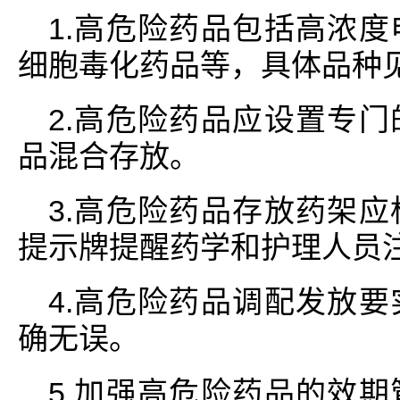
1.高危险药品包括高浓
细胞毒化药品等，具体品种
2.高危险药品应设置专
品混合存放。
3.高危险药品存放药架
提示牌提醒药学和护理人员
4.高危险药品调配发放
确无误。
5.加强高危险药品的效