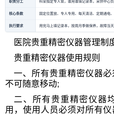
职责分工
科室指定专人管，谁用谁填记录本，采供中心负
核心条款
固定位置放、专人专用、每天清洁、定期通电、
执行要求
用完马上填记录本，按周月季做保养，故障当天
医院贵重精密仪器管理制
贵重精密仪器使用规则
一、所有贵重精密仪器必
不可随意移动;
二、所有贵重精密仪器
用，使用人员必须对所有仪