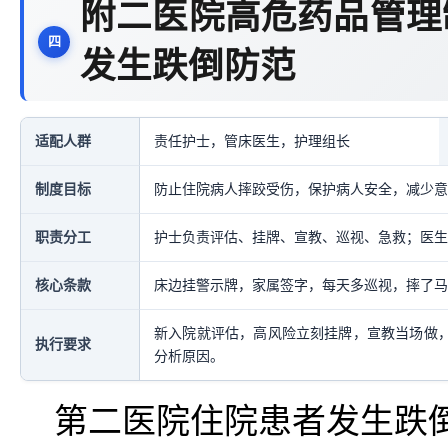
附二医院高危药品管理
发生跌倒防范
适配人群
责任护士，管床医生，护理组长
制度目标
防止住院病人摔跤受伤，保护病人安全，减少意
职责分工
护士负责评估、挂牌、宣教、巡视、急救；医生
核心条款
床边挂警示牌，家属签字，每天多巡视，摔了马
新入院就评估，高风险立刻挂牌，宣教当场做，
执行要求
分析原因。
第二医院住院患者发生跌