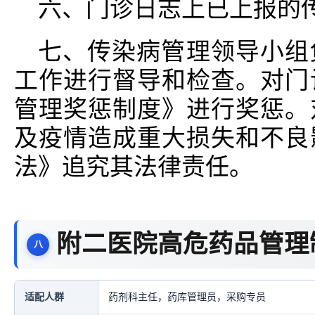
六、门诊日志上已上报的传
七、传染病管理领导小组
工作进行督导和检查。对门
管理奖惩制度》进行奖惩。
及疫情造成重大损失和不良
法》追究其法律责任。
附二医院高危药品管理
适配人群
药剂科主任，药库管理员，采购专员