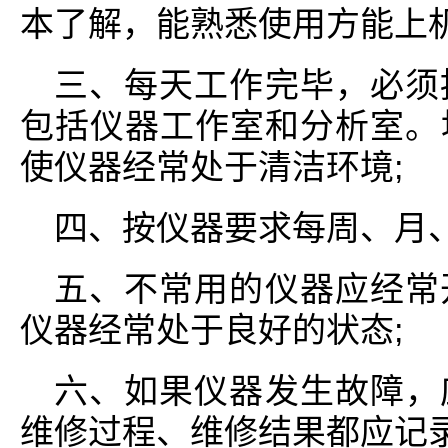
本了解，能熟悉使用方能上机
三、每天工作完毕，必须
包括仪器工作室和分析室。
使仪器经常处于清洁环境;
四、按仪器要求每周、月
五、不常用的仪器应经常
仪器经常处于良好的状态;
六、如果仪器发生故障，
维修过程、维修结果都应记