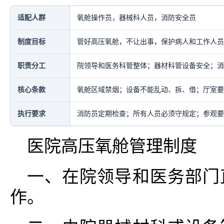
适配人群
氧舱操作员，器械科人员，消防安全员
制度目标
管好高压氧舱，不让出事，保护病人和工作人员
职责分工
院领导和医务科管整体；器材科管设备安全；消
核心条款
氧舱区域禁烟；设备不能乱动、拆、借；厅室要
执行要求
消防员定期检查；所有人员必须守规定；参观要
医院高压氧舱管理制度
一、在院领导和医务部门
作。