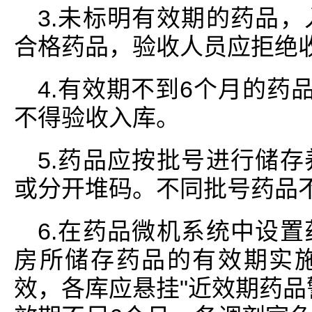
3.未标明有效期的药品
合格药品，验收人员应拒绝
4.有效期不到6个月的药
不得验收入库。
5.药品应按批号进行储
或分开堆码。不同批号药品
6.在药品微机系统中设
房所储存药品的有效期实
效，各库应悬挂"近效期药品