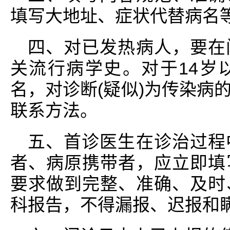
填写大地址、症状代替病名
四、对已发热病人，要在
关流行病学史。对于14岁
名，对诊断(疑似)为传染病
联系方法。
五、首诊医生在诊治过程
者、病原携带者，应立即填
要求做到完整、准确、及时
科报告，不得漏报、迟报和