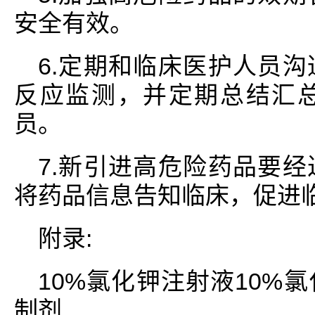
安全有效。
6.定期和临床医护人员
反应监测，并定期总结汇
员。
7.新引进高危险药品要
将药品信息告知临床，促进
附录:
10%氯化钾注射液10%
制剂