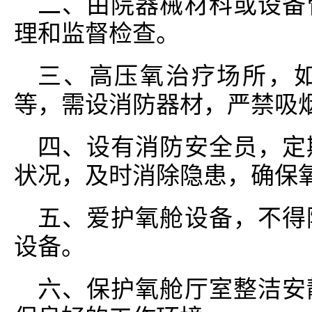
二、由院器械材科或设备
理和监督检查。
三、高压氧治疗场所，
等，需设消防器材，严禁吸
四、设有消防安全员，定
状况，及时消除隐患，确保
五、爱护氧舱设备，不得
设备。
六、保护氧舱厅室整洁安