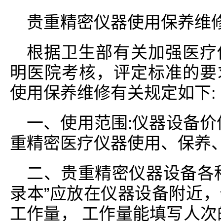
贵重精密仪器使用保养维
根据卫生部有关加强医疗
明医院考核，评定标准的要
使用保养维修有关规定如下:
一、使用范围:仪器设备价
重精密医疗仪器使用、保养、
二、贵重精密仪器设备各
录本”应放在仪器设备附近
工作量， 工作量能填写人次