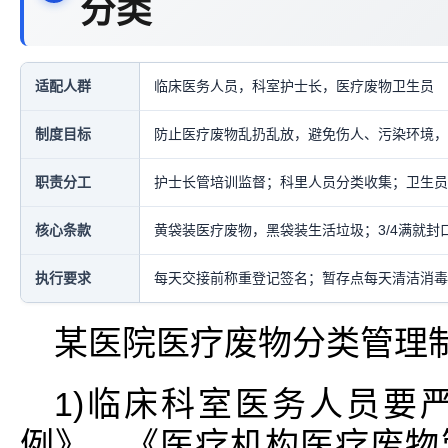
分类
适配人群
临床医务人员，科室护士长，医疗废物卫生员
制度目标
防止医疗废物乱扔乱放，避免伤人、污染环境，
职责分工
护士长管培训监督；科里人员分类收集；卫生员
核心条款
黄袋装医疗废物，黑袋装生活垃圾；3/4满就
执行要求
每天交接前称重登记签名；暂存点每天清洁消毒
某医院医疗废物分类管理
1)临床科室医务人员要
例》、《医疗机构医疗废物