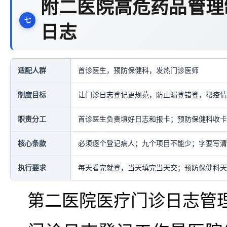
附二医院高危药品管理
日志
适配人群
首诊医生，预防保健科，发热门诊医师
制度目标
让门诊日志登记更规范，防止漏登错登，帮疫情
职责分工
首诊医生负责填好日志和报卡；预防保健科收卡
核心条款
必须逐个登记病人；九个项目不能少；字要写清
执行要求
每天看完就登，当天填完当天交；预防保健科天
第二医院医疗门诊日志管