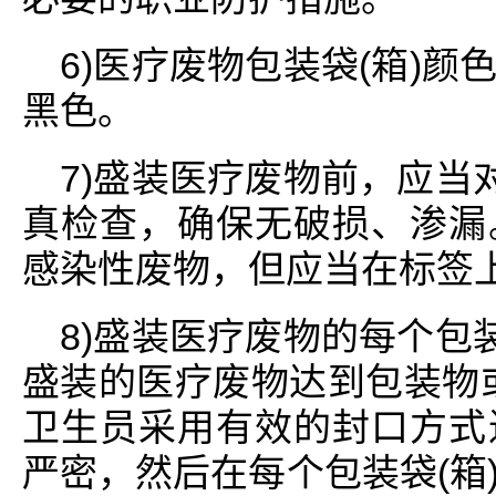
6)医疗废物包装袋(箱)
黑色。
7)盛装医疗废物前，应当
真检查，确保无破损、渗漏
感染性废物，但应当在标签
8)盛装医疗废物的每个包
盛装的医疗废物达到包装物或
卫生员采用有效的封口方式
严密，然后在每个包装袋(箱