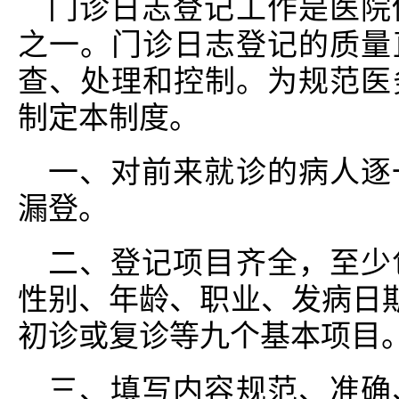
门诊日志登记工作是医院
之一。门诊日志登记的质量
查、处理和控制。为规范医
制定本制度。
一、对前来就诊的病人逐
漏登。
二、登记项目齐全，至少
性别、年龄、职业、发病日期
初诊或复诊等九个基本项目
三、填写内容规范、准确