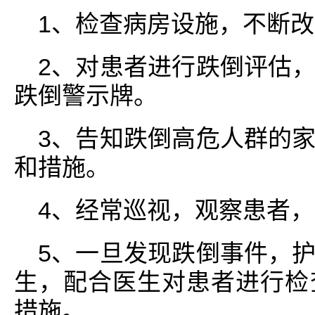
1、检查病房设施，不断
2、对患者进行跌倒评估
跌倒警示牌。
3、告知跌倒高危人群的
和措施。
4、经常巡视，观察患者
5、一旦发现跌倒事件，
生，配合医生对患者进行检
措施。