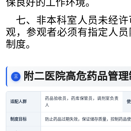
保良好的工作环境。
七、非本科室人员未经许
观，参观者必须有指定人员
制度。
附二医院高危药品管理
药品验收员，药库保管员，调剂室负责
适配人群
使
人
制度目标
防止药品过期失效，保证储存质量，控制药品使