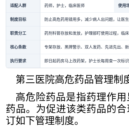
适配人群
药师，护士，临床医师
使用
制度目标
防止高危药用错用多，减少病人出问题，让医生
职责分工
药剂科管存放和发放，护理部盯使用过程，临床
核心条款
专架存放、黑牌警示、双人发药、先进先出、新
执行要求
即日起药房马上改药架，护士长每周查一次标识
第三医院高危药品管理制
高危险药品是指药理作用
药品。为促进该类药品的合
订如下管理制度。