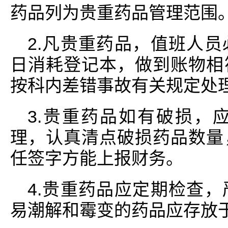
药品列为贵重药品管理范围
2.凡贵重药品，值班人
日消耗登记本，做到账物相
按科内差错事故有关规定处
3.贵重药品如有破损，
理，认真清点破损药品数量
任签字方能上报财务。
4.贵重药品应定期检查
易潮解和霉变的药品应存放