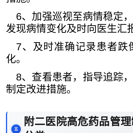
6、加强巡视至病情稳定
发现病情变化及时向医生汇
7、及时准确记录患者跌
化。
8、查看患者，指导追踪
制定改进措施。
附二医院高危药品管理