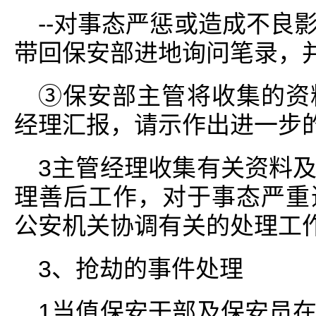
--对事态严惩或造成不良
带回保安部进地询问笔录，
③保安部主管将收集的资
经理汇报，请示作出进一步
3主管经理收集有关资料
理善后工作，对于事态严重
公安机关协调有关的处理工
3、抢劫的事件处理
1当值保安干部及保安员