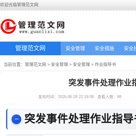
欢迎光临管理范文网
管理范文网
安全管理
安全措施
安全
当前位置：
管理范文网
>
安全管理
>
安全管理
>
作业指导书
突发事件处理作业
发布时间：2026-06-28 22:19:08
查看人数：
98
突发事件处理作业指导