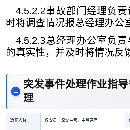
4.5.2.2事故部门经理
时将调查情况报总经理办公
4.5.2.3总经理办公室
的真实性，并及时将情况反
突发事件处理作业指导
理
适配人群
保安员，保安主管，主管经理