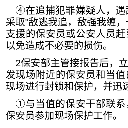
④在追捕犯罪嫌疑人，遇
采取"敌逃我追，敌强我缠，
支援的保安员或公安人员赶
以免造成不必要的损伤。
2保安部主管接报告后，
发现场附近的保安员和当值
现场进行封锁和保护，并迅
①与当值的保安干部联系
保安员参加现场保护工作。