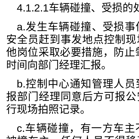
4.1.2.1车辆碰撞、受损的
a.发生车辆碰撞、受损
安全员赶到事发地点控制现
他岗位采取必要措施，防止
时间向部门经理汇报。
b.控制中心通知管理人
报部门经理同意后方可报公
行现场拍照记录。
c.车辆碰撞，有一方车