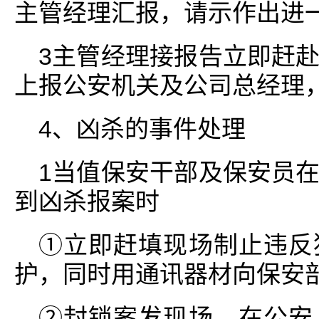
主管经理汇报，请示作出进
3主管经理接报告立即赶
上报公安机关及公司总经理
4、凶杀的事件处理
1当值保安干部及保安员
到凶杀报案时
①立即赶填现场制止违反
护，同时用通讯器材向保安部
②封锁案发现场，在公安