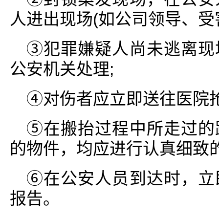
人进出现场(如公司领导、受
③犯罪嫌疑人尚未逃离现
公安机关处理;
④对伤者应立即送往医院抢
⑤在搬抬过程中所走过的
的物件，均应进行认真细致的
⑥在公安人员到达时，立
报告。