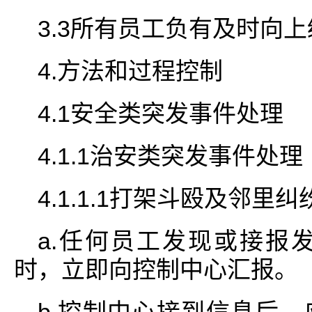
3.3所有员工负有及时向
4.方法和过程控制
4.1安全类突发事件处理
4.1.1治安类突发事件处理
4.1.1.1打架斗殴及邻里
a.任何员工发现或接报
时，立即向控制中心汇报。