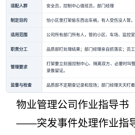
适配人群
安全员，控制中心值班员，部门经理
制定目的
怕小区里打架偷东西出车祸，有人受伤没人管，
适用范围
公司所有部门所有人，管的小区、车场、监控室
职责分工
品质部盯处理结果；部门经理亲自抓落实；员工
打架要立刻报控制中心、隔离双方、必要时叫
管理要求
录像留证。
监督与检查
品质部不定期查记录和现场；部门经理天天盯着
物业管理公司作业指导书
――突发事件处理作业指