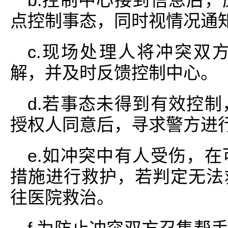
b.控制中心接到信息后
点控制事态，同时视情况通
c.现场处理人将冲突双
解，并及时反馈控制中心。
d.若事态未得到有效控
授权人同意后，寻求警方进
e.如冲突中有人受伤，
措施进行救护，若判定无法
往医院救治。