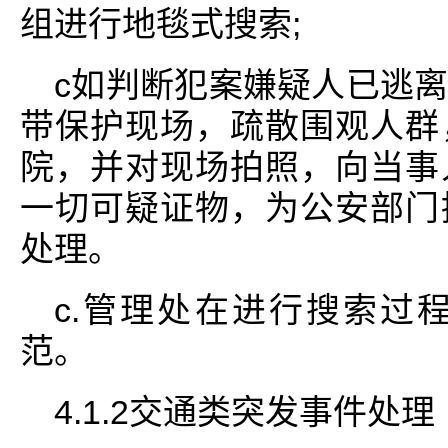
组进行地毯式搜索;
c如判断犯案嫌疑人已逃
带保护现场，疏散围观人群
院，并对现场拍照，向当事
一切可疑证物，为公安部门
处理。
c.管理处在进行搜索过
范。
4.1.2交通类突发事件处理