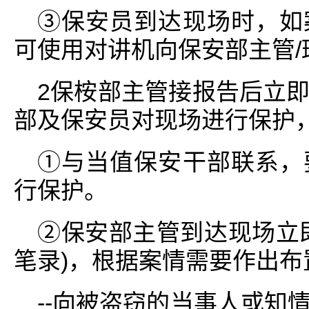
③保安员到达现场时，如
可使用对讲机向保安部主管/
2保桉部主管接报告后立
部及保安员对现场进行保护
①与当值保安干部联系，
行保护。
②保安部主管到达现场立
笔录)，根据案情需要作出布
--向被盗窃的当事人或知