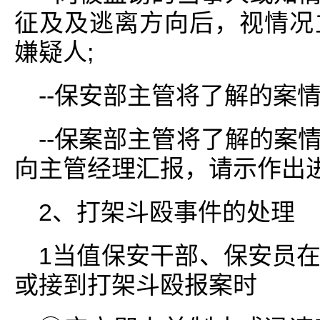
征及及逃离方向后，视情况
嫌疑人;
--保安部主管将了解的案
--保案部主管将了解的案
向主管经理汇报，请示作出
2、打架斗殴事件的处理
1当值保安干部、保安员
或接到打架斗殴报案时