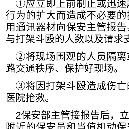
①应立即上前制止或迅速
行为的扩大而造成不必要的
用通讯器材向保安主管报告
与打架斗殴的人数以及请求
②将现场围观的人员隔离
路交通秩序、保护好现场。
③将因打架斗殴造成伤亡
医院抢救。
2保安部主管接报告后，
附近的保安员和当值机动保