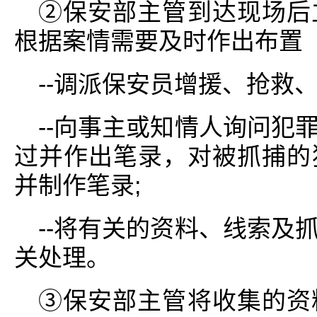
②保安部主管到达现场后
根据案情需要及时作出布置
--调派保安员增援、抢救
--向事主或知情人询问犯
过并作出笔录，对被抓捕的
并制作笔录;
--将有关的资料、线索及
关处理。
③保安部主管将收集的资