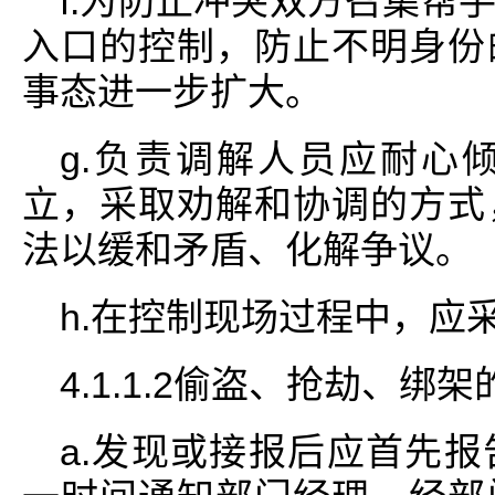
f.为防止冲突双方召集帮
入口的控制，防止不明身份
事态进一步扩大。
g.负责调解人员应耐心
立，采取劝解和协调的方式
法以缓和矛盾、化解争议。
h.在控制现场过程中，应
4.1.1.2偷盗、抢劫、绑
a.发现或接报后应首先