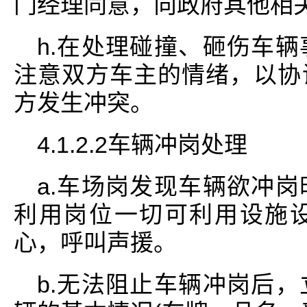
门经理同意，向政府其他相
h.在处理碰撞、砸伤车
注意双方车主的情绪，以协
方发生冲突。
4.1.2.2车辆冲岗处理
a.车场岗发现车辆欲冲
利用岗位一切可利用设施
心，呼叫声援。
b.无法阻止车辆冲岗后