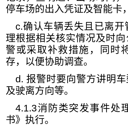
停车场的出入凭证及智能卡
c.确认车辆丢失且已离
理根据相关核实情况及时向
警或采取补救措施，同时
存，以便协助调查。
d. 报警时要向警方讲明
及驶离方向等。
4.1.3消防类突发事件
书》执行。