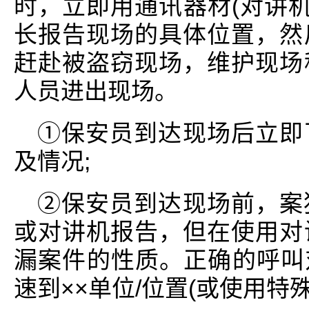
时，立即用通讯器材(对讲机
长报告现场的具体位置，然
赶赴被盗窃现场，维护现场
人员进出现场。
①保安员到达现场后立即
及情况;
②保安员到达现场前，案
或对讲机报告，但在使用对
漏案件的性质。正确的呼叫对
速到××单位/位置(或使用特殊