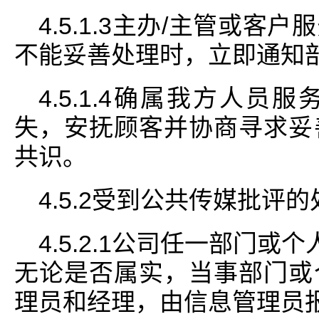
4.5.1.3主办/主管或
不能妥善处理时，立即通知
4.5.1.4确属我方人
失，安抚顾客并协商寻求妥
共识。
4.5.2受到公共传媒批评的
4.5.2.1公司任一部门或
无论是否属实，当事部门或
理员和经理，由信息管理员