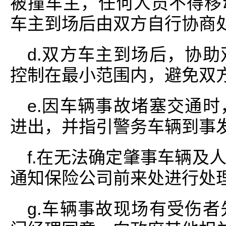
被撞车主，任何人员不得移
车主到场后由双方自行协商
d.双方车主到场后，协
控制在最小范围内，避免双
e.因车辆事故堵塞交通
进出，并指引警务车辆到事
f.在无法确定肇事车辆及
通知保险公司前来处进行处
g.车辆事故现场有受伤