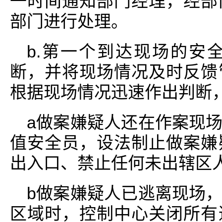
一时间通知部门经理，经部
部门进行处理。
b.第一个到达现场的安
断，并将现场情况及时反馈
根据现场情况迅速作出判断，
a做案嫌疑人还在作案现
值安全员，设法制止做案嫌
出入口、禁止任何未出辖区人
b做案嫌疑人已逃离现场
区域时，控制中心关闭所有