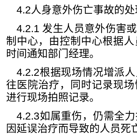
4.2人身意外伤亡事故的处
4.2.1 发生人员意外伤
制中心，由控制中心根据人
时间通知部门经理。
4.2.2根据现场情况增
往医院治疗，同时记录现场
进行现场拍照记录。
4.2.3如属重伤，仍需
因延误治疗而导致的人员死