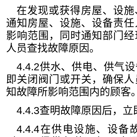
在发现或获得房屋、设施
通知房屋、设施、设备责任
影响范围，同时通知部门经
人员查找故障原因。
4.4.2供水、供电、供
即关闭阀门或开关，确保人
知故障所影响范围内的顾客
4.4.3查明故障原因后，
4.4.4在供电设施、设