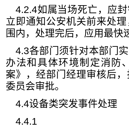
4.2.4如属当场死亡，
立即通知公安机关前来处理
围内，处理完后，应用最快
4.3各部门须针对本部门
办法和具体环境制定消防
案》，经部门经理审核后，
委员会审批。
4.4设备类突发事件处理
4.4.1