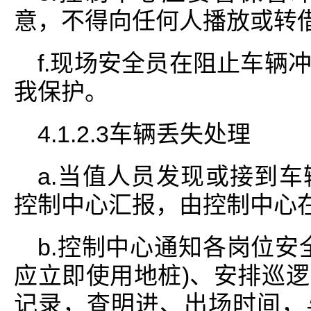
意，不得向任何人播放或转
f.现场安全员在阻止车辆
我保护。
4.1.2.3车辆丢失处理
a.当值人员发现或接到
控制中心汇报，由控制中心
b.控制中心通知各岗位安
应立即使用地桩)、安排巡
记录，查明进、出场时间，