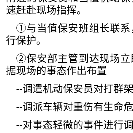
速赶赴现场指挥。
①与当值保安班组长联系
行保护。
②保安部主管到达现场立
据现场的事态作出布置
--调遣机动保安员对打群
--调派车辆对重伤有生命
--对事态轻微的事件进行调