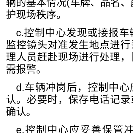
辆的基本情况(车牌、品名、
护现场秩序。
c.控制中心发现或接报
监控镜头对准发生地点进行
理人员赶赴现场进行处理，
需报警。
d.车辆冲岗后，控制中
认。必要时，保存电话记录
确认。
e.控制中心应妥善保管