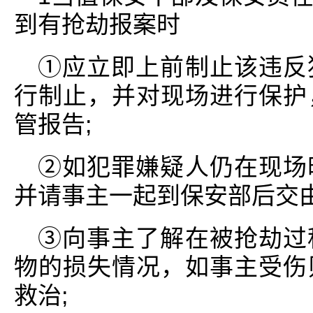
到有抢劫报案时
①应立即上前制止该违反
行制止，并对现场进行保护
管报告;
②如犯罪嫌疑人仍在现场
并请事主一起到保安部后交由
③向事主了解在被抢劫过
物的损失情况，如事主受伤
救治;