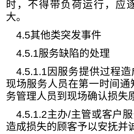
时，不得带负荷运行，应
大。
4.5其他类突发事件
4.5.1服务缺陷的处理
4.5.1.1因服务提供过
现场服务人员在第一时间通
务管理人员到现场确认损失
4.5.1.2主办/主管或
造成损失的顾客予以安抚并