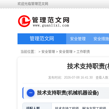
欢迎光临管理范文网
管理范文网
安全管理
安全措施
当前位置：
>
安全管理
>
安全管理
>
工作职责
技术支持职责(
发布时间：2026-07-08 16:41:30
查看人数
技术支持职责(机械机器设备)
适配人群
技术支持工程师，解决方案工程师