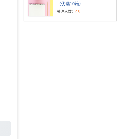
（优选10篇）
关注人数：
98