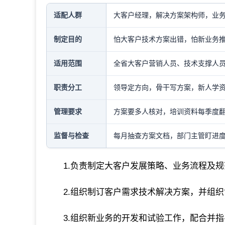
适配人群
大客户经理，解决方案架构师，业
制定目的
怕大客户技术方案出错，怕新业务
适用范围
全省大客户营销人员、技术支撑人
职责分工
领导定方向，骨干写方案，新人学
管理要求
方案要多人核对，培训资料每季度
监督与检查
每月抽查方案文档，部门主管盯进
1.负责制定大客户发展策略、业务流程及规
2.组织制订客户需求技术解决方案，并组
3.组织新业务的开发和试验工作，配合并