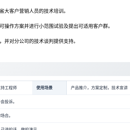
全省大客户营销人员的技术培训。
出可操作方案并进行小范围试验及提出可适用客户群。
判，并对分公司的技术谈判提供支持。
支持工程师
使用场景
产品推介，方案定制，技术宣讲
手会投诉。
的场合。
自己讲的话、做的演示。