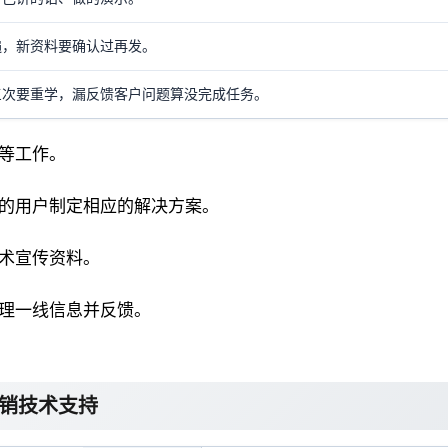
遍，新资料要确认过再发。
三次要重学，漏反馈客户问题算没完成任务。
训等工作。
同的用户制定相应的解决方案。
技术宣传资料。
整理一线信息并反馈。
外销技术支持