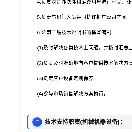
4.负责对合作伙伴和最终用户进行产品、
5.负责与销售人员共同协作推广公司产品。
6.公司产品技术说明书的撰写编制。
(1)及时解决各类技术上问题，并按时汇总
(2)负责及时准确地向客户提供技术解决方
(3)负责客户设备定期保养。
(4)参与市场销售解决方案执行。
技术支持职责(机械机器设备)：