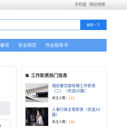
手机版
网站地图
事项
安全规范
作业指导书
工作职责热门信息
酒店餐饮部经理工作职责
（二）（优选10篇）
关注人数：
111
人事行政主管职责（优选10
篇）
关注人数：
102
标