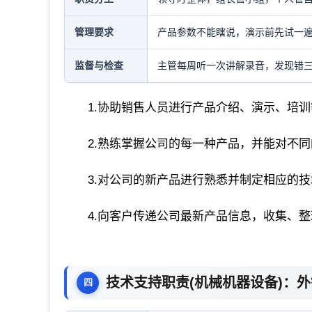
管理要求
产品参数不能瞎说，演示前先试一
监督与检查
主管每周听一次讲解录音，发现错
1.协助销售人员进行产品介绍、演示、培
2.熟练掌握公司的每一种产品，并能对不
3.对公司的新产品进行熟悉并制定相应的
4.向客户传递公司最新产品信息，收集、
技术支持职责(机械机器设备)：