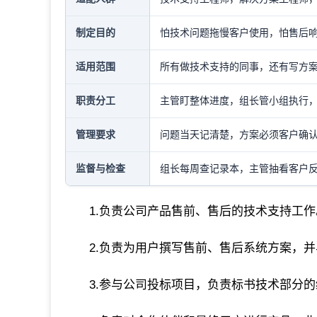
制定目的
怕技术问题拖慢客户使用，怕售后
适用范围
所有做技术支持的同事，还有写方
职责分工
主管盯整体进度，组长管小组执行
管理要求
问题当天记清楚，方案必须客户确
监督与检查
组长每周查记录本，主管抽看客户
1.负责公司产品售前、售后的技术支持工作
2.负责为用户撰写售前、售后系统方案，
3.参与公司投标项目，负责标书技术部分