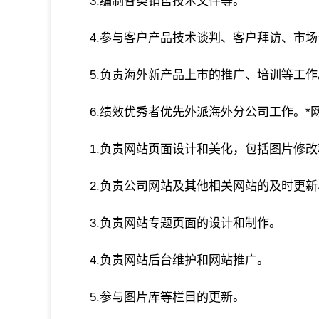
3.编制各类销售技术文件等。
4.参与客户产品技术谈判、客户拜访、市
5.负责海外新产品上市的推广、培训等工作
6.绩效优秀者优先外派海外分公司工作。*
1.负责网站页面设计和美化，包括图片修
2.负责公司网站及其他相关网站的及时更
3.负责网站专题页面的设计和制作。
4.负责网站后台维护和网站推广。
5.参与图片库等栏目的更新。