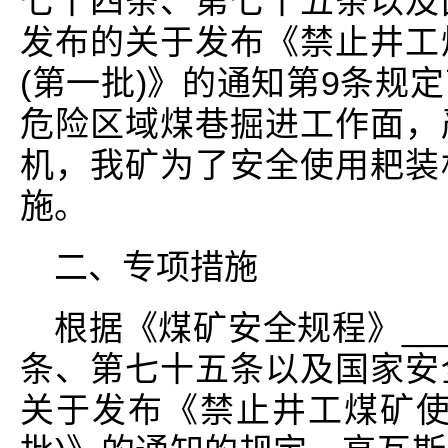
七十四条、第七十五条以及
发布的关于发布《禁止井工
(第一批)》的通知第9条规
危险区域煤巷掘进工作面，
机，我矿为了安全使用耙装
施。
二、专项措施
根据《煤矿安全规程》__
条、第七十五条以及国家安
关于发布《禁止井工煤矿使