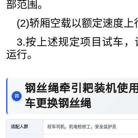
部范围。
(2)轿厢空载以额定速度
3.按上述规定项目试车
运行。
钢丝绳牵引耙装机使用
车更换钢丝绳
适配人群
绞车司机，机电检修工，安全监护员