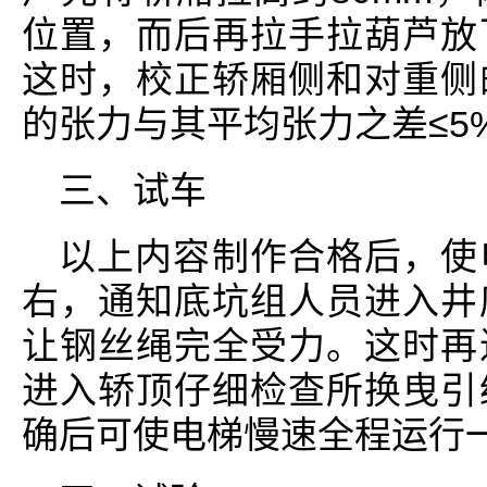
位置，而后再拉手拉葫芦放
这时，校正轿厢侧和对重侧
的张力与其平均张力之差≤5
三、试车
以上内容制作合格后，使电
右，通知底坑组人员进入井
让钢丝绳完全受力。这时再
进入轿顶仔细检查所换曳引
确后可使电梯慢速全程运行