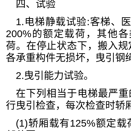
四、试验
1.电梯静载试验:客梯、
200%的额定载荷，其他各
荷。在停止状态下，搬入规
各承重构件无损坏，曳引钢
2.曳引能力试验。
在下列相当于电梯最严重
行曳引检查，每次检查时轿
(1)轿厢载有125%额