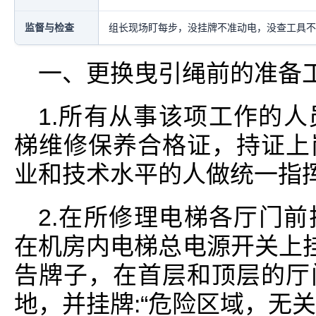
监督与检查
组长现场盯每步，没挂牌不准动电，没查工具不
一、更换曳引绳前的准备
1.所有从事该项工作的
梯维修保养合格证，持证上
业和技术水平的人做统一指
2.在所修理电梯各厅门前
在机房内电梯总电源开关上挂
告牌子，在首层和顶层的厅
地，并挂牌:“危险区域，无