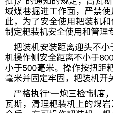
批)》的通知的规定，高瓦
域煤巷掘进工作面，严禁使
此，为了安全使用耙装机和
制定耙装机安全使用和管理专
耙装机安装距离迎头不小于
机操作侧安全距离不小于80
小于500毫米。操作按扭距
毫米并固定牢固，耙装机开关
严格执行“一炮三检”制度
瓦斯，清理耙装机上的煤岩