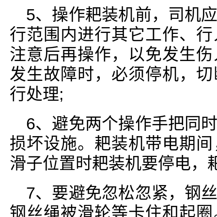
5、操作耙装机前，司机
行范围内进行其它工作、行
注意后再操作，以免发生伤
发生故障时，必须停机，切
行处理;
6、避免两个操作手把同
损坏设施。耙装机带电期间
滑子位置时耙装机要停电，
7、要避免忽松忽紧，钢
钢丝绳被滑轮等卡住和起圈