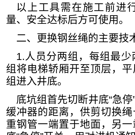
以上工具需在施工前进
量、安全达标后方可使用。
二、更换钢丝绳的主要技
1.人员分两组，每组最
组将电梯轿厢开至顶层，平
组进入井底。
底坑组首先切断井底“急停
缓冲器的距离，供剪切换绳
重钢管一端置于地面，另一