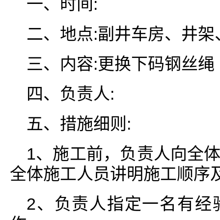
一、时间:
二、地点:副井车房、井架
三、内容:更换下码钢丝绳
四、负责人:
五、措施细则:
1、施工前，负责人向全
全体施工人员讲明施工顺序
2、负责人指定一名有经