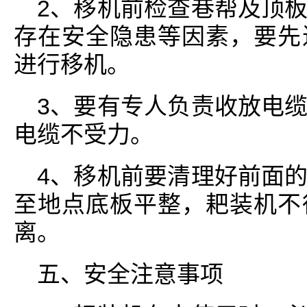
2、移机前检查巷帮及顶
存在安全隐患等因素，要先
进行移机。
3、要有专人负责收放电
电缆不受力。
4、移机前要清理好前面
至地点底板平整，耙装机不
离。
五、安全注意事项