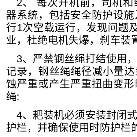
2、 每次开机前，司机
器系统，包括安全防护设施
行1次空载运行，发现问题及
业，杜绝电机失爆，刹车装置
3、严禁钢丝绳打结使用
记录，钢丝绳绳径减小量达到
蚀严重或产生严重扭曲变形
绳;
4、耙装机必须安装封闭
护栏，并确保使用时防护栏的