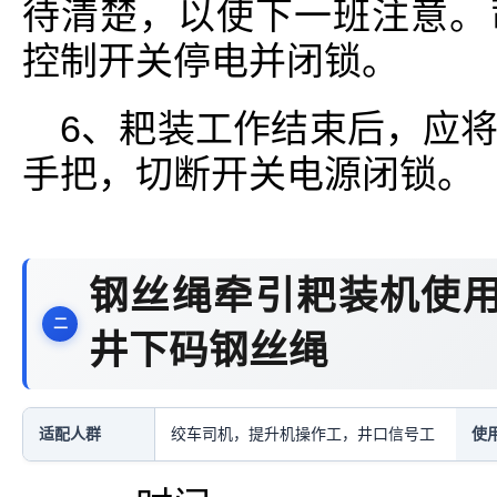
待清楚，以使下一班注意。
控制开关停电并闭锁。
6、耙装工作结束后，应
手把，切断开关电源闭锁。
钢丝绳牵引耙装机使用
井下码钢丝绳
适配人群
绞车司机，提升机操作工，井口信号工
使