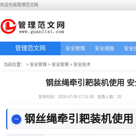
欢迎光临管理范文网
管理范文网
安全管理
安全措施
安全
当前位置：
>
安全管理
>
安全管理
>
安全技术
钢丝绳牵引耙装机使用 安
发布时间：2026-07-08 17:51:50
查看人数：
20
钢丝绳牵引耙装机使用