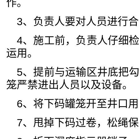
作。
3、负责人要对人员进行
4、施工前，负责人仔细
运用。
5、提前与运输区井底把
笼严禁进出人员以及设备。
6、将下码罐笼开至井口用
7、甩掉下码过卷，松绳