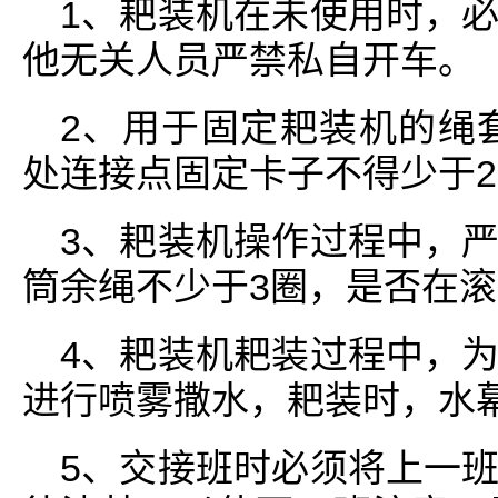
1、耙装机在未使用时，
他无关人员严禁私自开车。
2、用于固定耙装机的绳套
处连接点固定卡子不得少于
3、耙装机操作过程中，
筒余绳不少于3圈，是否在
4、耙装机耙装过程中，
进行喷雾撒水，耙装时，水
5、交接班时必须将上一