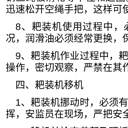
迅速松开空绳手把，这样可使
8、耙装机使用过程中，
况，润滑油必须经常更换，保
9、耙装机作业过程中，
操作，密切观察，严禁在其
四、耙装机移机
1、耙装机挪动时，必须
挥，安监员在现场，严把安