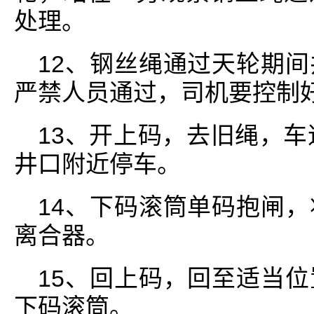
处理。
12、钢丝绳通过天轮期
严禁人员通过，司机要控制好车速
13、开上码，去旧绳，车速
井口附近停车。
14、下码滚筒单码抱闸
离合器。
15、回上码，回至适当
下码滚筒。