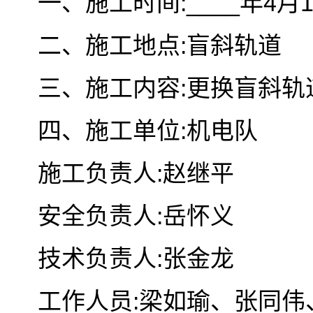
一、施工时间:____年4月
二、施工地点:盲斜轨道
三、施工内容:更换盲斜轨道
四、施工单位:机电队
施工负责人:赵继平
安全负责人:岳怀义
技术负责人:张金龙
工作人员:梁如瑜、张同伟