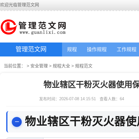
欢迎光临管理范文网
管理范文网
规程
操作规程
工作规程
当前位置：
>
安全管理
>
规程大全
>
规程范文
物业辖区干粉灭火器使用保
发布时间：2026-07-08 14:15:51
查看人数：
64
物业辖区干粉灭火器使