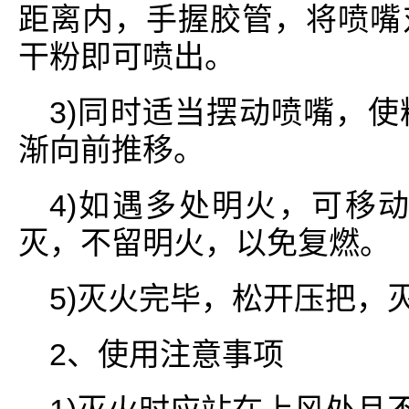
距离内，手握胶管，将喷嘴
干粉即可喷出。
3)同时适当摆动喷嘴，
渐向前推移。
4)如遇多处明火，可移
灭，不留明火，以免复燃。
5)灭火完毕，松开压把，
2、使用注意事项