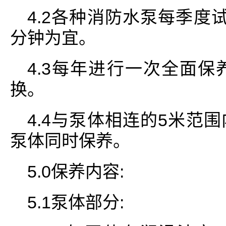
4.2各种消防水泵每季度
分钟为宜。
4.3每年进行一次全面
换。
4.4与泵体相连的5米范
泵体同时保养。
5.0保养内容:
5.1泵体部分: