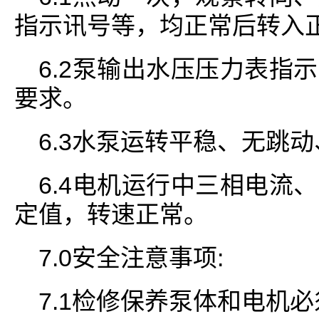
指示讯号等，均正常后转入
6.2泵输出水压压力表指
要求。
6.3水泵运转平稳、无跳
6.4电机运行中三相电流
定值，转速正常。
7.0安全注意事项:
7.1检修保养泵体和电机