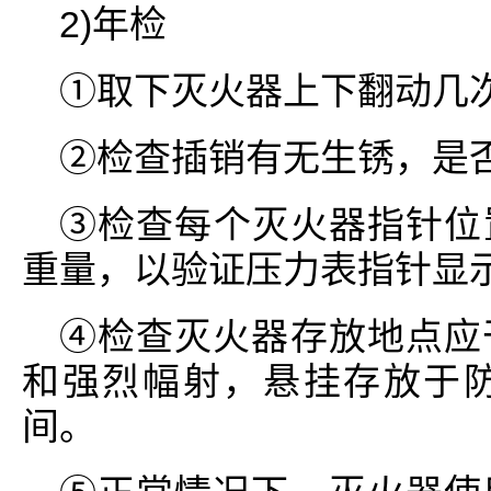
2)年检
①取下灭火器上下翻动几
②检查插销有无生锈，是
③检查每个灭火器指针位
重量，以验证压力表指针显
④检查灭火器存放地点应
和强烈幅射，悬挂存放于防火
间。