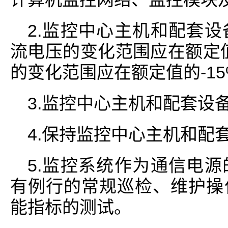
2.监控中心主机和配套
流电压的变化范围应在额定值的
的变化范围应在额定值的-15
3.监控中心主机和配套设
4.保持监控中心主机和配
5.监控系统作为通信电
有例行的常规巡检、维护操
能指标的测试。