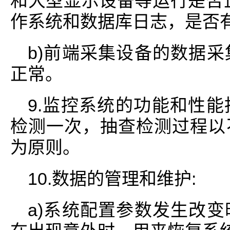
和大型显示设备等运行是否
作系统和数据库日志，是否
b)前端采集设备的数据
正常。
9.监控系统的功能和性
检测一次，抽查检测过程以
为原则。
10.数据的管理和维护:
a)系统配置参数发生改