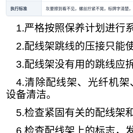
执行标准
灰要擦到看不见，螺丝拧紧不晃，标牌字清楚，
1.严格按照保养计划进行
2.配线架跳线的压接只能
3.配线架没有用的跳线应
4.清除配线架、光纤机
设备清洁。
5.检查紧固有关的配线架
6.检查配线架上的标志，