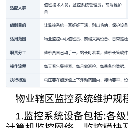
值班技术人员，监控系统管理员，前端维护
适配人群
员
编制目的
让监控系统一直好好干活，别出毛病，保护设备
适用范围
物业监控中心值班员、前端采集设备、日常巡检
职责分工
值班员自己动手干，站长盯着看，值班长管软件
操作流程
每天看告警报表、每月做巡检、每季备份数据、
执行标准
电压要在额定值上下浮动范围内，接地要牢，设
物业辖区监控系统维护规
1.监控系统设备包括:各
计算机监控网络、监控模块