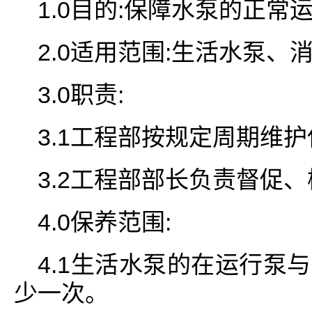
1.0目的:保障水泵的正常
2.0适用范围:生活水泵
3.0职责:
3.1工程部按规定周期维
3.2工程部部长负责督促
4.0保养范围:
4.1生活水泵的在运行泵
少一次。