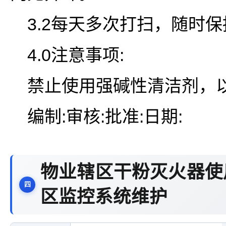
3.2每天多次打扫，随时
4.0注意事项:
禁止使用强碱性清洁剂，
编制:审核:批准:日期:
物业辖区干粉灭火器使
区监控系统维护