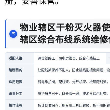
册，妥善保管。
物业辖区干粉灭火器使
辖区综合布线系统维修
适配人群
通信线路工，弱电运维员，综合布线技工
编制目的
让配线架保养不乱来，防止跳线乱接出问题，设
适用范围
弱电维护岗，配线架、光纤机架、楼层配线架。
职责分工
维护员自己干，班长看一眼，技术员偶尔抽查。
操作流程
按计划做保养，用专用工具压跳线，拆不用的跳