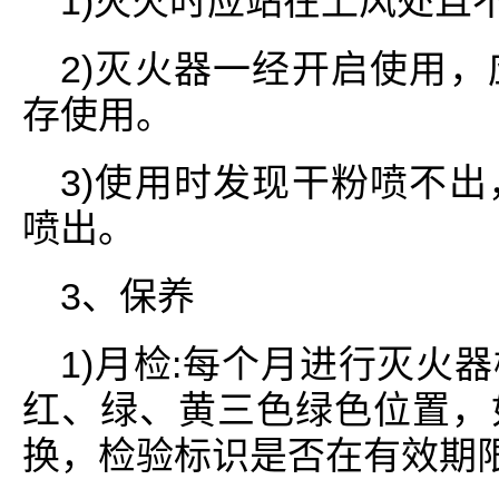
1)灭火时应站在上风处且
2)灭火器一经开启使用
存使用。
3)使用时发现干粉喷不
喷出。
3、保养
1)月检:每个月进行灭火
红、绿、黄三色绿色位置，
换，检验标识是否在有效期