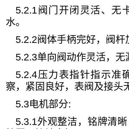
5.2.1阀门开闭灵活、
水。
5.2.2阀体手柄完好，阀
5.2.3单向阀动作灵活，
5.2.4压力表指针指示
察，紧固良好，表阀及接头
5.3电机部分:
5.3.1外观整洁，铭牌