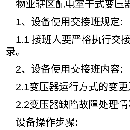
物业辖区配电室干式变压
1、设备使用交接班规定:
1.1 接班人要严格执行
录。
2、设备使用交接班内容:
2.1变压器运行方式的变
2.2变压器缺陷故障处理
设备操作步骤: