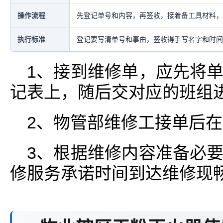
操作流程
先登记单号和内容，再签收，接着备工具材料，
执行标准
登记要写清单号和事由，签收得手写名字和时间
1、接到维修单，应先将
记表上，随后交对应的班组
2、物管部维修工接单后
3、根据维修内容准备必
修服务承诺时间到达维修现