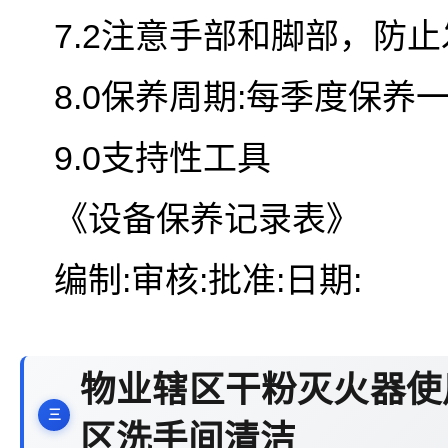
7.2注意手部和脚部，防
8.0保养周期:每季度保养
9.0支持性工具
《设备保养记录表》
编制:审核:批准:日期:
物业辖区干粉灭火器使
区洗手间清洁