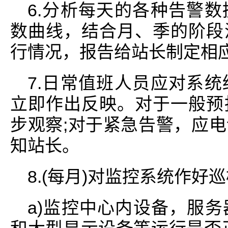
6.分析每天的各种告警
数曲线，结合月、季的阶段
行情况，报告给站长制定相
7.日常值班人员应对系
立即作出反映。对于一般预
步观察;对于紧急告警，应
知站长。
8.(每月)对监控系统作好巡
a)监控中心内设备，服