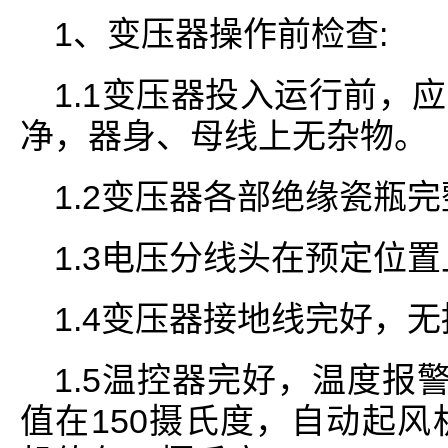
1、变压器操作前检查:
1.1变压器投入运行前，
净，器身、母线上无杂物。
1.2变压器各部绝缘瓷瓶
1.3电压分线头在预定位
1.4变压器接地线完好，
1.5温控器完好，温度报
值在150摄氏度，自动起风