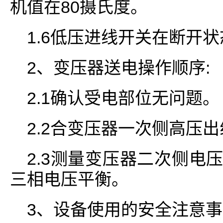
机值在80摄氏度。
1.6低压进线开关在断开
2、变压器送电操作顺序:
2.1确认受电部位无问题。
2.2合变压器一次侧高压
2.3测量变压器二次侧电压应
三相电压平衡。
3、设备使用的安全注意事