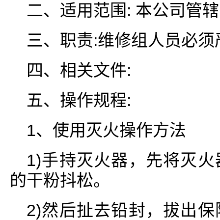
二、适用范围: 本公司管
三、职责:维修组人员必
四、相关文件:
五、操作规程:
1、使用灭火操作方法
1)手持灭火器，先将灭
的干粉抖松。
2)然后扯去铅封，拔出