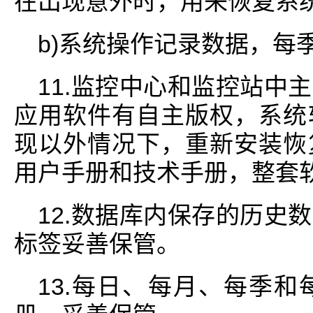
在出现意外时，用来恢复系
b)系统操作记录数据，每
11.监控中心和监控站中
应用软件有自主版权，系统
现以外情况下，重新安装恢
用户手册和技术手册，整套
12.数据库内保存的历史
标签妥善保管。
13.每日、每月、每季