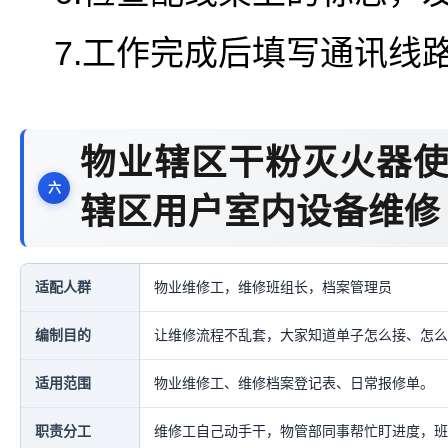
7.工作完成后填写通讯线
物业辖区干粉灭火器使
辖区用户室内设备维修
适配人群
物业维修工，维修班组长，档案管理员
编制目的
让维修流程不乱套，大家知道单子怎么接、怎么
适用范围
物业维修工、维修档案登记表、日常报修单。
职责分工
维修工自己动手干，物管部同事帮忙盯进度，班