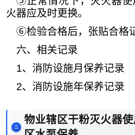
⑤正常情况下，灭火器使
火器应及时更换。
⑥检验合格后，张贴合格
六、相关记录
1、消防设施月保养记录
2、消防设施年保养记录
物业辖区干粉灭火器使
区水泵保养