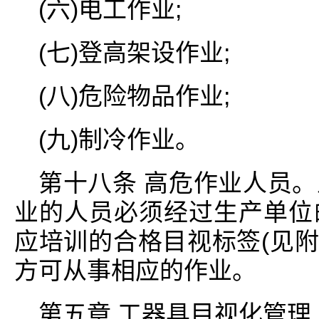
(六)电工作业;
(七)登高架设作业;
(八)危险物品作业;
(九)制冷作业。
第十八条 高危作业人员
业的人员必须经过生产单位
应培训的合格目视标签(见附
方可从事相应的作业。
第五章 工器具目视化管理