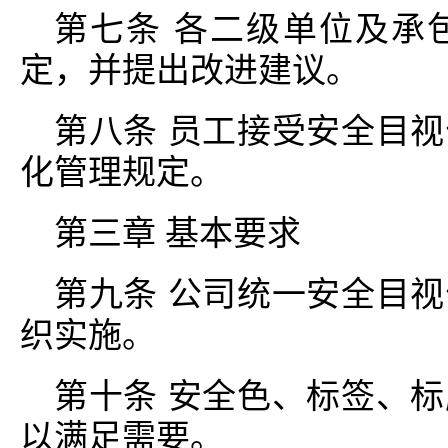
第七条 各二级单位及承
定，并提出改进建议。
第八条 员工接受安全目
化管理规定。
第三章 基本要求
第九条 公司统一安全目
织实施。
第十条 安全色、标签、
以满足需要。