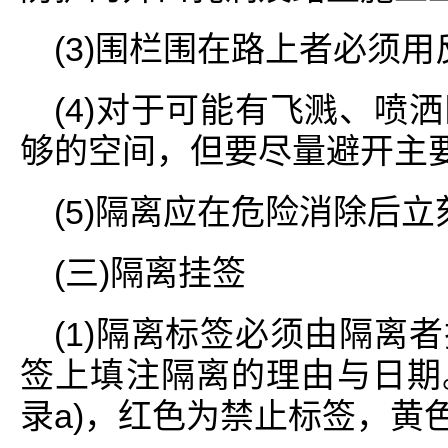
(3)围栏围在路上者必须
(4)对于可能有飞溅、喷
够的空间，但要尽量避开主
(5)隔离应在危险消除后
(三)隔离挂签
(1)隔离标签必须由隔离
签上填注隔离的理由与日期
录a)，红色为禁止标签，黄