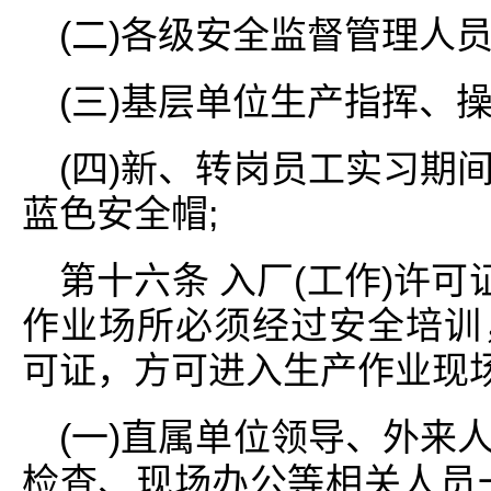
(二)各级安全监督管理人
(三)基层单位生产指挥、
(四)新、转岗员工实习期
蓝色安全帽;
第十六条 入厂(工作)许可
作业场所必须经过安全培训
可证，方可进入生产作业现
(一)直属单位领导、外来
检查、现场办公等相关人员