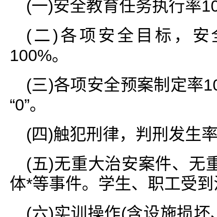
(一)安全教育任务执行率1
(二)各项安全目标，
100%。
(三)各项安全预案制定率1
“0”。
(四)触犯刑律，判刑发生率为
(五)无重大治安案件、无
体*等事件。学生、职工受到
(六)实训操作(含设施损