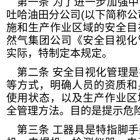
第一条 为了进一步加强
吐哈油田分公司(以下简称公
施和生产作业区域的安全目
然气集团公司《安全目视化
实际，特制定本规定。
第二条 安全目视化管理
等方式，明确人员的资质和
使用状态，以及生产作业区
全管理方法。目的是提示危
第三条 工器具是特指脚