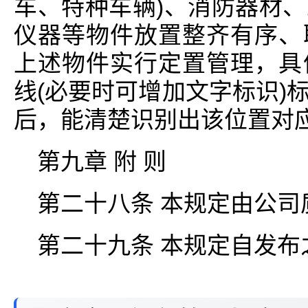
车、特种车辆)、消防器材
仪器等物件放置整齐有序、
上述物件实行定置管理，具
线(必要时可增加文字标识)
后，能清楚识别出该位置对
第九章 附 则
第二十八条 本规定由公
第二十九条 本规定自发布