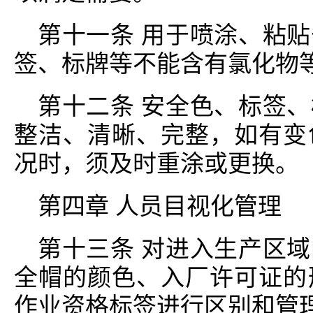
第十一条 用于喷涂、粘
签、标牌等不能含有氯化物
第十二条 安全色、标签
整洁、清晰、完整，如有变
况时，须及时重涂或更换。
第四章 人员目视化管理
第十三条 对进入生产区
全帽的颜色、入厂许可证的
作业资格标签进行区别和管