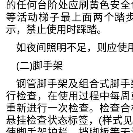
的任何台阶处应刷黄色安全
等活动梯子最上面两个踏
示，禁止使用时踩踏。
如夜间照明不足，则应使
(二)脚手架
钢管脚手架及组合式脚手
行检查，在使用过程中每周
重新进行一次检查。检查合
悬挂检查状态标签，(样式见
使脚手架护栏、挡脚板等无