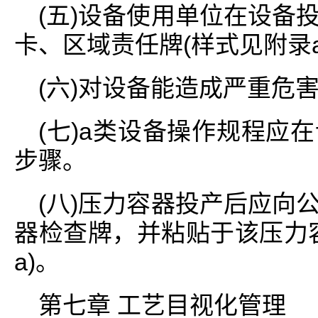
(五)设备使用单位在设备
卡、区域责任牌(样式见附录a
(六)对设备能造成严重危
(七)a类设备操作规程应
步骤。
(八)压力容器投产后应向
器检查牌，并粘贴于该压力
a)。
第七章 工艺目视化管理