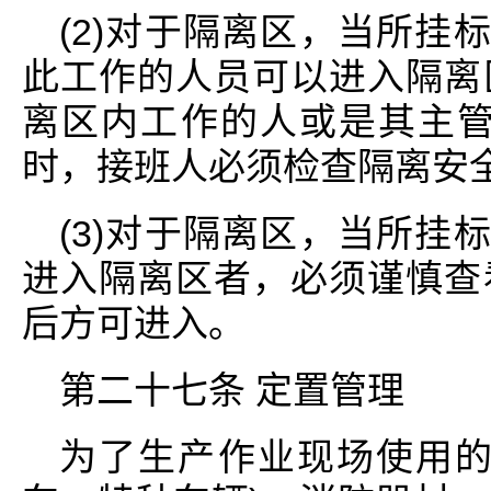
(2)对于隔离区，当所挂
此工作的人员可以进入隔离
离区内工作的人或是其主管
时，接班人必须检查隔离安
(3)对于隔离区，当所挂
进入隔离区者，必须谨慎查
后方可进入。
第二十七条 定置管理
为了生产作业现场使用的