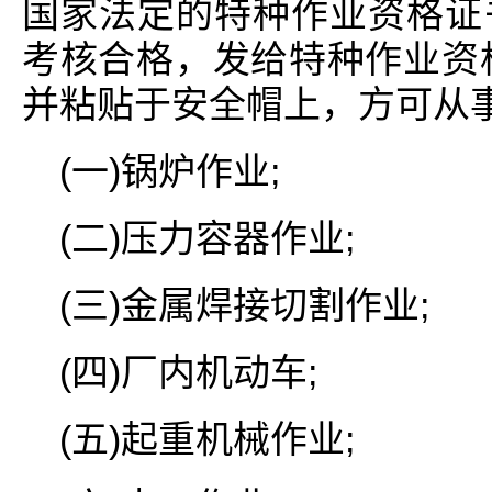
国家法定的特种作业资格证
考核合格，发给特种作业资格
并粘贴于安全帽上，方可从
(一)锅炉作业;
(二)压力容器作业;
(三)金属焊接切割作业;
(四)厂内机动车;
(五)起重机械作业;