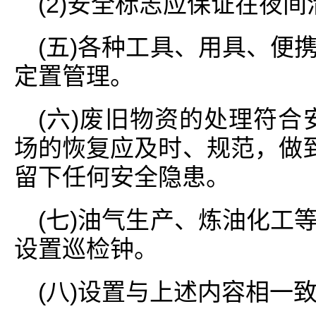
(2)安全标志应保证在夜
(五)各种工具、用具、便
定置管理。
(六)废旧物资的处理符合
场的恢复应及时、规范，做到
留下任何安全隐患。
(七)油气生产、炼油化工
设置巡检钟。
(八)设置与上述内容相一