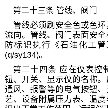
第二十三条 管线、阀门
管线必须刷安全色或色环
流向。管线、阀门表面安全
防标识执行《石油化工管
(q/sy134)。
第二十四条 应在仪表控
钮、开关、显示仪的名称。
通风、报警等的电气按钮、
艺、设备附属压力表、温度