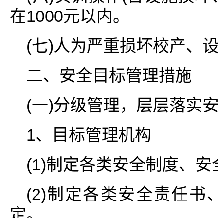
在1000元以内。
(七)人为严重损坏校产、设
二、安全目标管理措施
(一)分级管理，层层落实
1、目标管理机构
(1)制定各类安全制度、
(2)制定各类安全责任
定。