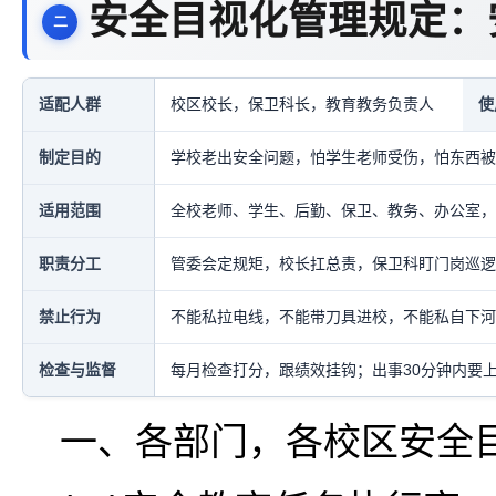
安全目视化管理规定：
适配人群
校区校长，保卫科长，教育教务负责人
使
制定目的
学校老出安全问题，怕学生老师受伤，怕东西被
适用范围
全校老师、学生、后勤、保卫、教务、办公室，
职责分工
管委会定规矩，校长扛总责，保卫科盯门岗巡逻
禁止行为
不能私拉电线，不能带刀具进校，不能私自下河
检查与监督
每月检查打分，跟绩效挂钩；出事30分钟内要
一、各部门，各校区安全