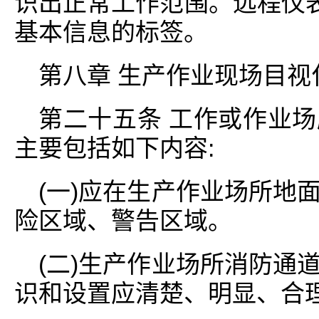
识出正常工作范围。远程仪表
基本信息的标签。
第八章 生产作业现场目视
第二十五条 工作或作业
主要包括如下内容:
(一)应在生产作业场所地
险区域、警告区域。
(二)生产作业场所消防通
识和设置应清楚、明显、合