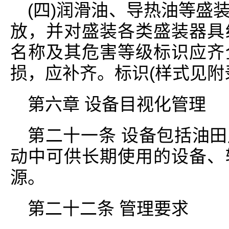
(四)润滑油、导热油等盛
放，并对盛装各类盛装器具
名称及其危害等级标识应齐
损，应补齐。标识(样式见附录
第六章 设备目视化管理
第二十一条 设备包括油
动中可供长期使用的设备、
源。
第二十二条 管理要求