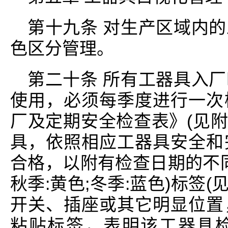
第十九条 对生产区域内
色区分管理。
第二十条 所有工器具入
使用，必须每季度进行一次
厂及定期安全检查表》(见附
具，依照相应工器具安全和
合格，以附有检查日期的不同颜
秋季:黄色;冬季:蓝色)标签
开关、插座或其它明显位置
粘贴标签，表明该工器具