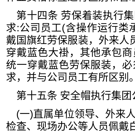
第十四条 劳保着装执行
求:公司员工(含操作运行类
戴国旗红劳保服装，外来人员
穿戴蓝色大褂，其他承包商
统一穿戴蓝色劳保服装，必
求，并与公司员工有所区别
第十五条 安全帽执行集团
(一)直属单位领导、外来
检查、现场办公等人员佩戴白