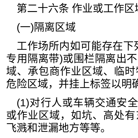
第二十六条 作业或工作区
(一)隔离区域
工作场所内如可能存在下
专用隔离带)或围栏隔离出
域、承包商作业区域、临时
危险区域，并挂上标签以明
(1)对行人或车辆交通安
或作业区域，如坑、高处有
飞溅和泄漏地方等等。