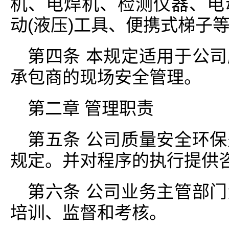
机、电焊机、检测仪器、电
动(液压)工具、便携式梯子
第四条 本规定适用于公
承包商的现场安全管理。
第二章 管理职责
第五条 公司质量安全环
规定。并对程序的执行提供
第六条 公司业务主管部
培训、监督和考核。