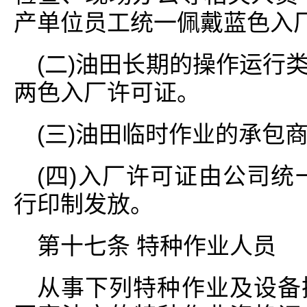
产单位员工统一佩戴蓝色入厂
(二)油田长期的操作运行
两色入厂许可证。
(三)油田临时作业的承包
(四)入厂许可证由公司统
行印制发放。
第十七条 特种作业人员
从事下列特种作业及设备