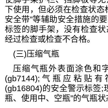
下使用，但必须在检查状态
安全带”等辅助安全措施的
标签的脚手架，没有检查状
经过检查或检查不合格。
(三)压缩气瓶
压缩气瓶外表面涂色和
(gb7144);气瓶应
(gb16804)的安全警示标
瓶、使用中、空瓶”的气瓶状