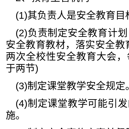
(1)其负责人是安全教育
(2)负责制定安全教育计
安全教育教材，落实安全教
两次全校性安全教育大会，
于两节)
(3)制定课堂教学安全规定
(4)制定课堂教学可能引
施。