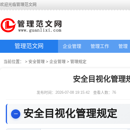
欢迎光临管理范文网
管理范文网
企业管理
管理工作
管理
当前位置：
>
安全管理
>
企业管理
>
管理规定
安全目视化管理
发布时间：2026-07-08 19:15:42
查看人数：
76
安全目视化管理规定