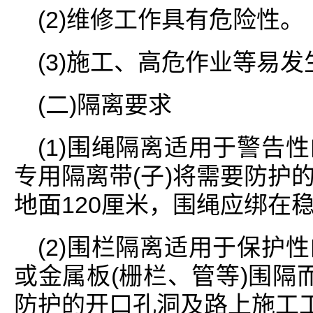
(2)维修工作具有危险性。
(3)施工、高危作业等易
(二)隔离要求
(1)围绳隔离适用于警告
专用隔离带(子)将需要防护
地面120厘米，围绳应绑在
(2)围栏隔离适用于保护
或金属板(栅栏、管等)围隔
防护的开口孔洞及路上施工