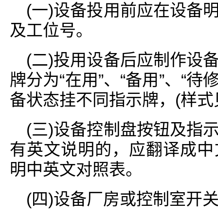
(一)设备投用前应在设备
及工位号。
(二)投用设备后应制作设
牌分为“在用”、“备用”、“待
备状态挂不同指示牌，(样式
(三)设备控制盘按钮及指
有英文说明的，应翻译成中
明中英文对照表。
(四)设备厂房或控制室开