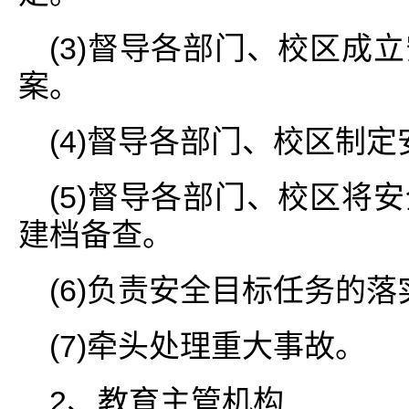
(3)督导各部门、校区成
案。
(4)督导各部门、校区制
(5)督导各部门、校区将
建档备查。
(6)负责安全目标任务的
(7)牵头处理重大事故。
2、教育主管机构