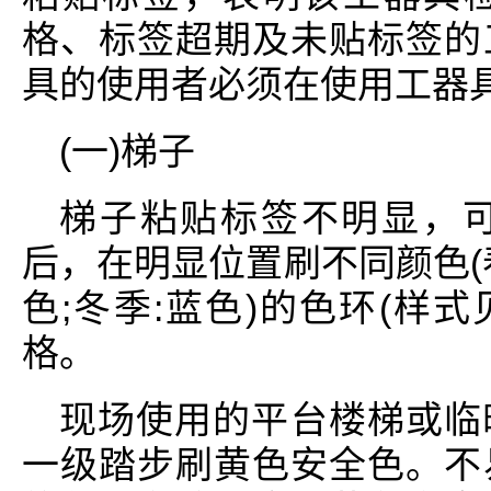
格、标签超期及未贴标签的
具的使用者必须在使用工器
(一)梯子
梯子粘贴标签不明显，
后，在明显位置刷不同颜色(春
色;冬季:蓝色)的色环(样
格。
现场使用的平台楼梯或临
一级踏步刷黄色安全色。不