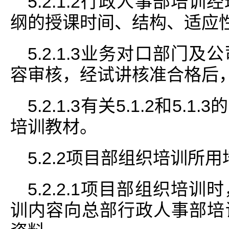
5.2.1.2行政人事部培
纲的授课时间、结构、适应
5.2.1.3业务对口部门
容审核，经试讲核准合格后
5.2.1.3有关5.1.2和5
培训教材。
5.2.2项目部组织培训所
5.2.2.1项目部组织培
训内容向总部行政人事部培