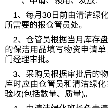
一、申请、领用、发放:
1、每月30日前由清洁绿
所需要的报仓管员处。
2、仓管员根据当月库存
的保洁用品填写物资申请单
门经理审批。
3、采购员根据审批后的
库时应由仓管员和清洁绿化
验收(包括数量、质量)。