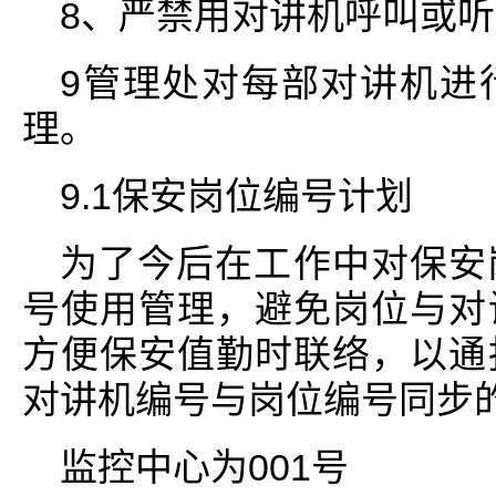
8、严禁用对讲机呼叫或
9管理处对每部对讲机进
理。
9.1保安岗位编号计划
为了今后在工作中对保安
号使用管理，避免岗位与对
方便保安值勤时联络，以通
对讲机编号与岗位编号同步
监控中心为001号