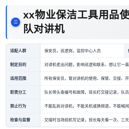
xx物业保洁工具用品
队对讲机
适配人群
保安员，巡逻岗，监控中心人员
制定目的
对讲机老出问题，影响巡逻和联系，想让它一直
适用范围
所有保安员，管对讲机的使用、保管、交接、开
职责分工
队长带头查编号和故障，班长盯交接记录，队员
禁止行为
不能乱拆对讲机，不能关机或换频道，不能喊闲
检查与监督
交接时当场验机写记录，班长每天看一次，三天