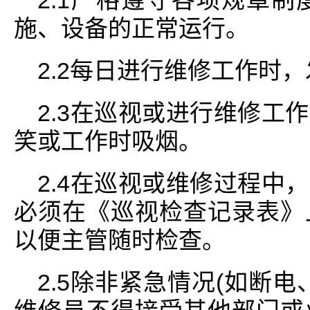
2.1严格遵守各项规章
施、设备的正常运行。
2.2每日进行维修工作时
2.3在巡视或进行维修工
笑或工作时吸烟。
2.4在巡视或维修过程中
必须在《巡视检查记录表》
以便主管随时检查。
2.5除非紧急情况(如断