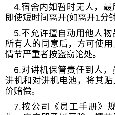
4.宿舍内如暂时无人，
即使短时间离开(如离开1分
5.不允许擅自动用他人
所有人的同意后，方可使用
情节严重者按盗窃论处。
6.对讲机保管责任到人
讲机和对讲机电池，将其贴
价赔偿。
7.按公司《员工手册》