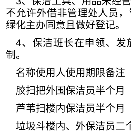
3、保洁工具、用品未经
不允许外借非管理处人员，
绿化主办同意且做好登记。
4、保洁班长在申领、发
制。
名称使用人使用期限备注
胶扫把外围保洁员半个月
芦苇扫楼内保洁员半个月
垃圾斗楼内、外保洁员二