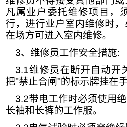
维修员不得接受其他部门或
凡属业户委托维修项目，
行，进行业户室内维修时，
在场方可进入室内维修。
3、维修员工作安全措施:
3.1维修员在断开自动
把"禁止合闸"的标示牌挂在
3.2带电工作时必须使用
长袖和长裤的工作服。