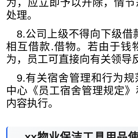
为，应立即予以开除，情节
处理。
8.公司上级不得向下级借
相互借款.借物。若由于钱
为，员工可直接向有关领导
9.有关宿舍管理和行为
中心《员工宿舍管理规定》
内容执行。
xx物业保洁工具用品