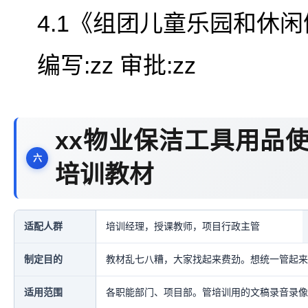
4.1《组团儿童乐园和休
编写:zz 审批:zz
xx物业保洁工具用品
培训教材
适配人群
培训经理，授课教师，项目行政主管
制定目的
教材乱七八糟，大家找起来费劲。想统一管起来
适用范围
各职能部门、项目部。管培训用的文稿录音录像