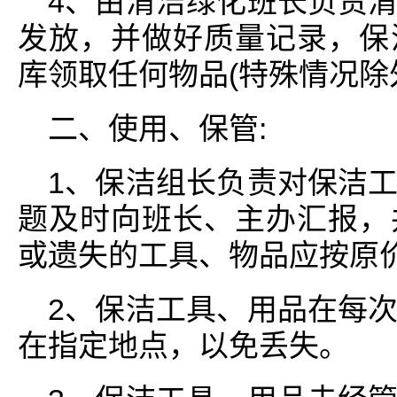
4、由清洁绿化班长负责
发放，并做好质量记录，保
库领取任何物品(特殊情况除
二、使用、保管:
1、保洁组长负责对保洁
题及时向班长、主办汇报，
或遗失的工具、物品应按原
2、保洁工具、用品在每
在指定地点，以免丢失。