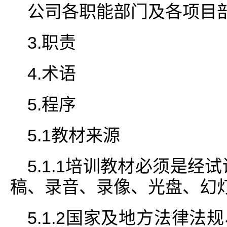
公司各职能部门及各项目
3.职责
4.术语
5.程序
5.1教材来源
5.1.1培训教材必须是经
稿、录音、录像、光盘、幻
5.1.2国家及地方法律