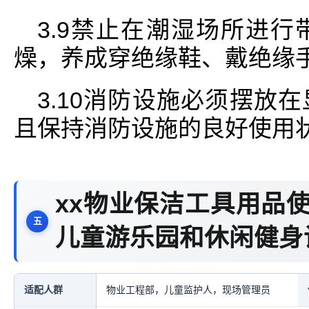
3.9禁止在潮湿场所进
燥，养成穿绝缘鞋、戴绝缘
3.10消防设施必须摆放
且保持消防设施的良好使用
xx物业保洁工具用品
儿童游乐园和休闲健身
适配人群
物业工程部，儿童监护人，现场管理员