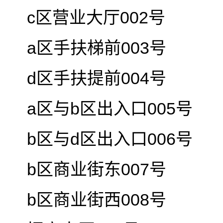
c区营业大厅002号
a区手扶梯前003号
d区手扶提前004号
a区与b区出入口005号
b区与d区出入口006号
b区商业街东007号
b区商业街西008号