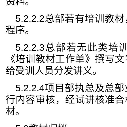
资料。
5.2.2.2总部若有培训
程序。
5.2.2.3总部若无此
《培训教材工作单》撰写文
给受训人员分发讲义。
5.2.2.4项目部执总及
行内容审核，经试讲核准合
材。