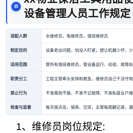
设备管理人员工作规定
适配人群
水维修员，电维修员，值班维修员
制定目的
设备老出问题，怕没人盯紧，想让机器少坏、少
适用范围
管所有值班维修员，管设备运行、巡视、故障处
职责分工
工程主管牵头安排和救急，维修员自己干活守岗
禁止行为
不准离岗不报、不准不记故障、不准私接业户维
检查与监督
每天按点巡、填表、交班，主管每周翻记录，漏
1、维修员岗位规定: