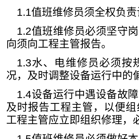
1.1值班维修员须全权负
1.2值班维修员必须坚守
向须向工程主管报告。
1.3水、电维修员必须
况，及时调整设备运行中的
1.4设备运行中遇设备故
及时报告工程主管，以便组
工程主管应立即组织修理，
1.5值班维修员必须做好