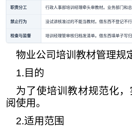
职责分工
行政人事部培训经理牵头审教材。业务部门和总
禁止行为
没试讲核准过的不能当教材。借东西不登记不行
检查与监督
培训经理管审核归档发清单。借东西填单子写归
物业公司培训教材管理规
1.目的
为了使培训教材规范化，
阅使用。
2.适用范围