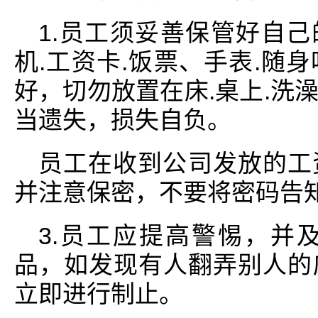
1.员工须妥善保管好自己
机.工资卡.饭票、手表.随
好，切勿放置在床.桌上.洗
当遗失，损失自负。
员工在收到公司发放的工
并注意保密，不要将密码告
3.员工应提高警惕，并
品，如发现有人翻弄别人的
立即进行制止。