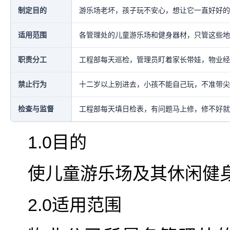
制定目的
游乐场老坏，孩子玩不安心，想让它一直好好的
适用范围
各管理处的儿童游乐场和健身器材，只管这些地
职责分工
工程部每天巡检，管理员盯着家长带娃，物业经
禁止行为
十二岁以上别进去，小孩不能自己玩，不准带尖
检查与监督
工程部每天填日检表，有问题马上修，修不好就
1.0目的
使儿童游乐场及其休闲健
2.0适用范围