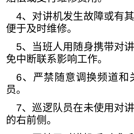
4、对讲机发生故障或有
便于及时维修。
5、当班人用随身携带对
免中断联系影响工作。
6、严禁随意调换频道和
员。
7、巡逻队员在未使用对
的右前侧。