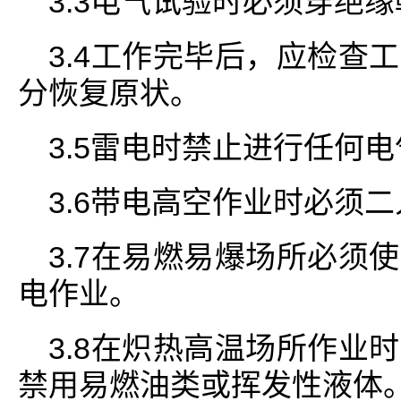
3.3电气试验时必须穿绝
3.4工作完毕后，应检查
分恢复原状。
3.5雷电时禁止进行任何
3.6带电高空作业时必须
3.7在易燃易爆场所必须
电作业。
3.8在炽热高温场所作业
禁用易燃油类或挥发性液体