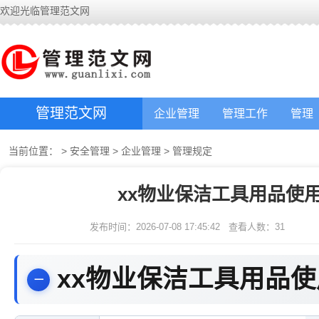
欢迎光临管理范文网
管理范文网
企业管理
管理工作
管理
当前位置：
>
安全管理
>
企业管理
>
管理规定
xx物业保洁工具用品使
发布时间：2026-07-08 17:45:42
查看人数：
31
xx物业保洁工具用品