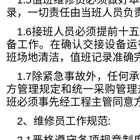
录，一切责任由当班人员负
1.6接班人员必须提前十
备工作。在确认交接设备运
班场地清洁，值班记录准确
1.7除紧急事故外，任何
方管理规定和统一采购管理
班必须事先经工程主管同意
2、维修员工作规范: