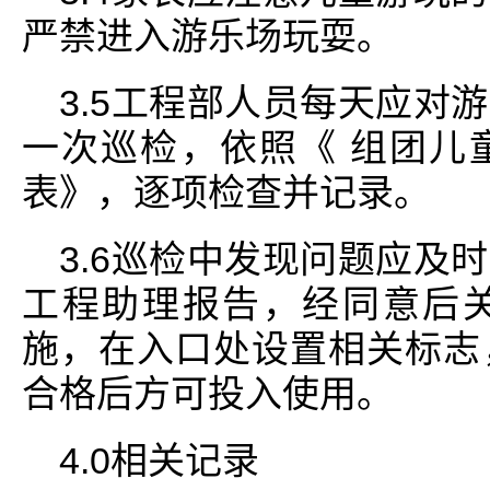
严禁进入游乐场玩耍。
3.5工程部人员每天应对
一次巡检，依照《 组团儿
表》，逐项检查并记录。
3.6巡检中发现问题应及
工程助理报告，经同意后
施，在入口处设置相关标志
合格后方可投入使用。
4.0相关记录