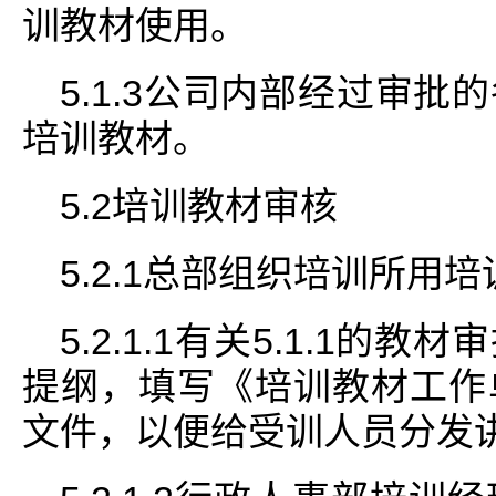
训教材使用。
5.1.3公司内部经过审
培训教材。
5.2培训教材审核
5.2.1总部组织培训所用
5.2.1.1有关5.1.1
提纲，填写《培训教材工作
文件，以便给受训人员分发