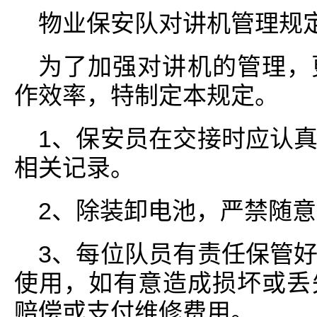
物业保安队对讲机管理规
为了加强对讲机的管理，
作效率，特制定本规定。
1、保安员在交接时应认
相关记录。
2、除装卸电池，严禁随
3、每位队员有责任保管
使用，如有意造成损坏或丢
赔偿或支付维修费用。