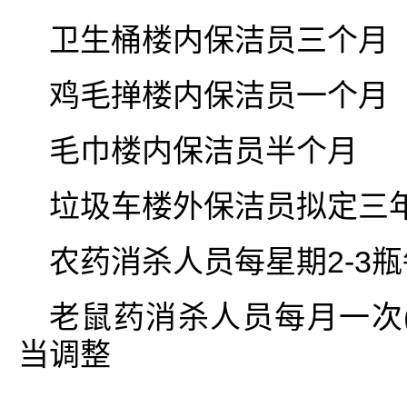
卫生桶楼内保洁员三个月
鸡毛掸楼内保洁员一个月
毛巾楼内保洁员半个月
垃圾车楼外保洁员拟定三
农药消杀人员每星期2-3瓶
老鼠药消杀人员每月一次(
当调整