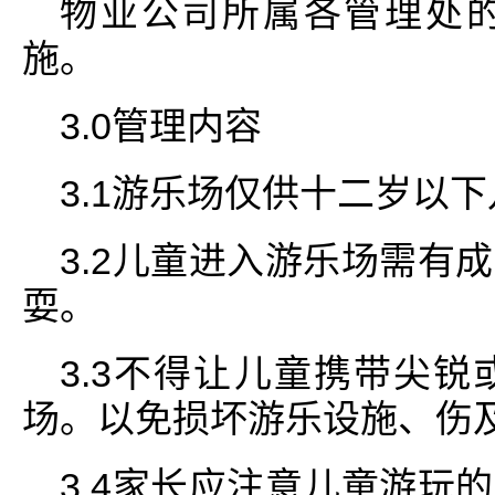
物业公司所属各管理处
施。
3.0管理内容
3.1游乐场仅供十二岁以
3.2儿童进入游乐场需有
耍。
3.3不得让儿童携带尖
场。以免损坏游乐设施、伤
3.4家长应注意儿童游玩