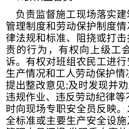
负责监督施工现场落实建
管理制度和劳动保护制度情
律法规和标准、阻挠或打击
责的行为，有权向上级工
诉。有权对班组农民工进行
生产情况和工人劳动保护情
提出整改意见;及时发现并
违规作业、违反劳动纪律等
时向现场专职安全员反映。
全标准或主要生产安全设施