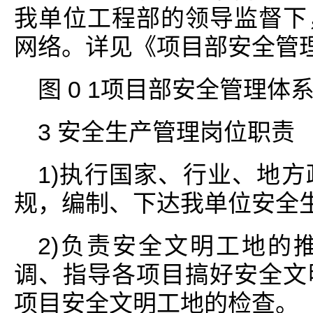
我单位工程部的领导监督下
网络。详见《项目部安全管
图 0 1项目部安全管理体
3 安全生产管理岗位职责
1)执行国家、行业、地
规，编制、下达我单位安全
2)负责安全文明工地的
调、指导各项目搞好安全文
项目安全文明工地的检查。