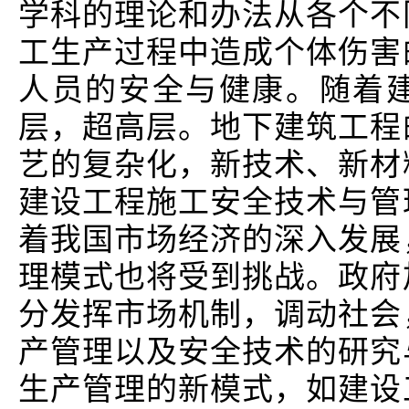
学科的理论和办法从各个不
工生产过程中造成个体伤害
人员的安全与健康。随着
层，超高层。地下建筑工程
艺的复杂化，新技术、新材
建设工程施工安全技术与管
着我国市场经济的深入发展
理模式也将受到挑战。政府
分发挥市场机制，调动社会
产管理以及安全技术的研究
生产管理的新模式，如建设