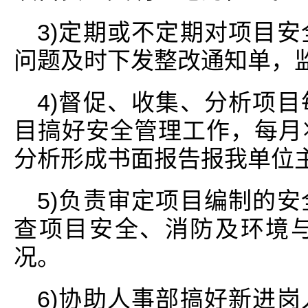
3)定期或不定期对项目
问题及时下发整改通知单，
4)督促、收集、分析项
目搞好安全管理工作，每月
分析形成书面报告报我单位
5)负责审定项目编制的
查项目安全、消防及环境
况。
6)协助人事部搞好新进