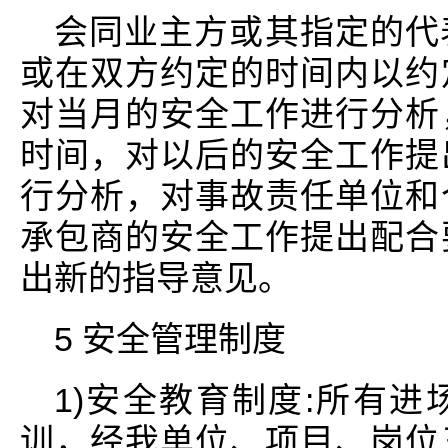
会同业主方或其指定的代
或在双方约定的时间内以约
对当月的安全工作进行分析
时间，对以后的安全工作提
行分析，对事故责任单位和
承包商的安全工作提出配合
出新的指导意见。
5 安全管理制度
1)安全教育制度:所有
训，经我单位、项目、岗位