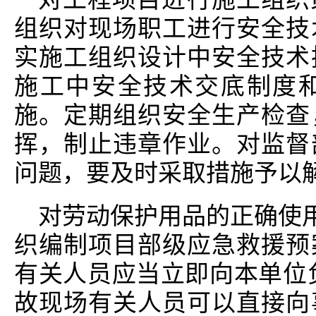
组织对现场职工进行安全技
实施工组织设计中安全技术
施工中安全技术交底制度
施。定期组织安全生产检查
挥，制止违章作业。对监督
问题，要及时采取措施予以
对劳动保护用品的正确使用
织编制项目部级应急救援预
有关人员应当立即向本单位
故现场有关人员可以直接向