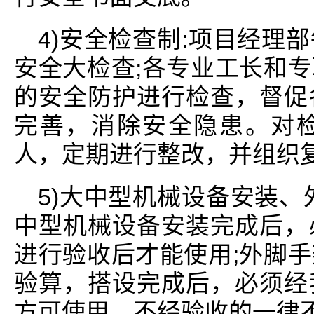
4)安全检查制:项目经理
安全大检查;各专业工长和
的安全防护进行检查，督促
完善，消除安全隐患。对
人，定期进行整改，并组织
5)大中型机械设备安装、
中型机械设备安装完成后，
进行验收后才能使用;外脚
验算，搭设完成后，必须经
方可使用。不经验收的一律