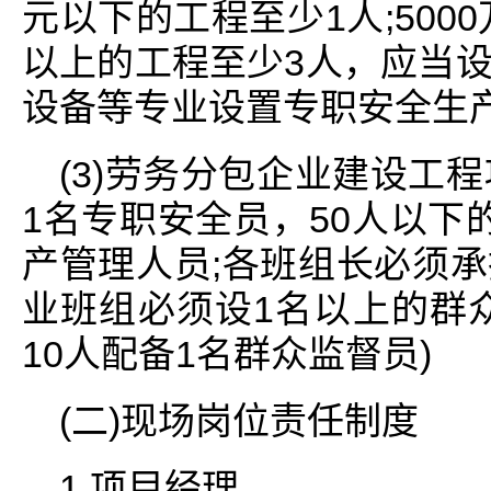
元以下的工程至少1人;5000
以上的工程至少3人，应当
设备等专业设置专职安全生
(3)劳务分包企业建设工
1名专职安全员，50人以下
产管理人员;各班组长必须
业班组必须设1名以上的群
10人配备1名群众监督员)
(二)现场岗位责任制度
1.项目经理