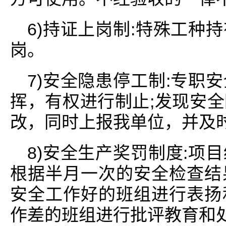
6)持证上岗制:特殊工种
岗。
7)安全隐患停工制:专职
挥，有权进行制止;发现安
改，同时上报我单位，并及
8)安全生产奖罚制度:项
根据半月一次的安全检查结
安全工作好的班组进行表扬
作差的班组进行批评教育和