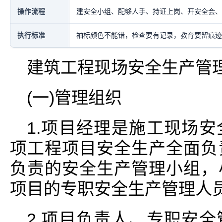
操作流程
建安全小组、配够人手、持证上岗、开安全会、
执行标准
袖标颜色不能错，检查要有记录，教育要留痕迹
建筑工程现场安全生产管
(一)管理组织
1.项目经理是施工现场
项工程项目安全生产全面负
负责的安全生产管理小组，
项目的专职安全生产管理人
2.项目负责人、专职安