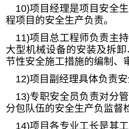
10)项目经理是项目安全
程项目的安全生产负责。
11)项目总工程师负责主
大型机械设备的安装及拆卸
节性安全施工措施的编制、
12)项目副经理具体负责
13)专职安全员负责对分
分包队伍的安全生产负监督
14)项目各专业工长是其