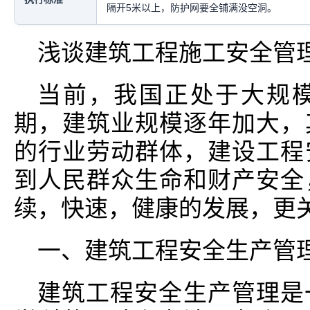
隔开5米以上，防护网要全铺满没空洞。
浅谈建筑工程施工安全管
当前，我国正处于大规
期，建筑业规模逐年加大，
的行业劳动群体，建设工程
到人民群众生命和财产安全
续，快速，健康的发展，更
一、建筑工程安全生产管
建筑工程安全生产管理是