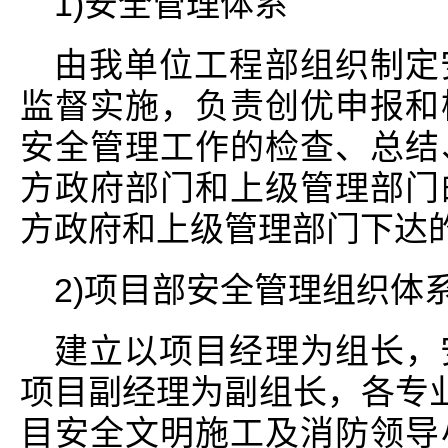
1)安全管理体系
由我单位工程部组织制定
监督实施，负责创优申报和
安全管理工作的检查、总结
方政府部门和上级管理部门
方政府和上级管理部门下达
2)项目部安全管理组织体
建立以项目经理为组长，
项目副经理为副组长，各专业
目安全文明施工及消防领导