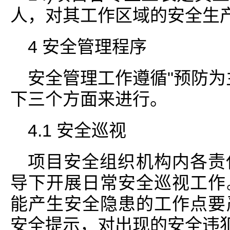
人，对其工作区域的安全生
4 安全管理程序
安全管理工作遵循"预防为
下三个方面来进行。
4.1 安全巡视
项目安全组织机构内各责
导下开展日常安全巡视工作
能产生安全隐患的工作点要
安全提示，对出现的安全违