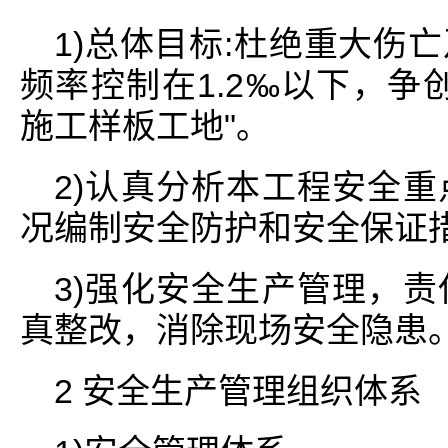
1)总体目标:杜绝重大伤
频率控制在1.2‰以下，争
施工样板工地"。
2)认真分析本工程安全
况编制安全防护和安全保证
3)强化安全生产管理，
真整改，消除现场安全隐患
2 安全生产管理组织体系