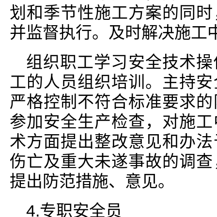
划和季节性施工方案的同时
并监督执行。及时解决施工
组织职工学习安全技术操
工的人员组织培训。主持安
严格控制不符合标准要求的
参加安全生产检查，对施工
术方面提出整改意见和办法
伤亡及重大未遂事故的调查
提出防范措施、意见。
4.专职安全员