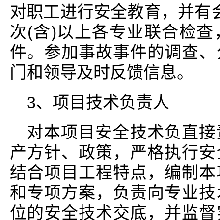
对职工进行安全教育，并有
次(含)以上各专业联合检
件。参加事故事件的调查、
门和领导及时反馈信息。
3、项目技术负责人
对本项目安全技术负直接
产方针、政策，严格执行安
结合项目工程特点，编制本
和专项方案，负责向专业技
位的安全技术交底，并监督