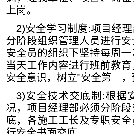
上岗。
2)安全学习制度:项目经
分阶段组织管理人员进行安
安全员的组织下坚持每周一
当天工作内容进行班前教育
安全意识，树立"安全第一，
3)安全技术交底制:根
况，项目经理部必须分阶段
底，各施工工长及专职安全
行安全书面交底。