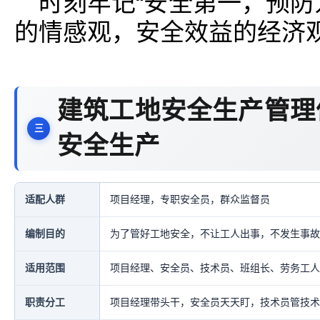
时刻牢记“安全第一，预防
的情感观，安全效益的经济
建筑工地安全生产管理
安全生产
适配人群
项目经理，专职安全员，群众监督员
编制目的
为了管好工地安全，不让工人出事，不发生事故
适用范围
项目经理、安全员、技术员、班组长、劳务工人
职责分工
项目经理带头干，安全员天天盯，技术员管技术