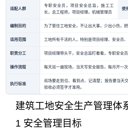
专职安全员，项目安全总监，施工工
适配人群
使
长，总工程师，项目经理，机械管理员
编制目的
为了管住工地安全，不让出大事，少出小伤，把
适用范围
工地所有干活的人，特别是项目经理、安全员、
职责分工
项目经理带头干，安全总监盯着看，专职安全员
操作流程
每天巡一遍现场，当天写安全报告，每月开一次
巡场要走到位、看到点、记清楚；报告要当天
执行标准
验收必须签字才准用。
建筑工地安全生产管理体
1 安全管理目标