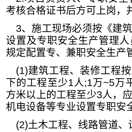
考核合格证书后方可上岗，
3、施工现场必须按《建
设置及专职安全生产管理人
规定配置专、兼职安全生产
(1)建筑工程、装修工程
下的工程至少1人;1万~5万
方米以上的工程至少3人，
机电设备等专业设置专职安
(2)土木工程、线路管道、