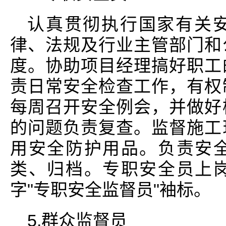
认真贯彻执行国家有关
律、法规及行业主管部门和
度。协助项目经理搞好职工
责日常安全检查工作，有权
每周召开安全例会，并做好
的问题负责复查。监督施工
用安全防护用品。负责安
类、归档。专职安全员上
字"专职安全监督员"袖标。
5.群众监督员