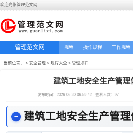
欢迎光临管理范文网
管理范文网
规程
操作规程
工作规程
当前位置：
>
安全管理
>
规程大全
>
管理规程
建筑工地安全生产管理
发布时间：2026-06-30 06:59:42
查看人数：
97
建筑工地安全生产管理