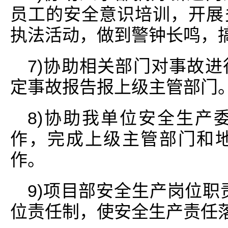
员工的安全意识培训，开展
执法活动，做到警钟长鸣，
7)协助相关部门对事故
定事故报告报上级主管部门
8)协助我单位安全生产
作，完成上级主管部门和
作。
9)项目部安全生产岗位职
位责任制，使安全生产责任