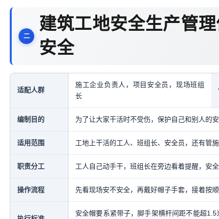
建筑工地安全生产管理
安全
施工企业负责人，项目安全员，现场班组
适配人群
长
编制目的
为了让大家干活时不受伤，保护自己和别人的安
适用范围
工地上干活的工人、班组长、安全员，还有管施
职责分工
工人自己动手干，班组长在旁边看着提醒，安全
操作流程
先看现场安不安全，再戴好帽子手套，接着按顺
安全帽要系紧带子，脚手架横杆间距不能超1.5
执行标准