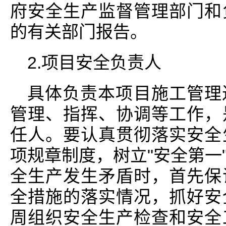
府安全生产监督管理部门和
的有关部门报告。
2.项目安全负责人
具体负责本项目施工管理
管理、指挥、协调等工作，
任人。要认真贯彻落实安全
项规章制度，树立"安全第一
全生产发生矛盾时，首先保
全措施的落实情况，抓好安
周组织安全生产检查和安全