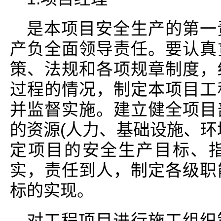
是本项目安全生产的第一
产负全面领导责任。要认真
策、法规和各项规章制度，
过程的情况，制定本项目工
并监督实施。建立健全项目
的资源(人力、基础设施、环
定项目的安全生产目标、
实，责任到人，制定各级职
标的实现。
对工程项目进行施工组织