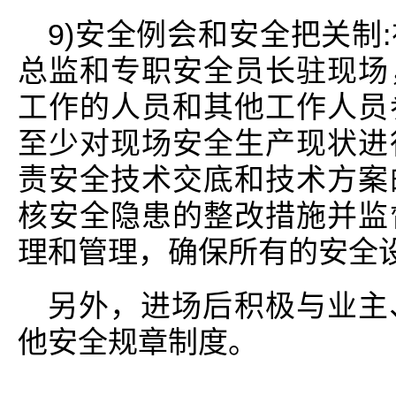
9)安全例会和安全把关制
总监和专职安全员长驻现场
工作的人员和其他工作人员
至少对现场安全生产现状进
责安全技术交底和技术方案
核安全隐患的整改措施并监
理和管理，确保所有的安全
另外，进场后积极与业主
他安全规章制度。