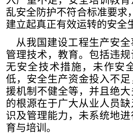
入严重不足，安全培训教育
乱安全防护不符合标准要求，
建立起真正有效运转的安全
从我国建设工程生产安全
管理技术，教育。包括违规
无安全技术措施，未作安
低，安全生产资金投入不足
援机制不健全等，并且绝大
的根源在于广大从业人员缺
识及管理能力，未系统地进
育与培训。