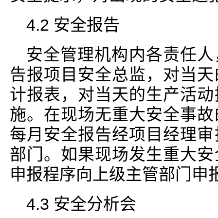
4.2 安全报告
安全管理机构内各责任人
告报项目安全总监，对当天
计报表，对当天的生产活动
施。在现场无重大安全事故
每月安全报告经项目经理审
部门。如果现场发生重大安
申报程序向上级主管部门申
4.3 安全分析会