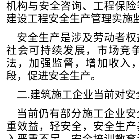
机构与安全咨询、工程保险
建设工程安全生产管理实施
安全生产是涉及劳动者权
社会可持续发展，市场竞
法，加强监督，增加收入
段，促进安全生产。
二.建筑施工企业当前对安
当前仍有部分施工企业安
重效益，轻安全，安全生产