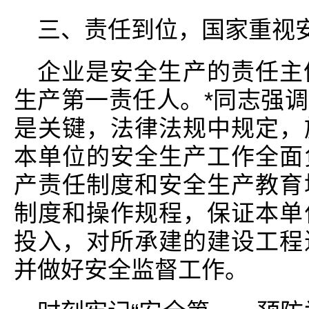
三、责任到位，国家重视
企业是安全生产的责任主
生产第一责任人。*同志强
是关键，法律法规中规定，
本单位的安全生产工作全面
产责任制度和安全生产教育
制度和操作规程，保证本单
投入，对所承建的建设工程
并做好安全监督工作。