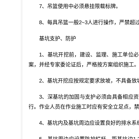
7、吊篮使用中必须悬挂限载标牌。
8、每具吊篮一般2~3人进行操作，严禁超
基坑支护、防护
1、基坑开挖前，建设、监理、施工单位
案，并经专家委论证后，严格按方案组织施工
2、基坑开挖应按规定要求放坡，不具备放
3、深基坑的加固与支护必须由具备相应
行。作业人员在作业施工时应有安全立足点，
4、基坑内及基坑周边应设置良好的排水系