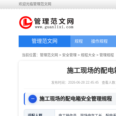
欢迎光临管理范文网
管理范文网
规程
操作规程
当前位置：
管理范文网
>
安全管理
>
规程大全
>
管理规程
施工现场的配电
发布时间：2026-06-28 22:45:45
查看人数
施工现场的配电箱安全管理规程
适配人群
电工操作员，现场电气工长，配电