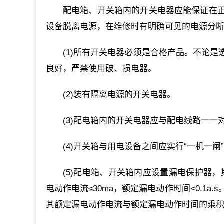
配电箱、开关箱内的开关电器应能保证在
设备脱离电源，在维修时有明确可见的电源分断
(1)所有开关电器必须是合格产品。不论
良好，严禁使用破、损电器。
(2)装有隔离电源的开关电器。
(3)配电箱内的开关电器应与配电线路一一
(4)开关箱与用电设备之间应实行“一机一闸
(5)配电箱、开关箱内应设置漏电保护器
电动作电流≤30ma，额定漏电动作时间<0.1a
其额定漏电动作电流与额定漏电动作时间的乘积最