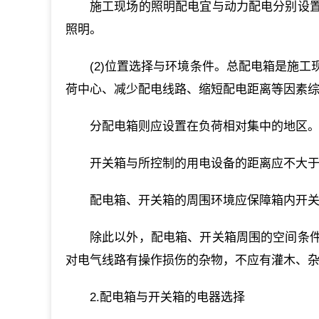
施工现场的照明配电宜与动力配电分别设
照明。
(2)位置选择与环境条件。总配电箱是施
荷中心、减少配电线路、缩短配电距离等因素
分配电箱则应设置在负荷相对集中的地区
开关箱与所控制的用电设备的距离应不大于
配电箱、开关箱的周围环境应保障箱内开
除此以外，配电箱、开关箱周围的空间条
对电气线路有操作损伤的杂物，不应有灌木、
2.配电箱与开关箱的电器选择