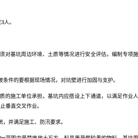
过3人。
必须对基坑周边环境、土质等情况进行安全评估。编制专项
。
坡条件的要根据现场情况，对坑壁进行加固与支护。
资质的施工单位承担。基坑内应搭设上下通道，以满足作业
禁止垂直交叉作业。
统，并满足施工、防汛要求。