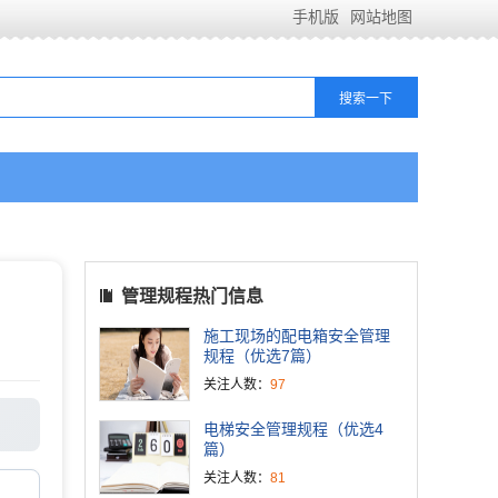
手机版
网站地图
管理规程热门信息
施工现场的配电箱安全管理
规程（优选7篇）
关注人数：
97
电梯安全管理规程（优选4
篇）
关注人数：
81