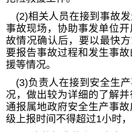
(2)相关人员在接到事故
事故现场，协助事发单位开
故情况确认后，要以最快方式
要报告事故过程和发生事故
援等情况。
(3)负责人在接到安全生
况，做出较为详细的了解并
通报属地政府安全生产事故
级上报时间不得超过1小时