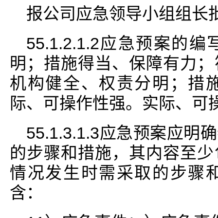
报公司应急领导小组组长
55.1.2.1.2应急预
明；措施得当、保障有力；
机构健全、权责分明；措
际、可操作性强。实际、可
55.1.3.1.3应急预案
的步骤和措施，其内容至少
情况发生时需采取的步骤
含：