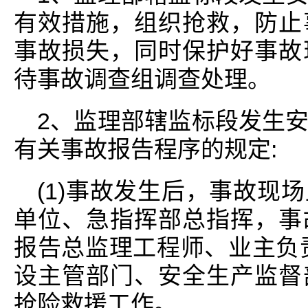
有效措施，组织抢救，防止
事故损失，同时保护好事故
待事故调查组调查处理。
2、监理部辖监标段发生
有关事故报告程序的规定:
(1)事故发生后，事故现
单位、急指挥部总指挥，事
报告总监理工程师、业主负责
设主管部门、安全生产监督
抢险救援工作。