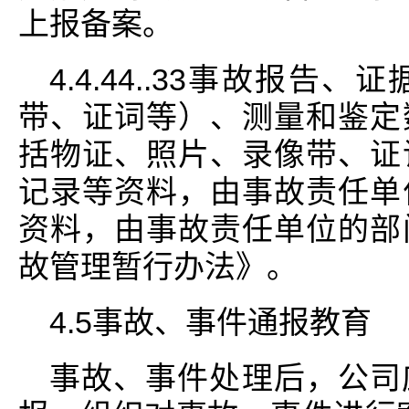
上报备案。
4.4.44..33事故报
带、证词等）、测量和鉴定
括物证、照片、录像带、证
记录等资料，由事故责任单
资料，由事故责任单位的部
故管理暂行办法》。
4.5事故、事件通报教育
事故、事件处理后，公司