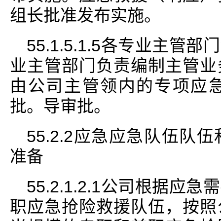
组长批准发布实施。
55.1.5.1.5各专业主
业主管部门负责编制主管业
由公司主管领内的专项应
批。导审批。
55.2.2应急应急队伍
准备
55.2.1.2.1公司根据
职应急抢险救援队伍，按照