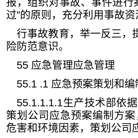
报，组织对事故、事件进行
过”的原则，充分利用事故资
行事故教育，举一反三，提
险防范意识。
55 应急管理应急管理
55.1 .1 应急预案策划
55.1.1.1.1生产技术
策划公司应急预案编制方案
危害和环境因素，策划公司