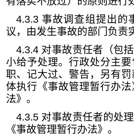
有落实不放过）的原则进行
4.3.3 事故调查组提
议，由发生事故的部门负责
4.3.4 对事故责任者（
小给予处理。行政处分主要
职、记大过、警告，另有罚
体执行《事故管理暂行办法
法》。
4.3.5 对事故责任者的
《事故管理暂行办法》。