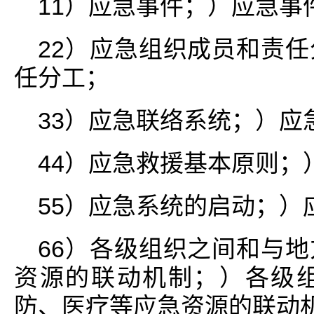
11）应急事件；）应急事
22）应急组织成员和责
任分工；
33）应急联络系统；）应
44）应急救援基本原则；
55）应急系统的启动；）
66）各级组织之间和与
资源的联动机制；）各级
防、医疗等应急资源的联动