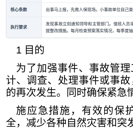
核心条款
出事马上报，先救人保现场。小事故单位自己查
发现事故立刻通知领导和主管部门。值班人员
执行要求
提整改措施。每月检查预案落实情况，每季度抽
1 目的
为了加强事件、事故管理
计、调查、处理事件或事故
的再次发生。同时确保紧急
施应急措施，有效的保
全，减少各种自然灾害和突