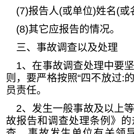
(7)报告人(或单位)姓名(
(8)其它应报告的情况。
三、事故调查以及处理
1、在事故调查处理中要
则，要严格按照“四不放过:
员责任。
2、发生一般事故及以上
故报告和调查处理条例》的
查，事故发生单位有关领