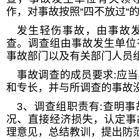
作，对事故按照“四不放过“
发生轻伤事故，由事故
查。调查组由事故发生单位
事故部门以及有关部门人员
事故调查的成员要求:应
和专长，并与所调查的事故
3、调查组职责有:查明
况、直接经济损失，认定事
理意见，总结教训，提出防