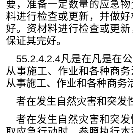
要，准备一定数量的应急物
料进行检查或更新，并做好
好。资材料进行检查或更新
保证其完好。
55.2.4.2.4凡是在凡
从事施工、作业和各种商务
从事施工、作业和各种商务
者在发生自然灾害和突发
者在发生自然灾害和突发
取应急行动时，参照执行本