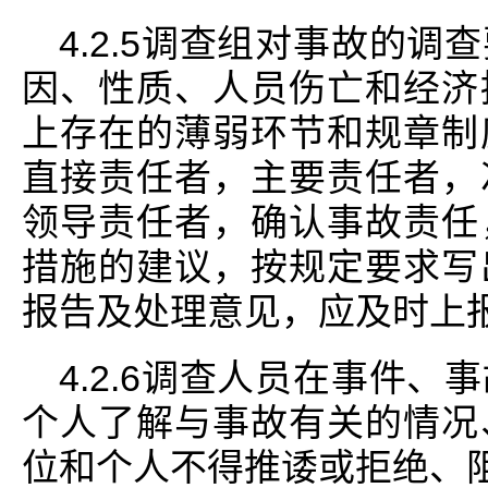
4.2.5调查组对事故的
因、性质、人员伤亡和经济
上存在的薄弱环节和规章制
直接责任者，主要责任者，
领导责任者，确认事故责任
措施的建议，按规定要求写
报告及处理意见，应及时上
4.2.6调查人员在事件
个人了解与事故有关的情况
位和个人不得推诿或拒绝、