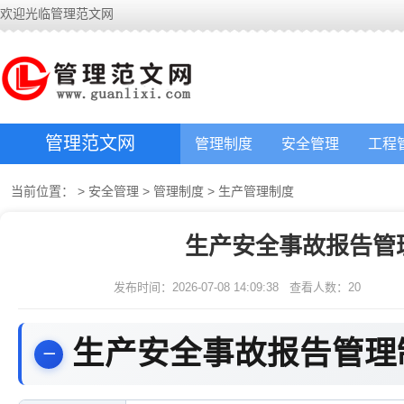
欢迎光临管理范文网
管理范文网
管理制度
安全管理
工程
当前位置：
>
安全管理
>
管理制度
>
生产管理制度
生产安全事故报告管
发布时间：2026-07-08 14:09:38
查看人数：
20
生产安全事故报告管理