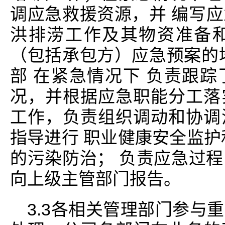
调应急救援资源，并 编写
洪排涝工作及其物资准备
（包括承包方）应急预案的
部 在紧急情况下 负责跟
况，并根据应急职能分工落
工作，负责组织调动和协调
指导进行 职业健康安全监护
的污染防治； 负责应急过
向上级主管部门报告。
3.3各相关管理部门参与