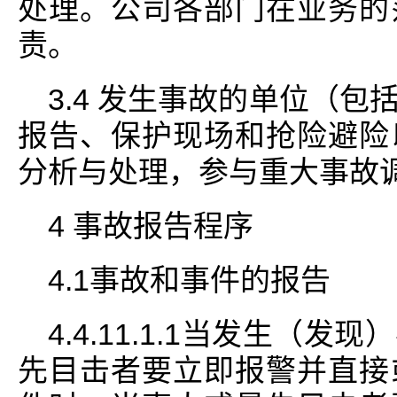
处理。公司各部门在业务的
责。
3.4 发生事故的单位（
报告、保护现场和抢险避险
分析与处理，参与重大事故
4 事故报告程序
4.1事故和事件的报告
4.4.11.1.1当发生（
先目击者要立即报警并直接