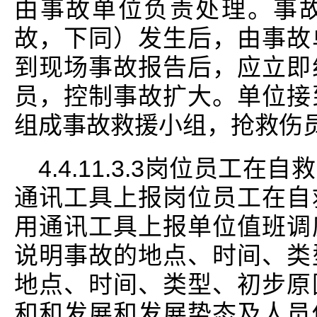
由事故单位负责处理。事
故，下同）发生后，由事故
到现场事故报告后，应立即
员，控制事故扩大。单位接
组成事故救援小组，抢救伤
4.4.11.3.3岗位员工
通讯工具上报岗位员工在自
用通讯工具上报单位值班调
说明事故的地点、时间、类
地点、时间、类型、初步原
和和发展和发展势态及人员