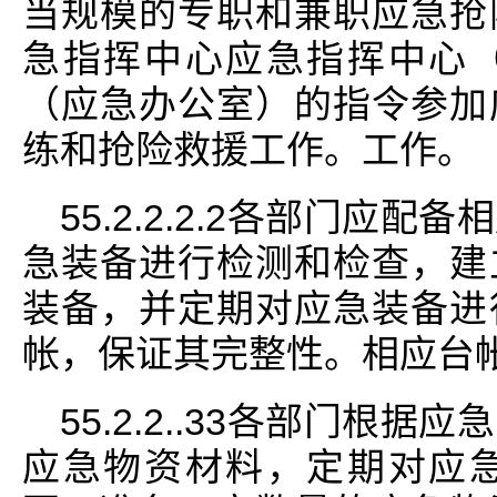
当规模的专职和兼职应急抢
急指挥中心应急指挥中心
（应急办公室）的指令参加
练和抢险救援工作。工作。
55.2.2.2.2各部门应
急装备进行检测和检查，建
装备，并定期对应急装备进
帐，保证其完整性。相应台
55.2.2..33各部门根
应急物资材料，定期对应