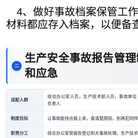
4、做好事故档案保管工
材料都应存入档案，以便备
生产安全事故报告管理
和应急
综合办公室人员，生产技术部人员，事故单位
适配人群
负责人
制度目标
让事故能快点报上来，查清楚原因，别再犯同样
职责分工
综合办公室管报告登记和大事故处理。生产技术