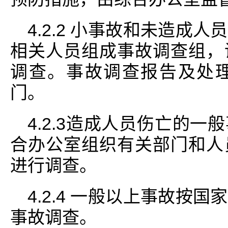
4.2.2 小事故和未造成
相关人员组成事故调查组，
调查。事故调查报告及处
门。
4.2.3造成人员伤亡的
合办公室组织有关部门和人
进行调查。
4.2.4 一般以上事故按
事故调查。