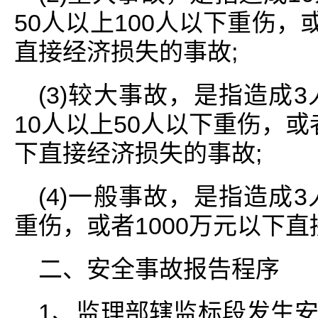
50人以上100人以下重伤，
直接经济损失的事故;
(3)较大事故，是指造成
10人以上50人以下重伤，或者
下直接经济损失的事故;
(4)一般事故，是指造成
重伤，或者1000万元以下
二、安全事故报告程序
1、监理部辖监标段发生