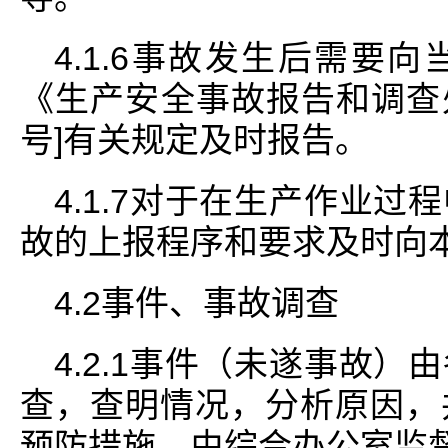
4.1.6事故发生后需要
《生产安全事故报告和调查处
号]有关规定及时报告。
4.1.7对于在生产作业
故的上报程序和要求及时向
4.2事件、事故调查
4.2.1事件（未遂事故
查，查明情况，分析原因，
预防措施，由综合办公室监