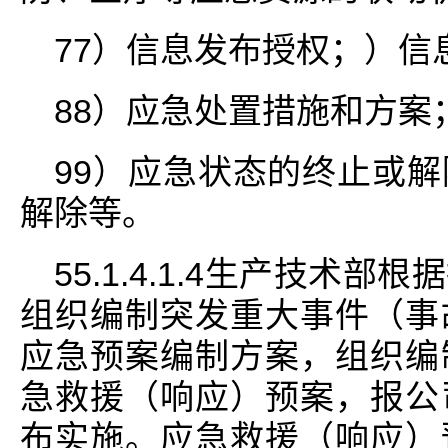
77）信息发布授权；）信
88）应急处置措施和方案
99）应急状态的终止或
解除等。
55.1.4.1.4生产技术
组织编制突发重大事件（事
应急预案编制方案，组织编
急救援（响应）预案，报公
布实施。应急救援（响应）