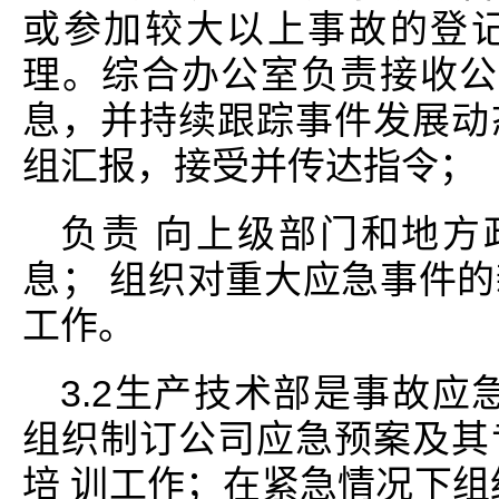
或参加较大以上事故的登
理。综合办公室负责接收公
息，并持续跟踪事件发展动
组汇报，接受并传达指令；
负责 向上级部门和地方
息； 组织对重大应急事件
工作。
3.2生产技术部是事故应
组织制订公司应急预案及其
培 训工作；在紧急情况下组