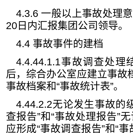
4.3.6 一般以上事故处
20日内汇报集团公司领导。
4.4 事故事件的建档
4.4.44.1.1事故调
后，综合办公室应建立事故档
事故档案和“事故统计表”。
4.44.2.2无论发生事
查报告”和“事故处理报告”
应形成“事故调查报告”和“