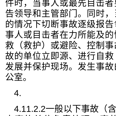
件时，当事人或最先目击者
告领导和主管部门。同时，
的情况下切断事故逐级报告
事人或目击者在力所能及的
救（救护）或避险、控制事
故的单位立即源、进行自救
发展并保护现场。发生事故
公室。
4.
4.11.2.2一般以下事