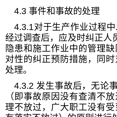
4.3 事件和事故的处理
4.3.1对于生产作业过
经过调查后，应及时纠正人员
隐患和施工作业中的管理缺
对性的纠正预防措施，同时
处理。
4.3.2 发生事故后，无
（即事故原因没有查清不放
理不放过，广大职工没有受