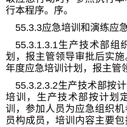
行本程序。序。
55.3.3应急培训和演练
55.3.1.3.1生产技
划，报主管领导审批后实施
年度应急培训计划，报主管
55.3.2.3.2生产技术
培训，生产技术部按计划
训，参加人员为应急组织机
员构成员，培训内容主要包