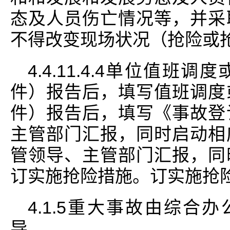
态及人员伤亡情况等，并采
不得改变现场状况（抢险或
4.4.11.4.4单位值
件）报告后，填写值班调度
件）报告后，填写《事故登
主管部门汇报，同时启动相
管领导、主管部门汇报，同
订实施抢险措施。订实施抢
4.1.5重大事故由综合
导。