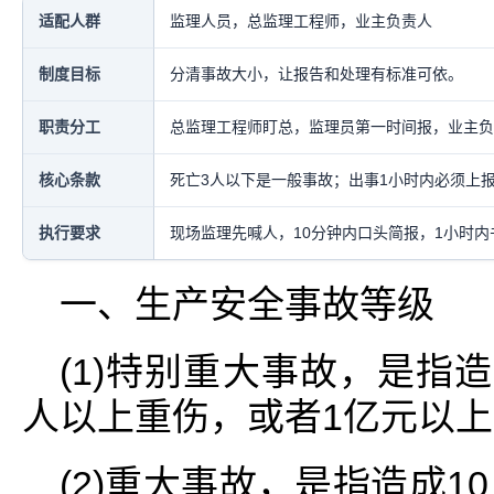
适配人群
监理人员，总监理工程师，业主负责人
制度目标
分清事故大小，让报告和处理有标准可依。
职责分工
总监理工程师盯总，监理员第一时间报，业主负
核心条款
死亡3人以下是一般事故；出事1小时内必须上
执行要求
现场监理先喊人，10分钟内口头简报，1小时
一、生产安全事故等级
(1)特别重大事故，是指造
人以上重伤，或者1亿元以上
(2)重大事故，是指造成1