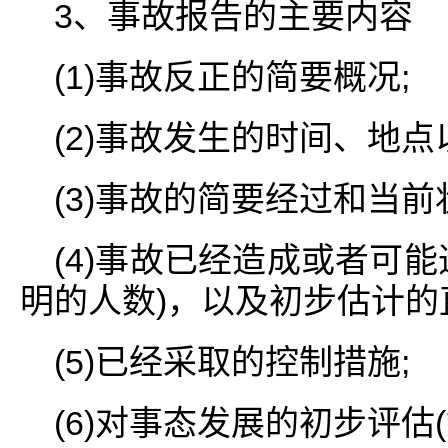
3、事故报告的主要内容
(1)事故反正的简要概况;
(2)事故发生的时间、地点
(3)事故的简要经过和当前
(4)事故已经造成或者可
明的人数)，以及初步估计的
(5)已经采取的控制措施;
(6)对事态发展的初步评估(