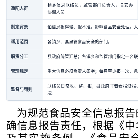
镇乡信息联络员，监管部门负责人，食安办
适配人群
协调人员
制定背景
怕信息报得慢、报不准，影响食品安全处理。大
适用范围
各镇乡、县里管食品安全的部门。
职责分工
县政府统管汇总；各镇乡和监管部门指定一名联
管理规定
重大信息必须负责人签字；每月至少报一次，急
联络员日常收、整、报；县政府盯着看报没报
监督与罚则
况。
为规范食品安全信息报告
确信息报告责任，根据《中