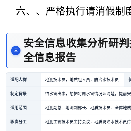
六、、严格执行请消假制
安全信息收集分析研判
全信息报告
适配人群
地测技术员，地质组人员，防治水技术员
制定背景
怕水害出事，想把每周水害情况理清楚，提前安
适用范围
地测副总、地测副部长、地质技术员、全体地质
职责分工
地测主管技术员主持会议，地质防治水技术员传