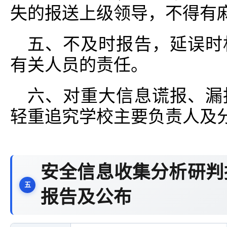
失的报送上级领导，不得有
五、不及时报告，延误时
有关人员的责任。
六、对重大信息谎报、漏
轻重追究学校主要负责人及
安全信息收集分析研判
报告及公布