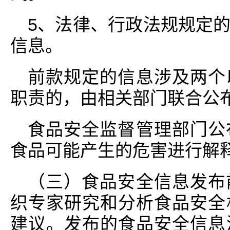
5、法律、行政法规规定
信息。
前款规定的信息涉及两个
职责的，由相关部门联合公
食品安全监督管理部门公
食品可能产生的危害进行解
（三）食品安全信息发布
织专家研究和分析食品安全
建议。发布的食品安全信息