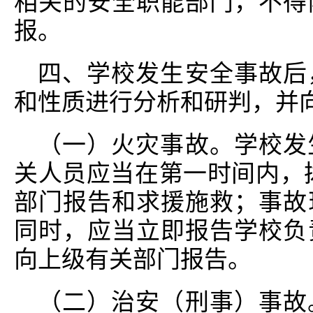
相关的安全职能部门，不得
报。
四、学校发生安全事故后
和性质进行分析和研判，并
（一）火灾事故。学校发
关人员应当在第一时间内，拨
部门报告和求援施救；事故
同时，应当立即报告学校负
向上级有关部门报告。
（二）治安（刑事）事故