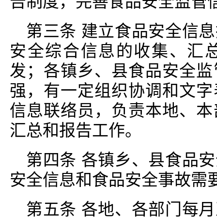
告制度，完善食品安全监管
第三条 建立食品安全信
安全综合信息的收集、汇
发；各镇乡、县食品安全监
强，有一定组织协调和文字
信息联络员，负责本地、本
汇总和报告工作。
第四条 各镇乡、县食品
安全信息和食品安全事故需
第五条 各地、各部门每