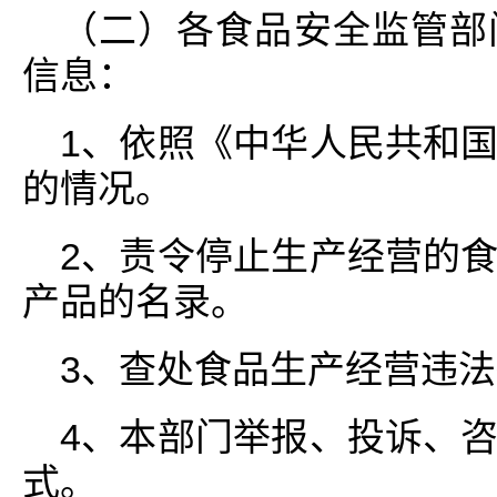
（二）各食品安全监管部
信息：
1、依照《中华人民共和
的情况。
2、责令停止生产经营的
产品的名录。
3、查处食品生产经营违
4、本部门举报、投诉、
式。