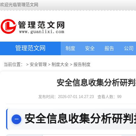
欢迎光临管理范文网
管理范文网
制度
安全
报告
公司
当前位置：
>
安全管理
>
制度大全
>
报告制度
安全信息收集分析研判
发布时间：2026-07-01 14:27:23
查看人数：
99
安全信息收集分析研判