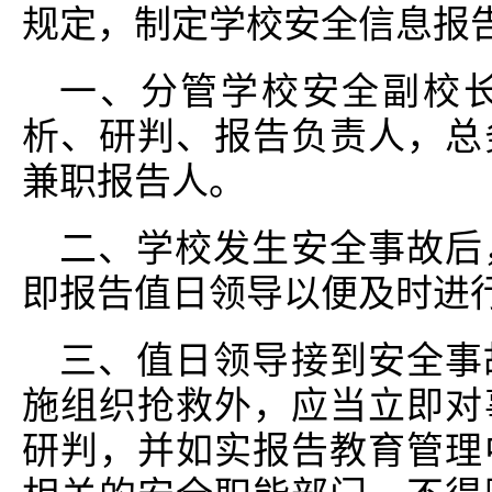
规定，制定学校安全信息报
一、分管学校安全副校
析、研判、报告负责人，总
兼职报告人。
二、学校发生安全事故后
即报告值日领导以便及时进
三、值日领导接到安全事
施组织抢救外，应当立即对
研判，并如实报告教育管理