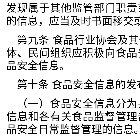
发现属于其他监管部门职责
的信息，应当及时书面移交
第九条 食品行业协会及
体、民间组织应积极向食品
品安全信息。
第十条 食品安全信息的发
（一）食品安全信息分为
信息和各有关食品监督管理
品安全日常监督管理的信息