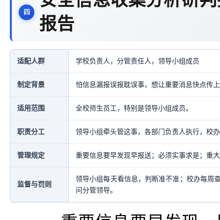
安全信息收集分析研判
报告
适配人群
学校负责人，分管责任人，领导小组成员
制定背景
怕信息漏报误报耽误事，想让重要消息快点传上
适用范围
全校师生员工，特别是领导小组成员。
职责分工
领导小组牵头管这事，各部门负责人执行，校办
管理规定
重要信息要早发现早报送；必须实事求是；重大
领导小组每天看信息，判断准不准；校办每周
监督与罚则
问分管领导。