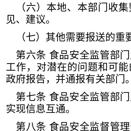
（六）本地、本部门收集
见、建议。
（七）其他需要报送的重
第六条 食品安全监管部
工作，对潜在的问题和可能
政府报告，并通报有关部门
第七条 食品安全监管部
实现信息互通。
第八条 食品安全监督管