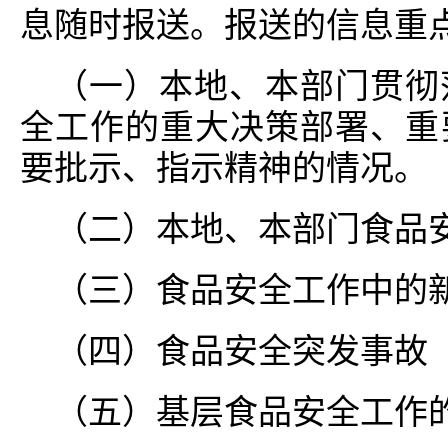
息随时报送。报送的信息重
（一）本地、本部门贯彻
全工作的重大决策部署、重
要批示、指示精神的情况。
（二）本地、本部门食品
（三）食品安全工作中的
（四）食品安全突发事故
（五）基层食品安全工作