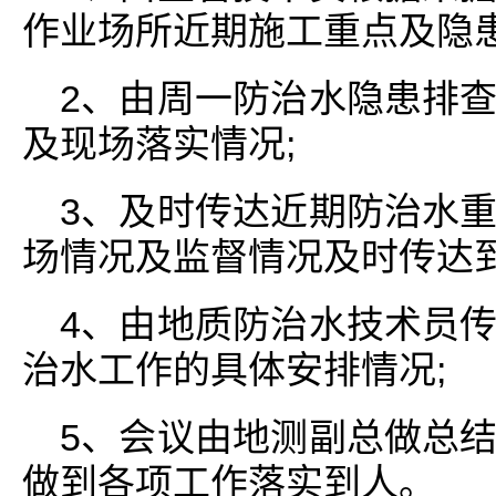
作业场所近期施工重点及隐患
2、由周一防治水隐患排
及现场落实情况;
3、及时传达近期防治水
场情况及监督情况及时传达到
4、由地质防治水技术员
治水工作的具体安排情况;
5、会议由地测副总做总
做到各项工作落实到人。