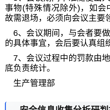
事物(特殊情况除外)，如会
故需退场，必须向会议主要领
6、会议期间，与会者要
的具体事宜，会后要认真组织
7、会议过程中的罚款由
底负责统计。
生产管理部