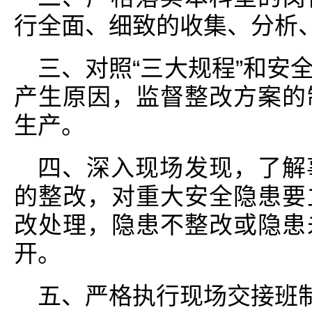
行全面、细致的收集、分析
三、对照“三大规程”和安
产生原因，监督整改方案的
生产。
四、深入现场发现，了解
的整改，对重大安全隐患要
改处理，隐患不整改或隐患
开。
五、严格执行现场交接班