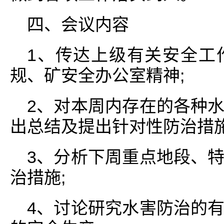
四、会议内容
1、传达上级有关安全工
规、矿安全办公室精神;
2、对本周内存在的各种
出总结及提出针对性防治措施
3、分析下周重点地段、
治措施;
4、讨论研究水害防治的