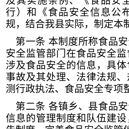
及其实施条例、《食品安
行）和《食品安全信息公
规，结合我县实际，制定本
第一条 本制度所称食品
安全监管部门在食品安全监
涉及食品安全的信息，具体
事故及其处理、法律法规、
测行政执法、食品安全专项
第二条 各镇乡、县食品
信息的管理制度和队伍建设