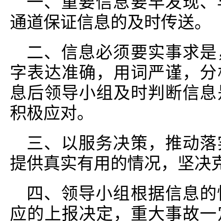
一、重要信息要早发现、
通道保证信息的及时传送。
二、信息必须要实事求是
字表达准确，用词严谨，分
息后领导小组及时判断信息
积极应对。
三、以服务决策，推动落
提供真实有用的情况，坚决
四、领导小组根据信息的
应的上报决定，重大事故一