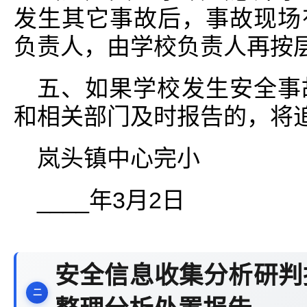
发生其它事故后，事故现场
负责人，由学校负责人再按
五、如果学校发生安全事
和相关部门及时报告的，将
岚头镇中心完小
____年3月2日
安全信息收集分析研判