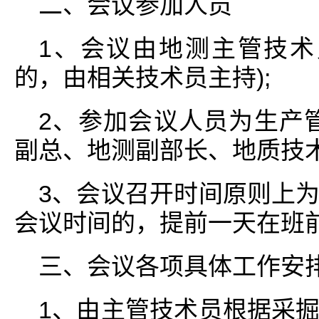
二、会议参加人员
1、会议由地测主管技术
的，由相关技术员主持);
2、参加会议人员为生产
副总、地测副部长、地质技
3、会议召开时间原则上
会议时间的，提前一天在班
三、会议各项具体工作安
1、由主管技术员根据采