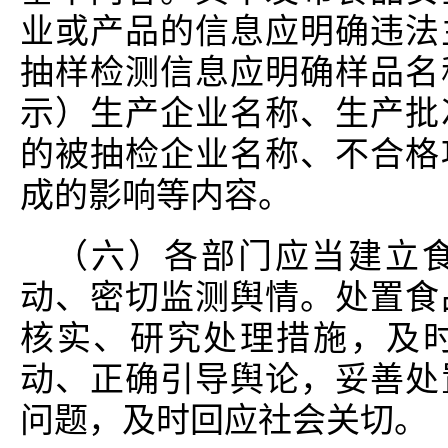
业或产品的信息应明确违法
抽样检测信息应明确样品名
示）生产企业名称、生产批
的被抽检企业名称、不合格
成的影响等内容。
（六）各部门应当建立
动、密切监测舆情。处置食
核实、研究处理措施，及
动、正确引导舆论，妥善处
问题，及时回应社会关切。