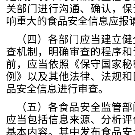
关部门进行沟通、确认，保
响重大的食品安全信息应报
（四）各部门应当建立健
查机制，明确审查的程序和
前，应当依照《保守国家秘
例》以及其他法律、法规和
品安全信息进行审查。
（五）各食品安全监管部
应当包括信息来源、分析评
基本内容。其中发布食品安