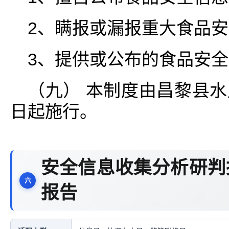
2、瞒报或漏报重大食品
3、提供或公布的食品安
（九） 本制度由昌黎县
日起施行。
安全信息收集分析研判
报告