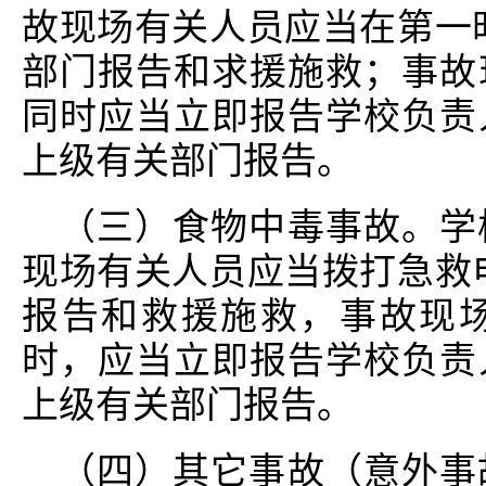
故现场有关人员应当在第一时
部门报告和求援施救；事故
同时应当立即报告学校负责
上级有关部门报告。
（三）食物中毒事故。学
现场有关人员应当拨打急救电
报告和救援施救，事故现
时，应当立即报告学校负责
上级有关部门报告。
（四）其它事故（意外事