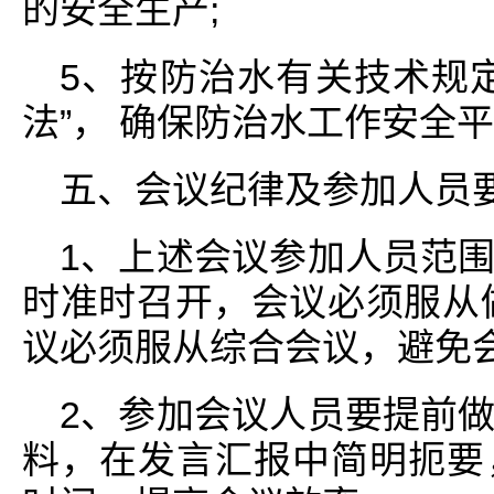
的安全生产;
5、按防治水有关技术规
法”， 确保防治水工作安全
五、会议纪律及参加人员
1、上述会议参加人员范
时准时召开，会议必须服从
议必须服从综合会议，避免
2、参加会议人员要提前
料，在发言汇报中简明扼要