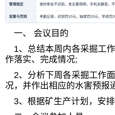
管理规定
准时参会不迟到，发言要简明，手机关静音，不
监督与罚则
考勤记录，迟到罚10元，缺席罚20元，早退罚
一、 会议目的
1、总结本周内各采掘工
作落实、完成情况;
2、分析下周各采掘工作
况，并作出相应的水害预报通
3、根据矿生产计划，安