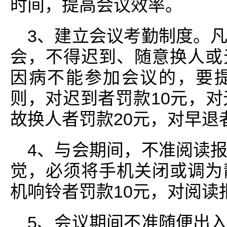
时间，提高会议效率。
3、建立会议考勤制度。
会，不得迟到、随意换人或
因病不能参加会议的，要
则，对迟到者罚款10元，对
故换人者罚款20元，对早退者
4、与会期间，不准阅读
觉，必须将手机关闭或调为
机响铃者罚款10元，对阅读报
5、会议期间不准随便出