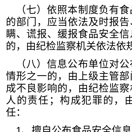
（七）依照本制度负有食
的部门，应当依法及时报告
瞒、谎报、缓报食品安全信
的，由纪检监察机关依法依
（八）信息公布单位对公
情形之一的，由上级主管部
成不良影响的，由纪检监察
人的责任；构成犯罪的，
任：
1、擅自公布食品安全信