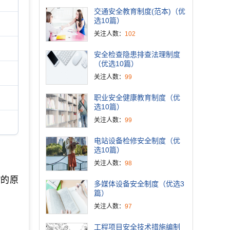
交通安全教育制度(范本)（优
选10篇）
关注人数：
102
安全检查隐患排查法理制度
（优选10篇）
关注人数：
99
职业安全健康教育制度（优
选10篇）
关注人数：
99
电站设备检修安全制度（优
选10篇）
关注人数：
98
"的原
多媒体设备安全制度（优选3
篇）
关注人数：
97
工程项目安全技术措施编制