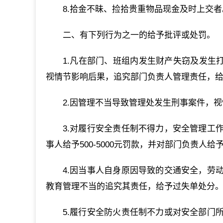
8.拾金不昧、捡拾贵重物品现金及时上交者
二、有下列行为之一的给予批评或处罚。
1.凡在部门、班组内发生财产失窃及发生
视情节影响后果，追究部门负责人管理责任，给予行
2.因管理不当导致管理处发生刑事案件，
3.对履行安全责任制不得力，安全管理工
事人给予500-5000元罚款，并对部门负责人
4.因当事人自身原因导致的交通安全，劳
教育管理不当的追究其责任，给予过失单处分
5.履行安全防火责任制不力或对安全部门