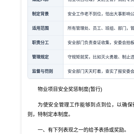
制定背景
安全工作老不到位，怕出大事影响
适用范围
所有管理处、员工、班组、部门，
职责分工
安全部门负责查证收集，安委会拍
管理规定
守规矩就奖，比如灭火勇敢、制止
监督与罚则
安全部门天天盯着，查实了报安委
物业项目安全奖惩制度(暂行)
为使安全管理工作能够到点到位，以确保
则，特制定本制度。
一、有下列表现之一的给予表扬或奖励。