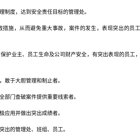
管理制度，达到安全责任目标的管理处。
补救措施，从而避免重大事故，案件的发生，表现突出的员
，保护业主、员工生命及公司财产安全，有突出表现的员工
为，敢于大胆管理和制止者。
安全部门查破案件提供重要线索者。
积极应用并做出突出成绩者。
现突出的管理处、班组、员工。