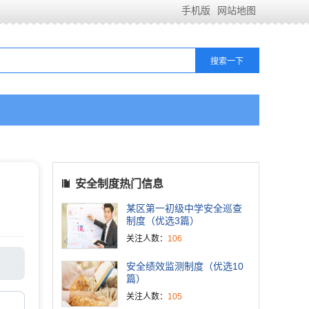
手机版
网站地图
安全制度热门信息
某区第一初级中学安全巡查
制度（优选3篇）
关注人数：
106
安全绩效监测制度（优选10
篇）
关注人数：
105