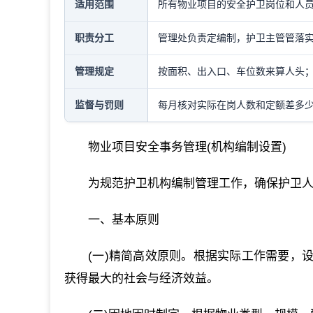
适用范围
所有物业项目的安全护卫岗位和人
职责分工
管理处负责定编制，护卫主管管落
管理规定
按面积、出入口、车位数来算人头；
监督与罚则
每月核对实际在岗人数和定额差多
物业项目安全事务管理(机构编制设置)
为规范护卫机构编制管理工作，确保护卫
一、基本原则
(一)精简高效原则。根据实际工作需要，
获得最大的社会与经济效益。