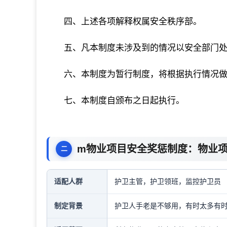
四、上述各项解释权属安全秩序部。
五、凡本制度未涉及到的情况以安全部门
六、本制度为暂行制度，将根据执行情况
七、本制度自颁布之日起执行。
m物业项目安全奖惩制度：物业
适配人群
护卫主管，护卫领班，监控护卫员
制定背景
护卫人手老是不够用，有时太多有