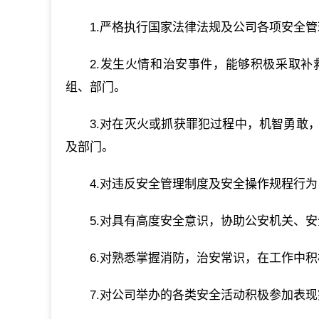
1.严格执行国家法律法规及公司各项安全
2.发生火情和治安事件，能够积极采取
组、部门。
3.对在灭火或抓获罪犯过程中，机智勇敢
及部门。
4.对违反安全管理制度及安全操作规程行
5.对具有高度安全意识，协助公安机关、
6.对熟悉掌握消防，治安常识，在工作中
7.对公司举办的各类安全活动积极参加表