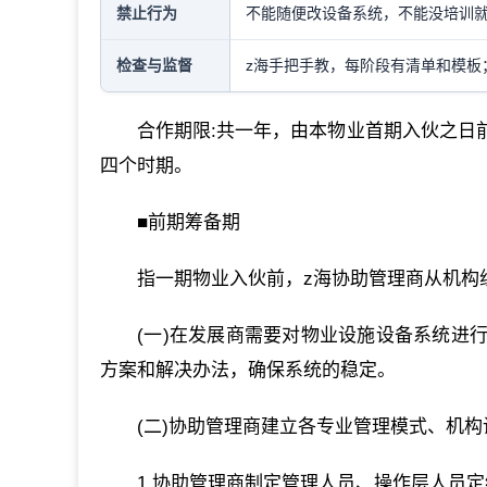
禁止行为
不能随便改设备系统，不能没培训
检查与监督
z海手把手教，每阶段有清单和模板
合作期限:共一年，由本物业首期入伙之日
四个时期。
■前期筹备期
指一期物业入伙前，z海协助管理商从机构
(一)在发展商需要对物业设施设备系统进
方案和解决办法，确保系统的稳定。
(二)协助管理商建立各专业管理模式、机构
1.协助管理商制定管理人员、操作层人员定