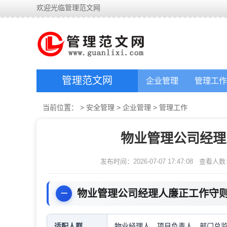
欢迎光临管理范文网
管理范文网
企业管理
管理工作
当前位置：
>
安全管理
>
企业管理
>
管理工作
物业管理公司经理
发布时间：2026-07-07 17:47:08
查看人数
物业管理公司经理人廉正工作守
适配人群
物业经理人，项目负责人，部门总