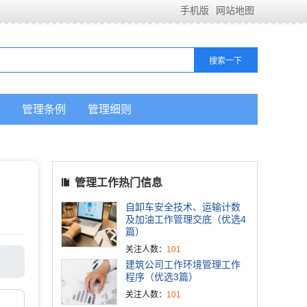
手机版
网站地图
管理条例
管理细则
管理工作热门信息
自卸车安全技术、运输计数
及加油工作管理交底（优选4
篇）
关注人数：
101
建筑公司工作环境管理工作
程序（优选3篇）
关注人数：
101