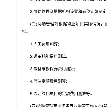
2.协助管理商根据机构设置和岗位定编制
(三)协助管理商根据物业项目实际情况
批。
1.人工费用测算;
2.设备耗能费用测算;
3.设备维修保养费用测算;
4.清洁定额费用测算;
5.园艺绿化项目的定额费用测算等。
(四)协助管理商选聘各专业物管工作人员(