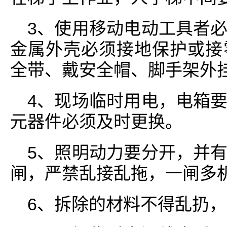
3、使用移动电动工具者
金属外壳必须接地保护或接
全带、戴安全帽、脚手架外
4、现场临时用电，电箱
元器件必须及时更换。
5、照明动力要分开，并
闸，严禁乱接乱拖，一闸多
6、拆除的材料不得乱扔