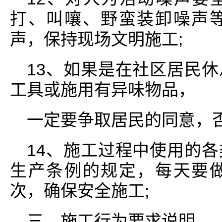
打、叫嚷、野蛮装卸噪声
声，保持现场文明施工;
13、如果是在社区居民
工具或施用有异味物品，
一定要争取居民的同意，否
14、施工过程中使用的
生产条例的规定，每天要
次，确保安全施工;
三、施工行为要求说明