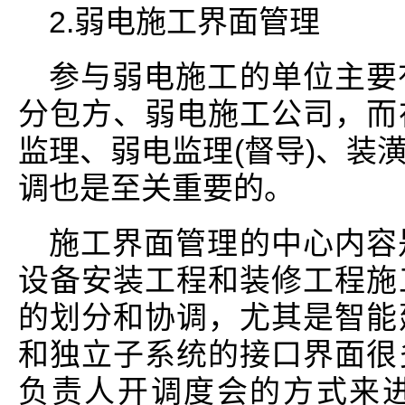
2.弱电施工界面管理
参与弱电施工的单位主要
分包方、弱电施工公司，而
监理、弱电监理(督导)、装
调也是至关重要的。
施工界面管理的中心内容
设备安装工程和装修工程施
的划分和协调，尤其是智能
和独立子系统的接口界面很
负责人开调度会的方式来