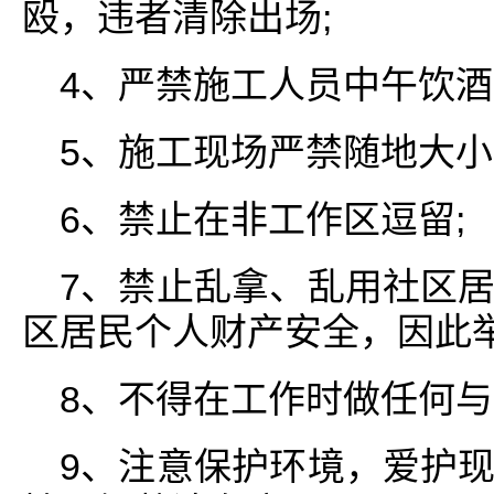
殴，违者清除出场;
4、严禁施工人员中午饮酒
5、施工现场严禁随地大小
6、禁止在非工作区逗留;
7、禁止乱拿、乱用社区
区居民个人财产安全，因此举
8、不得在工作时做任何与
9、注意保护环境，爱护