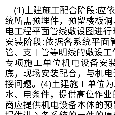
(1)土建施工配合阶段:
统所需预埋件，预留楼板洞
电工程平面管线敷设图进行暗
安装阶段:依据各系统平面
管、支干管等明线的敷设工作
专项施工单位机电设备安
底，现场安装配合，与机电
接问题。(4)土建施工单位
水、电条件，提供高位作业的
商应提供机电设备本体的预