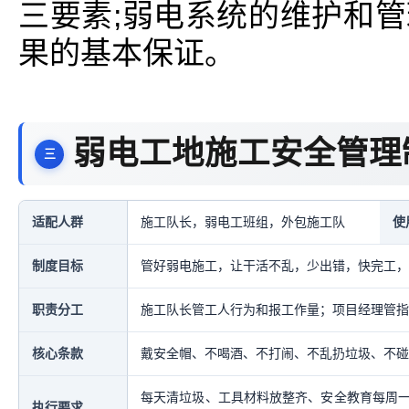
三要素;弱电系统的维护和
果的基本保证。
弱电工地施工安全管理
适配人群
施工队长，弱电工班组，外包施工队
使
制度目标
管好弱电施工，让干活不乱，少出错，快完工，
职责分工
施工队长管工人行为和报工作量；项目经理管指
核心条款
戴安全帽、不喝酒、不打闹、不乱扔垃圾、不碰
每天清垃圾、工具材料放整齐、安全教育每周
执行要求