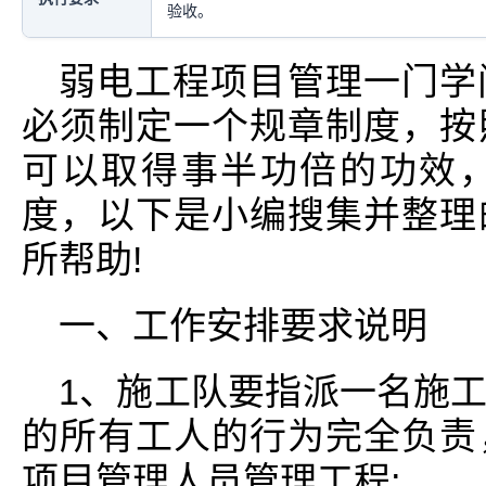
验收。
弱电工程项目管理一门学
必须制定一个规章制度，按
可以取得事半功倍的功效
度，以下是小编搜集并整理
所帮助!
一、工作安排要求说明
1、施工队要指派一名施
的所有工人的行为完全负责
项目管理人员管理工程;