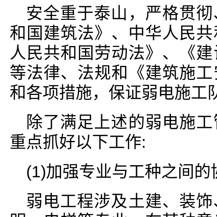
安全重于泰山，严格贯彻
和国建筑法》、中华人民共
人民共和国劳动法》、《建
等法律、法规和《建筑施工
和各项措施，保证弱电施工
除了满足上述的弱电施工
重点抓好以下工作:
(1)加强专业与工种之间
弱电工程涉及土建、装饰