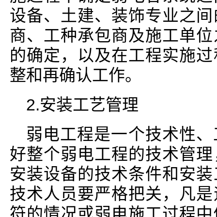
设备、土建、装饰专业之间
商、工种承包商及施工单位
的确定，以及在工程实施过
整和再确认工作。
2.安装工艺管理
弱电工程是一个技术性、
好整个弱电工程的技术管理
安装设备的技术条件和安装
技术人员要严格把关，凡是
符的情况或弱电施工过程中