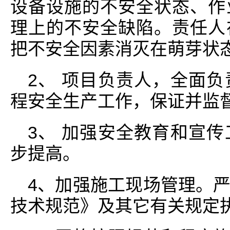
设备设施的不安全状态、作
理上的不安全缺陷。责任人
把不安全因素消灭在萌芽状
2、 项目负责人，全面
程安全生产工作，保证并监
3、 加强安全教育和宣
步提高。
4、加强施工现场管理。
技术规范》及其它有关规定