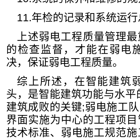
11.年检的记录和系统运
上述弱电工程质量管理最
的检查监督，才能在弱电
决，保证弱电工程质量。
综上所述，在智能建筑
头，是智能建筑功能与水平
建筑成败的关键;弱电施工
界面实施为中心的工程项目
技术标准、弱电施工规范施