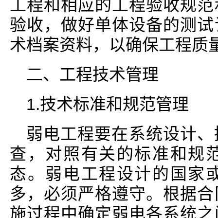
工程和相应的工程验收规范
验收，做好单体设备的测试
术档案资料，以确保工程质
二、工程技术管理
1.技术标准和规范管理
弱电工程要在系统设计、
查，对照有关的标准和规
态。弱电工程设计的国家
多，必须严格遵守。根据合
施过程中确定弱电各系统之