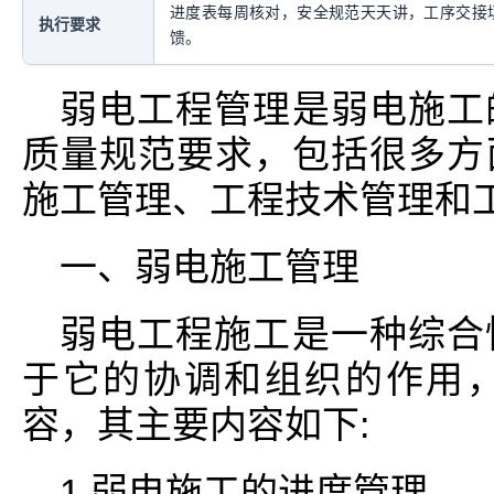
进度表每周核对，安全规范天天讲，工序交接
执行要求
馈。
弱电工程管理是弱电施工
质量规范要求，包括很多方
施工管理、工程技术管理和
一、弱电施工管理
弱电工程施工是一种综合
于它的协调和组织的作用
容，其主要内容如下:
1.弱电施工的进度管理