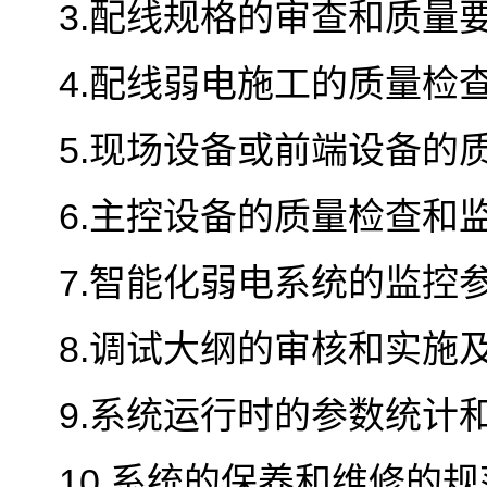
3.配线规格的审查和质量要
4.配线弱电施工的质量检查
5.现场设备或前端设备的
6.主控设备的质量检查和监
7.智能化弱电系统的监控
8.调试大纲的审核和实施
9.系统运行时的参数统计
10.系统的保养和维修的规