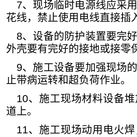
7、现场临时电源线应采
花线，禁止使用电线直接插
8、设备的防护装置要完
外壳要有完好的接地或接零
9、施工设备要加强现场
止带病运转和超负荷作业。
10、施工现场材料设备
道上。
11、施工现场动用电火