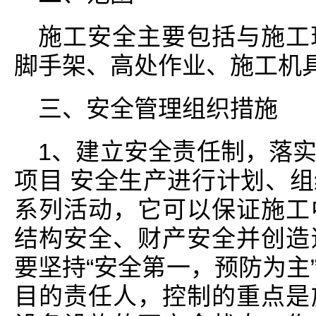
施工安全主要包括与施工
脚手架、高处作业、施工机
三、安全管理组织措施
1、建立安全责任制，落
项目 安全生产进行计划、
系列活动，它可以保证施工
结构安全、财产安全并创造
要坚持“安全第一，预防为主
目的责任人，控制的重点是