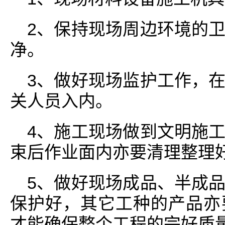
2、保持现场周边环境的
净。
3、做好现场监护工作，
关人员入内。
4、施工现场做到文明施
束后作业面内亦要清理整理
5、做好现场成品、半成
保护好，其它工种的产品亦
才能确保整个工程的完好质