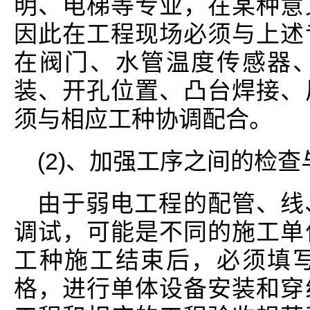
明、电梯等专业，在某种意
因此在工程现场必须与上述
在阀门、水管温度传感器
装、开孔位置、凸台焊接、
须与相应工种协调配合。
(2)、加强工序之间的检查
由于弱电工程的配管、线
调试，可能是不同的施工单
工种施工结束后，必须填
格，进行单体设备安装和穿