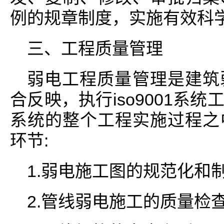
例的规章制度，实施有效科
三、工程质量管理
弱电工程质量管理是建筑
合反映，执行iso9001系
系统的整个工程实施过程之
环节:
1.弱电施工图的规范化和
2.管线弱电施工的质量检查