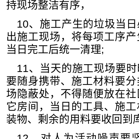
持现场整洁有序，
10、施工产生的垃圾当
出施工现场，将每项工序产
当日完工后统一清理;
11、当天的施工现场要
要随身携带、施工材料要分
场隐蔽处，不得随便放在社
它房间，当日的工具、施工
装物、剩余的用料要收回到库
12、对人为活动噪声要