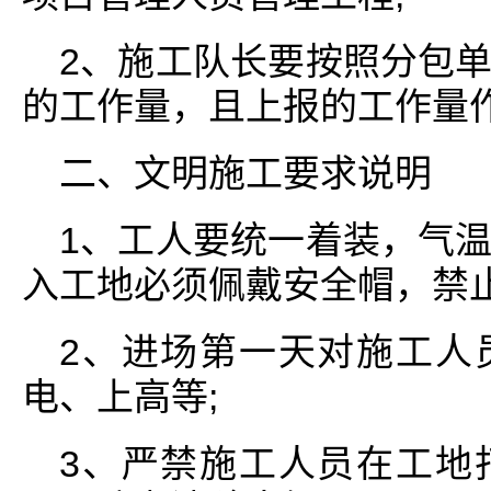
2、施工队长要按照分包
的工作量，且上报的工作量
二、文明施工要求说明
1、工人要统一着装，气
入工地必须佩戴安全帽，禁
2、进场第一天对施工人
电、上高等;
3、严禁施工人员在工地