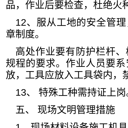
品，作业后要检查，杜绝火
12、服从工地的安全管
章制度。
高处作业要有防护栏杆、
规程的要求。作业人员要系
放，工具应放入工具袋内，
13、 特殊工种需持证上岗
五、 现场文明管理措施
1、现场材料设备施工机