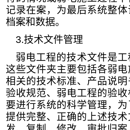
记录在案，为最后系统整体
档案和数据。
3.技术文件管理
弱电工程的技术文件是工
这些文件夹主要包括各弱电
相关的技术标准、产品说明
验收规范、弱电工程的验收
要进行系统的科学管理，为
提供完整、正确的上述技术
发、复制、修改、审批归案