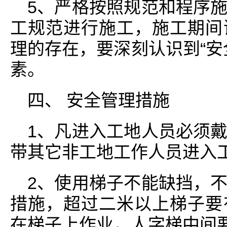
5、严格按照规范和程序
工规范进行施工，施工期间
理的存在，要深刻认识到“安
素。
四、 安全管理措施
1、凡进入工地人员必须
带其它非工地工作人员进入
2、使用梯子不能缺挡，
措施，超过二米以上梯子要
在梯子上作业，人字梯中间