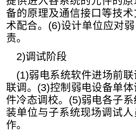
提供进入各系统的元件的原
备的原理及通信接口等技术
术配合。(6)设计单位应对
责。
2)调试阶段
(1)弱电系统软件进场前联
联调。(3)控制弱电设备单体
件冷态调校。(5)弱电各子系
装单位与子系统现场调试人
作。