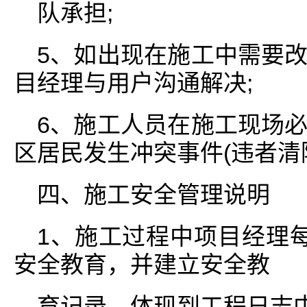
队承担;
5、如出现在施工中需要
目经理与用户沟通解决;
6、施工人员在施工现场
区居民发生冲突事件(违者清
四、施工安全管理说明
1、施工过程中项目经理
安全教育，并建立安全教
育记录，体现到工程日志