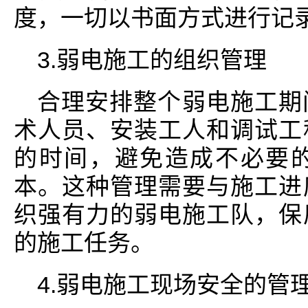
度，一切以书面方式进行记
3.弱电施工的组织管理
合理安排整个弱电施工期
术人员、安装工人和调试工
的时间，避免造成不必要
本。这种管理需要与施工进
织强有力的弱电施工队，保
的施工任务。
4.弱电施工现场安全的管