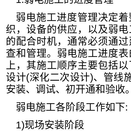
弱电施工进度管理决定着
织，设备的供应，以及弱电
的配合时机，通常必须通过
查和管理。弱电施工进度表
上，其施工顺序主要包括以
设计(深化二次设计)、管线
安装、调试、初开通和验收
弱电施工各阶段工作如下:
1)现场安装阶段