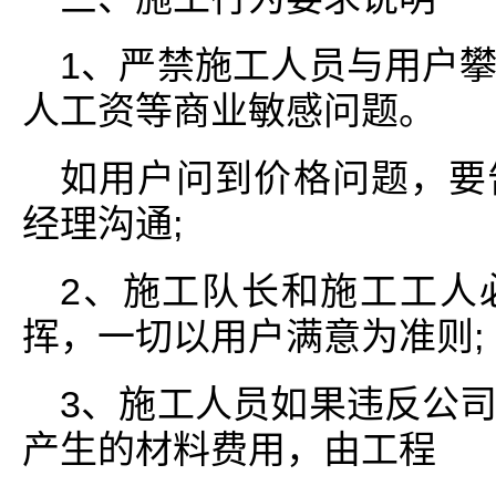
1、严禁施工人员与用户
人工资等商业敏感问题。
如用户问到价格问题，要
经理沟通;
2、施工队长和施工工人
挥，一切以用户满意为准则;
3、施工人员如果违反公
产生的材料费用，由工程