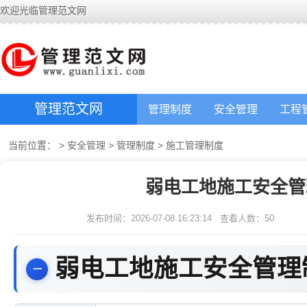
欢迎光临管理范文网
管理范文网
管理制度
安全管理
工程
当前位置：
>
安全管理
>
管理制度
>
施工管理制度
弱电工地施工安全管
发布时间：2026-07-08 16:23:14
查看人数：
50
弱电工地施工安全管理