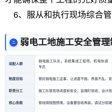
6、服从和执行现场综合
弱电工地施工安全管理
弱电施工队长，系统集成工程师，机电协调
适配人群
专员
制度目标
管好弱电施工这事，让进度不拖、界面不乱、安
职责分工
施工队管现场进度和安全；监理盯验收；设计改
核心条款
管线得按图预埋，设备要验收再装，调试分软硬