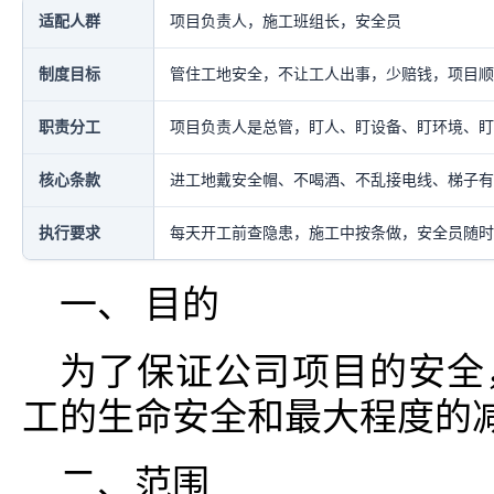
适配人群
项目负责人，施工班组长，安全员
制度目标
管住工地安全，不让工人出事，少赔钱，项目顺
职责分工
项目负责人是总管，盯人、盯设备、盯环境、盯
核心条款
进工地戴安全帽、不喝酒、不乱接电线、梯子有
执行要求
每天开工前查隐患，施工中按条做，安全员随时
一、 目的
为了保证公司项目的安全
工的生命安全和最大程度的
二、范围