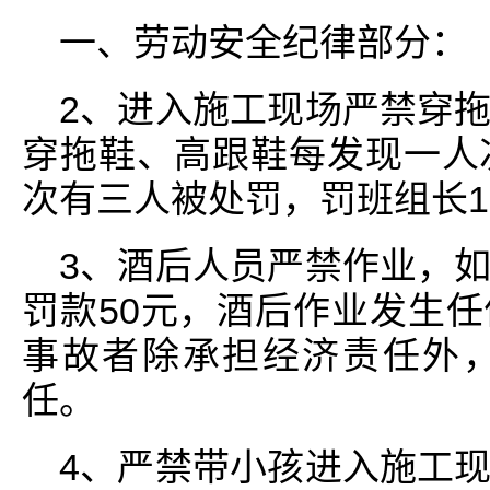
一、劳动安全纪律部分：
2、进入施工现场严禁穿
穿拖鞋、高跟鞋每发现一人
次有三人被处罚，罚班组长1
3、酒后人员严禁作业，
罚款50元，酒后作业发生
事故者除承担经济责任外
任。
4、严禁带小孩进入施工