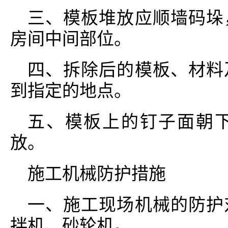
三、模板堆放应顺墙码垛
房间中间部位。
四、拆除后的模板、材料
到指定的地点。
五、模板上的钉子面朝
放。
施工机械防护措施
一、施工现场机械的防护
拌机、砂轮机。