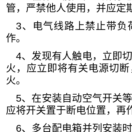
管，严禁他人使用，并应定
3、电气线路上禁止带负
作。
4、发现有人触电，立即
火，应立即将有关电源切断
火。
5、在安装自动空气开关
应将开关置于断电位置，再
6、多台配电箱并列安装