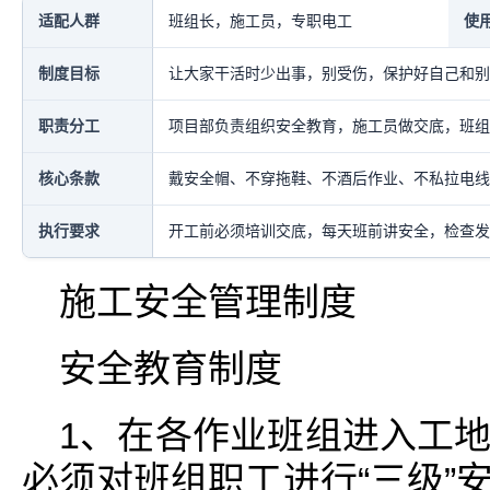
适配人群
班组长，施工员，专职电工
使
制度目标
让大家干活时少出事，别受伤，保护好自己和别
职责分工
项目部负责组织安全教育，施工员做交底，班组
核心条款
戴安全帽、不穿拖鞋、不酒后作业、不私拉电线
执行要求
开工前必须培训交底，每天班前讲安全，检查发
施工安全管理制度
安全教育制度
1、在各作业班组进入工
必须对班组职工进行“三级”