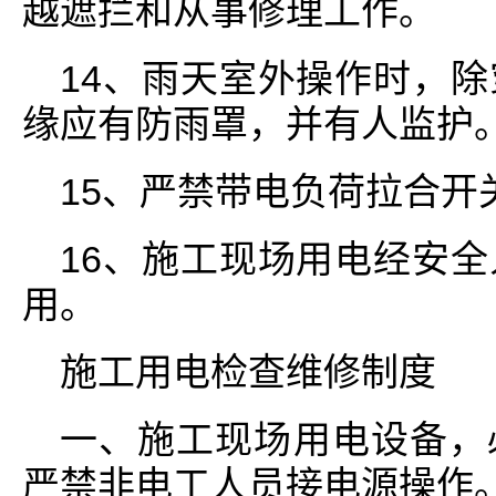
越遮拦和从事修理工作。
14、雨天室外操作时，
缘应有防雨罩，并有人监护
15、严禁带电负荷拉合开
16、施工现场用电经安
用。
施工用电检查维修制度
一、施工现场用电设备，
严禁非电工人员接电源操作