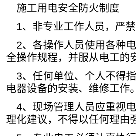
施工用电安全防火制度
1、非专业工作人员，严
2、各操作人员使用各种
全操作规程，并服从电工的
3、任何单位、个人不得
电器设备的安装、维修工作
4、现场管理人员应重视
理化建议，不得以任何理由