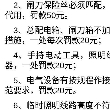
2、闸刀保险丝必须匹配
代用，罚款50元。
3、总配电箱、闸刀箱不
措施，一处每次罚款20元；
4、手持电动工具，照明
器，一处罚款20元；
5、电气设备有按规程作
范要求，罚款20元。
6、临时照明线路高度不