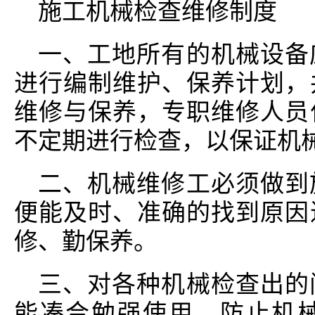
施工机械检查维修制度
一、工地所有的机械设备
进行编制维护、保养计划，
维修与保养，专职维修人员
不定期进行检查，以保证机
二、机械维修工必须做到
便能及时、准确的找到原因
修、勤保养。
三、对各种机械检查出的
能凑合勉强使用，防止机