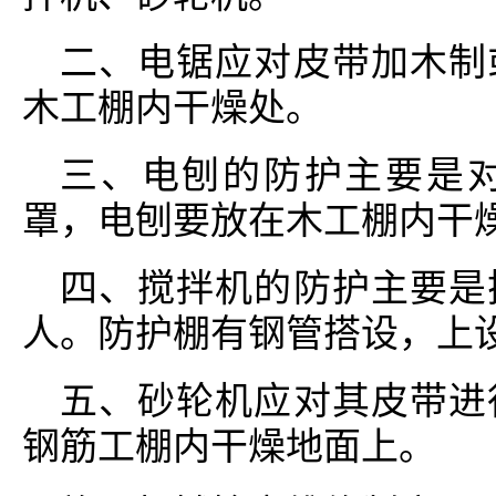
二、电锯应对皮带加木制
木工棚内干燥处。
三、电刨的防护主要是
罩，电刨要放在木工棚内干
四、搅拌机的防护主要是
人。防护棚有钢管搭设，上
五、砂轮机应对其皮带进
钢筋工棚内干燥地面上。