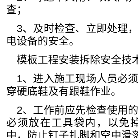
查；
3、及时检查、立即处理
电设备的安全。
模板工程安装拆除安全技
1、进入施工现场人员必
穿硬底鞋及有跟鞋作业。
2、工作前应先检查使用
必须放在工具袋内，以免
中，防止钉子扎脚和空中滑