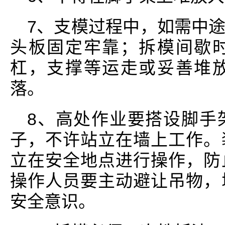
7、支模过程中，如需中
头板固定牢靠；拆模间歇
杠，支撑等运走或妥善堆
落。
8、高处作业要搭设脚手
子，不许站立在墙上工作。
立在安全地点进行操作，防
操作人员要主动避让吊物，
安全意识。