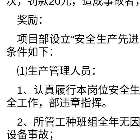
次，罚款20元，造成事故者
奖励：
项目部设立“安全生产先进
条件如下：
⑴生产管理人员：
1、认真履行本岗位安全
全工作，部违章指挥。
2、所管工种班组全年无
设备事故；