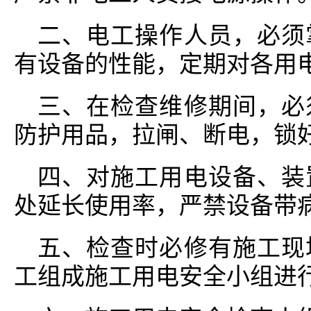
二、电工操作人员，必须
有设备的性能，定期对各用
三、在检查维修期间，必
防护用品，拉闸、断电，锁
四、对施工用电设备、装
处延长使用率，严禁设备带
五、检查时必修有施工现
工组成施工用电安全小组进