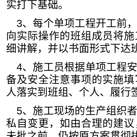
实打下基础。
3、每个单项工程开工前
向实际操作的班组成员将施
细讲解，并以书面形式下达
4、施工员根据单项工程
备及安全注意事项的实施填
人落实到班组、个人、履行
5、施工现场的生产组织
私自变更，如由合理的建议
未批之前，仍按原方案贯彻