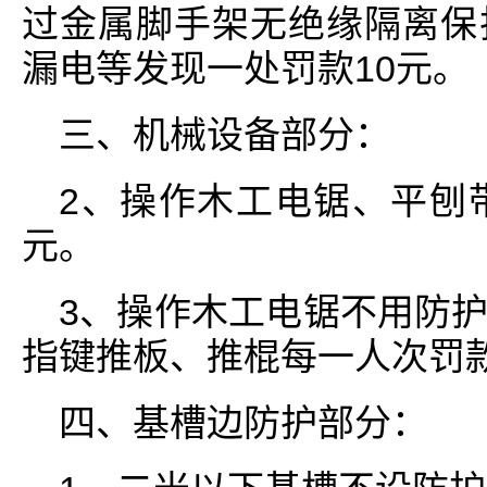
过金属脚手架无绝缘隔离保
漏电等发现一处罚款10元。
三、机械设备部分：
2、操作木工电锯、平刨
元。
3、操作木工电锯不用防
指键推板、推棍每一人次罚款
四、基槽边防护部分：