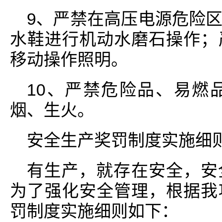
9、严禁在高压电源危险
水鞋进行机动水磨石操作；
移动操作照明。
10、严禁危险品、易燃
烟、生火。
安全生产奖罚制度实施细
有生产，就存在安全，安
为了强化安全管理，根据我
罚制度实施细则如下：