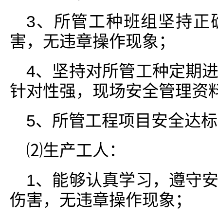
3、所管工种班组坚持正
害，无违章操作现象；
4、坚持对所管工种定期
针对性强，现场安全管理资
5、所管工程项目安全达
⑵生产工人：
1、能够认真学习，遵守
伤害，无违章操作现象；