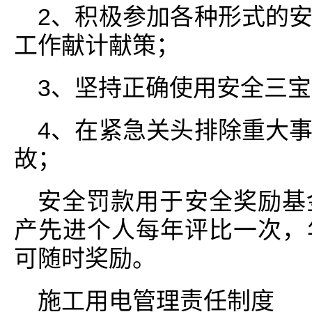
2、积极参加各种形式的
工作献计献策；
3、坚持正确使用安全三
4、在紧急关头排除重大
故；
安全罚款用于安全奖励基
产先进个人每年评比一次，
可随时奖励。
施工用电管理责任制度