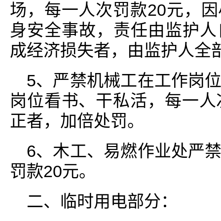
场，每一人次罚款20元，
身安全事故，责任由监护人
成经济损失者，由监护人全
5、严禁机械工在工作岗
岗位看书、干私活，每一人
正者，加倍处罚。
6、木工、易燃作业处严
罚款20元。
二、临时用电部分：