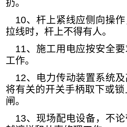
扔。
10、杆上紧线应侧向操
拉线时，杆上不得有人。
11、施工用电应按安全
工作。
12、电力传动装置系统
将有关的开关手柄取下或锁
闸。
13、现场配电设备，不