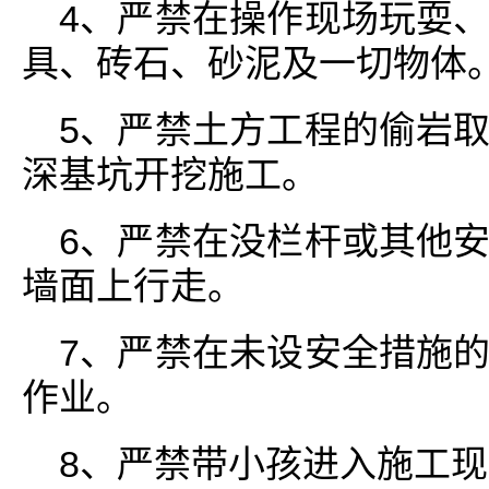
4、严禁在操作现场玩耍
具、砖石、砂泥及一切物体
5、严禁土方工程的偷岩
深基坑开挖施工。
6、严禁在没栏杆或其他
墙面上行走。
7、严禁在未设安全措施
作业。
8、严禁带小孩进入施工