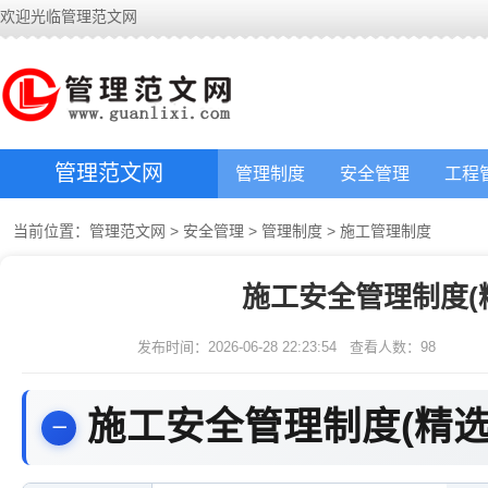
欢迎光临管理范文网
管理范文网
管理制度
安全管理
工程
当前位置：
管理范文网
>
安全管理
>
管理制度
>
施工管理制度
施工安全管理制度(
发布时间：2026-06-28 22:23:54
查看人数：
98
施工安全管理制度(精选