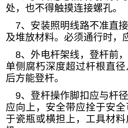
处，也不得触摸连接螺孔。
7、安装照明线路不准直
及堆放材料。必须通行时，
8、外电杆架线，登杆前
单侧腐朽深度超过杆根直径
后方能登杆。
9、登杆操作脚扣应与杆
应向上，安全带应拴于安全
于瓷瓶或横担上，工具材料