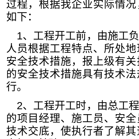
过程，根据我企业实际情况
如下：
1、工程开工前，由施工
人员根据工程特点、所处地
安全技术措施，报上级有关
的安全技术措施具有技术法
行。
2、工程开工时，由总工
的项目经理、施工员、安全
技术交底，使执行者了解其