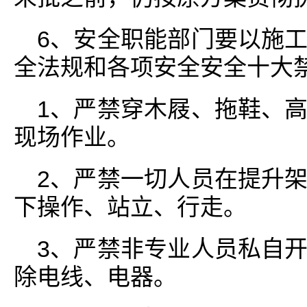
6、安全职能部门要以施
全法规和各项安全安全十大
1、严禁穿木屐、拖鞋、
现场作业。
2、严禁一切人员在提升
下操作、站立、行走。
3、严禁非专业人员私自
除电线、电器。