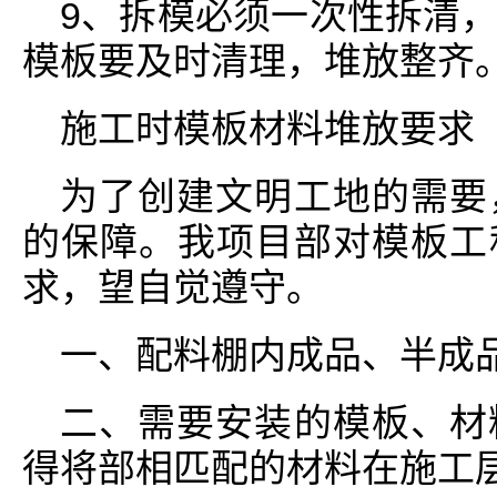
9、拆模必须一次性拆清
模板要及时清理，堆放整齐
施工时模板材料堆放要求
为了创建文明工地的需要
的保障。我项目部对模板工
求，望自觉遵守。
一、配料棚内成品、半成
二、需要安装的模板、材
得将部相匹配的材料在施工