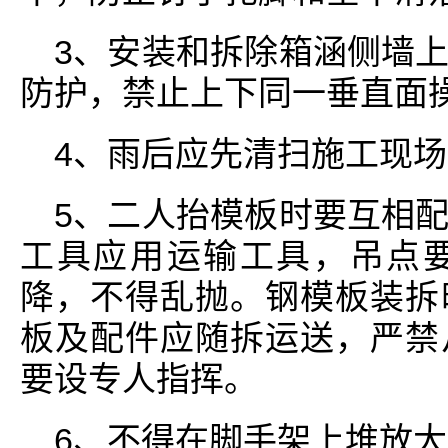
3、安装和拆除箱涵侧墙
防护，禁止上下同一垂直面
4、雨后应先清扫施工现
5、二人抬模板时要互相
工具应用运输工具，吊点
降，不得乱抛。钢模板装拆
板及配件应随拆运送，严禁
要设专人指挥。
6、不得在脚手架上堆放