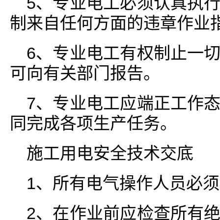
5、专业电工必须认真执
制来自任何方面的违章作业
6、专业电工有权制止一
可向有关部门报告。
7、专业电工应端正工作
同完成各项生产任务。
施工用电安全技术交底
1、所有电气操作人员必
2、在作业前应检查所有