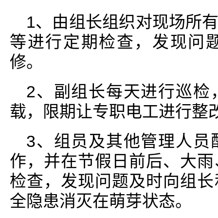
1、由组长组织对现场所
等进行定期检查，发现问
修。
2、副组长每天进行巡检
载，限期让专职电工进行整
3、组员及其他管理人员
作，并在节假日前后、大雨
检查，发现问题及时向组长
全隐患消灭在萌芽状态。