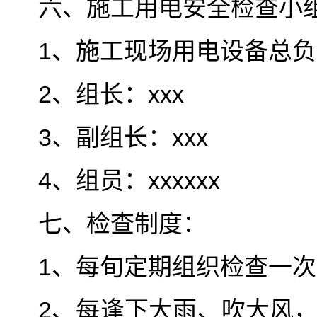
六、施工用电安全检查小
1、施工现场用电设备总负责
2、组长：xxx
3、副组长：xxx
4、组员：xxxxxx
七、检查制度：
1、每旬定期组织检查一
2、每逢下大雨、吹大风