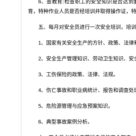
6、查教育:检查职工的安全知识是否达
育，特种作业人员是否经培训并取得操作证，
五、每月对安全员进行一次安全培训，培训
1、国家有关安全生产的方针、政策、法律
2、安全生产管理知识、劳动卫生知识、安
3、工伤保险的政策、法律、法规。
4、伤亡事故和职业病统计、报告和调查处
5、危险源管理与应急预案知识。
6、典型事故案例分析。