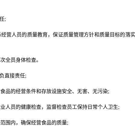
任;
务经营人员的质量教育，保证质量管理方针和质量目标的落
一次全员身体检查。
负直接责任;
食品的经营条件和存放设施安全、无害、无污染;
业人员的健康检查，监督检查员工保持日常个人卫生;
范围内，确保经营食品的质量;