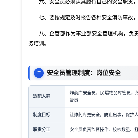
六、安全员必须认真履行自己的安全职责
七、要按规定及时报告各种安全消防事故，
八、企管部作为事业部安全管理机构，负
务培训。
安全员管理制度：岗位安全
炸药库安全员，民爆物品库管员，
适配人群
督员
制度目标
让炸药库更安全，防止出事，保护
职责分工
安全员负责监督操作、校核数量、