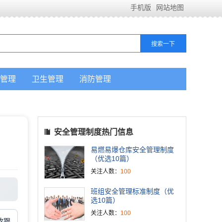
手机版
网站地图
管理
卫生管理
消防管理
安全管理制度热门信息
易燃易爆仓库安全管理制度
（优选10篇）
关注人数：
100
班组安全管理标准制度（优
选10篇）
关注人数：
100
改跟