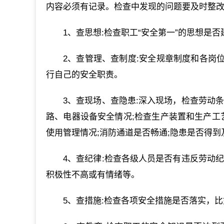
内容必须有记录。检查中发现的问题要及时整改
1、查思想:检查职工“安全第一”的思想是
2、查管理、查制度:安全规章制度和各岗
行自己的安全职责。
3、查现场、查隐患:深入现场，检查劳动
路、电器设备安全情况;检查生产装置和生产工
使用管理情况;消防通道是否畅通;隐患是否得到
4、查纪律:检查各级人员是否有违反劳动
积极性不高或有情绪等。
5、查措施:检查各项安全措施是否落实，