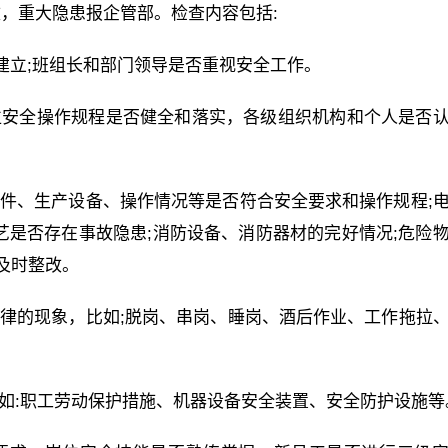
，重大隐患报企管部。检查内容包括:
否建立;班组长和部门领导是否重视安全工作。
位安全操作规程是否健全和落实，各级组织机构和个人是否
条件、生产设备、操作情况等是否符合安全要求和操作规程;
艺是否存在事故隐患;消防设备、消防器材的完好情况;危险
及时整改。
纪律的现象，比如;脱岗、串岗、睡岗、酒后作业、工作拖拉
比如:职工劳动保护措施、机器设备安全装置、安全防护设施等