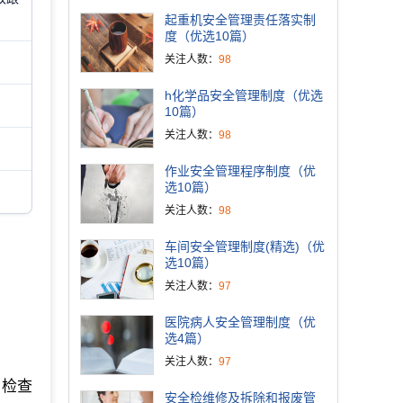
起重机安全管理责任落实制
度（优选10篇）
关注人数：
98
h化学品安全管理制度（优选
10篇）
关注人数：
98
作业安全管理程序制度（优
选10篇）
关注人数：
98
车间安全管理制度(精选)（优
选10篇）
关注人数：
97
医院病人安全管理制度（优
选4篇）
关注人数：
97
。检查
安全检维修及拆除和报废管