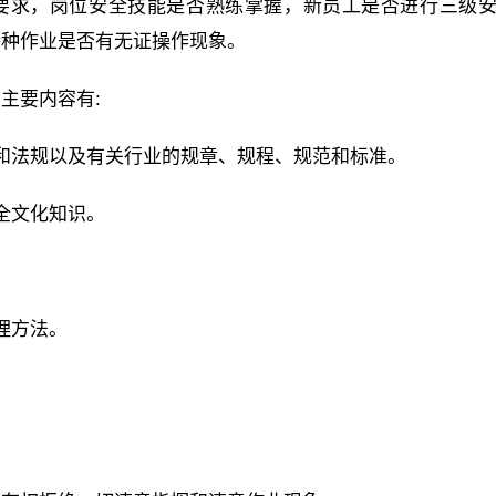
到要求，岗位安全技能是否熟练掌握，新员工是否进行三级
特种作业是否有无证操作现象。
主要内容有:
和法规以及有关行业的规章、规程、规范和标准。
全文化知识。
理方法。