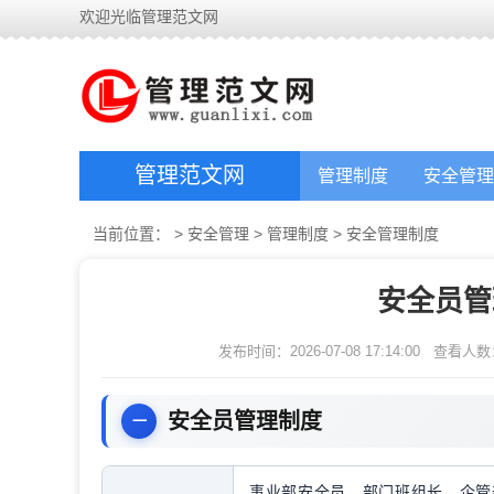
欢迎光临管理范文网
管理范文网
管理制度
安全管理
当前位置：
>
安全管理
>
管理制度
>
安全管理制度
安全员管
发布时间：2026-07-08 17:14:00
查看人数
安全员管理制度
事业部安全员，部门班组长，企管