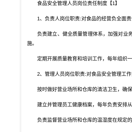
食品安全管理人员岗位责任制度【1】
1、负责人岗位职责:对食品的经营负全面责
负责建立、健全质量管理体系，加强对业
施。
定期开展质量教育和培训工作，每年组织
2、管理人员岗位职责:对食品安全管理工作
按时做好营业场所和仓库的清洁卫生，确保
建立并管理员工健康档案，每年负责安排从
负责监督营业场所和仓库的温湿度在规定的