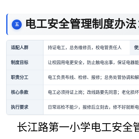
电工安全管理制度办法
适配人群
持证电工，总务维修员，校电管责任人
使
制度目标
让校园用电更安全，防止触电出事，保证电器能
职责分工
电工负责布线、检修、报修；总务处管协调和解
核心条款
电工必须持证上岗；改线路要先同意；老化损坏
执行要求
日常巡检不能少，报修后立刻去，修不好就断电
长江路第一小学电工安全