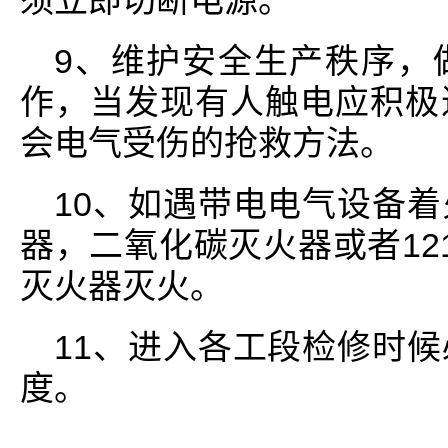
须立即切断电源。
9、维护安全生产秩序，
作，当发现有人触电应积极
会电气受伤的抢救方法。
10、如遇带电电气设备
器，二氧化碳灭火器或者12
灭火器灭火。
11、进入各工段检修时
度。