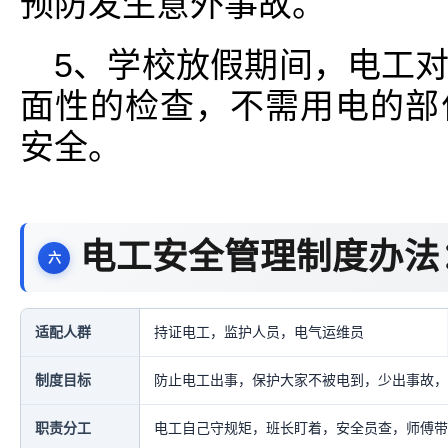
预防发生意外事故。
5、学校放假期间，电工
面性的检查，不需用电的部
安全。
电工安全管理制度办法
适配人群
持证电工，监护人员，电气运维员
制度目标
防止电工出事，保护大家不被电到，少出事故，
职责分工
电工自己守规矩，班长盯着，安全员查，师傅带