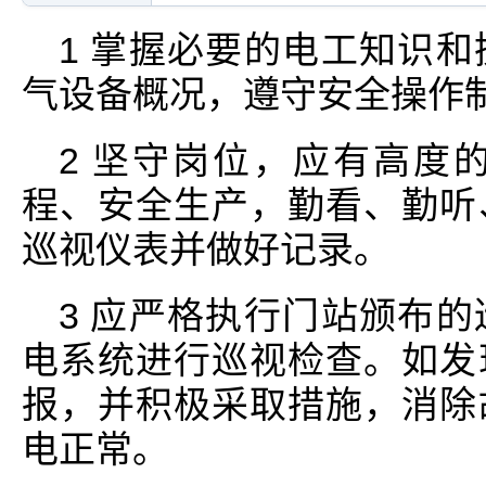
1 掌握必要的电工知识
气设备概况，遵守安全操作
2 坚守岗位，应有高度
程、安全生产，勤看、勤听
巡视仪表并做好记录。
3 应严格执行门站颁布
电系统进行巡视检查。如发
报，并积极采取措施，消除
电正常。