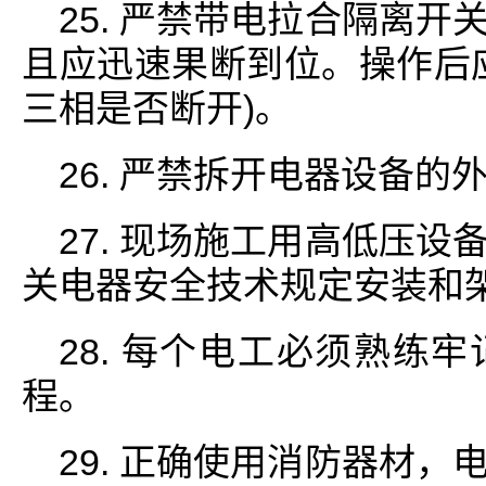
25. 严禁带电拉合隔离
且应迅速果断到位。操作后
三相是否断开)。
26. 严禁拆开电器设备
27. 现场施工用高低压
关电器安全技术规定安装和
28. 每个电工必须熟练
程。
29. 正确使用消防器材