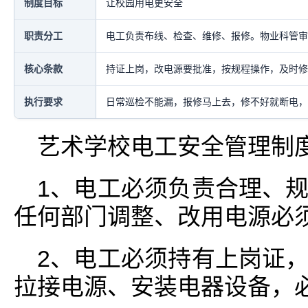
制度目标
让校园用电更安全
职责分工
电工负责布线、检查、维修、报修。物业科管审
核心条款
持证上岗，改电源要批准，按规程操作，及时修
执行要求
日常巡检不能漏，报修马上去，修不好就断电，
艺术学校电工安全管理制
1、电工必须负责合理、
任何部门调整、改用电源必
2、电工必须持有上岗证
拉接电源、安装电器设备，