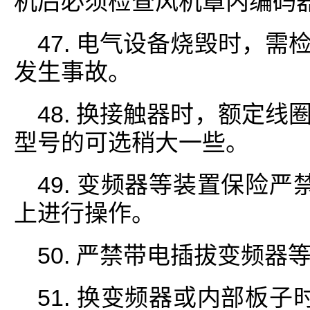
机后必须检查风机罩内编码
47. 电气设备烧毁时，
发生事故。
48. 换接触器时，额定
型号的可选稍大一些。
49. 变频器等装置保险
上进行操作。
50. 严禁带电插拔变频
51. 换变频器或内部板