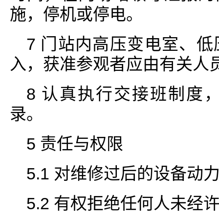
施，停机或停电。
7 门站内高压变电室、
入，获准参观者应由有关人
8 认真执行交接班制度
录。
5 责任与权限
5.1 对维修过后的设备动
5.2 有权拒绝任何人未