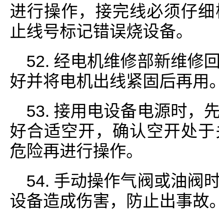
进行操作，接完线必须仔细
止线号标记错误烧设备。
52. 经电机维修部新维
好并将电机出线紧固后再用
53. 接用电设备电源时
好合适空开，确认空开处于
危险再进行操作。
54. 手动操作气阀或油
设备造成伤害，防止出事故