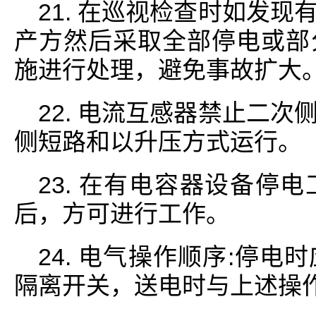
21. 在巡视检查时如发
产方然后采取全部停电或部
施进行处理，避免事故扩大
22. 电流互感器禁止二
侧短路和以升压方式运行。
23. 在有电容器设备停
后，方可进行工作。
24. 电气操作顺序:停
隔离开关，送电时与上述操