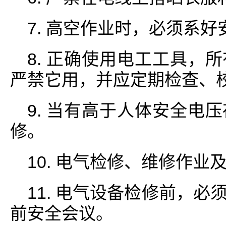
7. 高空作业时，必须系好
8. 正确使用电工工具，
严禁它用，并应定期检查、
9. 当有高于人体安全电
修。
10. 电气检修、维修作
11. 电气设备检修前，
前安全会议。