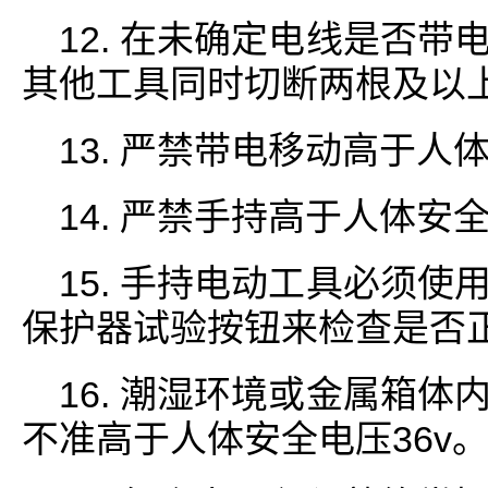
12. 在未确定电线是否
其他工具同时切断两根及以
13. 严禁带电移动高于
14. 严禁手持高于人体
15. 手持电动工具必须
保护器试验按钮来检查是否
16. 潮湿环境或金属箱
不准高于人体安全电压36v