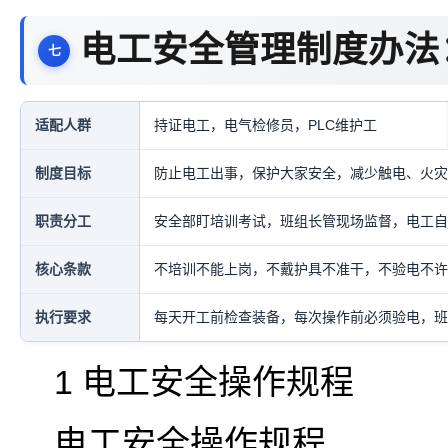
电工安全管理制度办法
适配人群
持证电工，电气检修员，PLC维护工
制度目标
防止电工出事，保护大家安全，减少触电、火灾
职责分工
安全部盯培训考试，班组长管现场监督，电工自
核心条款
不培训不能上岗，不戴护具不准干，不验电不许
执行要求
每天开工前检查装备，每次操作前必须验电，班
1 电工安全操作规程
电工安全操作规程