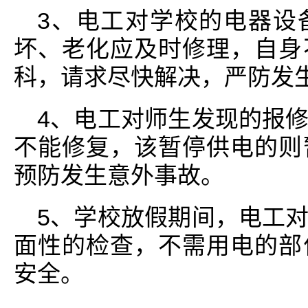
3、电工对学校的电器设
坏、老化应及时修理，自身
科，请求尽快解决，严防发
4、电工对师生发现的报
不能修复，该暂停供电的则
预防发生意外事故。
5、学校放假期间，电工
面性的检查，不需用电的部
安全。