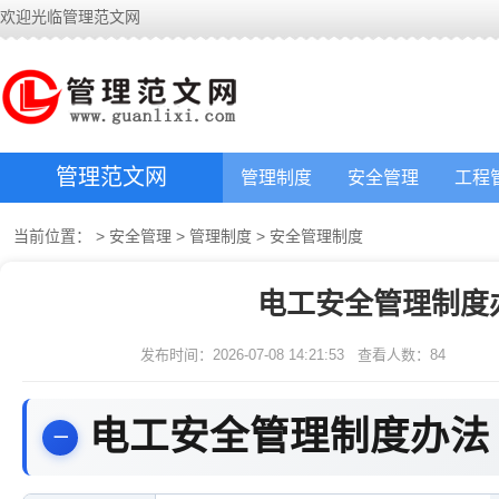
欢迎光临管理范文网
管理范文网
管理制度
安全管理
工程
当前位置：
>
安全管理
>
管理制度
>
安全管理制度
电工安全管理制度
发布时间：2026-07-08 14:21:53
查看人数：
84
电工安全管理制度办法