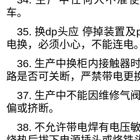
车。
35. 换dp头应 停掉装置
电换，必须小心，不能连电
36. 生产中换柜内接触
路是否可关断，严禁带电更
37. 生产中不能因维修
偏或挤断。
38. 不允许带电焊有电