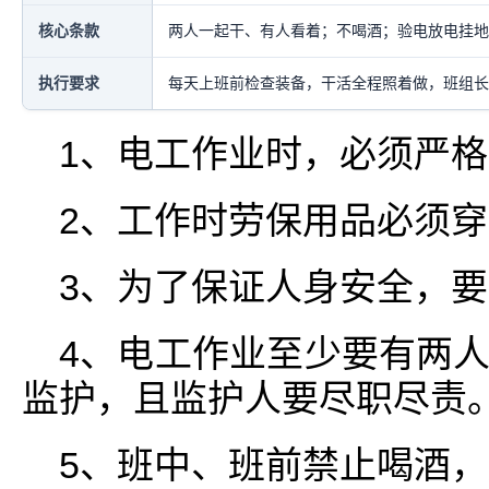
核心条款
两人一起干、有人看着；不喝酒；验电放电挂地
执行要求
每天上班前检查装备，干活全程照着做，班组长
1、电工作业时，必须严
2、工作时劳保用品必须
3、为了保证人身安全，
4、电工作业至少要有两
监护，且监护人要尽职尽责
5、班中、班前禁止喝酒