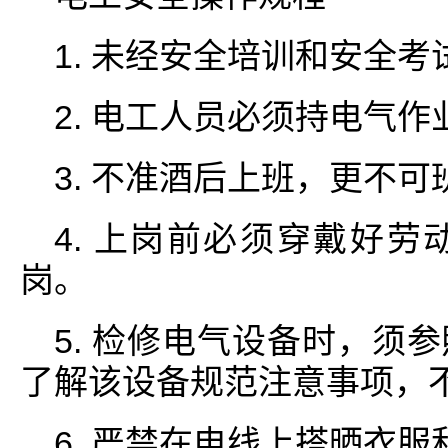
1. 未经安全培训和安全
2. 电工人员必须持电气
3. 不准酒后上班，更不
4. 上岗前必须穿戴好
岗。
5. 检修电气设备时，须
了解该设备规范注意事项，
6. 严禁在电线上搭晒衣