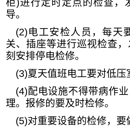
柜)进行定时定点的检查，
导。
(2)电工安检人员，每
关、插座等进行巡视检查，
刻安排停电检修。
(3)夏天值班电工要对低
(4)配电设施不得带病作
理。报修的要及时检修。
(5)对重要设备的检修，