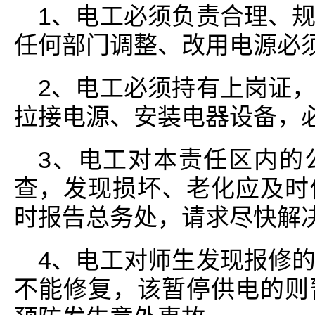
1、电工必须负责合理、
任何部门调整、改用电源必
2、电工必须持有上岗证
拉接电源、安装电器设备，
3、电工对本责任区内的
查，发现损坏、老化应及时
时报告总务处，请求尽快解
4、电工对师生发现报修
不能修复，该暂停供电的则