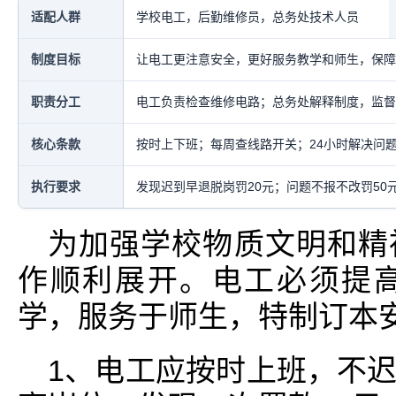
适配人群
学校电工，后勤维修员，总务处技术人员
制度目标
让电工更注意安全，更好服务教学和师生，保障
职责分工
电工负责检查维修电路；总务处解释制度，监督
核心条款
按时上下班；每周查线路开关；24小时解决问
执行要求
发现迟到早退脱岗罚20元；问题不报不改罚50
为加强学校物质文明和精
作顺利展开。电工必须提
学，服务于师生，特制订本
1、电工应按时上班，不