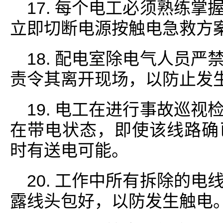
17. 每个电工必须熟练
立即切断电源按触电急救方
18. 配电室除电气人员
责令其离开现场，以防止发
19. 电工在进行事故巡
在带电状态，即使该线路确
时有送电可能。
20. 工作中所有拆除的
露线头包好，以防发生触电