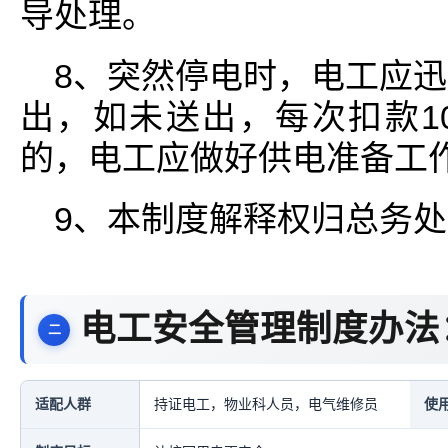
导处理。
8、突然停电时，电工应迅
出，如未送出，每次扣款1
的，电工应做好供电准备工
9、本制度解释权归总务
电工安全管理制度办法
适配人群
持证电工，物业科人员，电气维修员
使