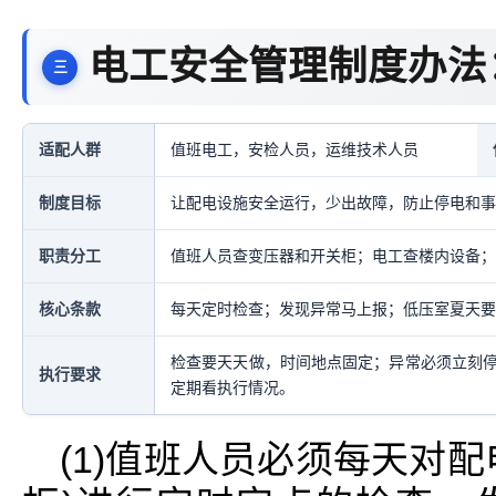
电工安全管理制度办法
适配人群
值班电工，安检人员，运维技术人员
制度目标
让配电设施安全运行，少出故障，防止停电和事
职责分工
值班人员查变压器和开关柜；电工查楼内设备；
核心条款
每天定时检查；发现异常马上报；低压室夏天要
检查要天天做，时间地点固定；异常必须立刻
执行要求
定期看执行情况。
(1)值班人员必须每天对