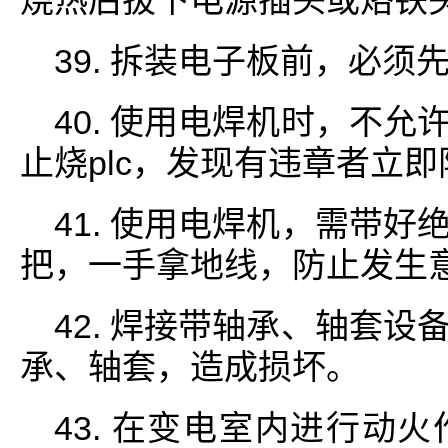
烧热后拔下电源插头或烙铁
39. 拆装电子板前，必须
40. 使用电焊机时，不
止烧plc，发现有违章者立
41. 使用电焊机，需带
把，一手拿地线，防止发生
42. 焊接带轴承、轴套
承、轴套，造成损坏。
43. 在变电室内进行动