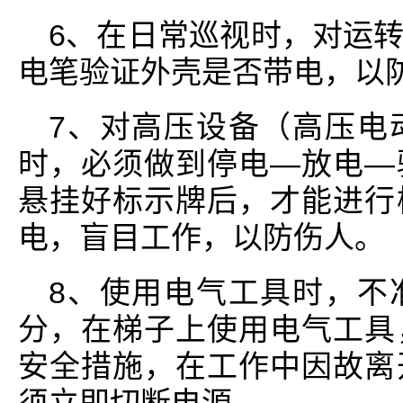
6、在日常巡视时，对运
电笔验证外壳是否带电，以
7、对高压设备（高压电
时，必须做到停电—放电—
悬挂好标示牌后，才能进行
电，盲目工作，以防伤人。
8、使用电气工具时，不
分，在梯子上使用电气工具
安全措施，在工作中因故离