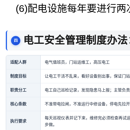
(6)配电设施每年要进行
电工安全管理制度办法
适配人群
电气值班员，门站运维工，高压电工
制度目标
让电工干活不乱来，看好设备别出事，保证门站
职责分工
电工自己巡检记录，发现隐患马上报；主管负责
核心条款
不准带电拉闸，不准运行中修设备，停电先拉开
每天巡视仪表并记下来，维修完必须检查再试
执行要求
步做。