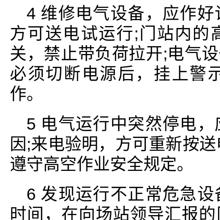
4 维修电气设备，应作
方可送电试运行;门站内的
关，禁止带负荷拉开;电气
必须切断电源后，挂上警
作。
5 电气运行中突然停电
因;来电验明，方可重新按送
遵守高空作业安全规定。
6 发现运行不正常危急
时间，在向场站领导汇报的