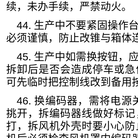
续，未办手续，严禁动火。
44. 生产中不要紧固操
必须谨慎，防止改锥与箱体
45. 生产中如需换按钮
拆卸后是否会造成停车或急
可先临时把控制线改到备用
46. 换编码器，需将电源
挑开，拆编码器线做好标记
打，拆风机外壳时要小心防