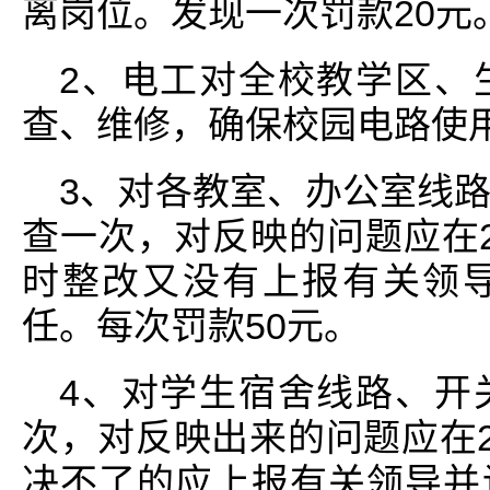
离岗位。发现一次罚款20元
2、电工对全校教学区、
查、维修，确保校园电路使
3、对各教室、办公室线
查一次，对反映的问题应在
时整改又没有上报有关领
任。每次罚款50元。
4、对学生宿舍线路、开
次，对反映出来的问题应在2
决不了的应上报有关领导并