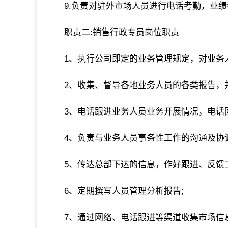
9.负责对驻外市场人员进行电话考勤，业
职责二:销售行政专员岗位职责
1、执行公司即定的业务管理规定，对业务
2、收集、督导各地业务人员的各类报告，
3、电话跟进业务人员业务开展情况，电话
4、负责与业务人员事务性工作的沟通及协调
5、传达总部下达的信息，作好跟进、反馈工
6、定期撰写人员管理分析报告;
7、通过网络、电话跟进等渠道收集市场信