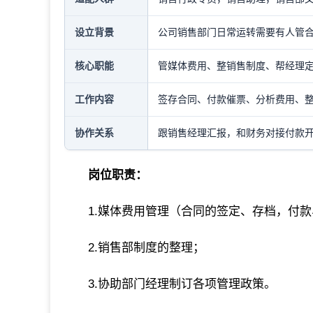
设立背景
公司销售部门日常运转需要有人管
核心职能
管媒体费用、整销售制度、帮经理
工作内容
签存合同、付款催票、分析费用、
协作关系
跟销售经理汇报，和财务对接付款
岗位职责：
1.媒体费用管理（合同的签定、存档，付
2.销售部制度的整理；
3.协助部门经理制订各项管理政策。