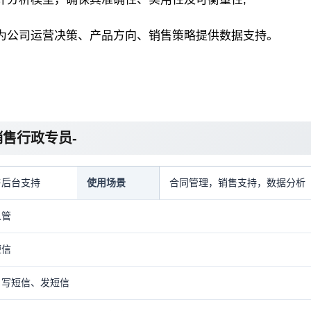
为公司运营决策、产品方向、销售策略提供数据支持。
售行政专员-
售后台支持
使用场景
合同管理，销售支持，数据分析
人管
短信
、写短信、发短信