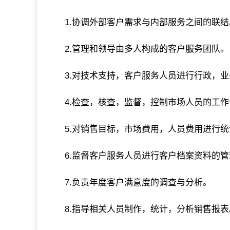
1.协调外部客户需求与内部服务之间的联结
2.管理和领导由多人构成的客户服务团队。
3.对技术支持，客户服务人员进行行政，
4.检查，核查，监督，控制市场人员的工
5.对销售目标，市场费用，人员费用进行
6.监督客户服务人员进行客户档案资料的
7.负责年度客户满意度的调查与分析。
8.指导相关人员制作，统计，分析销售报表