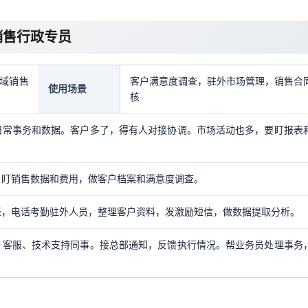
销售行政专员
域销售
客户满意度调查，驻外市场管理，销售合
使用场景
核
日常事务和数据。客户多了，得有人对接协调。市场活动也多，要盯报表
，盯销售数据和费用，做客户档案和满意度调查。
表，电话考勤驻外人员，整理客户资料，发激励短信，做数据提取分析。
、客服、技术支持同事。接总部通知，反馈执行情况。帮业务员处理事务