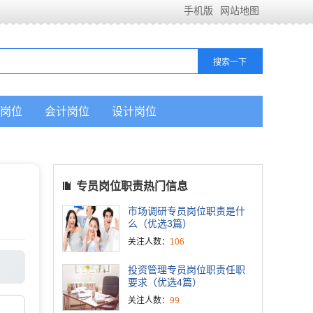
手机版
网站地图
岗位
会计岗位
设计岗位
专员岗位职责热门信息
市场调研专员岗位职责是什
么（优选3篇）
关注人数：
106
投资管理专员岗位职责任职
要求（优选4篇）
关注人数：
99