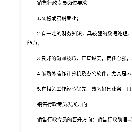
销售行政专员岗位要求
1.文秘或营销专业；
2.有一定的财务知识，具较强的数据处理
能力；
3.良好的沟通技巧，正直诚实，责任心强
4.能熟练操作计算机及办公软件，尤其是excel，
5.有相关工作经验优先，熟悉销售业务，
销售行政专员发展方向
销售行政专员的晋升方向：销售行政助理--销