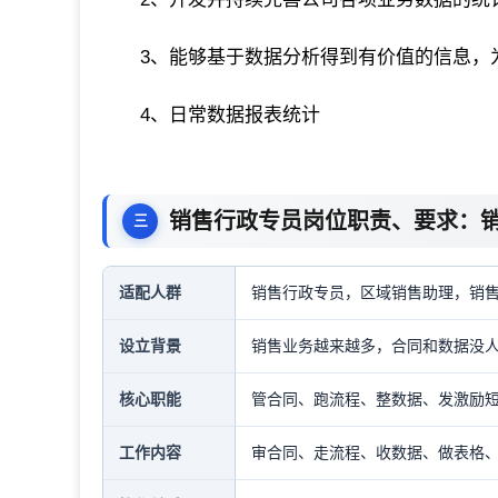
3、能够基于数据分析得到有价值的信息，
4、日常数据报表统计
销售行政专员岗位职责、要求：销
适配人群
销售行政专员，区域销售助理，销
设立背景
销售业务越来越多，合同和数据没
核心职能
管合同、跑流程、整数据、发激励
工作内容
审合同、走流程、收数据、做表格