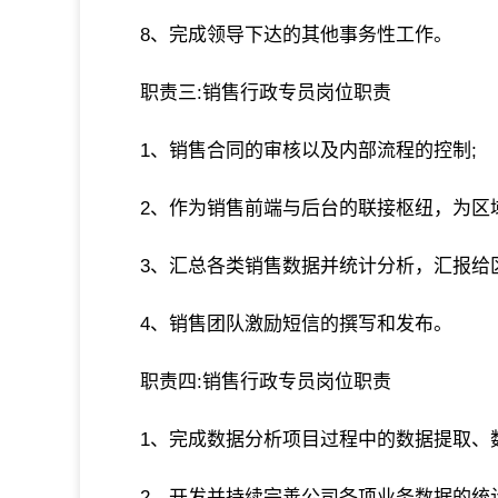
8、完成领导下达的其他事务性工作。
职责三:销售行政专员岗位职责
1、销售合同的审核以及内部流程的控制;
2、作为销售前端与后台的联接枢纽，为区
3、汇总各类销售数据并统计分析，汇报给
4、销售团队激励短信的撰写和发布。
职责四:销售行政专员岗位职责
1、完成数据分析项目过程中的数据提取、
2、开发并持续完善公司各项业务数据的统