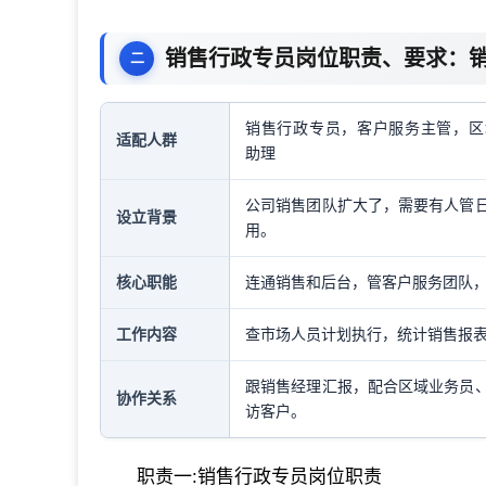
销售行政专员岗位职责、要求：
销售行政专员，客户服务主管，区
适配人群
助理
公司销售团队扩大了，需要有人管
设立背景
用。
核心职能
连通销售和后台，管客户服务团队
工作内容
查市场人员计划执行，统计销售报
跟销售经理汇报，配合区域业务员
协作关系
访客户。
职责一:销售行政专员岗位职责