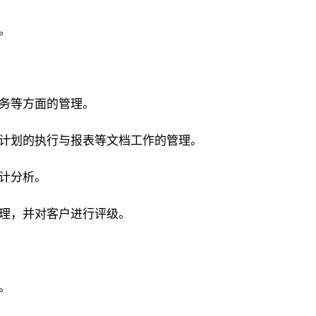
。
业务等方面的管理。
作计划的执行与报表等文档工作的管理。
统计分析。
管理，并对客户进行评级。
。