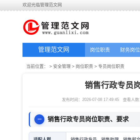
欢迎光临管理范文网
管理范文网
岗位职责
财务岗位
当前位置：
>
安全管理
>
岗位职责
>
专员岗位职责
销售行政专员
发布时间：2026-07-08 17:49:45
查看人数
销售行政专员岗位职责、要求
适配人群
销售行政专员，销售助理，销售部