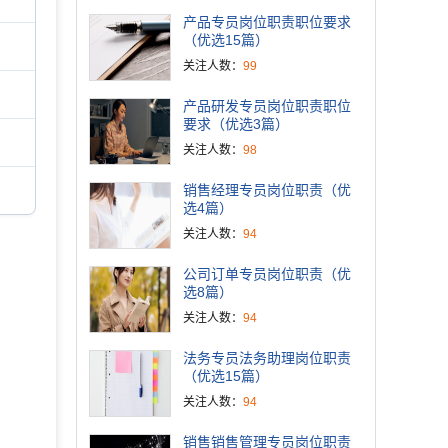
产品专员岗位职责职位要求
（优选15篇）
关注人数：
99
产品研发专员岗位职责职位
要求（优选3篇）
关注人数：
98
销售经理专员岗位职责（优
选4篇）
关注人数：
94
公司订单专员岗位职责（优
选8篇）
关注人数：
94
法务专员法务助理岗位职责
（优选15篇）
关注人数：
94
销售销售管理专员岗位职责