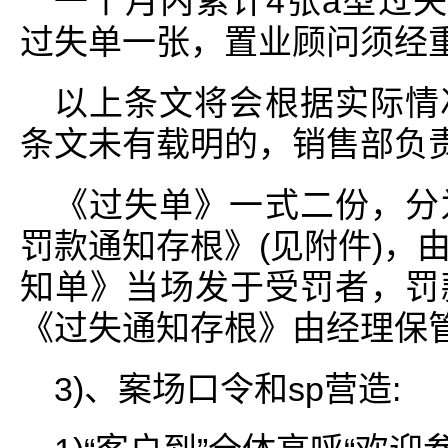
一个月内累计4张a型过失
过失单一张，置业顾问须经重
以上条文将会根据实际情
条文未有载明的，销售部负
《过失单》一式二份，分
罚款通知存根》(见附件)，
知单》当场发于受罚者，罚
《过失通知存根》由经理保
3)、案场口令和sp营造: