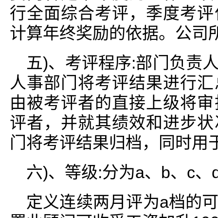
行全面综合考评，季度考评
计算年终奖励的依据。公司
五)、考评程序:部门负责
人事部门将考评结果进行汇
由被考评者的直接上级将审
评者，并就其绩效和进步状
门将考评结果归档，同时用
六)、等级:分为a、b、c
定义连续两月评为a档的