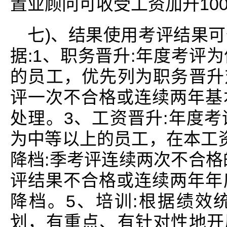
置业顾问可收受工资加升100
七)、结果使用考评结果
据:1、职务晋升:年度考评
的员工，优先列为职务晋升
评一次不合格或连续两年基
处理。3、工资晋升:年度
为中等以上的员工，在本工
降档:季考评连续两次不合格
评结果不合格或连续两年年
降档。5、培训:根据绩效
划，有重点、有针对性地开