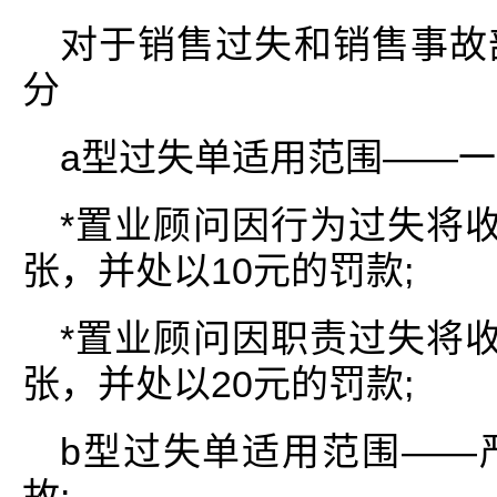
对于销售过失和销售事故
分
a型过失单适用范围――一
*置业顾问因行为过失将
张，并处以10元的罚款;
*置业顾问因职责过失将
张，并处以20元的罚款;
b型过失单适用范围――