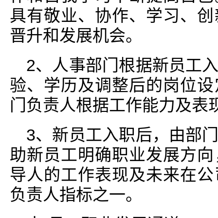
具有敬业、协作、学习、创
晋升和发展机会。
2、人事部门根据新员工
验、学历及调整后的岗位设
门负责人根据工作能力及表
3、新员工入职后，由部
助新员工明确职业发展方向
导人的工作表现及未来在公
负责人指标之一。