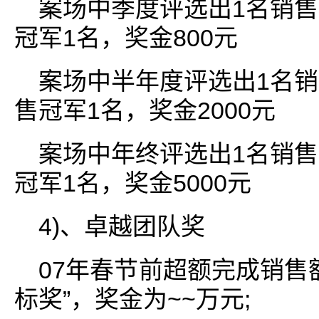
案场中季度评选出1名销售
冠军1名，奖金800元
案场中半年度评选出1名销
售冠军1名，奖金2000元
案场中年终评选出1名销售
冠军1名，奖金5000元
4)、卓越团队奖
07年春节前超额完成销售
标奖”，奖金为~~万元;