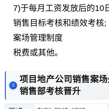
7)于每月工资发放后的10
销售目标考核和绩效考核;
案场管理制度
税费或其他。
项目地产公司销售案场
销售部考核晋升