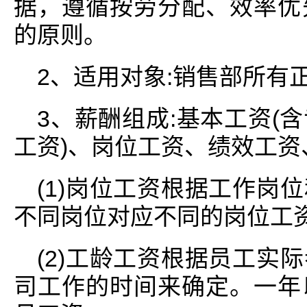
据，遵循按劳分配、效率优
的原则。
2、适用对象:销售部所有
3、薪酬组成:基本工资(
工资)、岗位工资、绩效工
(1)岗位工资根据工作岗
不同岗位对应不同的岗位工
(2)工龄工资根据员工实
司工作的时间来确定。一年