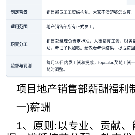
制定背景
销售部员工工资结构乱，大家不清楚钱怎么算。
适用范围
地产销售部所有正式员工。
销售部经理负责定标准，人事部算工资，财务
职责分工
贴，考证了也加钱。绩效看考评结果，提成按回
每月10日内发工资和提成，topsales奖随
监督与罚则
随时调整。
项目地产销售部薪酬福利
一)薪酬
1、原则:以专业、贡献