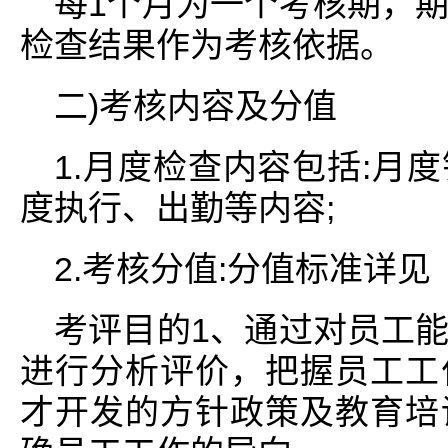
每1个月为一个考核期，
检查结果作为考核依据。
二)考核内容及分值
1.月度检查内容包括:月
度执行、出勤等内容;
2.考核分值:分值标准详
考评目的1、通过对员工
进行分析评价，把握员工工
才开发的方针政策及教育培