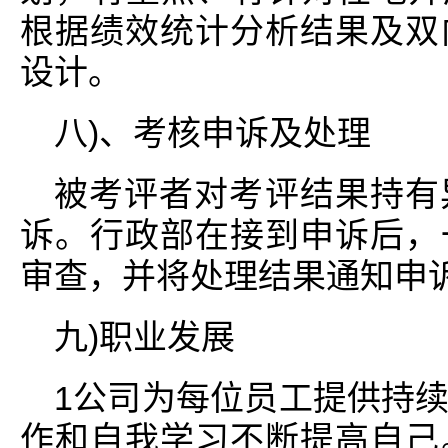
根据绩效统计分析结果及双
设计。
八)、考核申诉及处理
被考评者对考评结果持有
诉。行政部在接到申诉后，
审查，并将处理结果通知申
九)职业发展
1公司为每位员工提供持
作和自我学习不断提高自己