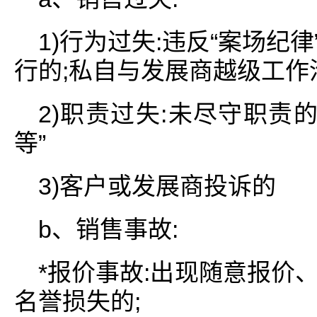
1)行为过失:违反“案场纪律
行的;私自与发展商越级工作
2)职责过失:未尽守职责
等”
3)客户或发展商投诉的
b、销售事故:
*报价事故:出现随意报价
名誉损失的;