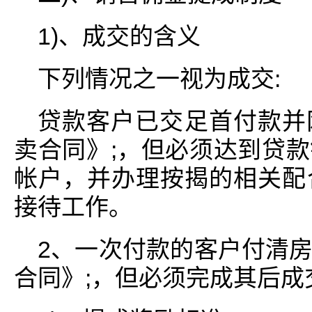
1)、成交的含义
下列情况之一视为成交:
贷款客户已交足首付款并
卖合同》;，但必须达到贷
帐户，并办理按揭的相关配
接待工作。
2、一次付款的客户付清
合同》;，但必须完成其后