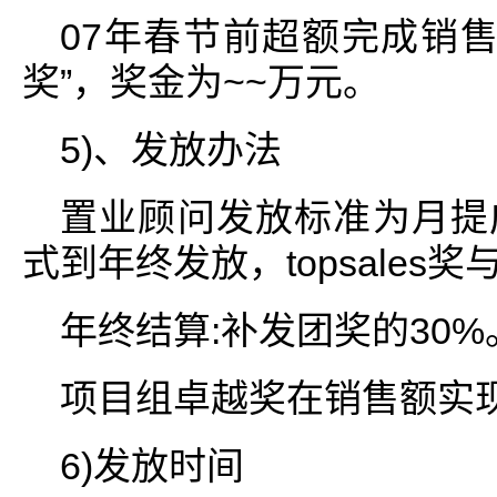
07年春节前超额完成销售
奖”，奖金为~~万元。
5)、发放办法
置业顾问发放标准为月提成
式到年终发放，topsales
年终结算:补发团奖的30%
项目组卓越奖在销售额实
6)发放时间