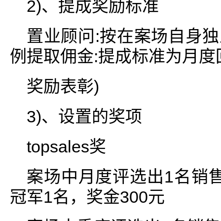
2)、提成奖励标准
置业顾问:按在案场自身
例提取佣金:提成标准为月度
奖励表彰)
3)、设置的奖项
topsales奖
案场中月度评选出1名销
冠军1名，奖金300元