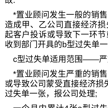
故:
*置业顾问发生一般的销
造成甲、乙公司直接经济损
起客户投诉或导致下一环节
收到部门开具的b型过失单一
c型过失单适用范围――严
*置业顾问发生严重的销
或导致公司蒙受直接经济损
过失单一张，报公司处理;