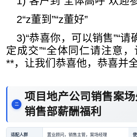
1)“客户到”全体高呼“欢迎
2“z董到”“z董好”
3)“恭喜你，可以销售”“请
定成交”“全体同仁请注意，
**，让我们恭喜他，恭喜并全
项目地产公司销售案场
销售部薪酬福利
适配人群
置业顾问，销售主管，案场经理
使