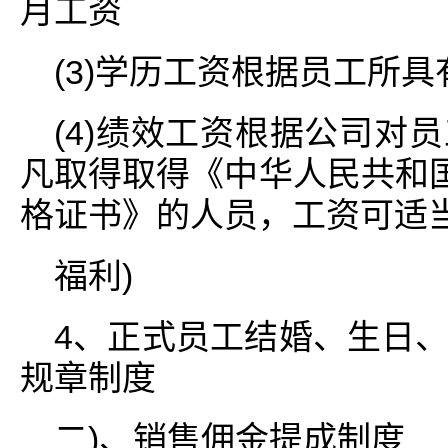
月工资
(3)学历工资根据员工所
(4)绩效工资根据公司对
凡取得取得《中华人民共和国
格证书》的人员，工资可适
福利)
4、正式员工结婚、生日
规章制度
二)、销售佣金提成制度