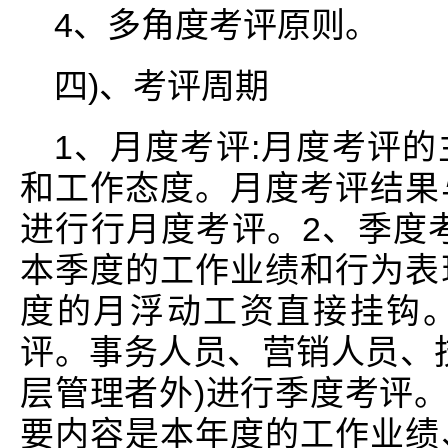
4、多角度考评原则。
四)、考评周期
1、月度考评:月度考评
和工作态度。月度考评结果
进行行月度考评。2、季度
本季度的工作业绩和行为表
度的月浮动工资直接挂钩
评。事务人员、营销人员、
层管理者外)进行季度考评。
要内容是本年度的工作业绩