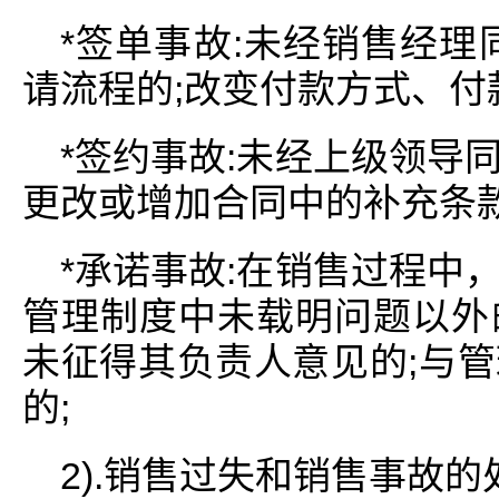
*签单事故:未经销售经理
请流程的;改变付款方式、付
*签约事故:未经上级领导
更改或增加合同中的补充条款
*承诺事故:在销售过程中
管理制度中未载明问题以外
未征得其负责人意见的;与
的;
2).销售过失和销售事故的