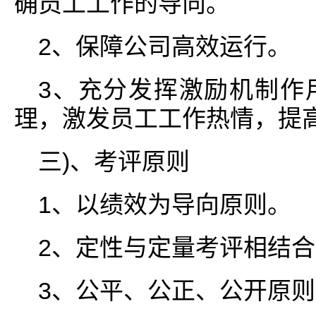
确员工工作的导向。
2、保障公司高效运行。
3、充分发挥激励机制作
理，激发员工工作热情，提
三)、考评原则
1、以绩效为导向原则。
2、定性与定量考评相结
3、公平、公正、公开原