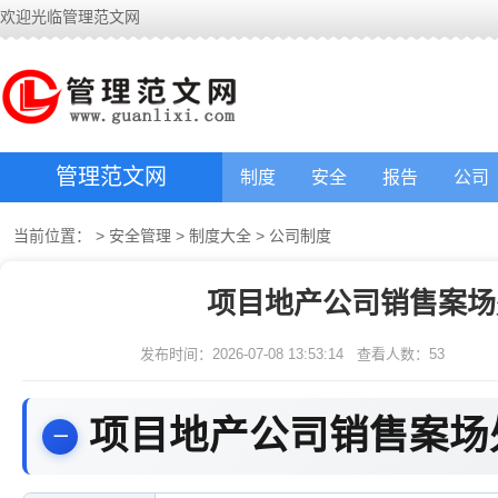
欢迎光临管理范文网
管理范文网
制度
安全
报告
公司
当前位置：
>
安全管理
>
制度大全
>
公司制度
项目地产公司销售案场
发布时间：2026-07-08 13:53:14
查看人数：
53
项目地产公司销售案场