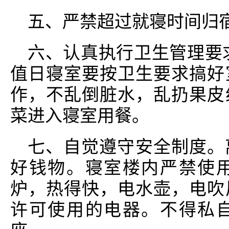
五、严禁超过就寝时间归宿
六、认真执行卫生管理要
值日寝室要按卫生要求搞好
作，不乱倒脏水，乱扔果皮
菜进入寝室用餐。
七、自觉遵守安全制度。
好钱物。寝室楼内严禁使
炉，热得快，电水壶，电吹
许可使用的电器。不得私