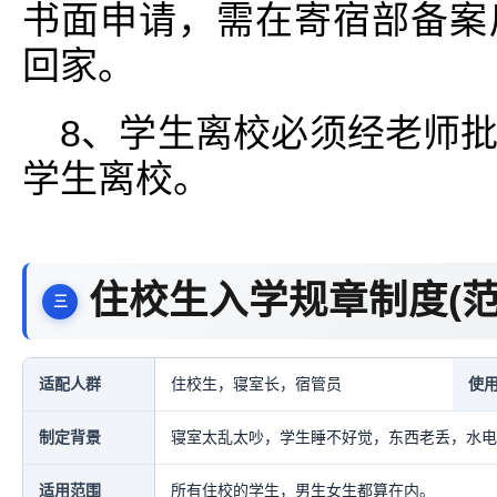
书面申请，需在寄宿部备案
回家。
8、学生离校必须经老师
学生离校。
住校生入学规章制度(范
适配人群
住校生，寝室长，宿管员
使
制定背景
寝室太乱太吵，学生睡不好觉，东西老丢，水电
适用范围
所有住校的学生，男生女生都算在内。