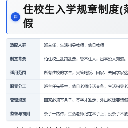
住校生入学规章制度(
假
适配人群
班主任，生活指导教师，值日教师
制定背景
怕住校生乱跑乱走，管不住人，出事没人知道。
适用范围
所有住校的学生，只管吃饭、回家、去同学家这
职责分工
班主任先签字，值日老师传话交条，生活指导老
管理规定
回家必须写条子、签字才准走；外出吃饭要请假
监督与罚则
条子一路传，生活老师记在本子上；没条子不放