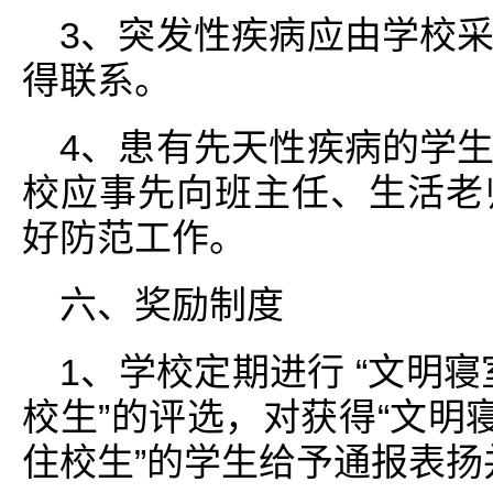
3、突发性疾病应由学校
得联系。
4、患有先天性疾病的学
校应事先向班主任、生活老
好防范工作。
六、奖励制度
1、学校定期进行 “文明寝
校生”的评选，对获得“文明寝
住校生”的学生给予通报表扬