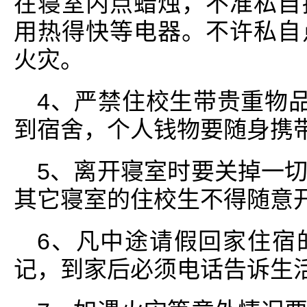
在寝室内点蜡烛，不准私自
用热得快等电器。不许私自
火灾。
4、严禁住校生带贵重物品
到宿舍，个人钱物要随身携
5、离开寝室时要关掉一
其它寝室的住校生不得随意
6、凡中途请假回家住宿
记，到家后必须电话告诉生