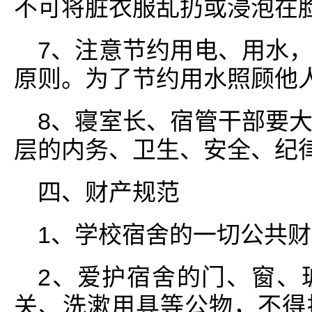
不可将脏衣服乱扔或浸泡在
7、注意节约用电、用水
原则。为了节约用水照顾他
8、寝室长、宿管干部要
层的内务、卫生、安全、纪
四、财产规范
1、学校宿舍的一切公共
2、爱护宿舍的门、窗、
关、洗漱用具等公物，不得