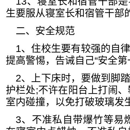
13、寝室长和宿管干部
生要服从寝室长和宿管干部
二、安全规范
1、住校生要有较强的自
提高警惕，告诫自己“安全第
2、上下床时，要做到脚
护栏处;不许在阳台上打闹、
室内碰撞，以免打破玻璃发
3、不准私自带爆竹等易