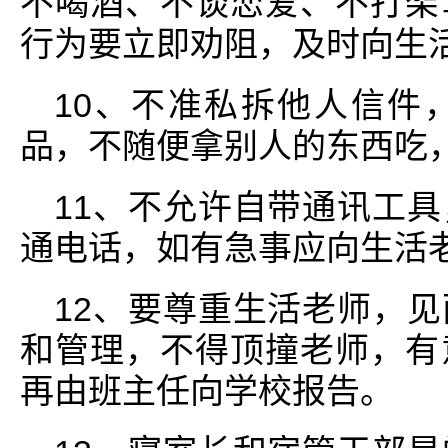
不喝酒、不谈恋爱、不打架
行为要立即劝阻，及时向生
10、不准私拆他人信件
品，不随便拿别人的东西吃
11、不允许自带通讯工
通电话，如有急事应向生活
12、要尊重生活老师，
和管理，不得顶撞老师，有
再由班主任向学校报告。