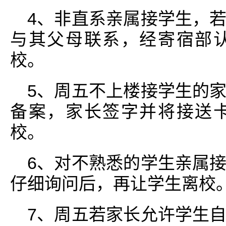
4、非直系亲属接学生，
与其父母联系，经寄宿部
校。
5、周五不上楼接学生的
备案，家长签字并将接送
校。
6、对不熟悉的学生亲属
仔细询问后，再让学生离校
7、周五若家长允许学生