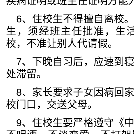
疾病证明或班主任证明方能
6、住校生不得擅自离校
生，须经班主任批准，生
校，不准让别人代请假。
7、下晚自习后，应速到
处滞留。
8、家长要求子女因病回
校门口，交送父母。
9、住校生要严格遵守《