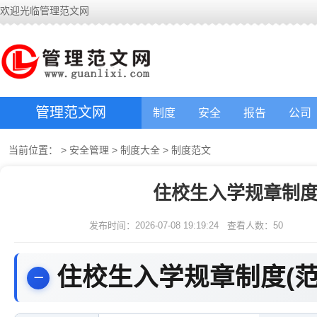
欢迎光临管理范文网
管理范文网
制度
安全
报告
公司
当前位置：
>
安全管理
>
制度大全
>
制度范文
住校生入学规章制度
发布时间：2026-07-08 19:19:24
查看人数：
50
住校生入学规章制度(范