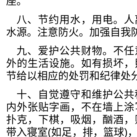
座。
八、节约用水，用电。人
水源。注意防火。加强自我
九、爱护公共财物。不任
外的生活设施。如有损坏，
节给以相应的处罚和纪律处
十、自觉遵守和维护公共
内外张贴字画，不在墙上涂
扑克，下棋，吸烟，酗酒，
带入寝室(如足，排，篮球)