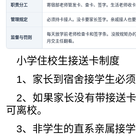
职责分工
寄宿部老师管发卡、查卡、签字。生活老师收卡
管理规定
必须持卡接人。没卡要家长签字。亲戚接人也要
每天放学前老师检查卡和签字条。没按规矩办
监督与罚则
月交主任翻看。
小学住校生接送卡制度
1、家长到宿舍接学生必
2、如果家长没有带接送
可离校。
3、非学生的直系亲属接