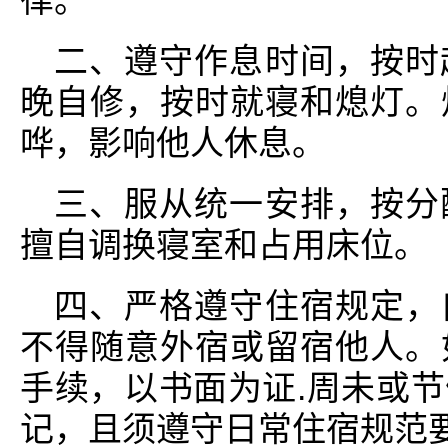
律。
二、遵守作息时间，按时
晚自修，按时就寝和熄灯。
哗，影响他人休息。
三、服从统一安排，按分
擅自调换寝室和占用床位。
四、严格遵守住宿规定，
不得随意外宿或留宿他人。
手续，以书面为证.周未或
记，且须遵守日常住宿规范