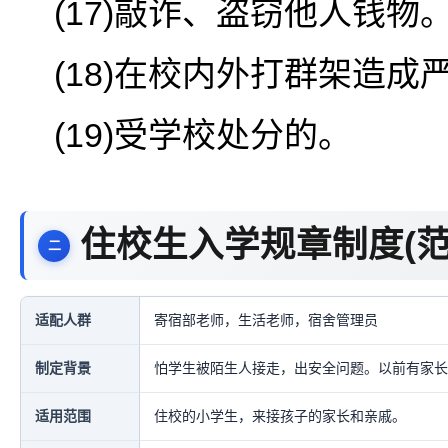
(17)敲诈、盗窃他人钱物
(18)在校内外打群架造成
(19)受学校处分的。
住校生入学规章制度(
适配人群
寄宿部老师，生活老师，宿舍管理员
制定背景
怕学生被陌生人接走，出安全问题。以前有家长
适用范围
住校的小学生，来接孩子的家长和亲戚。