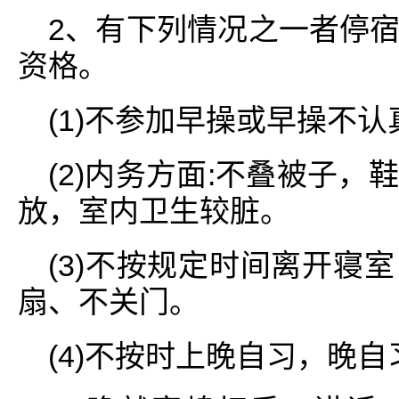
2、有下列情况之一者停
资格。
(1)不参加早操或早操不认
(2)内务方面:不叠被子
放，室内卫生较脏。
(3)不按规定时间离开寝
扇、不关门。
(4)不按时上晚自习，晚