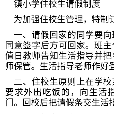
镇小学住校生请假制度
为加强住校生管理，特制
一、请假回家的同学要向
同意签字后方可回家。班主
值日教师告知生活指导并把
师保管。生活指导老师作好
二、住校生原则上在学校
要求外出吃饭的，向生活
门。回校后把请假条交生活