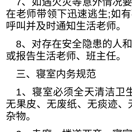
7、如遇火灾等意外情况
在老师带领下迅速逃生;如
呼叫并及时通知生活老师。
8、对存在安全隐患的人
或报告生活老师、班主任。
三、寝室内务规范
1、寝室必须全天清洁卫
无果皮、无废纸、无痰迹、
杂物。