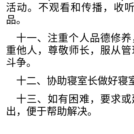
活动。不观看和传播，收听
品。
十一、注重个人品德修养
重他人，尊敬师长，服从管
斗争。
十二、协助寝室长做好寝
十三、如有困难，要求或
出，便于帮助解决。