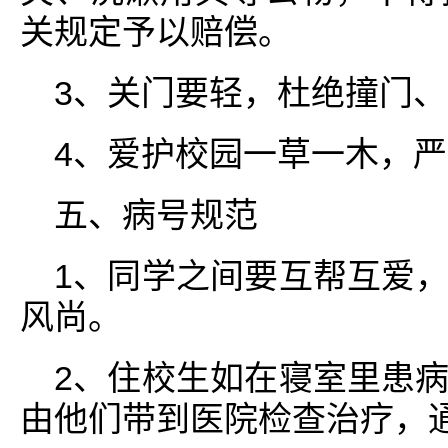
关规定予以赔偿。
3、关门要轻，杜绝撞门
4、爱护校园一草一木，
五、病号规范
1、同学之间要互帮互爱
风尚。
2、住校生如在寝室里患
由他们带到医院检查治疗，