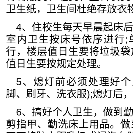
卫生纸，卫生间杜绝存放衣
4、住校生每天早晨起床
室内卫生按床号依序进行;
行，楼层值日生要将垃圾袋
值日生要按规定处理。
5、熄灯前必须处理好个
脚、刷牙、洗衣服);熄灯后
6、搞好个人卫生，做到
剪指甲、勤洗床上用品。做