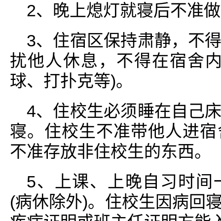
2、晚上熄灯就寝后不准
3、住宿区保持肃静，不
扰他人休息，不得在宿舍内
球、打扑克等)。
4、住校生必须睡在自己
寝。住校生不准带他人进宿
不准存放非住校生的东西。
5、上课、上晚自习时间
(病休除外)。住校生因病回