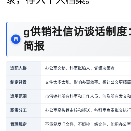
g供销社信访谈话制度
简报
适配人群
办公室文秘，科室拟稿人，党组决策者
制定背景
文件太多太乱，影响办事效率。想让公文更精简
适用范围
市供销社所有科室和工作人员，涉及所有发文和
职责分工
办公室牵头管审核和报送，各科室负责拟文执行
管理规定
不重复发旧文件，不照抄上级文件，能用办公室