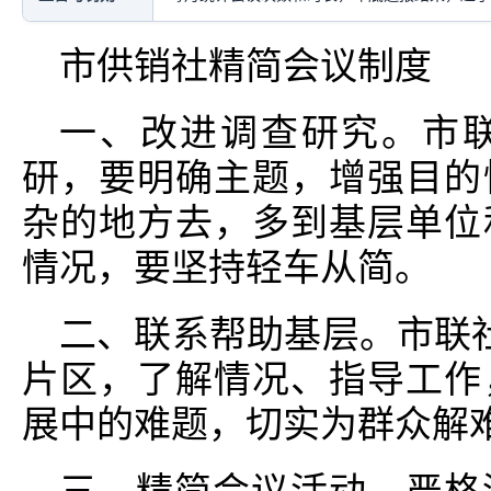
市供销社精简会议制度
一、改进调查研究。市
研，要明确主题，增强目的
杂的地方去，多到基层单位
情况，要坚持轻车从简。
二、联系帮助基层。市联
片区，了解情况、指导工作
展中的难题，切实为群众解