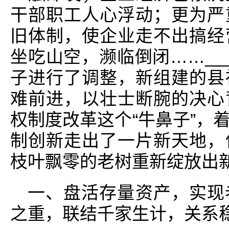
干部职工人心浮动；更为严
旧体制，使企业走不出搞经
坐吃山空，濒临倒闭……__
子进行了调整，新组建的县
难前进，以壮士断腕的决心
权制度改革这个“牛鼻子”，
制创新走出了一片新天地，
枝叶飘零的老树重新绽放出
一、盘活存量资产，实现
之重，联结千家生计，关系