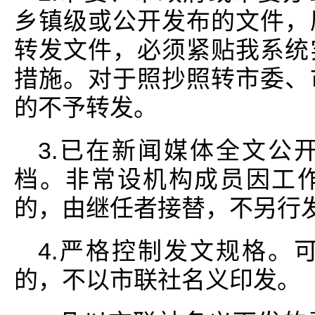
乡镇级或公开发布的文件，
转发文件，必须紧贴我系统
措施。对于照抄照转市委、
的不予转发。
3.已在新闻媒体全文公
档。非常设机构成员因工
的，由继任者接替，不另行
4.严格控制发文规格。
的，不以市联社名义印发。