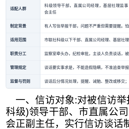
科级领导干部，直属公司经理，基层社理监事
适配人群
会主任
制定背景
有人写信举报干部，问题不严重但需要提醒。怕
适用范围
市联社科级以下干部、直属公司经理、基层社理
职责分工
监察室牵头办，纪检审批，主谈人负责谈话，被
管理规定
谈话要实事求是，不能造假隐瞒，不准追查举报
监督与罚则
谈话后分情况处理，提醒、诫勉、整改或移交；
一、信访对象:对被信访举
科级)领导干部、市直属公
会正副主任，实行信访谈话