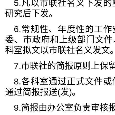
5.凡以市联社名义下发
研究后下发。
6.常规性、年度性的工
委、市政府和上级部门文件
科室拟文以市联社名义发文
7.市联社的简报原则上保
8.各科室通过正式文件
通过简报报送(发)。
9.简报由办公室负责审核报