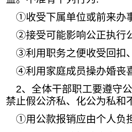
①收受下属单位或前来办
②接受可能影响公正执行
③利用职务之便收受回扣、
④利用家庭成员操办婚丧
2、全体干部职工要遵守
禁止假公济私、化公为私和不
①用公款报销应由个人负担