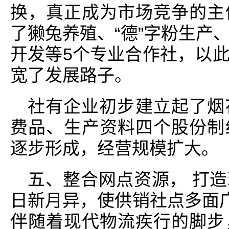
换，真正成为市场竞争的主
了獭兔养殖、“德”字粉生产
开发等5个专业合作社，以
宽了发展路子。
社有企业初步建立起了烟
费品、生产资料四个股份制
逐步形成，经营规模扩大。
五、整合网点资源， 打
日新月异，使供销社点多面广
伴随着现代物流疾行的脚步