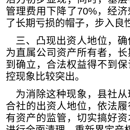
管理费用下降了70%，经
了长期亏损的帽子，步入良
三、凸现出资人地位，确
为直属公司资产所有者，长
到确立，合法权益得不到保
控现象比较突出。
为消除这种现象，县社从
合社的出资人地位，依法履
有资产的监管，切实搞好资
进行全面清理，重新界定产