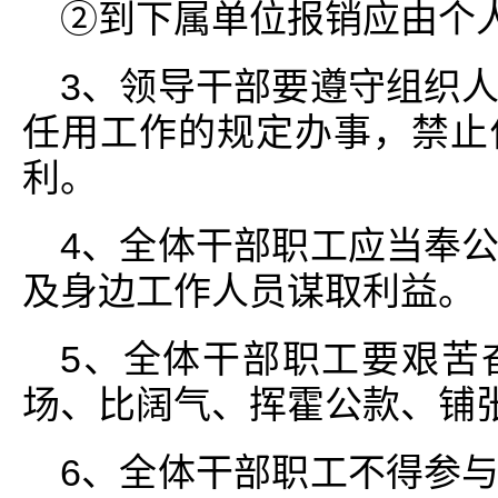
②到下属单位报销应由个
3、领导干部要遵守组织
任用工作的规定办事，禁止
利。
4、全体干部职工应当奉
及身边工作人员谋取利益。
5、全体干部职工要艰苦
场、比阔气、挥霍公款、铺
6、全体干部职工不得参