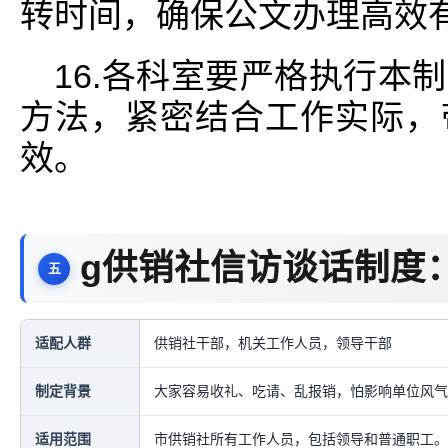
转时间，确保公文办理高效
16.各科室要严格执行本
方法，紧密结合工作实际，
效。
g供销社信访谈话制度
适配人群
供销社干部，机关工作人员，领导干部
制定背景
大家容易收礼、吃请、乱报销，怕影响单位风气
适用范围
市供销社所有工作人员，包括领导和普通职工。