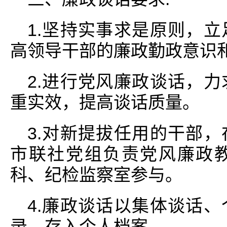
1.坚持实事求是原则，
高领导干部的廉政勤政意识
2.进行党风廉政谈话，
重实效，提高谈话质量。
3.对新提拔任用的干部
市联社党组负责党风廉政
科、纪检监察室参与。
4.廉政谈话以集体谈话
录，存入个人档案。