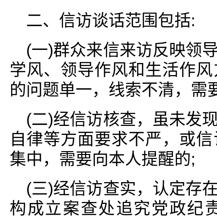
二、信访谈话范围包括:
(一)群众来信来访反映领
学风、领导作风和生活作风
的问题单一，线索不清，需要
(二)经信访核查，虽未发
自律等方面要求不严，或信
集中，需要向本人提醒的;
(三)经信访查实，认定存
构成立案查处追究党政纪