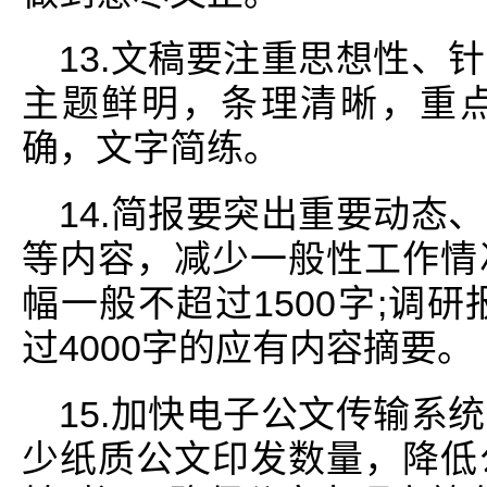
13.文稿要注重思想性、
主题鲜明，条理清晰，重
确，文字简练。
14.简报要突出重要动态
等内容，减少一般性工作情
幅一般不超过1500字;调研
过4000字的应有内容摘要。
15.加快电子公文传输系
少纸质公文印发数量，降低