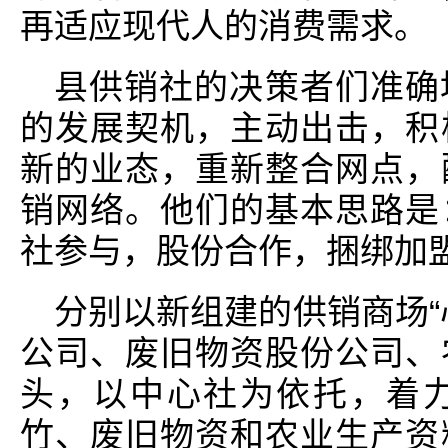
再适应现代人的消费需求。
县供销社的决策者们准确
的发展契机，主动出击，积
新的业态，重新整合网点，
销网络。他们的基本思路是
社参与，股份合作，捆绑加
分别以新组建的供销商场“
公司、废旧物资股份公司、
头，以中心社为依托，着
竹、废旧物资和农业生产资