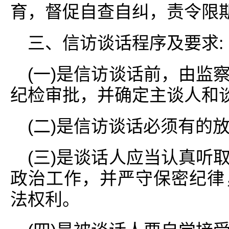
育，督促自查自纠，责令限
三、信访谈话程序及要求:
(一)是信访谈话前，由监
纪检审批，并确定主谈人和
(二)是信访谈话必须有的
(三)是谈话人应当认真听
政治工作，并严守保密纪律
法权利。