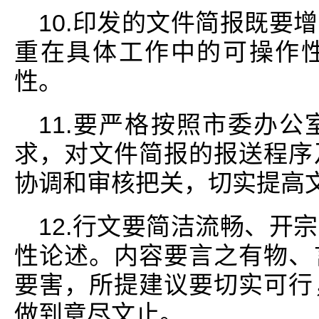
10.印发的文件简报既要
重在具体工作中的可操作
性。
11.要严格按照市委办
求，对文件简报的报送程序
协调和审核把关，切实提高
12.行文要简洁流畅、开
性论述。内容要言之有物、
要害，所提建议要切实可行
做到意尽文止。