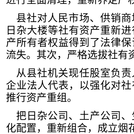
县社对人民市场、供销商
日杂大楼等社有资产重新进
产所有者权益得到了法律保
流失。其次，严格选拔社有
从县社机关现任股室负责
企业法人代表，以强化对社
推行资产重组。
把日杂公司、土产公司、
化配置，重新组合，成立烟