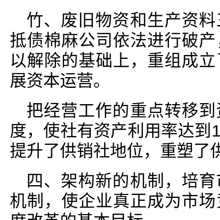
竹、废旧物资和生产资料
抵债棉麻公司依法进行破产
以解除的基础上，重组成立
展资本运营。
把经营工作的重点转移到
度，使社有资产利用率达到1
提升了供销社地位，重塑了
四、架构新的机制，培育
机制，使企业真正成为市场