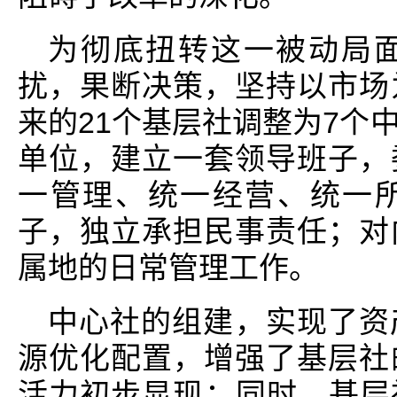
为彻底扭转这一被动局
扰，果断决策，坚持以市场
来的21个基层社调整为7个
单位，建立一套领导班子，
一管理、统一经营、统一
子，独立承担民事责任；对
属地的日常管理工作。
中心社的组建，实现了资
源优化配置，增强了基层社
活力初步显现；同时，基层