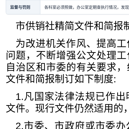
监督与罚则
各科室必须照做，办公室定期查执行情况，发现
市供销社精简文件和简报
为改进机关作风、提高工
问题，不断增强公文处理工
自治区和市委的有关要求，
文件和简报制订如下制度:
1.凡国家法律法规已作
文件。现行文件仍然适用的
2.市委、市政府或市委