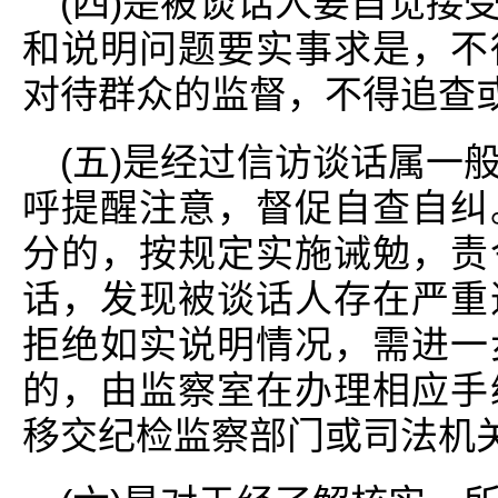
(四)是被谈话人要自觉接
和说明问题要实事求是，不
对待群众的监督，不得追查
(五)是经过信访谈话属一
呼提醒注意，督促自查自纠
分的，按规定实施诫勉，责
话，发现被谈话人存在严重
拒绝如实说明情况，需进一
的，由监察室在办理相应手
移交纪检监察部门或司法机