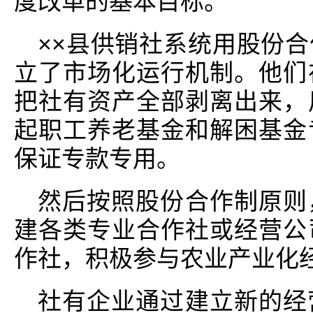
度改革的基本目标。
××县供销社系统用股份
立了市场化运行机制。他们
把社有资产全部剥离出来，
起职工养老基金和解困基金
保证专款专用。
然后按照股份合作制原则
建各类专业合作社或经营公
作社，积极参与农业产业化
社有企业通过建立新的经