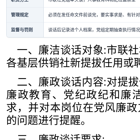
管理规定
必须在发任命文件前谈完，要实事求是、有针对
监督与罚则
谈话后记录进个人档案，党组定期抽查执行情况
一、廉洁谈话对象:市联
各基层供销社新提拔任用或
二、廉政谈话内容:对提
廉政教育、党纪政纪和廉
求，并对本岗位在党风廉政
的问题进行提醒。
三、廉政谈话要求: