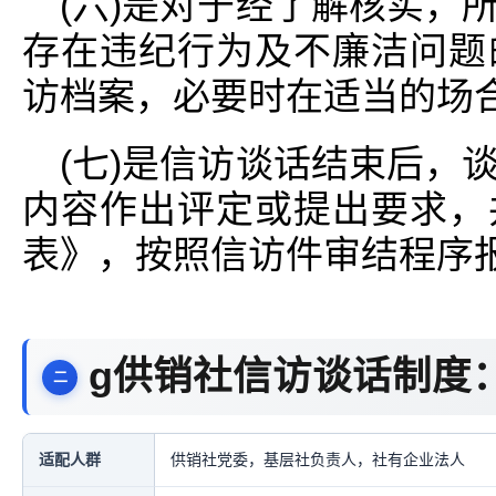
(六)是对于经了解核实，
存在违纪行为及不廉洁问题
访档案，必要时在适当的场
(七)是信访谈话结束后，
内容作出评定或提出要求，
表》，按照信访件审结程序
g供销社信访谈话制度
适配人群
供销社党委，基层社负责人，社有企业法人