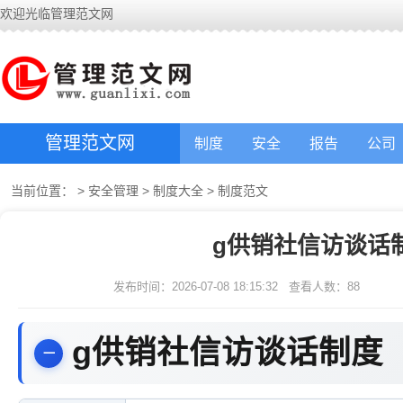
欢迎光临管理范文网
管理范文网
制度
安全
报告
公司
当前位置：
>
安全管理
>
制度大全
>
制度范文
g供销社信访谈话
发布时间：2026-07-08 18:15:32
查看人数：
88
g供销社信访谈话制度