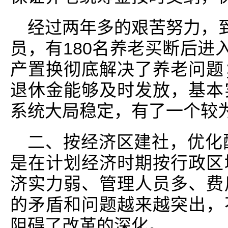
经过两年多的艰苦努力，到
员，有180名养老买断后进
产置换彻底解决了养老问题
退休金能够及时发放，基本
系统大局稳定，有了一个较
二、按经济区建社，优化
是在计划经济时期按行政区
济实力弱、管理人员多、费
的矛盾和问题越来越突出，
阻碍了改革的深化。