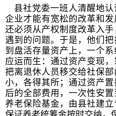
县社党委一班人清醒地认
企业才能有宽松的改革和发
还必须从产权制度改革入手
遇到的问题。于是，他们把
到盘活存量资产上，一个系
应运而生：通过资产变现，
把离退休人员移交给社保部
小，各得其所；通过资产置
后的全部费用，一次性安置
养老保险基金，由县社建立
保证养老统筹金按时交纳，