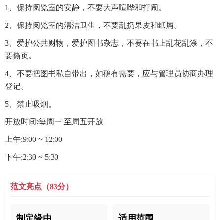
1、保持阅览室的安静，不要大声喧哗和打闹。
2、保持阅览室的清洁卫生，不要乱扔果皮和纸屑。
3、爱护公共财物，爱护图书杂志，不要在书上乱花乱涂，不
要撕页。
4、不要把图书私自带出，如确有需要，应与管理员协商办理
登记。
5、禁止吸烟。
开放时间:每周一 至周五开放
上午:9:00 ~ 12:00
下午:2:30 ~ 5:30
范文亮点（83分）
制定缘由
适用范围