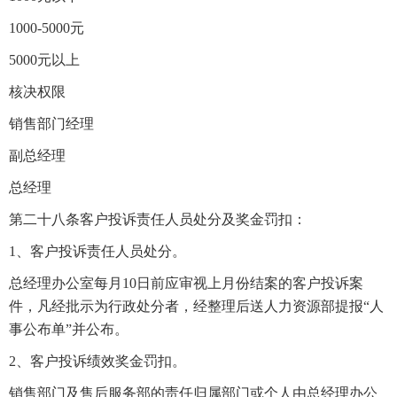
1000-5000元
5000元以上
核决权限
销售部门经理
副总经理
总经理
第二十八条客户投诉责任人员处分及奖金罚扣：
1、客户投诉责任人员处分。
总经理办公室每月10日前应审视上月份结案的客户投诉案
件，凡经批示为行政处分者，经整理后送人力资源部提报“人
事公布单”并公布。
2、客户投诉绩效奖金罚扣。
销售部门及售后服务部的责任归属部门或个人由总经理办公