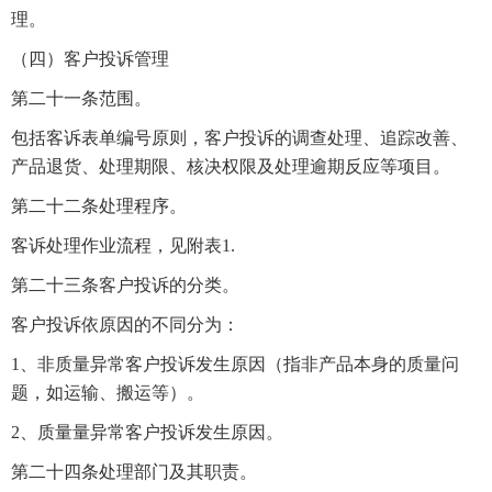
理。
（四）客户投诉管理
第二十一条范围。
包括客诉表单编号原则，客户投诉的调查处理、追踪改善、
产品退货、处理期限、核决权限及处理逾期反应等项目。
第二十二条处理程序。
客诉处理作业流程，见附表1.
第二十三条客户投诉的分类。
客户投诉依原因的不同分为：
1、非质量异常客户投诉发生原因（指非产品本身的质量问
题，如运输、搬运等）。
2、质量量异常客户投诉发生原因。
第二十四条处理部门及其职责。