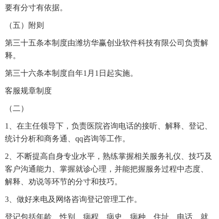
要有分寸有依据。
（五）附则
第三十五条本制度由潍坊华赢创业软件科技有限公司负责解
释。
第三十六条本制度自年1月1日起实施。
客服规章制度
（二）
1、在主任领导下，负责医院咨询电话的接听、解释、登记、
统计分析和商务通、qq咨询等工作。
2、不断提高自身专业水平，熟练掌握相关服务礼仪、技巧及
客户沟通能力、掌握就诊心理，并能把握服务过程中态度、
解释、劝说等环节的分寸和技巧。
3、做好来电及网络咨询登记管理工作。
登记包括年龄、性别、病程、病史、病种、住址、电话、就