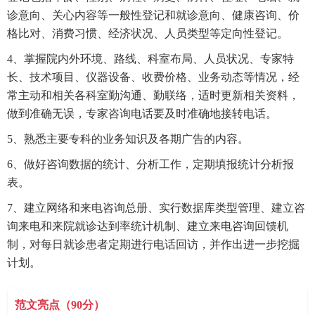
诊意向、关心内容等一般性登记和就诊意向、健康咨询、价
格比对、消费习惯、经济状况、人员类型等定向性登记。
4、掌握院内外环境、路线、科室布局、人员状况、专家特
长、技术项目、仪器设备、收费价格、业务动态等情况，经
常主动和相关各科室勤沟通、勤联络，适时更新相关资料，
做到准确无误，专家咨询电话要及时准确地接转电话。
5、熟悉主要专科的业务知识及各期广告的内容。
6、做好咨询数据的统计、分析工作，定期填报统计分析报
表。
7、建立网络和来电咨询总册、实行数据库类型管理、建立咨
询来电和来院就诊达到率统计机制、建立来电咨询回馈机
制，对每日就诊患者定期进行电话回访，并作出进一步挖掘
计划。
范文亮点（90分）