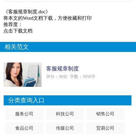
《客服规章制度.doc》
将本文的Word文档下载，方便收藏和打印
推荐度：
点击下载文档
相关范文
客服规章制度
评分：90分
字数：3950字
分类查询入口
服务公司
科技公司
销售公司
食品公司
传媒公司
贸易公司