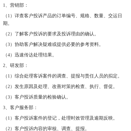
1、营销部：
（1）详查客户投诉产品的订单编号、规格、数量、交运日
期。
（2）了解客户投诉的要求及投诉理由的确认。
（3）协助客户解决疑难或提供必要的参考资料。
（4）迅速传达处理结果。
2、研发部：
（1）综合处理客诉案件的调查、提报与责任人员的拟定。
（2）发生原因及处理、改善对策的检查、执行、督促。
（3）客户投诉质量的检验确认。
3、客户服务部：
（1）客户投诉案件的登记，处理时效管理及逾期反映。
（2）客户投诉内容的审核、调查、提报。