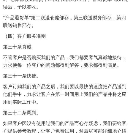
误后，予以签收。
“产品退货单”第二联送仓储部存，第三联送财务部存，第四
联送销售部存。
（四）客户服务准则
第三十条真诚。
不管客户是否购买我们的产品，我们都要客气真诚地接待，
力求使每一位客户的问题都得到解答，要求都得到满足。
第三十一条快捷。
客户订购我们的产品之后，我们要以最快的速度把产品送到
他们手中，力求让客户在第一时间用上我们的产品并将之应
用到实际工作中。
第三十二条周到。
如果客户因没有使用过我们的产品而心存疑虑，我们要给客
户提供参考教程，让客户免费试用，然后尽可能详细地介绍