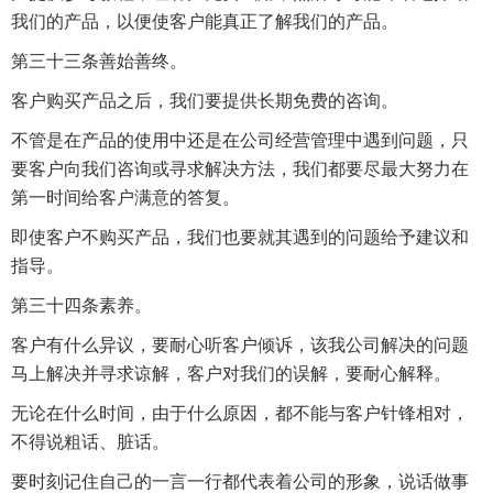
我们的产品，以便使客户能真正了解我们的产品。
第三十三条善始善终。
客户购买产品之后，我们要提供长期免费的咨询。
不管是在产品的使用中还是在公司经营管理中遇到问题，只
要客户向我们咨询或寻求解决方法，我们都要尽最大努力在
第一时间给客户满意的答复。
即使客户不购买产品，我们也要就其遇到的问题给予建议和
指导。
第三十四条素养。
客户有什么异议，要耐心听客户倾诉，该我公司解决的问题
马上解决并寻求谅解，客户对我们的误解，要耐心解释。
无论在什么时间，由于什么原因，都不能与客户针锋相对，
不得说粗话、脏话。
要时刻记住自己的一言一行都代表着公司的形象，说话做事