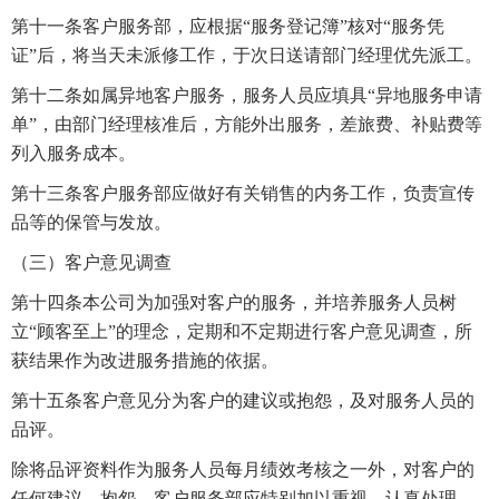
第十一条客户服务部，应根据“服务登记簿”核对“服务凭
证”后，将当天未派修工作，于次日送请部门经理优先派工。
第十二条如属异地客户服务，服务人员应填具“异地服务申请
单”，由部门经理核准后，方能外出服务，差旅费、补贴费等
列入服务成本。
第十三条客户服务部应做好有关销售的内务工作，负责宣传
品等的保管与发放。
（三）客户意见调查
第十四条本公司为加强对客户的服务，并培养服务人员树
立“顾客至上”的理念，定期和不定期进行客户意见调查，所
获结果作为改进服务措施的依据。
第十五条客户意见分为客户的建议或抱怨，及对服务人员的
品评。
除将品评资料作为服务人员每月绩效考核之一外，对客户的
任何建议、抱怨，客户服务部应特别加以重视，认真处理，