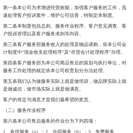
第一条本公司为求增进经营效能，加强客户服务的工作，迅
速处理客户投诉案件，维护公司信誉，特制定本制度。
第二条本制度包括总则、服务作业程序、客户意见调查、客
户投诉管理以及客户服务准则等内容。
第三条客户服务部服务收入的处理及物品请购，依本公司会
计制度中“现金收支处理程序”及“存货会计处理程序”办理。
第四条客户服务部为本公司商品售后的策划与执行单位，对
服务工作处理的核定依本公司权责划分办法处理。
第五条我们认为做服务实际上就是做培训，做品牌实际上就
是做诚信，做市场实际上就是做满意。
客户的肯定与满意才是我们最希望的奖赏。
（二）服务作业程序
第六条本公司售后服务的作业分为下列四项：
1、有偿服务（a）；2、合同服务（b）；3、免费服务