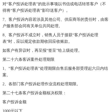
对“客户投诉处理表”的批示事项以书信或电话转答客户（不
得将“客户投诉处理表”影印送客户）。
7、客户投诉内容若涉及其他公司、供应商等的责任时，由客
户服务部会同有关单位共同处理。
8、客户投诉不成立时，销售人员于接获“客户投诉处理
表”时，应以规定收款期收回应收账款。
如客户有异议时，再呈报“签呈”给上级处理。
第二十六条客诉案件处理期限
1、“客户投诉处理表”处理期限自售后服务部受理起六日内结
案。
2、各部门客户投诉处理作业流程处理期限。
第二十七条客户投诉金额核决权限：
客户投诉金额
1000元以下