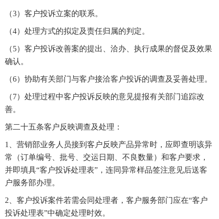
（3）客户投诉立案的联系。
（4）处理方式的拟定及责任归属的判定。
（5）客户投诉改善案的提出、洽办、执行成果的督促及效果
确认。
（6）协助有关部门与客户接洽客户投诉的调查及妥善处理。
（7）处理过程中客户投诉反映的意见提报有关部门追踪改
善。
第二十五条客户反映调查及处理：
1、营销部业务人员接到客户反映产品异常时，应即查明该异
常（订单编号、批号、交运日期、不良数量）和客户要求，
并即填具“客户投诉处理表”，连同异常样品签注意见后送客
户服务部办理。
2、客户投诉案件若需会同处理者，客户服务部门应在“客户
投诉处理表”中确定处理时效。