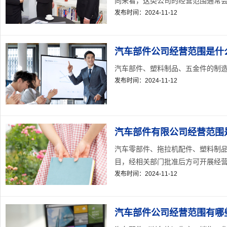
向来看，这类公司的经营范围通常会涉
发布时间：2024-11-12
汽车部件公司经营范围是什么
汽车部件、塑料制品、五金件的制造、加
发布时间：2024-11-12
汽车部件有限公司经营范围是
汽车零部件、拖拉机配件、塑料制
目，经相关部门批准后方可开展经营活动
发布时间：2024-11-12
汽车部件公司经营范围有哪