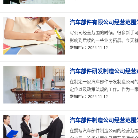
汽车部件有限公司经营范围
写公司经营范围的时候，很多新手
影响到后续的一些业务拓展。今天就以
发布时间：2024-11-12
汽车部件研发制造公司经营
在制定一家汽车部件研发制造公司
定位以及政策法规的工作。作为一家专
发布时间：2024-11-12
汽车部件制造公司经营范围
在撰写汽车部件制造公司的经营范