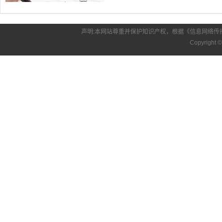
声明:本网站尊重并保护知识产权，根据《信息网络传
Copyright