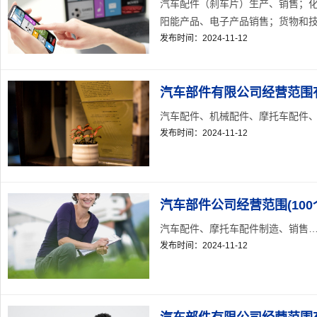
汽车配件（刹车片）生产、销售；
阳能产品、电子产品销售；货物和技术
发布时间：2024-11-12
汽车部件有限公司经营范围
汽车配件、机械配件、摩托车配件、标
发布时间：2024-11-12
汽车部件公司经营范围(100
汽车配件、摩托车配件制造、销售… .
发布时间：2024-11-12