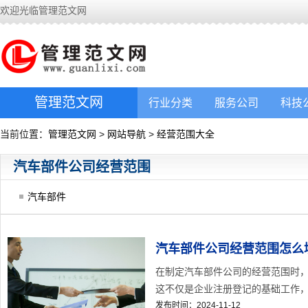
欢迎光临管理范文网
管理范文网
行业分类
服务公司
科技
当前位置：
管理范文网
>
网站导航
>
经营范围大全
汽车部件公司经营范围
汽车部件
汽车部件公司经营范围怎么
在制定汽车部件公司的经营范围时
这不仅是企业注册登记的基础工作，更
发布时间：2024-11-12