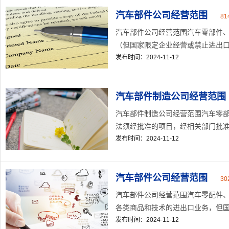
汽车部件公司经营范围
81
汽车部件公司经营范围汽车零部件
（但国家限定企业经营或禁止进出口的
发布时间：2024-11-12
汽车部件制造公司经营范围
汽车部件制造公司经营范围汽车零部
法须经批准的项目，经相关部门批准后
发布时间：2024-11-12
汽车部件公司经营范围
30
汽车部件公司经营范围汽车零配件
各类商品和技术的进出口业务，但国家
发布时间：2024-11-12