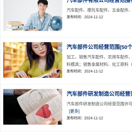
汽车部件有限公司经营范围有
汽车配件、摩托车配件、五金配件、
发布时间：2024-11-12
汽车部件公司经营范围(50个
加工、销售汽车配件、农用车配件
料模具；销售金属材料、化工原料（不
发布时间：2024-11-12
汽车部件研发制造公司经营
汽车部件研发制造公司经营范围许可
[更多]
发布时间：2024-11-12