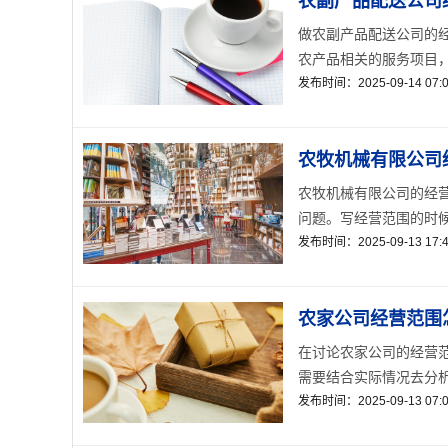
农副产品配送公司
做农副产品配送公司的
农产品相关的服务项目，
发布时间：2025-09-14 07:0
农牧机械有限公司
农牧机械有限公司的经
问题。写经营范围的时候
发布时间：2025-09-13 17:4
农家公司经营范围
在讨论农家公司的经营
需要结合实际情况去分析
发布时间：2025-09-13 07:0