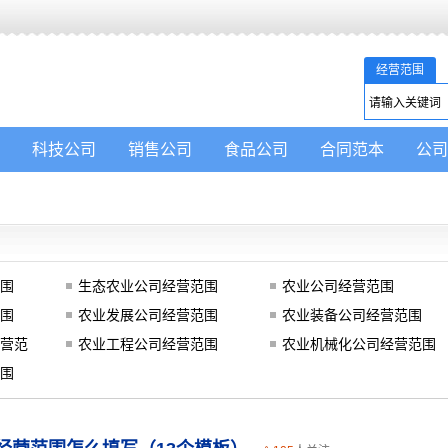
经营范围
科技公司
销售公司
食品公司
合同范本
公司
围
生态农业公司经营范围
农业公司经营范围
围
农业发展公司经营范围
农业装备公司经营范围
营范
农业工程公司经营范围
农业机械化公司经营范围
围