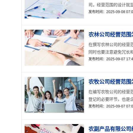
司，经营范围的设计就显
发布时间：2025-09-08 07:0
农林公司经营范围
在撰写农林公司的经营
同时也要注意避免冗长和
发布时间：2025-09-07 17:4
农牧公司经营范围
在编写农牧公司的经营
登记的必要环节，也是企
发布时间：2025-09-07 07:0
农副产品有限公司