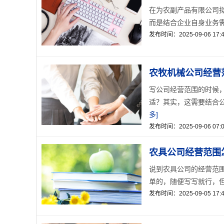
在为农副产品有限公司
而是结合企业自身业务需
发布时间：2025-09-06 17:4
农牧机械公司经营
写公司经营范围的时候
适？其实，这需要结合公
多]
发布时间：2025-09-06 07:0
农具公司经营范围
说到农具公司的经营范
单的，随便写写就行，但
发布时间：2025-09-05 17:4