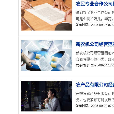
农民专业合作公司
说到农民专业合作公司
可是个技术活儿。毕竟，
发布时间：2025-09-05 07:0
新农机公司经营范
新农机公司经营范围怎
容易写得不伦不类，既不
发布时间：2025-09-04 17:0
农产品有限公司经
在撰写农产品有限公司
务，也要兼顾可能发展的
发布时间：2025-09-02 07:0