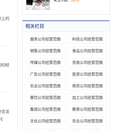
关注人数：
1070
律上的
相关栏目
服务公司经营范围
科技公司经营范围
销售公司经营范围
食品公司经营范围
传媒公司经营范围
贸易公司经营范围
司的经
广告公司经营范围
投资公司经营范围
实业公司经营范围
商贸公司经营范围
餐饮公司经营范围
加工公司经营范围
集团公司经营范围
教育公司经营范围
符合法
]
文化公司经营范围
农业公司经营范围