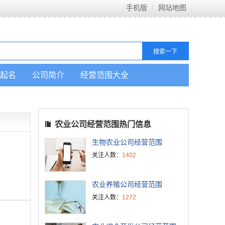
手机版
网站地图
起名
公司简介
经营范围大全
农业公司经营范围热门信息
生物农业公司经营范围
关注人数：
1402
农业养殖公司经营范围
关注人数：
1272