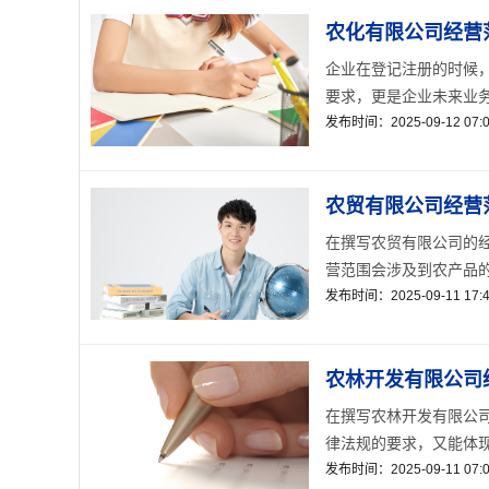
农化有限公司经营
企业在登记注册的时候
要求，更是企业未来业务
发布时间：2025-09-12 07:0
农贸有限公司经营
在撰写农贸有限公司的
营范围会涉及到农产品的
发布时间：2025-09-11 17:4
农林开发有限公司
在撰写农林开发有限公
律法规的要求，又能体现
发布时间：2025-09-11 07:0