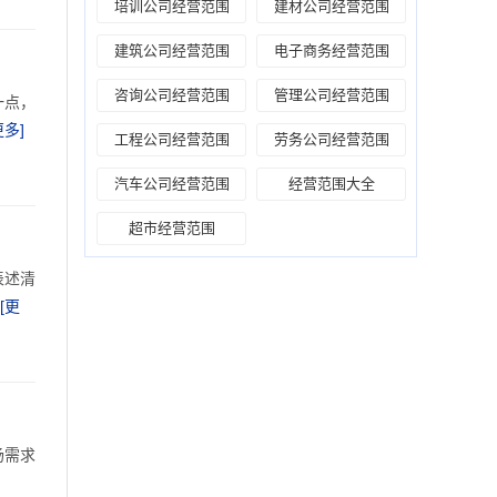
培训公司经营范围
建材公司经营范围
建筑公司经营范围
电子商务经营范围
咨询公司经营范围
管理公司经营范围
一点，
更多]
工程公司经营范围
劳务公司经营范围
汽车公司经营范围
经营范围大全
超市经营范围
表述清
[更
场需求