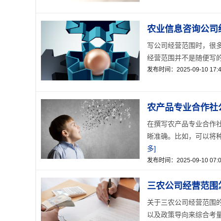
农业信息咨询公司
写公司经营范围时，很
经营范围并不是随便写的
发布时间：2025-09-10 17:4
农产品专业合作社
在撰写农产品专业合作
晰准确。比如，可以将种
多]
发布时间：2025-09-10 07:0
三农公司经营范围
关于三农公司经营范围
以及政策导向来综合考量