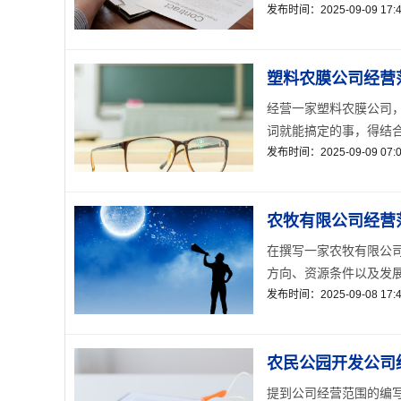
发布时间：2025-09-09 17:4
塑料农膜公司经营
经营一家塑料农膜公司
词就能搞定的事，得结合
发布时间：2025-09-09 07:0
农牧有限公司经营
在撰写一家农牧有限公
方向、资源条件以及发展
发布时间：2025-09-08 17:4
农民公园开发公司
提到公司经营范围的编