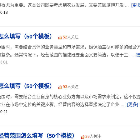
得尤为重要。这类公司既要考虑到农业发展，又要兼顾旅游开发 ...
[更多
0:18
怎么填写（50个模板）
52
人关注
范围时，需要结合具体的业务类型和市场需求，确保涵盖尽可能多的经营
复杂。通常情况下，经营范围的描述既要全面又要简洁，以便于工 ...
[
3:01
怎么填写（50个模板）
93
人关注
范围时，需要结合企业自身的核心业务方向以及市场需求来制定，这不仅
业在市场中定位的关键步骤。经营内容的选择直接决定了企业 ...
[更多]
0:21
经营范围怎么填写（50个模板）
29
人关注