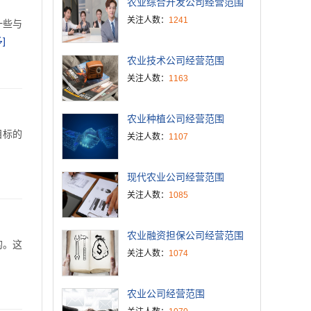
农业综合开发公司经营范围
关注人数：
1241
一些与
]
农业技术公司经营范围
关注人数：
1163
农业种植公司经营范围
目标的
关注人数：
1107
现代农业公司经营范围
关注人数：
1085
农业融资担保公司经营范围
的。这
关注人数：
1074
农业公司经营范围