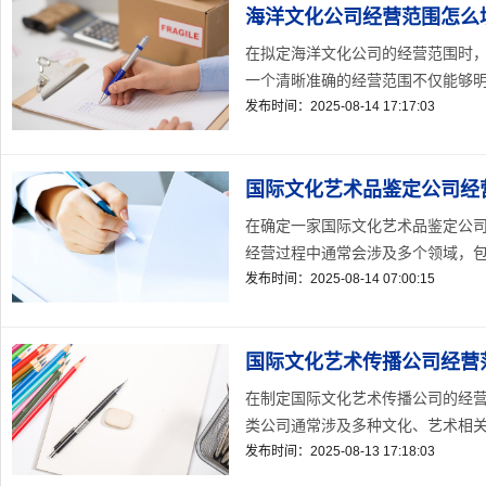
海洋文化公司经营范围怎么
在拟定海洋文化公司的经营范围时
一个清晰准确的经营范围不仅能够明确
发布时间：2025-08-14 17:17:03
国际文化艺术品鉴定公司经
在确定一家国际文化艺术品鉴定公
经营过程中通常会涉及多个领域，包括
发布时间：2025-08-14 07:00:15
国际文化艺术传播公司经营
在制定国际文化艺术传播公司的经
类公司通常涉及多种文化、艺术相关的
发布时间：2025-08-13 17:18:03