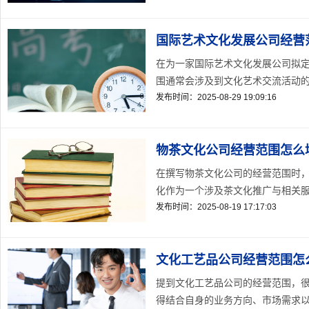
国际艺术文化发展公司经营
在为一家国际艺术文化发展公司拟
围通常会涉及到文化艺术交流活动的策
发布时间：2025-08-29 19:09:16
物茶文化公司经营范围怎么
在撰写物茶文化公司的经营范围时
化作为一个涉及茶文化推广与相关服务
发布时间：2025-08-19 17:17:03
文化工艺品公司经营范围怎
提到文化工艺品公司的经营范围，
得结合自身的业务方向、市场需求以及