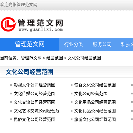
欢迎光临管理范文网
管理范文网
行业分类
服务公司
科技
当前位置：
管理范文网
>
经营范围
>
文化公司经营范围
文化公司经营范围
影视文化公司经营范围
饮食文化公司经营范围
文化传媒公司经营范围
文化公司经营范围
文化交流公司经营范围
文化用品公司经营范围
文化艺术交流公司经营范
文化礼品公司经营范围
围
民俗文化公司经营范围
旅游文化公司经营范围