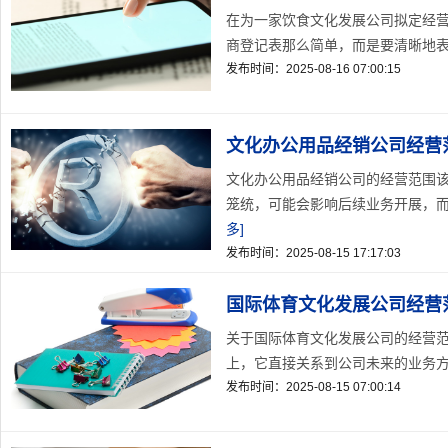
在为一家饮食文化发展公司拟定经
商登记表那么简单，而是要清晰地表达
发布时间：2025-08-16 07:00:15
文化办公用品经销公司经营
文化办公用品经销公司的经营范围
笼统，可能会影响后续业务开展，而
多]
发布时间：2025-08-15 17:17:03
国际体育文化发展公司经营
关于国际体育文化发展公司的经营
上，它直接关系到公司未来的业务方
发布时间：2025-08-15 07:00:14