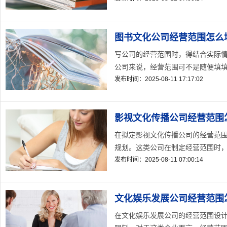
图书文化公司经营范围怎么
写公司的经营范围时，得结合实际
公司来说，经营范围可不是随便填填
发布时间：2025-08-11 17:17:02
影视文化传播公司经营范围
在拟定影视文化传播公司的经营范
规划。这类公司在制定经营范围时，通
发布时间：2025-08-11 07:00:14
文化娱乐发展公司经营范围
在文化娱乐发展公司的经营范围设