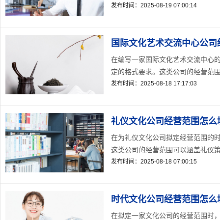
发布时间：2025-08-19 07:00:14
国际文化艺术交流中心公司
在编写一家国际文化艺术交流中心
定的格式要求。这类公司的经营范围通
发布时间：2025-08-18 17:17:03
礼仪文化公司经营范围怎么
在为礼仪文化公司拟定经营范围的
这类公司的经营范围可以涵盖礼仪策划
发布时间：2025-08-18 07:00:15
时代文化公司经营范围怎么
在拟定一家文化公司的经营范围时