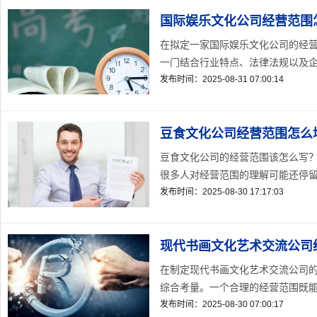
国际娱乐文化公司经营范围
在拟定一家国际娱乐文化公司的经
一门结合行业特点、法律法规以及企业
发布时间：2025-08-31 07:00:14
豆食文化公司经营范围怎么
豆食文化公司的经营范围该怎么写
很多人对经营范围的理解可能还停留
发布时间：2025-08-30 17:17:03
现代书画文化艺术交流公司
在制定现代书画文化艺术交流公司
综合考量。一个合理的经营范围既能清
发布时间：2025-08-30 07:00:17