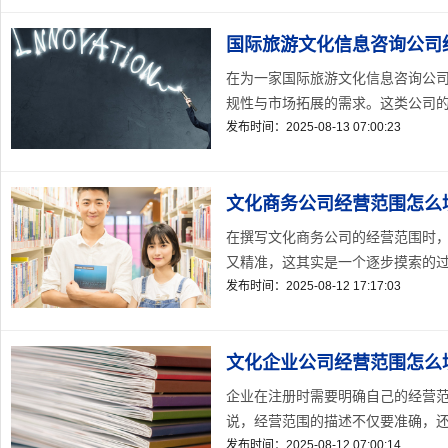
国际旅游文化信息咨询公司
在为一家国际旅游文化信息咨询公
规性与市场拓展的需求。这类公司的经
发布时间：2025-08-13 07:00:23
文化商务公司经营范围怎么
在撰写文化商务公司的经营范围时
又精准，这其实是一个逐步摸索的过
发布时间：2025-08-12 17:17:03
文化企业公司经营范围怎么
企业在注册时需要明确自己的经营
说，经营范围的描述不仅要准确，还
发布时间：2025-08-12 07:00:14