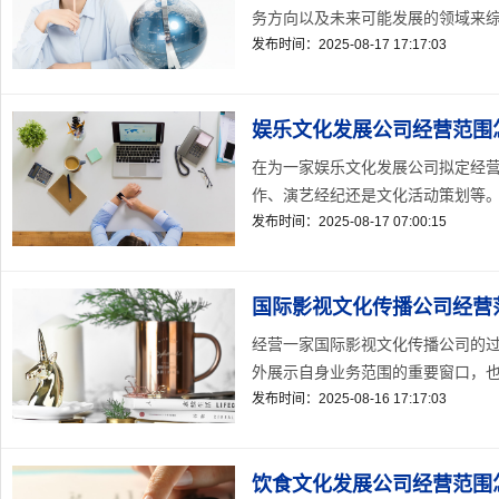
务方向以及未来可能发展的领域来综
发布时间：2025-08-17 17:17:03
娱乐文化发展公司经营范围
在为一家娱乐文化发展公司拟定经
作、演艺经纪还是文化活动策划等。不
发布时间：2025-08-17 07:00:15
国际影视文化传播公司经营
经营一家国际影视文化传播公司的
外展示自身业务范围的重要窗口，也是
发布时间：2025-08-16 17:17:03
饮食文化发展公司经营范围