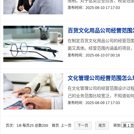
限制。对于这类企业而言，经营范围不
发布时间：2025-08-10 17:17:03
百货文化用品公司经营范围
在制定百货文化用品公司的经营范
面又具体。经营范围内涵盖的项目，
发布时间：2025-08-10 07:00:18
文化管理公司经营范围怎么
在文化管理公司的经营范围设计过
己的业务范围比较宽泛，不知道如何
发布时间：2025-08-09 17:17:03
页次：1/8 每页25 总数200 首页 上一页
下一页
尾页
转到: