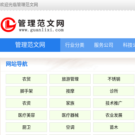
欢迎光临管理范文网
管理范文网
行业分类
服务公司
科技
网站导航
农贸
旅游管理
不锈钢
脚手架
按摩
诊所
农资
家族
技术推广
医疗美容
医疗器械
农业发展
厨卫
空调
苗木