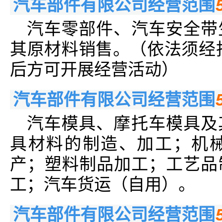
汽车部件有限公司经营范围
汽车零部件、汽车安全带
其原材料销售。（依法须经
后方可开展经营活动）
汽车部件有限公司经营范围
汽车模具、摩托车模具及
具材料的制造、加工；机
产；塑料制品加工；工艺品
工；汽车货运（自用）。
汽车部件有限公司经营范围