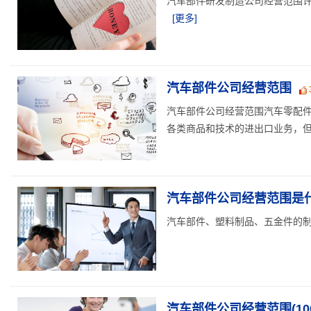
汽车部件研发制造公司经营范围许
[更多]
汽车部件公司经营范围
汽车部件公司经营范围汽车零配
各类商品和技术的进出口业务，但国
汽车部件公司经营范围是什
汽车部件、塑料制品、五金件的制造
汽车部件公司经营范围(10