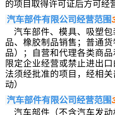
的项目取得许可证后方可经
汽车部件有限公司经营范围
汽车部件、模具、吸塑包
品、橡胶制品销售；普通货
品）；自营和代理各类商品
限定企业经营或禁止进出口
法须经批准的项目，经相关
动）
汽车部件有限公司经营范围
汽车部件（不含汽车发动