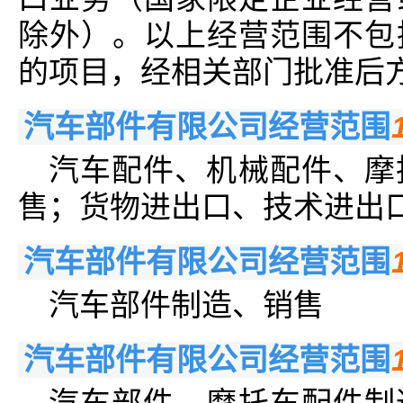
除外）。以上经营范围不包
的项目，经相关部门批准后
汽车部件有限公司经营范围
汽车配件、机械配件、摩
售；货物进出口、技术进出
汽车部件有限公司经营范围
汽车部件制造、销售
汽车部件有限公司经营范围
汽车部件、摩托车配件制