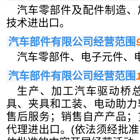
汽车零部件及配件制造、
技术进出口。
汽车部件有限公司经营范围
汽车零部件、电子元件、
汽车部件有限公司经营范围
生产、加工汽车驱动桥
具、夹具和工装、电动助力
售后服务；销售自产产品；
代理进出口。(依法须经批