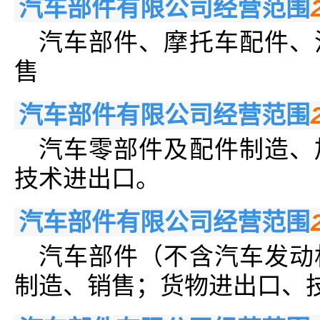
汽车部件有限公司经营范围
汽车部件、摩托车配件、
售
汽车部件有限公司经营范围
汽车零部件及配件制造、
技术进出口。
汽车部件有限公司经营范围
汽车部件（不含汽车发动
制造、销售；货物进出口、