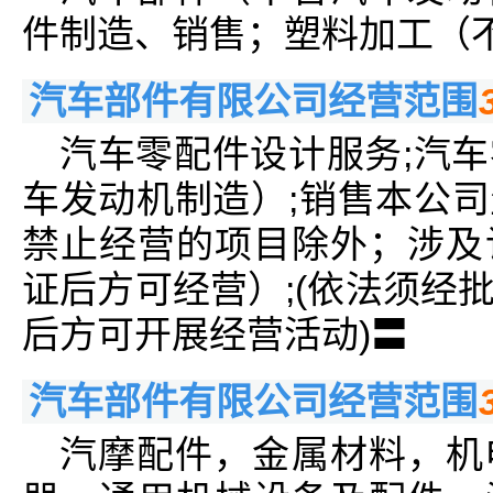
件制造、销售；塑料加工（
汽车部件有限公司经营范围
汽车零配件设计服务;汽
车发动机制造）;销售本公
禁止经营的项目除外；涉及
证后方可经营）;(依法须经
后方可开展经营活动)〓
汽车部件有限公司经营范围
汽摩配件，金属材料，机