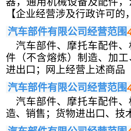
器，通用机械设备及配件，
【企业经营涉及行政许可的
汽车部件有限公司经营范围
汽车部件、摩托车配件、
件（不含熔炼）制造、加工
进出口；网上经营上述商品
汽车部件有限公司经营范围
汽车部件、摩托车配件、
造、销售；货物进出口、技