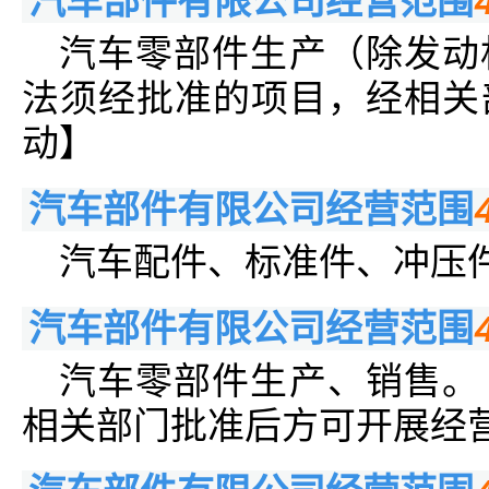
汽车部件有限公司经营范围
汽车零部件生产（除发动
法须经批准的项目，经相关
动】
汽车部件有限公司经营范围
汽车配件、标准件、冲压
汽车部件有限公司经营范围
汽车零部件生产、销售。
相关部门批准后方可开展经