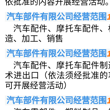
依批准的内容开展经营活动。
汽车部件有限公司经营范围
汽车配件、摩托车配件、
造、加工、销售
汽车部件有限公司经营范围
汽车配件、摩托车配件制
术进出口（依法须经批准的
可开展经营活动）
汽车部件有限公司经营范围