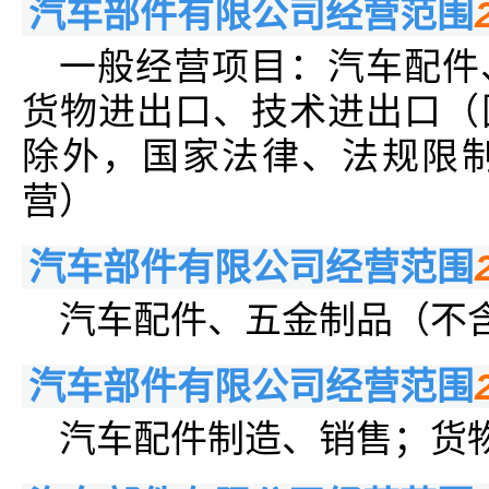
汽车部件有限公司经营范围
一般经营项目：汽车配件
货物进出口、技术进出口（
除外，国家法律、法规限
营）
汽车部件有限公司经营范围
汽车配件、五金制品（不
汽车部件有限公司经营范围
汽车配件制造、销售；货