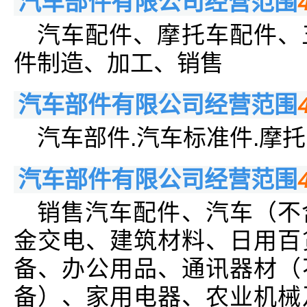
汽车部件有限公司经营范围
汽车配件、摩托车配件、
件制造、加工、销售
汽车部件有限公司经营范围
汽车部件.汽车标准件.摩托
汽车部件有限公司经营范围
销售汽车配件、汽车（不
金交电、建筑材料、日用百
备、办公用品、通讯器材（
备）、家用电器、农业机械