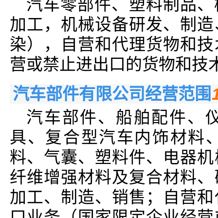
汽车零部件、塑料制品、
加工，机械设备研发、制造
染），自营和代理货物和技
营或禁止进出口的货物和技
汽车部件有限公司经营范围
汽车部件、船舶配件、
具、复合型汽车内饰材料
料、气囊、塑料件、电器机
纤维增强材料及复合材料、
加工、制造、销售；自营和
口业务（国家限定企业经营