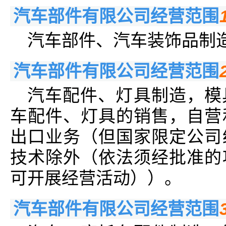
汽车部件有限公司经营范围
汽车部件、汽车装饰品制
汽车部件有限公司经营范围
汽车配件、灯具制造，模
车配件、灯具的销售，自营
出口业务（但国家限定公司
技术除外（依法须经批准的
可开展经营活动））。
汽车部件有限公司经营范围