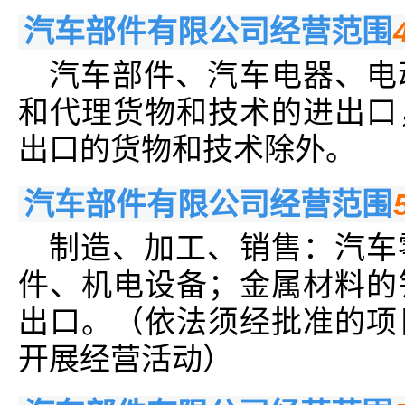
汽车部件有限公司经营范围
汽车部件、汽车电器、电
和代理货物和技术的进出口
出口的货物和技术除外。
汽车部件有限公司经营范围
制造、加工、销售：汽车
件、机电设备；金属材料的
出口。（依法须经批准的项
开展经营活动）