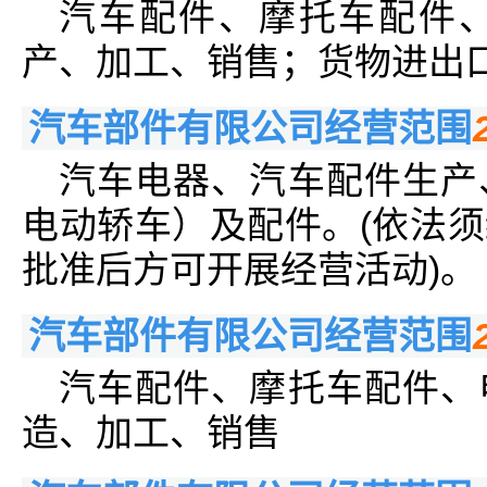
汽车配件、摩托车配件
产、加工、销售；货物进出
汽车部件有限公司经营范围
汽车电器、汽车配件生产
电动轿车）及配件。(依法
批准后方可开展经营活动)。
汽车部件有限公司经营范围
汽车配件、摩托车配件、
造、加工、销售