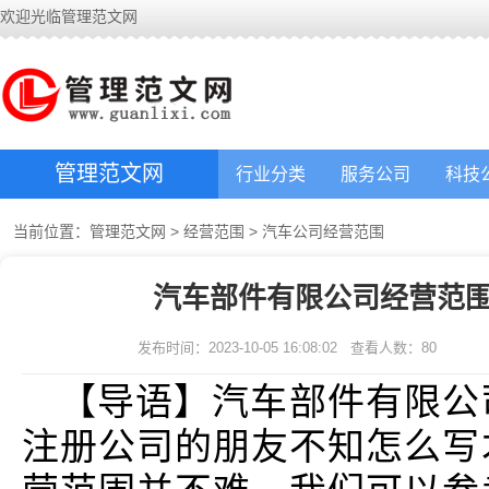
欢迎光临管理范文网
管理范文网
行业分类
服务公司
科技
当前位置：
管理范文网
>
经营范围
>
汽车公司经营范围
汽车部件有限公司经营范围
发布时间：2023-10-05 16:08:02
查看人数：
80
【导语】汽车部件有限公
注册公司的朋友不知怎么写