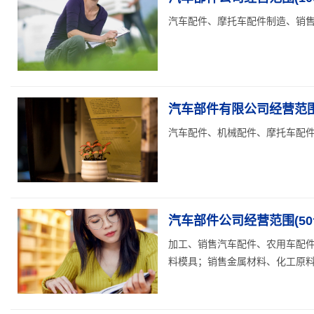
汽车配件、摩托车配件制造、销售… 
汽车部件有限公司经营范围
汽车配件、机械配件、摩托车配件
汽车部件公司经营范围(50
加工、销售汽车配件、农用车配
料模具；销售金属材料、化工原料（