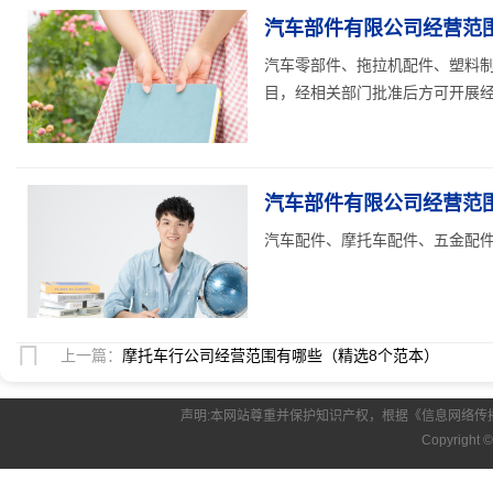
汽车部件有限公司经营范围
汽车零部件、拖拉机配件、塑料
目，经相关部门批准后方可开展经营
汽车部件有限公司经营范围
汽车配件、摩托车配件、五金配件
上一篇：
摩托车行公司经营范围有哪些（精选8个范本）
声明:本网站尊重并保护知识产权，根据《信息网络传
Copyright