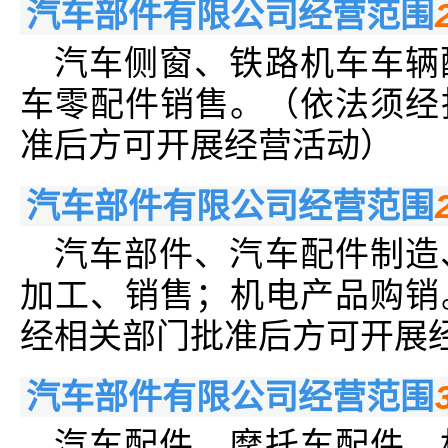
汽车部件有限公司经营范围
汽车侧窗、铁路机车车辆
车零配件销售。（依法须经
准后方可开展经营活动）
汽车部件有限公司经营范围
汽车部件、汽车配件制造
加工、销售；机电产品购销
经相关部门批准后方可开展
汽车部件有限公司经营范围
汽车配件、摩托车配件、