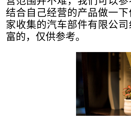
营范围并不难，我们可以参
结合自己经营的产品做一下
家收集的汽车部件有限公司
富的，仅供参考。