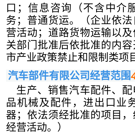
口；信息咨询（不含中介
务；普通货运。（企业依法
营活动；道路货物运输以及
关部门批准后依批准的内容
市产业政策禁止和限制类项
汽车部件有限公司经营范围
生产、销售汽车配件、配
品机械及配件，进出口业
器；依法须经批准的项目，
经营活动。）