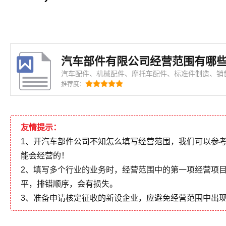
汽车部件有限公司经营范围有哪些
汽车配件、机械配件、摩托车配件、标准件制造、销
推荐度：
友情提示：
1、开汽车部件公司不知怎么填写经营范围，我们可以参
能会经营的！
2、填写多个行业的业务时，经营范围中的第一项经营项
平，排错顺序，会有损失。
3、准备申请核定征收的新设企业，应避免经营范围中出