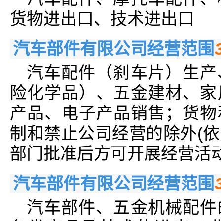
货物进出口、技术进出口
汽车部件有限公司经营范围
汽车配件（刹车片）生产
险化学品）、五金建材、家
产品、电子产品销售；货物
制和禁止公司经营的除外(
部门批准后方可开展经营活动
汽车部件有限公司经营范围
汽车部件、五金机械配件