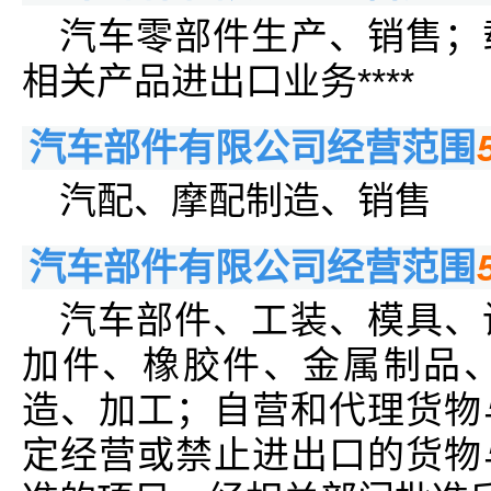
汽车零部件生产、销售；
相关产品进出口业务****
汽车部件有限公司经营范围
汽配、摩配制造、销售
汽车部件有限公司经营范围
汽车部件、工装、模具、
加件、橡胶件、金属制品
造、加工；自营和代理货物
定经营或禁止进出口的货物