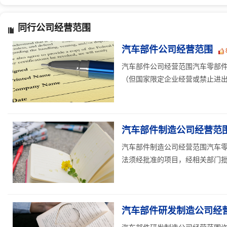
同行公司经营范围
汽车部件公司经营范围
汽车部件公司经营范围汽车零部
（但国家限定企业经营或禁止进出口
汽车部件制造公司经营范
汽车部件制造公司经营范围汽车零
法须经批准的项目，经相关部门批准
汽车部件研发制造公司经