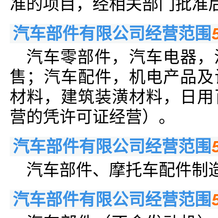
准的项目，经相关部门批准
汽车部件有限公司经营范围
汽车零部件，汽车电器，
售；汽车配件，机电产品及
材料，建筑装潢材料，日用
营的凭许可证经营）。
汽车部件有限公司经营范围
汽车部件、摩托车配件制
汽车部件有限公司经营范围