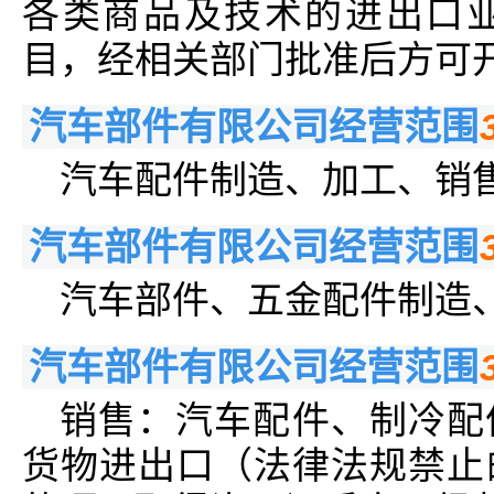
各类商品及技术的进出口
目，经相关部门批准后方可
汽车部件有限公司经营范围
汽车配件制造、加工、销
汽车部件有限公司经营范围
汽车部件、五金配件制造
汽车部件有限公司经营范围
销售：汽车配件、制冷配
货物进出口（法律法规禁止