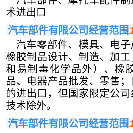
术进出口
汽车部件有限公司经营范围
汽车零部件、模具、电子
橡胶制品设计、制造、加工
和易制毒化学品外）、橡
品、电器产品批发、零售；
的进出口，但国家限定公司
技术除外。
汽车部件有限公司经营范围