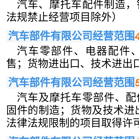
汽车、摩托车配件制造，
法规禁止经营项目除外）
汽车部件有限公司经营范围
汽车零部件、电器配件
售；货物进出口、技术进出
汽车部件有限公司经营范围
汽车及摩托车零部件、配
固件的制造；货物及技术进
法律法规限制的项目取得许