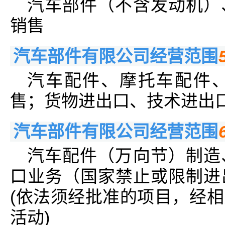
汽车部件（不含发动机）
销售
汽车部件有限公司经营范围
汽车配件、摩托车配件
售；货物进出口、技术进出
汽车部件有限公司经营范围
汽车配件（万向节）制造
口业务（国家禁止或限制进
(依法须经批准的项目，经
活动)