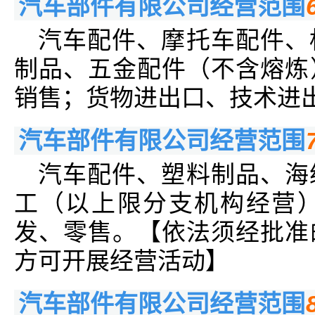
汽车部件有限公司经营范围
汽车配件、摩托车配件、
制品、五金配件（不含熔炼
销售；货物进出口、技术进
汽车部件有限公司经营范围
汽车配件、塑料制品、海
工（以上限分支机构经营
发、零售。【依法须经批准
方可开展经营活动】
汽车部件有限公司经营范围