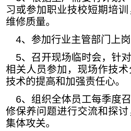
习或参加职业技校短期培训
维修质量。
4、参加行业主管部门上
5、召开现场临时会，针
相关人员参加，现场作技术
技术的提高和加强责任心。
6、组织全体员工每季度
修保养问题进行交流和探讨
集体攻关。