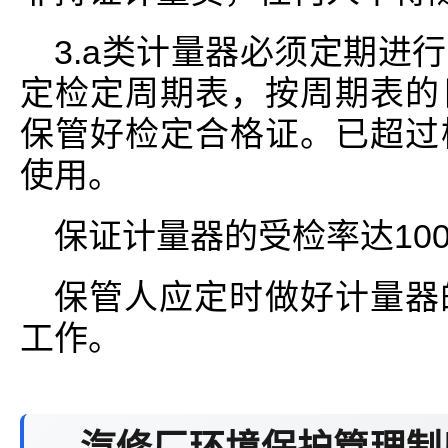
3.a类计量器必须定期进
定检定周期表，按周期表的
保管好检定合格证。已超过
使用。
保证计量器的受检率达10
保管人应定时做好计量器
工作。