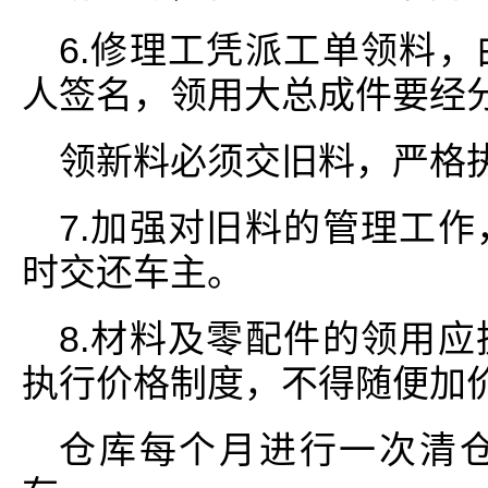
6.修理工凭派工单领料
人签名，领用大总成件要经
领新料必须交旧料，严格
7.加强对旧料的管理工
时交还车主。
8.材料及零配件的领用
执行价格制度，不得随便加
仓库每个月进行一次清