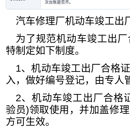
次台账是否齐。
汽车修理厂机动车竣工出
为了规范机动车竣工出厂
特制定如下制度。
1、机动车竣工出厂合格
入，做好编号登记，由专人
2、机动车竣工出厂合格
验员)领取使用，并加盖修
方可生效。