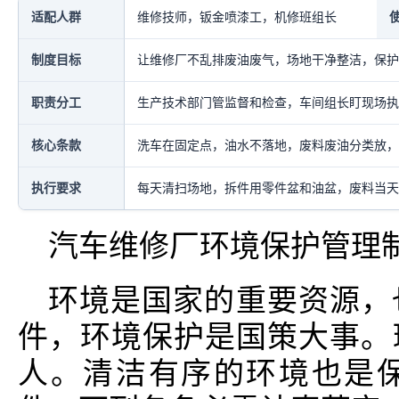
适配人群
维修技师，钣金喷漆工，机修班组长
制度目标
让维修厂不乱排废油废气，场地干净整洁，保护
职责分工
生产技术部门管监督和检查，车间组长盯现场执
核心条款
洗车在固定点，油水不落地，废料废油分类放，
执行要求
每天清扫场地，拆件用零件盆和油盆，废料当天
汽车维修厂环境保护管理
环境是国家的重要资源，
件，环境保护是国策大事。
人。清洁有序的环境也是