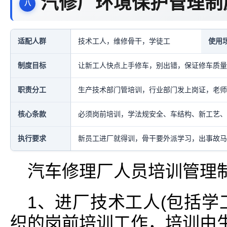
汽修厂环境保护管理制
适配人群
技术工人，维修骨干，学徒工
使用
制度目标
让新工人快点上手修车，别出错，保证修车质量
职责分工
生产技术部门管培训，行业部门发上岗证，老师
核心条款
必须岗前培训，学法规安全、车结构、新工艺、
执行要求
新员工进厂就得训，骨干要外派学习，出事故马
汽车修理厂人员培训管理
1、进厂技术工人(包括学
织的岗前培训工作，培训由