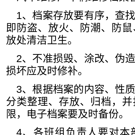
1、档案存放要有序，查
即防盗、放火、防潮、防鼠
放处清洁卫生。
2、不准损毁、涂改、伪
损坏应及时修补。
3、根据档案的内容、性
分类整理、存放、归档，并
限，电子档案要及时备份。
4、各班组负责人要对本