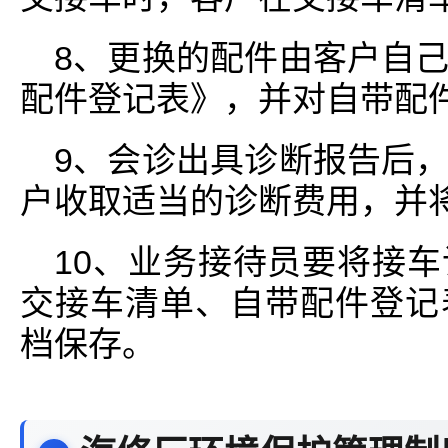
8、更换的配件由客户自
配件登记表》，并对自带配
9、会诊出具诊断报告后
户收取适当的诊断费用，并
10、业务接待员要将接
交接车清单、自带配件登记
档保存。