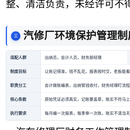
整、清洁负责，未经许可不
汽修厂环境保护管理制
适配人群
出纳员，会计人员，财务部经理
制度目标
让账记得准，钱不乱花，报表按时交，老板能看
职责分工
会计做账编表，出纳管钱收付，财务经理盯流程
核心条款
原始凭证必须真实，记账要盖章，账实不符马上
执行要求
每月编一次报表，每季审一次账，账实不清当天