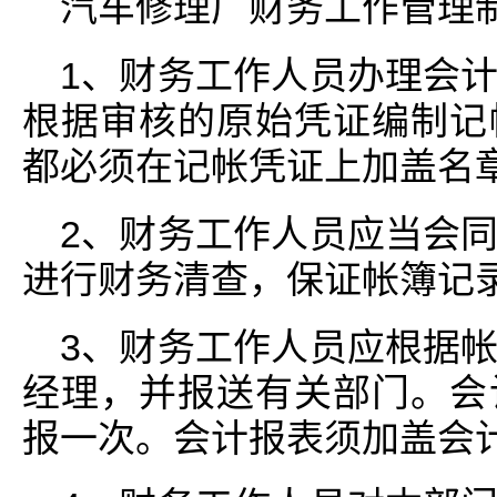
汽车修理厂财务工作管理
1、财务工作人员办理会
根据审核的原始凭证编制记
都必须在记帐凭证上加盖名
2、财务工作人员应当会
进行财务清查，保证帐簿记
3、财务工作人员应根据
经理，并报送有关部门。会
报一次。会计报表须加盖会