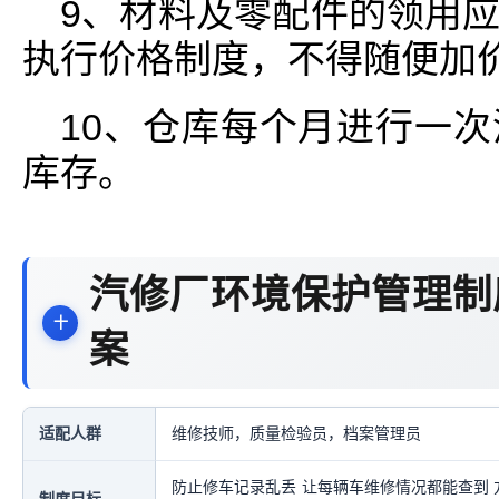
9、材料及零配件的领用
执行价格制度，不得随便加
10、仓库每个月进行一
库存。
汽修厂环境保护管理制
案
适配人群
维修技师，质量检验员，档案管理员
防止修车记录乱丢 让每辆车维修情况都能查到 