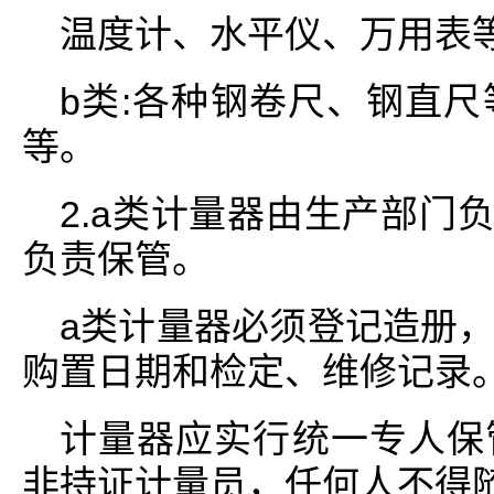
温度计、水平仪、万用表
b类:各种钢卷尺、钢直
等。
2.a类计量器由生产部门
负责保管。
a类计量器必须登记造册
购置日期和检定、维修记录
计量器应实行统一专人保
非持证计量员，任何人不得