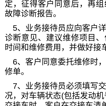
定，征得客户同意后，再组
故障诊断报告。
5、业务接待员应向客户
诊断意见、建议维修项目、
时间和维修费用，并做好接
6、客户同意委托维修时
修单。
7、业务接待员必须填写
况，对车辆状态(包括发动机
交接车时，客户在交接车清