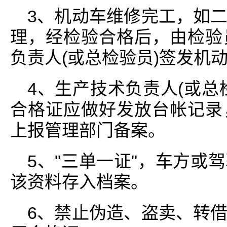
3、机动车维修完工，如
理，经检验合格后，由检验
负责人(或总检验员)签发机
4、生产技术负责人(或总
合格证应做好发放台帐记录
上报管理部门备案。
5、"三单一证"，车方或
该资料存入档案。
6、禁止伪造、盗卖、转