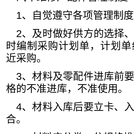
1、自觉遵守各项管理制
2、及时做好供方的选择
时编制采购计划单，计划单
近采购。
3、材料及零配件进库前
格的不准进库，不准使用。
4、材料入库后要立卡、
合。