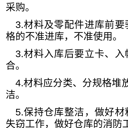
采购。
3.材料及零配件进库前
格的不准进库，不准使用。
3.材料入库后要立卡、
合。
4.材料应分类、分规格堆
洁。
5.保持仓库整洁，做好
失窃工作，做好仓库的消防