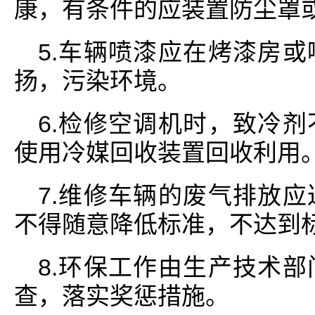
康，有条件的应装置防尘罩
5.车辆喷漆应在烤漆房
扬，污染环境。
6.检修空调机时，致冷
使用冷媒回收装置回收利用
7.维修车辆的废气排放
不得随意降低标准，不达到
8.环保工作由生产技术
查，落实奖惩措施。