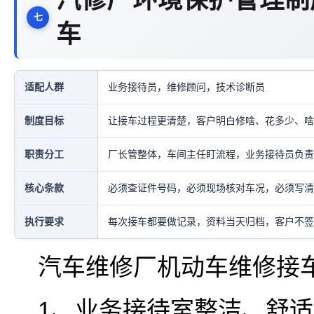
汽修厂环境保护管理制
车
适配人群
业务接待员，维修顾问，技术诊断员
制度目标
让接车过程更清楚，客户明白修啥、花多少、啥
职责分工
厂长管整体，车间主任盯流程，业务接待员负责
核心条款
必须查证件号码，必须现场核对车况，必须写清
执行要求
每次接车都要做记录，资料当天归档，客户不签
汽车维修厂机动车维修接
1、业务接待室整洁、舒