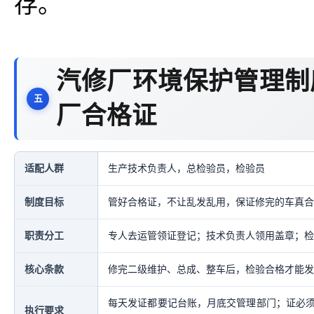
存。
汽修厂环境保护管理制
厂合格证
适配人群
生产技术负责人，总检验员，检验员
制度目标
管好合格证，不让乱发乱用，保证修完的车真合
职责分工
专人去运管领证登记；技术负责人领用盖章；检
核心条款
修完二级维护、总成、整车后，检验合格才能发
每天发证都要记台账，月底交管理部门；证必
执行要求