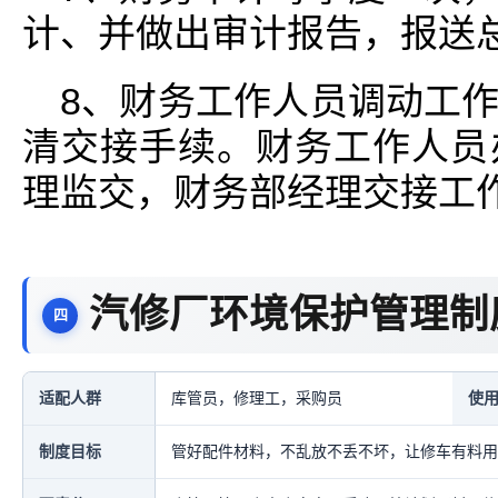
计、并做出审计报告，报送总
8、财务工作人员调动工
清交接手续。财务工作人员
理监交，财务部经理交接工作
汽修厂环境保护管理制
适配人群
库管员，修理工，采购员
使
制度目标
管好配件材料，不乱放不丢不坏，让修车有料用