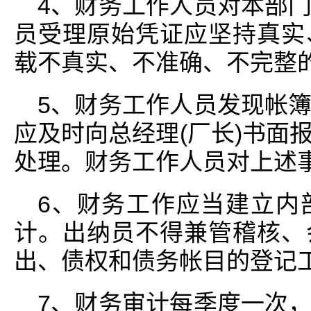
4、财务工作人员对本部
员受理原始凭证应坚持真实
载不真实、不准确、不完整
5、财务工作人员发现帐
应及时向总经理(厂长)书面
处理。财务工作人员对上述
6、财务工作应当建立内
计。出纳员不得兼管稽核、
出、债权和债务帐目的登记
7、财务审计每季度一次