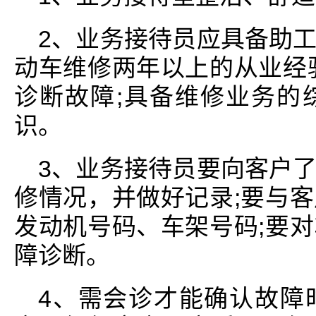
2、业务接待员应具备助
动车维修两年以上的从业经
诊断故障;具备维修业务的
识。
3、业务接待员要向客户
修情况，并做好记录;要与
发动机号码、车架号码;要
障诊断。
4、需会诊才能确认故障