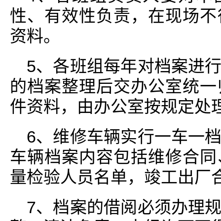
性、有效性负责，在现场不
资料。
5、各班组每年对档案进
的档案整理后交办公室统一
件资料，由办公室按规定处
6、维修车辆实行一车一
车辆档案内容包括维修合同
量检验人员名单，竣工出厂
7、档案的借阅必须办理