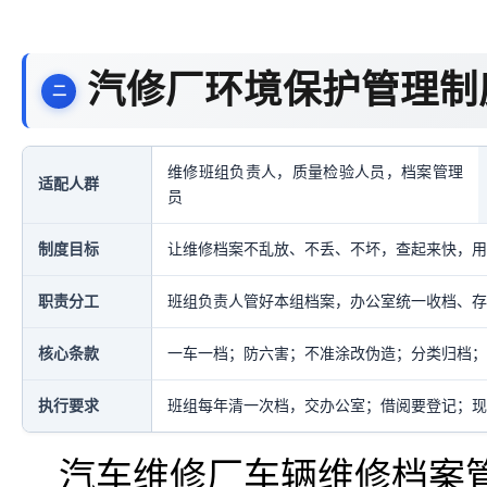
汽修厂环境保护管理制
维修班组负责人，质量检验人员，档案管理
适配人群
员
制度目标
让维修档案不乱放、不丢、不坏，查起来快，用
职责分工
班组负责人管好本组档案，办公室统一收档、存
核心条款
一车一档；防六害；不准涂改伪造；分类归档；
执行要求
班组每年清一次档，交办公室；借阅要登记；现
汽车维修厂车辆维修档案