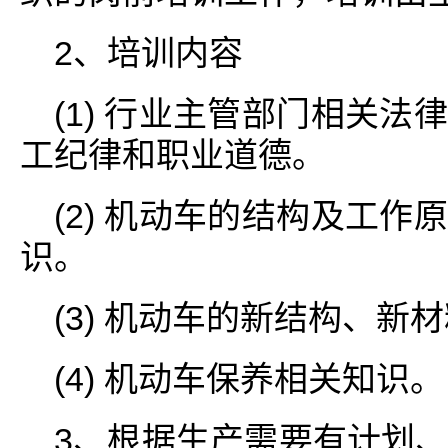
2、培训内容
(1) 行业主管部门相关
工纪律和职业道德。
(2) 机动车的结构及工
识。
(3) 机动车的新结构、新
(4) 机动车保养相关知识。
3、根据生产需要有计划