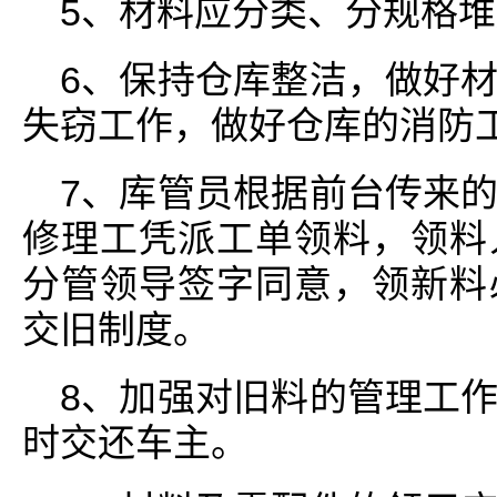
5、材料应分类、分规格
6、保持仓库整洁，做好
失窃工作，做好仓库的消防
7、库管员根据前台传来
修理工凭派工单领料，领料
分管领导签字同意，领新料
交旧制度。
8、加强对旧料的管理工
时交还车主。