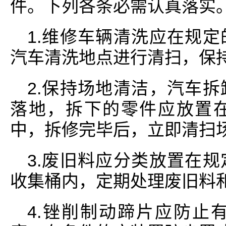
件。下列各条必需认真落实
1.维修车辆清洗应在规
汽车清洗地点进行清扫，保
2.保持场地清洁，汽车
落地，拆下的零件应放置
中，拆修完毕后，立即清扫
3.废旧料应分类放置在
收集桶内，定期处理废旧料
4.锉削制动蹄片应防止