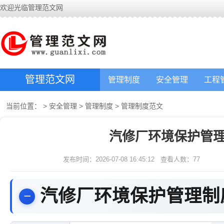
欢迎光临管理范文网
管理范文网
管理制度
安全管理
工程
当前位置：
>
安全管理
>
管理制度
>
管理制度范文
汽修厂环境保护管理
发布时间：2026-07-08 16:45:12
查看人数：
77
汽修厂环境保护管理制