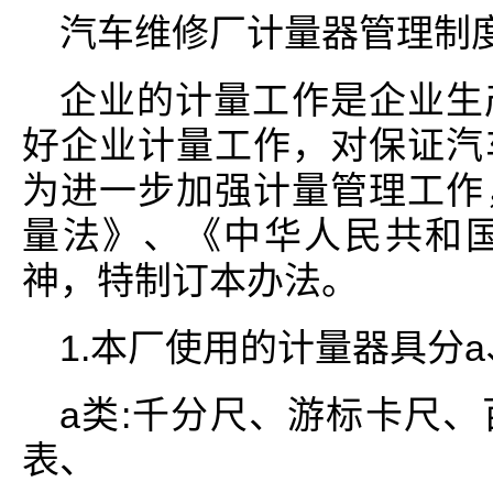
汽车维修厂计量器管理制
企业的计量工作是企业生
好企业计量工作，对保证汽
为进一步加强计量管理工作
量法》、《中华人民共和
神，特制订本办法。
1.本厂使用的计量器具分a
a类:千分尺、游标卡尺
表、