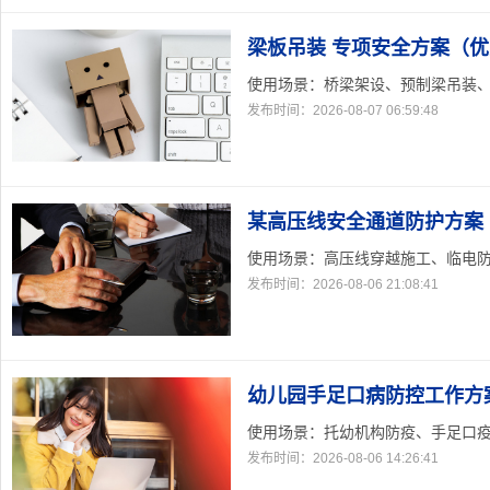
梁板吊装 专项安全方案（优
使用场景：桥梁架设、预制梁吊装、跨
发布时间：2026-08-07 06:59:48
某高压线安全通道防护方案
使用场景：高压线穿越施工、临电防护
发布时间：2026-08-06 21:08:41
幼儿园手足口病防控工作方
使用场景：托幼机构防疫、手足口疫情
发布时间：2026-08-06 14:26:41