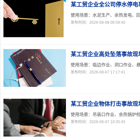
某工贸企业全公司停水停电
使用场景：水泥生产、余热发电、回转
发布时间：2026-08-08 06:59:40
某工贸企业高处坠落事故现
使用场景：临边作业、洞口作业、悬空
发布时间：2026-08-07 17:17:41
某工贸企业物体打击事故现
使用场景：吊装口作业、余热锅炉检修
发布时间：2026-08-07 10:35:45