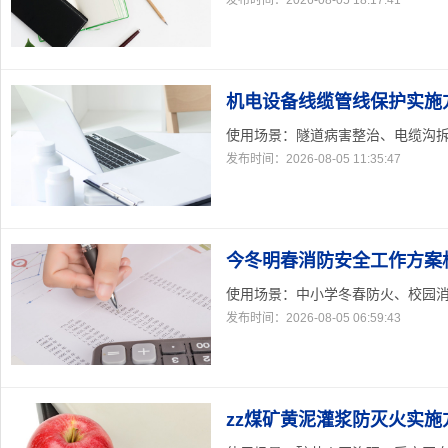
发布时间：2026-08-05 18:17:41
机电设备线缆管线保护实施
使用场景：隧道病害整治、电缆沟拆除
发布时间：2026-08-05 11:35:47
今冬明春消防安全工作方案
使用场景：中小学冬春防火、校园消防
发布时间：2026-08-05 06:59:43
zz煤矿黄泥灌浆防灭火实施