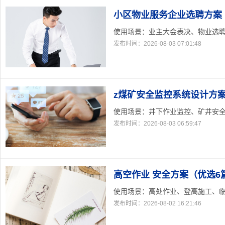
小区物业服务企业选聘方案
使用场景：业主大会表决、物业选聘实
发布时间：2026-08-03 07:01:48
z煤矿安全监控系统设计方案
使用场景：井下作业监控、矿井安全巡
发布时间：2026-08-03 06:59:47
高空作业 安全方案（优选6
使用场景：高处作业、登高施工、临边
发布时间：2026-08-02 16:21:46