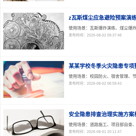
z瓦斯煤尘应急避险预案演
使用场景：瓦斯爆炸演练、煤尘爆炸处
发布时间：2026-08-02 09:37:46
某某学校冬季火灾隐患专项
使用场景：校园防火、宿舍管理、节庆
发布时间：2026-08-02 06:59:43
安全隐患排查治理实施方案
使用场景：道路施工、项目部自查、隐
发布时间：2026-08-01 20:11:47