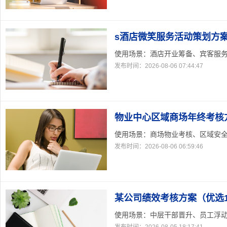
s酒店微笑服务活动策划方
使用场景：酒店开业筹备、宾客服务提
发布时间：2026-08-06 07:44:47
物业中心区域商场年终考核
使用场景：商场物业考核、区域安全互
发布时间：2026-08-06 06:59:46
某公司绩效考核方案（优选1
使用场景：中层干部晋升、员工浮动工