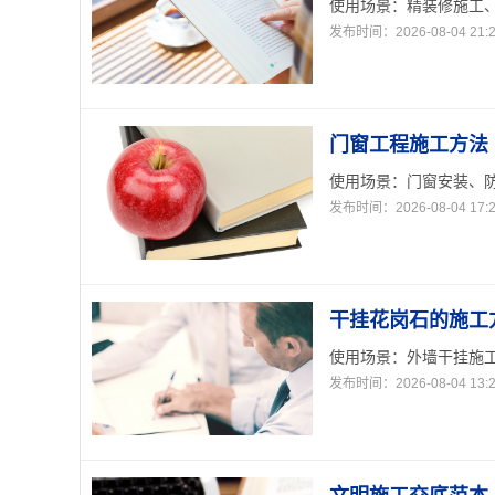
使用场景：精装修施工、
发布时间：2026-08-04 21:2
门窗工程施工方法
使用场景：门窗安装、防
发布时间：2026-08-04 17:2
干挂花岗石的施工
使用场景：外墙干挂施工
发布时间：2026-08-04 13:2