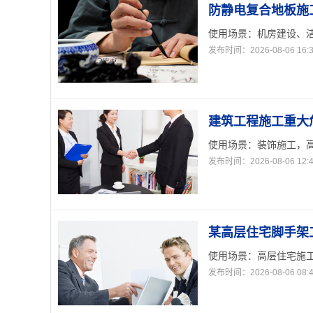
防静电复合地板施
使用场景：机房建设、洁
发布时间：2026-08-06 16:3
建筑工程施工重大
使用场景：装饰施工，高
发布时间：2026-08-06 12:4
某高层住宅脚手架
使用场景：高层住宅施工
发布时间：2026-08-06 08:4