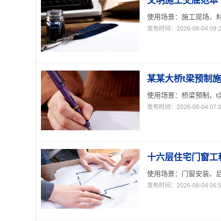
文明施工交底范本
使用场景：施工现场、材
发布时间：2026-08-04 09:2
某某大桥t梁预制
使用场景：桥梁预制、t梁
发布时间：2026-08-04 07:0
十六层住宅门窗工
使用场景：门窗安装、后
发布时间：2026-08-04 06:5