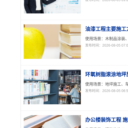
发布时间：2026-08-05 09:0
油漆工程主要施工
使用场景：木制品涂装、
发布时间：2026-08-05 07:0
环氧树脂滚涂地坪
使用场景：地坪施工、车
发布时间：2026-08-05 06:5
办公楼装饰工程 