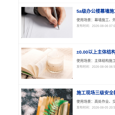
5a级办公楼幕墙施
使用场景：幕墙施工、外
发布时间：2026-08-06 07:0
±0.00以上主体
使用场景：主体结构施工
发布时间：2026-08-06 06:5
施工现场三级安全教
使用场景：高处作业、交
发布时间：2026-08-05 20:5