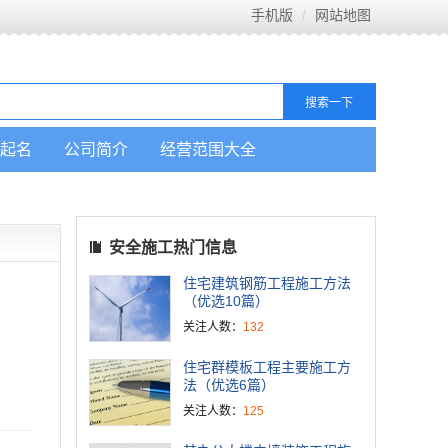
手机版
网站地图
起名
公司简介
经营范围大全
安全施工热门信息
住宅建筑钢筋工程施工方法
（优选10篇）
关注人数：
132
住宅群模板工程主要施工方
法（优选6篇）
关注人数：
125