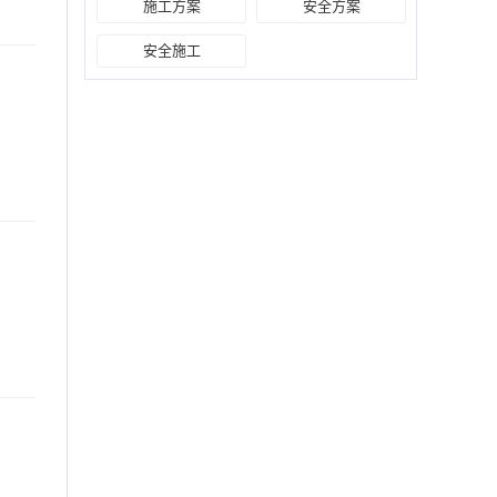
施工方案
安全方案
安全施工