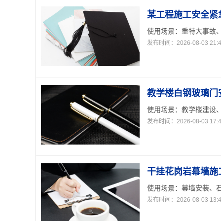
某工程施工安全紧
使用场景：重特大事故、
发布时间：2026-08-03 21:4
教学楼白钢玻璃门
使用场景：教学楼建设、
发布时间：2026-08-03 17:4
干挂花岗岩幕墙施
使用场景：幕墙安装、石
发布时间：2026-08-03 13:4