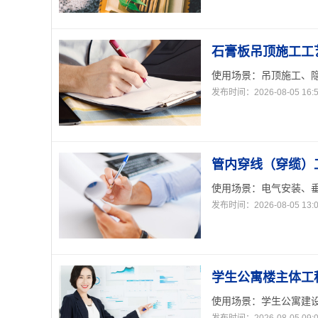
石膏板吊顶施工工
使用场景：吊顶施工、隐
发布时间：2026-08-05 16:5
管内穿线（穿缆）
使用场景：电气安装、垂
发布时间：2026-08-05 13:0
学生公寓楼主体工
使用场景：学生公寓建设