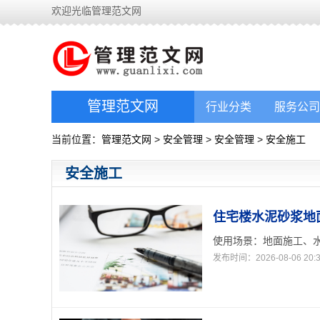
欢迎光临管理范文网
管理范文网
行业分类
服务公司
当前位置：
管理范文网
>
安全管理
>
安全管理
>
安全施工
安全施工
住宅楼水泥砂浆地面
使用场景：地面施工、水
发布时间：2026-08-06 20:3