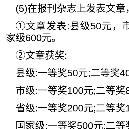
(5)在报刊杂志上发表文章
①文章发表:县级50元，市
家级600元。
②文章获奖:
县级:一等奖50元;二等奖40
市级:一等奖100元;二等奖8
省级:一等奖200元;二等奖1
国家级:一等奖500元;二等奖