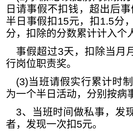
日请事假不扣钱，超出后事假
半日事假扣15元，扣1.5分
分，扣除的分数累计计入个
事假超过3天，扣除当月月
行岗位职责奖。
(3)当班请假实行累计时
为一个半日活动，分别按病
3、当班时间做私事，发
者，发现一次扣5元。