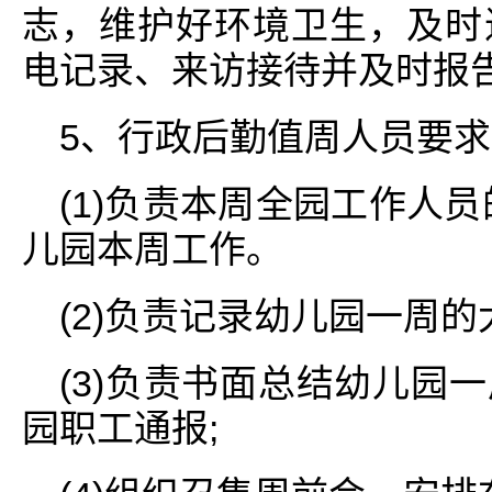
志，维护好环境卫生，及时
电记录、来访接待并及时报
5、行政后勤值周人员要求
(1)负责本周全园工作人
儿园本周工作。
(2)负责记录幼儿园一周的
(3)负责书面总结幼儿园
园职工通报;