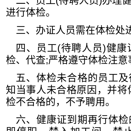
二、员工(待聘人员)办理
进行体检。
三、办证人员需在体检处
四、员工(待聘人员)健
检、代查;严格遵守体检注意
五、体检未合格的员工及
知当事人未合格原因，并将
检不合格的，不予聘用。
六、健康证到期再行体检