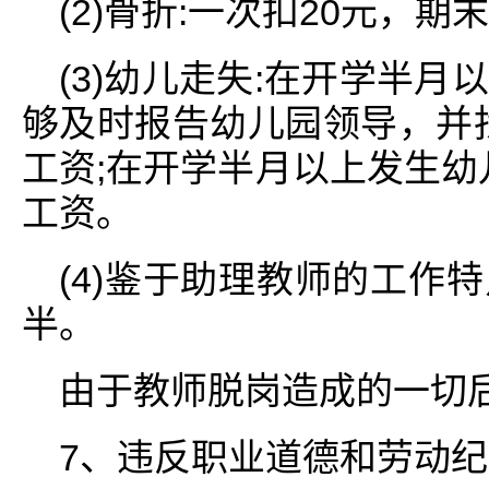
(2)骨折:一次扣20元，期末扣
(3)幼儿走失:在开学半
够及时报告幼儿园领导，并找
工资;在开学半月以上发生幼
工资。
(4)鉴于助理教师的工作
半。
由于教师脱岗造成的一切
7、违反职业道德和劳动纪