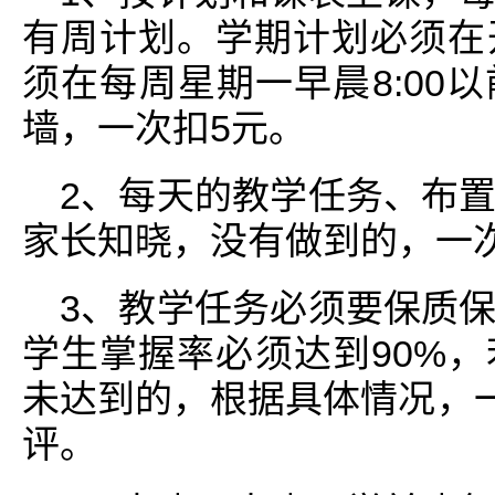
有周计划。学期计划必须在
须在每周星期一早晨8:00
墙，一次扣5元。
2、每天的教学任务、布
家长知晓，没有做到的，一
3、教学任务必须要保质
学生掌握率必须达到90%
未达到的，根据具体情况，一
评。