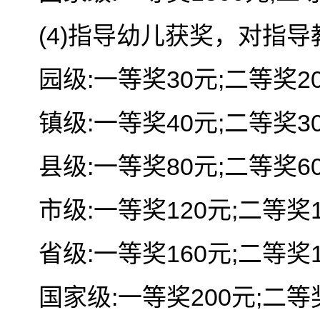
(4)指导幼儿获奖，对指
园级:一等奖30元;二等奖20
镇级:一等奖40元;二等奖30
县级:一等奖80元;二等奖60
市级:一等奖120元;二等奖1
省级:一等奖160元;二等奖1
国家级:一等奖200元;二等