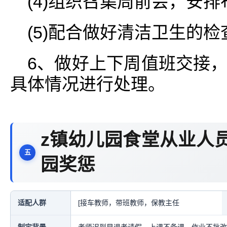
(4)组织召集周前会，安排
(5)配合做好清洁卫生的
6、做好上下周值班交接
具体情况进行处理。
z镇幼儿园食堂从业人
园奖惩
适配人群
[接车教师，带班教师，保教主任