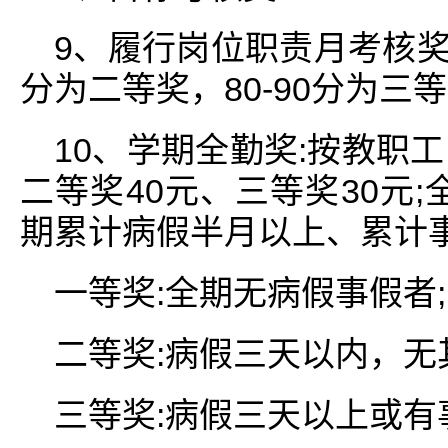
9、履行岗位职责月考核奖:
分为二等奖，80-90分为三
10、学期全勤奖:按教职
二等奖40元、三等奖30元;
期累计病假半月以上、累计
一等奖:全期无病假事假者;
二等奖:病假三天以内，无
三等奖:病假三天以上或有