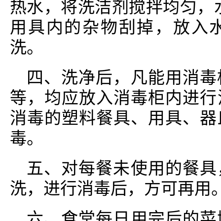
热水，将洗洁剂搅拌均匀，水
用具内的杂物刮掉，放入水
洗。
四、洗净后，凡能用消毒
等，均应放入消毒柜内进行
消毒的塑料餐具、用具、器
毒。
五、对每餐未使用的餐具
洗，进行消毒后，方可再用
六、食堂每日用完后的菜