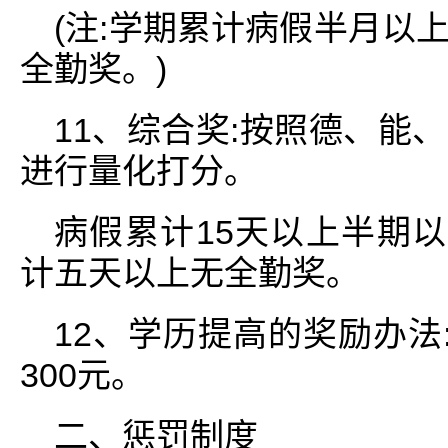
(注:学期累计病假半月以
全勤奖。)
11、综合奖:按照德、能
进行量化打分。
病假累计15天以上半期以
计五天以上无全勤奖。
12、学历提高的奖励办法
300元。
二、惩罚制度