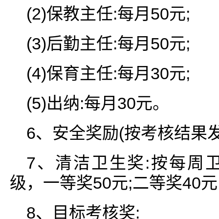
(2)保教主任:每月50元;
(3)后勤主任:每月50元;
(4)保育主任:每月30元;
(5)出纳:每月30元。
6、安全奖励(按考核结果发
7、清洁卫生奖:按每周
级，一等奖50元;二等奖40
8、目标考核奖: