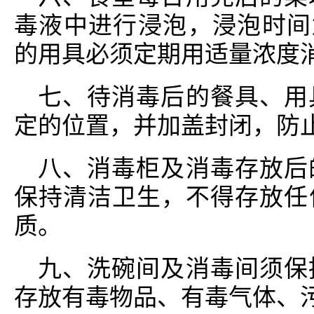
毒液中进行浸泡，浸泡时间为
的用具必须定期用适量浓度
七、待消毒后的餐具、用
定的位置，并加盖封闭，防
八、消毒柜及消毒存放后
保持清洁卫生，不得存放任
质。
九、洗碗间及消毒间须保
存放有毒物品、有毒气体、