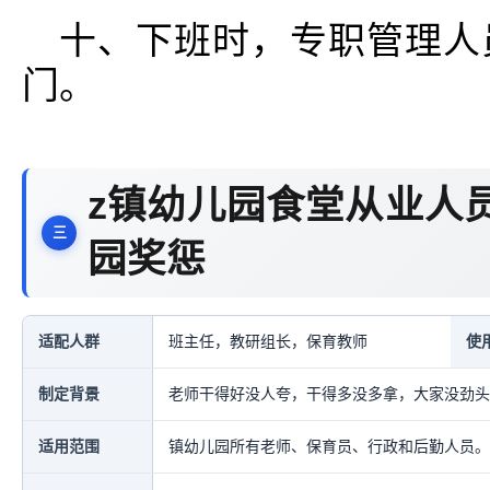
十、下班时，专职管理人
门。
z镇幼儿园食堂从业人
园奖惩
适配人群
班主任，教研组长，保育教师
使
制定背景
老师干得好没人夸，干得多没多拿，大家没劲头
适用范围
镇幼儿园所有老师、保育员、行政和后勤人员。