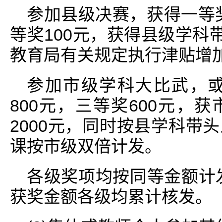
参加县级决赛，获得一等奖
等奖100元，获得县级学科
教育局有关规定执行津贴增加
参加市级学科大比武，或
800元，三等奖600元，
2000元，同时按县学科带
课按市级双倍计发。
各级奖项均按同等金额计
获奖金额各级均累计核发。