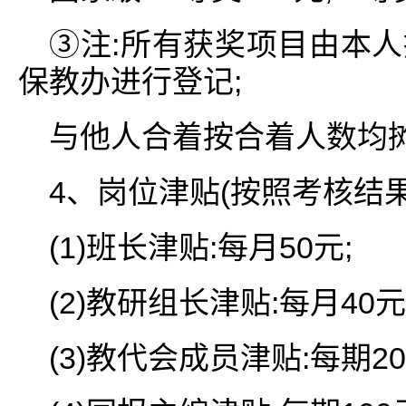
③注:所有获奖项目由本
保教办进行登记;
与他人合着按合着人数均
4、岗位津贴(按照考核结果
(1)班长津贴:每月50元;
(2)教研组长津贴:每月40元
(3)教代会成员津贴:每期20