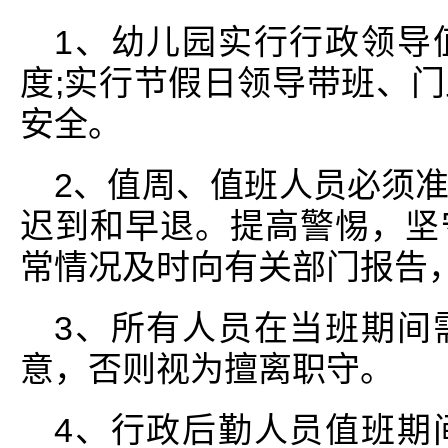
1、幼儿园实行行政领导
度;实行节假日领导带班、
安全。
2、值周、值班人员必须
迟到和早退。提高警惕，坚
常情况及时向有关部门报告
3、所有人员在当班期间
意，否则视为擅离职守。
4、行政后勤人员值班期