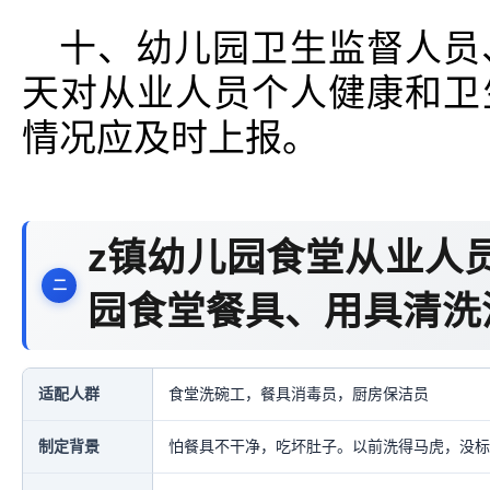
十、幼儿园卫生监督人员
天对从业人员个人健康和卫
情况应及时上报。
z镇幼儿园食堂从业人
园食堂餐具、用具清洗
适配人群
食堂洗碗工，餐具消毒员，厨房保洁员
制定背景
怕餐具不干净，吃坏肚子。以前洗得马虎，没标