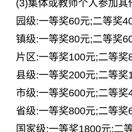
(3)集体或教师个人参加
园级:一等奖60元;二等奖40
镇级:一等奖80元;二等奖60
片区:一等奖100元;二等奖8
县级:一等奖200元;二等奖1
市级:一等奖600元;二等奖4
省级:一等奖800元;二等奖6
国家级:一等奖1800元;二等