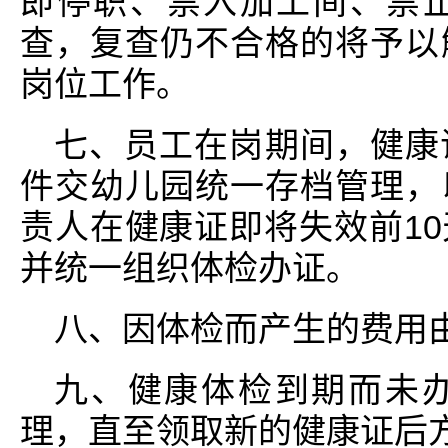
即停职、禁入加工间、禁
查，复查仍不合格的将予以
岗位工作。
七、员工在岗期间，健康
件交幼儿园统一存档管理，
责人在健康证即将失效前1
并统一组织体检办证。
八、因体检而产生的费用
九、健康体检到期而未
理，直至领取新的健康证后