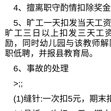
4、擅离职守酌情扣除奖金
5、旷工一天扣发当天工资、
旷工三日以上扣发三天工
励，同时幼儿园与该教师解
职低聘，并报县教育局。
6、事故的处理
>;;
(1)缝针:一次扣5元，期末扣