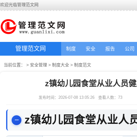
欢迎光临管理范文网
管理范文网
制度
安全
报告
公司
当前位置：
>
安全管理
>
制度大全
>
制度范文
z镇幼儿园食堂从业人员健
发布时间：2026-07-08 13:05:26
查看人数：
73
z镇幼儿园食堂从业人