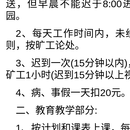
送，但早晨不能迟于8:00
园。
2、每天工作时间内，未
则，按旷工论处。
3、迟到一次(15分钟以内
矿工1小时(迟到15分钟以上
4、病、事假一天扣20元
二、教育教学部分:
1、按计划和课表上课，