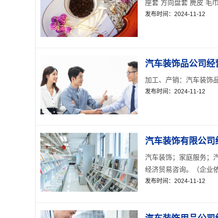
座套 方向盘套 麂皮 毛巾
发布时间：2024-11-12
汽车装饰品公司经
加工、产销：汽车装饰品；
发布时间：2024-11-12
汽车装饰有限公司
汽车装饰；家庭服务；
经济贸易咨询。（企业依
发布时间：2024-11-12