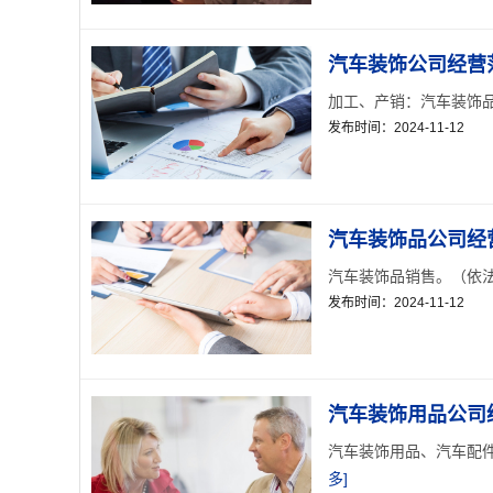
汽车装饰公司经营范
加工、产销：汽车装饰品；
发布时间：2024-11-12
汽车装饰品公司经营
汽车装饰品销售。（依法
发布时间：2024-11-12
汽车装饰用品公司经
汽车装饰用品、汽车配件
多]