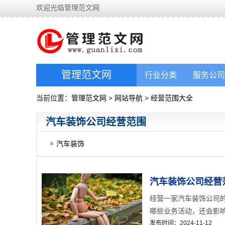
欢迎光临管理范文网
管理范文网
行业分类
服务公司
当前位置：
管理范文网
>
网站导航
>
经营范围大全
汽车装饰公司经营范围
汽车装饰
汽车装饰公司经营
经营一家汽车装饰公司
哪些业务活动，还会影响
发布时间：2024-11-12