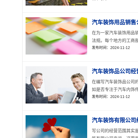
汽车装饰用品销售
在为一家汽车装饰用品
法规。每个地方的工商部
发布时间：2024-11-12
汽车装饰品公司经
在编写汽车装饰品公司
如是否专注于汽车内饰件
发布时间：2024-11-12
汽车装饰有限公司
写公司的经营范围其实