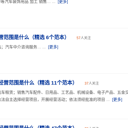
等汽车装饰用品 加工 销售… ...
[更多]
营范围是什么（精选 6个范本）
57
人关注
汽车中介咨询服务… ...
[更多]
经营范围是什么（精选 11个范本）
37
人关注
汽车租赁；销售汽车配件、日用品、工艺品、机械设备、电子产品、五金
法自主选择经营项目，开展经营活动；依法须经批准的项目 ...
[更多]