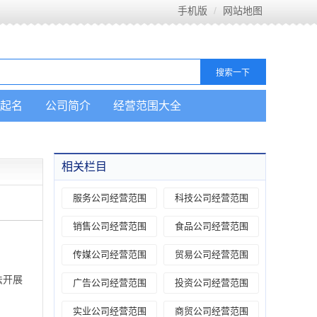
手机版
网站地图
起名
公司简介
经营范围大全
相关栏目
服务公司经营范围
科技公司经营范围
销售公司经营范围
食品公司经营范围
传媒公司经营范围
贸易公司经营范围
法开展
广告公司经营范围
投资公司经营范围
实业公司经营范围
商贸公司经营范围