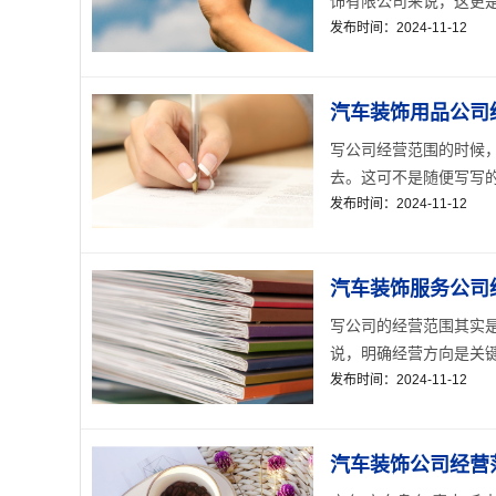
饰有限公司来说，这更是
发布时间：2024-11-12
汽车装饰用品公司
写公司经营范围的时候
去。这可不是随便写写的
发布时间：2024-11-12
汽车装饰服务公司
写公司的经营范围其实
说，明确经营方向是关键
发布时间：2024-11-12
汽车装饰公司经营