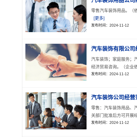
汽车装饰用品公司
零售汽车装饰用品。（依
[更多]
发布时间：2024-11-12
汽车装饰有限公司
汽车装饰；家庭服务；
经济贸易咨询。（企业依
发布时间：2024-11-12
汽车装饰公司经营
零售：汽车装饰用品、
关部门批准后方可开展经营
发布时间：2024-11-12