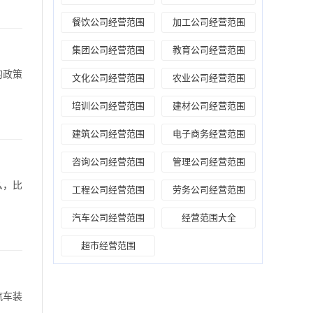
餐饮公司经营范围
加工公司经营范围
集团公司经营范围
教育公司经营范围
的政策
文化公司经营范围
农业公司经营范围
培训公司经营范围
建材公司经营范围
建筑公司经营范围
电子商务经营范围
咨询公司经营范围
管理公司经营范围
么，比
工程公司经营范围
劳务公司经营范围
汽车公司经营范围
经营范围大全
超市经营范围
汽车装