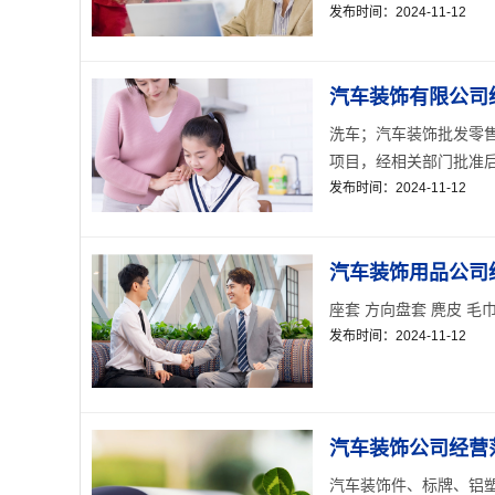
发布时间：2024-11-12
汽车装饰有限公司经
洗车；汽车装饰批发零
项目，经相关部门批准后方
发布时间：2024-11-12
汽车装饰用品公司经
座套 方向盘套 麂皮 毛巾
发布时间：2024-11-12
汽车装饰公司经营范
汽车装饰件、标牌、铝塑制