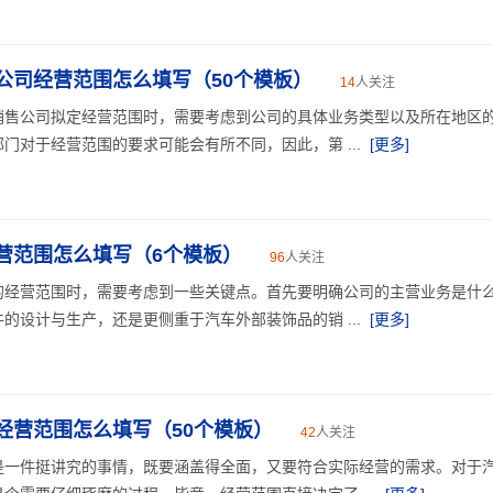
公司经营范围怎么填写（50个模板）
14
人关注
销售公司拟定经营范围时，需要考虑到公司的具体业务类型以及所在地区
门对于经营范围的要求可能会有所不同，因此，第 ...
[更多]
营范围怎么填写（6个模板）
96
人关注
的经营范围时，需要考虑到一些关键点。首先要明确公司的主营业务是什
的设计与生产，还是更侧重于汽车外部装饰品的销 ...
[更多]
经营范围怎么填写（50个模板）
42
人关注
是一件挺讲究的事情，既要涵盖得全面，又要符合实际经营的需求。对于