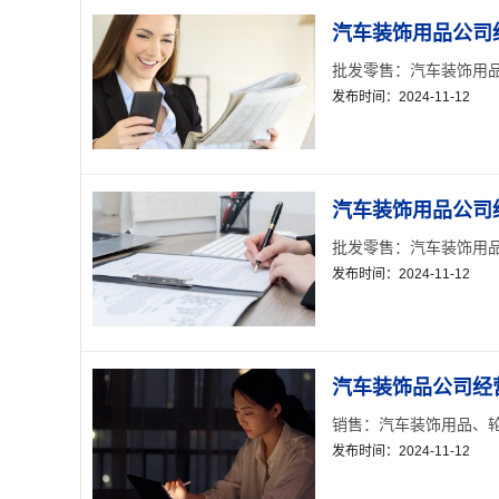
汽车装饰用品公司
批发零售：汽车装饰用品… 
发布时间：2024-11-12
汽车装饰用品公司经
批发零售：汽车装饰用品… 
发布时间：2024-11-12
汽车装饰品公司经营
销售：汽车装饰用品、轮
发布时间：2024-11-12