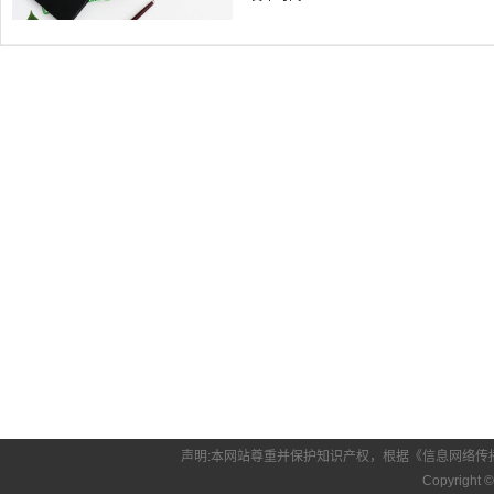
声明:本网站尊重并保护知识产权，根据《信息网络传
Copyright