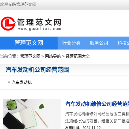
欢迎光临管理范文网
管理范文网
行业分类
服务公司
科技
当前位置：
管理范文网
>
网站导航
>
经营范围大全
汽车发动机公司经营范围
汽车发动机
汽车发动机维修公司经营范
汽车发动机维修公司经营范围三类机
法须经批准的项目，经相关部门批准后
发布时间：2024-11-12