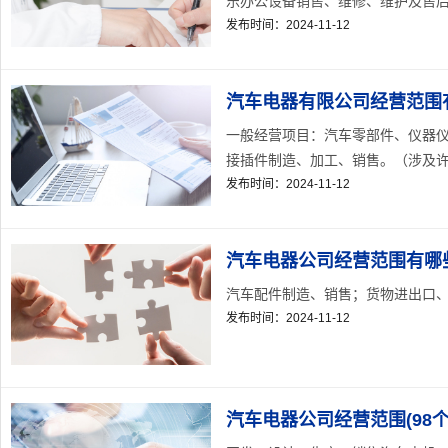
乐办公设备销售、维修、维护及售后服务
发布时间：2024-11-12
汽车电器有限公司经营范围
一般经营项目：汽车零部件、仪器
接插件制造、加工、销售。（涉及许可
发布时间：2024-11-12
汽车电器公司经营范围有哪
汽车配件制造、销售；货物进出口、技
发布时间：2024-11-12
汽车电器公司经营范围(98个