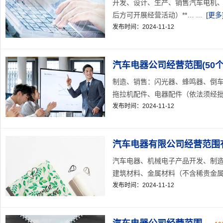
开发、设计、生产、销售汽车电机
后方可开展经营活动）**… ...
[更多
发布时间：2024-11-12
汽车电器公司经营范围(50个
制造、销售：闪光器、蜂鸣器、倒
拖拉机配件、电器配件（依法须经批准
发布时间：2024-11-12
汽车电器有限公司经营范围有
汽车电器、机械电子产品开发、制
建筑材料、金属材料（不含稀贵金属）
发布时间：2024-11-12