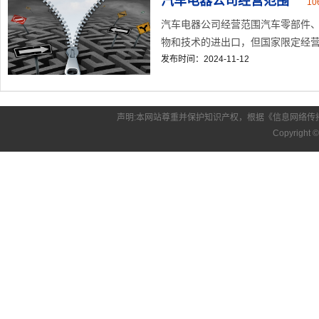
汽车电器公司经营范围
10
汽车电器公司经营范围汽车零部件
物和技术的进出口，但国家限定经营或
发布时间：2024-11-12
声明:本网站尊重并保护知识产权，根据《信息网络传
Copyright