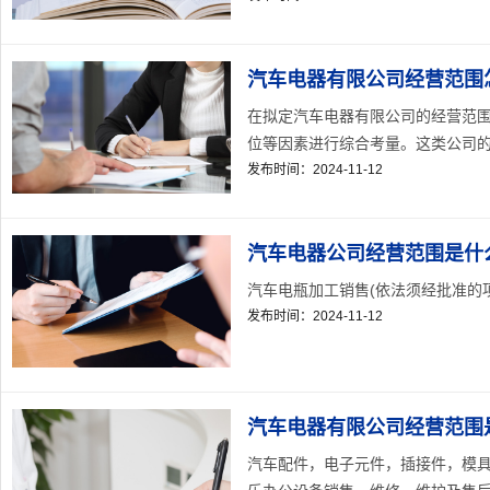
汽车电器有限公司经营范围
在拟定汽车电器有限公司的经营范
位等因素进行综合考量。这类公司的经
发布时间：2024-11-12
汽车电器公司经营范围是什么
汽车电瓶加工销售(依法须经批准的项
发布时间：2024-11-12
汽车电器有限公司经营范围是
汽车配件，电子元件，插接件，模