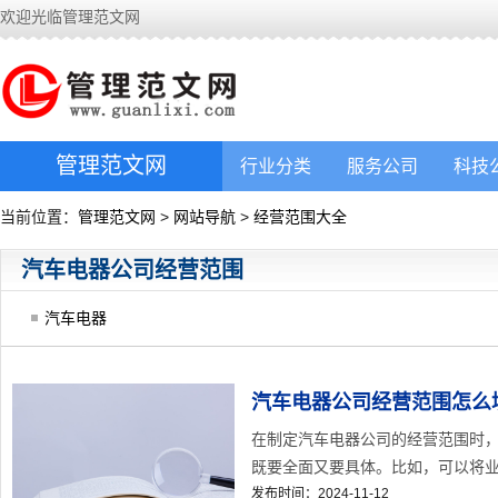
欢迎光临管理范文网
管理范文网
行业分类
服务公司
科技
当前位置：
管理范文网
>
网站导航
>
经营范围大全
汽车电器公司经营范围
汽车电器
汽车电器公司经营范围怎么
在制定汽车电器公司的经营范围时
既要全面又要具体。比如，可以将业务
发布时间：2024-11-12