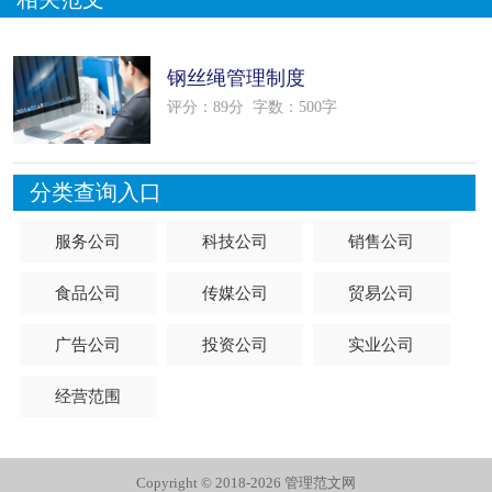
钢丝绳管理制度
评分：89分
字数：500字
分类查询入口
服务公司
科技公司
销售公司
食品公司
传媒公司
贸易公司
广告公司
投资公司
实业公司
经营范围
Copyright © 2018-2026 管理范文网