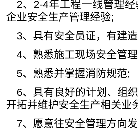
2、2-4年工程一线管理
企业安全生产管理经验;
3、具有安全员证，有建造
4、熟悉施工现场安全管理及
5、熟悉并掌握消防规范;
6、具有良好的计划、组
开拓并维护安全生产相关业
7、愿意往安全管理方向