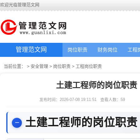
欢迎光临管理范文网
管理范文网
岗位职责
财务岗位
工程
当前位置：
>
安全管理
>
岗位职责
>
工程岗位职责
土建工程师的岗位职责
发布时间：2026-07-08 19:11:51
查看人数：
59
土建工程师的岗位职责