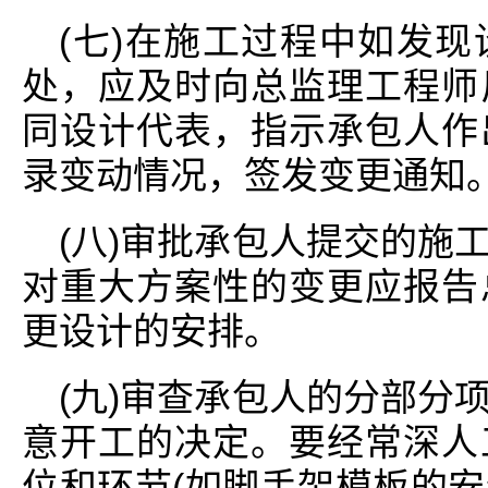
(七)在施工过程中如发
处，应及时向总监理工程师
同设计代表，指示承包人作
录变动情况，签发变更通知
(八)审批承包人提交的施
对重大方案性的变更应报告
更设计的安排。
(九)审查承包人的分部分
意开工的决定。要经常深人
位和环节(如脚手架模板的