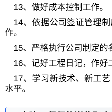
13、做好成本控制工作。
14、依据公司签证管理
作。
15、严格执行公司制定的
16、记好工程日记，作好
17、学习新技术、新工
水平。