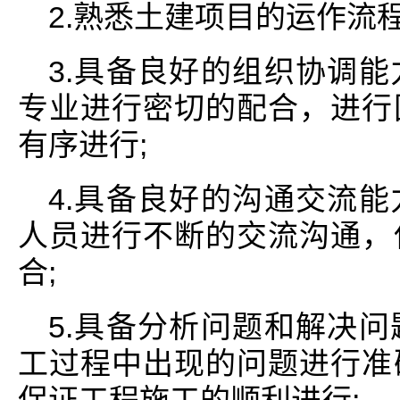
2.熟悉土建项目的运作流程
3.具备良好的组织协调
专业进行密切的配合，进行
有序进行;
4.具备良好的沟通交流
人员进行不断的交流沟通，
合;
5.具备分析问题和解决
工过程中出现的问题进行准