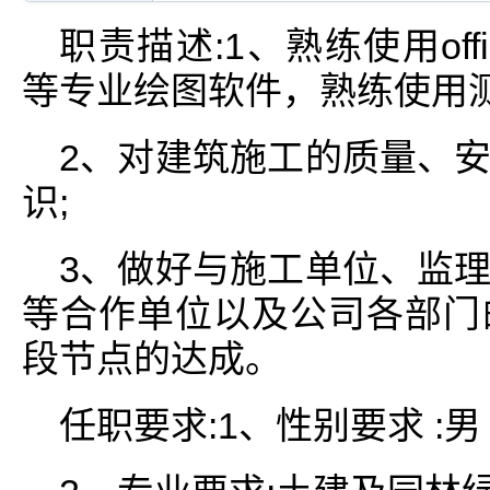
职责描述:1、熟练使用off
等专业绘图软件，熟练使用
2、对建筑施工的质量、
识;
3、做好与施工单位、监
等合作单位以及公司各部门
段节点的达成。
任职要求:1、性别要求 :男