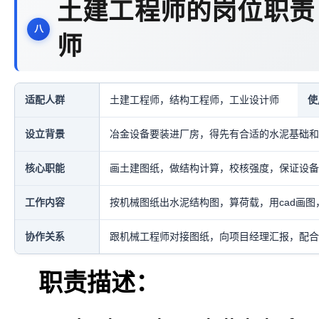
土建工程师的岗位职责
师
适配人群
土建工程师，结构工程师，工业设计师
使
设立背景
冶金设备要装进厂房，得先有合适的水泥基础和
核心职能
画土建图纸，做结构计算，校核强度，保证设备
工作内容
按机械图纸出水泥结构图，算荷载，用cad画图
协作关系
跟机械工程师对接图纸，向项目经理汇报，配合
职责描述：