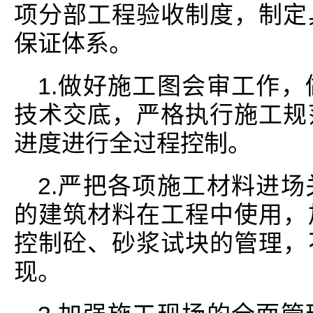
项分部工程验收制度，制定
保证体系。
1.做好施工图会审工作
技术交底，严格执行施工规
进度进行全过程控制。
2.严把各项施工材料进
的建筑材料在工程中使用，
控制砼、砂浆试块的管理，
现。