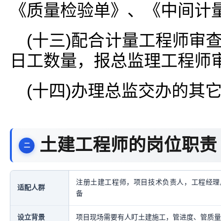
《质量检验单》、《中间计
(十三)配合计量工程师审
日工数量，报总监理工程师
(十四)办理总监交办的其
土建工程师的岗位职责
注册土建工程师，项目技术负责人，工程经理
适配人群
备
设立背景
项目现场需要有人盯土建施工，管进度、管质量