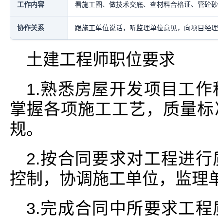
工作内容
看施工图、做技术交底、查材料合格证、管砼砂
协作关系
跟施工单位说话，听监理单位意见，向项目经理
土建工程师职位要求
1.熟悉房屋开发项目工
掌握各项施工工艺，质量标
规。
2.按合同要求对工程进
控制，协调施工单位，监理
3.完成合同中所要求工