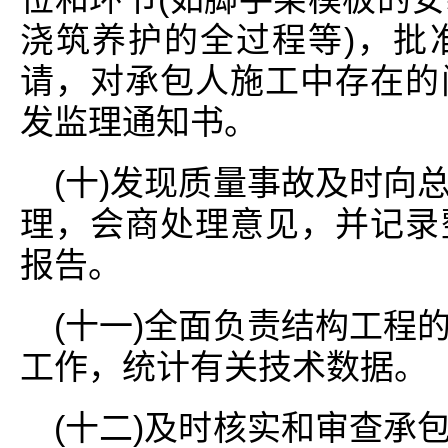
浇筑养护的全过程等)，批
请，对承包人施工中存在的
发监理通知书。
(十)发现质量事故及时向
理，会商处理意见，并记录
报告。
(十一)全面负责结构工程
工作，统计有关技术数据。
(十二)及时核实和审查承