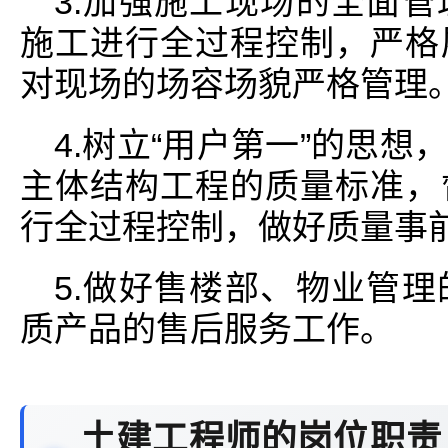
3.加强施工现场的全面
施工进行全过程控制，严格
对现场的场容场貌严格管理
4.树立“用户第一”的思
主体结构工程的质量标准，
行全过程控制，做好质量事
5.做好售楼部、物业管
质产品的售后服务工作。
土建工程师的岗位职责