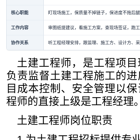
核心职能
盯现场施工，保质量不掉链子，保进度不拖后腿
工作内容
审图纸提建议，看施工方案，查现场签证，跑工
协作关系
听工程经理安排，跟监理、施工方、设计方、采
土建工程师，是工程项目
负责监督土建工程施工的进
目成本控制、安全管理以保
程师的直接上级是工程经理
土建工程师岗位职责
1.为土建工程招标提供专