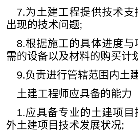
7.为土建工程提供技术
出现的技术问题;
8.根据施工的具体进度
需的设备以及材料的购买计划
9.负责进行管辖范围内土
土建工程师应具备的能力
1.应具备专业的土建项
外土建项目技术发展状况;