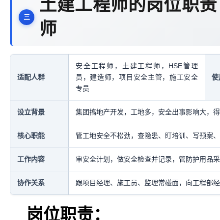
土建工程师的岗位职责
师
安全工程师，土建工程师，HSE管理
适配人群
员，建造师，项目安全主管，施工安全
使
专员
设立背景
集团搞地产开发，工地多，安全出事影响大，得
核心职能
管工地安全不松劲，查隐患、盯培训、写预案、
工作内容
审安全计划，做安全检查并记录，管防护用品采
协作关系
跟项目经理、施工员、监理常碰面，向工程部经
岗位职责：