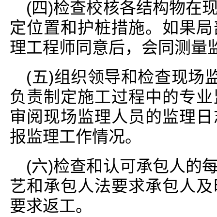
(四)检查校核各结构物在
定位置和护桩措施。如果局
理工程师同意后，会同测量
(五)组织领导和检查现场
负责制定施工过程中的专业
审阅现场监理人员的监理日
报监理工作情况。
(六)检查和认可承包人的
艺和承包人法要求承包人及
要求返工。