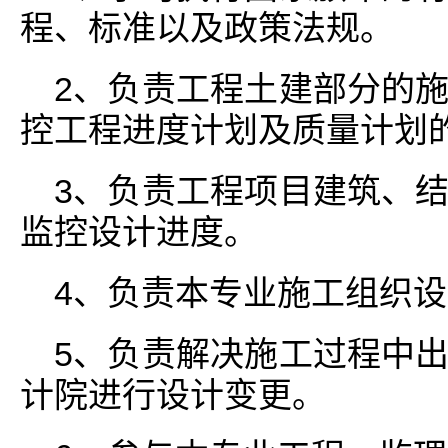
程、标准以及政策法规。
2、负责工程土建部分的
控工程进度计划及质量计划
3、负责工程项目建筑、
监控设计进度。
4、负责本专业施工组织
5、负责解决施工过程中
计院进行设计变更。