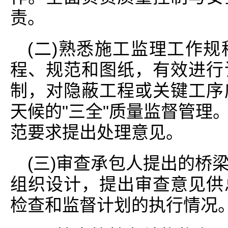
责。
(二)熟悉施工监理工作
程、规范和图纸，有效进行
制，对隐蔽工程或关键工序
天候的"三全"质量监督管理
范要求提出处理意见。
(三)审查承包人提出的桥
组织设计，提出审查意见供
检查和监督计划的执行情况