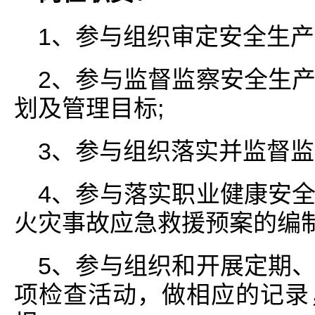
1、参与组织审定安全生产
2、参与监督监察安全生
划及管理目标;
3、参与组织落实并监督监
4、参与落实职业健康安
火灾事故应急救援预案的编制
5、参与组织和开展定期
项检查活动，做相应的记录