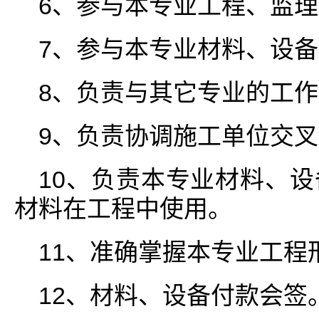
6、参与本专业工程、监
7、参与本专业材料、设
8、负责与其它专业的工
9、负责协调施工单位交
10、负责本专业材料、
材料在工程中使用。
11、准确掌握本专业工程
12、材料、设备付款会签