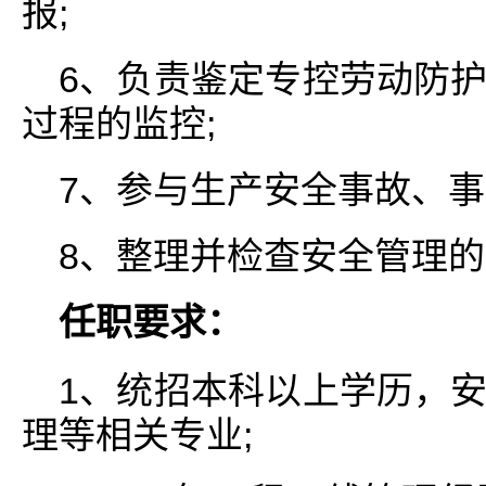
报;
6、负责鉴定专控劳动防
过程的监控;
7、参与生产安全事故、事
8、整理并检查安全管理
任职要求：
1、统招本科以上学历，
理等相关专业;