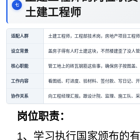
土建工程师
适配人群
土建工程师，工程部技术岗，房地产项目工程师
设立背景
盖房子得有人盯土建这块，不然楼建歪了没人管
核心职能
管工地上的砖瓦钢筋这些事，确保房子按图盖、
工作内容
看图纸、盯进度、验材料、签付款、写日记、开
协作关系
向工程经理汇报。跟设计院、监理、施工队、采
岗位职责：
1、学习执行国家颁布的