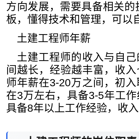
方向发展，需要具备相关的
板，懂得技术和管理，可以
土建工程师年薪
土建工程师的收入与自己
间越长，经验越丰富，收入
师年薪在3-20万之间，初
在3万左右，具备3-5年工作
具备8年以上工作经验，收入在