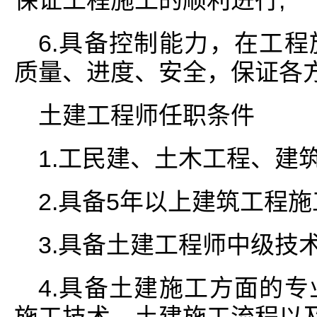
保证工程施工的顺利进行;
6.具备控制能力，在工
质量、进度、安全，保证各
土建工程师任职条件
1.工民建、土木工程、建
2.具备5年以上建筑工程
3.具备土建工程师中级技术
4.具备土建施工方面的