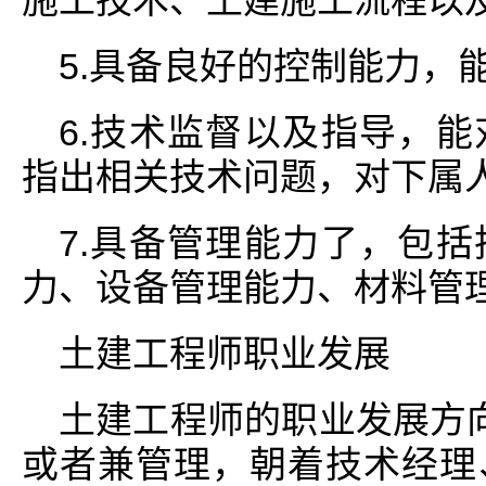
施工技术、土建施工流程以及
5.具备良好的控制能力，
6.技术监督以及指导，
指出相关技术问题，对下属
7.具备管理能力了，包
力、设备管理能力、材料管
土建工程师职业发展
土建工程师的职业发展方
或者兼管理，朝着技术经理