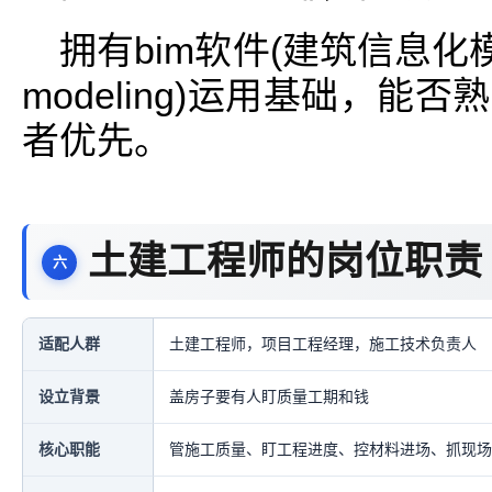
拥有bim软件(建筑信息化模型，即b
modeling)运用基础，
者优先。
土建工程师的岗位职责
适配人群
土建工程师，项目工程经理，施工技术负责人
设立背景
盖房子要有人盯质量工期和钱
核心职能
管施工质量、盯工程进度、控材料进场、抓现场