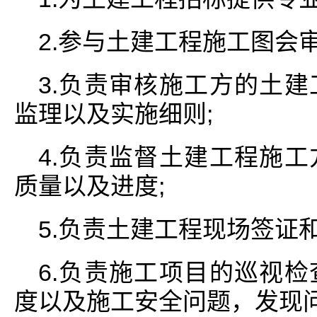
2.参与土建工程施工图会
3.负责审核施工方的土
监理以及实施细则;
4.负责监督土建工程施
质量以及进度;
5.负责土建工程现场签证
6.负责施工项目的巡视
度以及施工安全问题，发现问