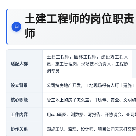
土建工程师的岗位职责
师
土建工程师，园林工程师，建设方工程人
适配人群
员，施工管理岗，现场技术负责人，工程协
调专员
设立背景
公司搞房地产开发，工地现场得有人盯土建施工
核心职能
管工地上的房子怎么盖，盯质量、安全、文明施
工作内容
用cad画图、测数据、写报告、开协调会、查现
协作关系
跟施工队、监理、设计师、项目公司天天打交道