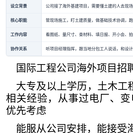
设立背景
公司接了海外基建项目，需要懂土建的人去现场
核心职能
管现场施工，盯土建质量，做基础技术协调，跑
工作内容
看图纸、量尺寸、查材料、填日报、开小会、拍
协作关系
听项目经理指挥，跟当地分包工人说话，和设计
国际工程公司海外项目招
大专及以上学历，土木工
相关经验，从事过电厂、变
优先考虑
能服从公司安排，能接受