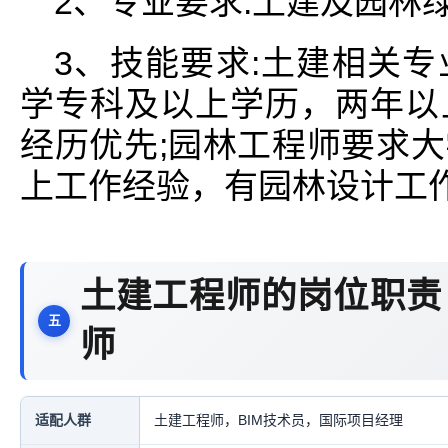
2、专业要求:土建及园林
3、技能要求:土建相关
学专科及以上学历，两年以
经历优先;园林工程师要求
上工作经验，有园林设计工
土建工程师的岗位职责
师
适配人群
土建工程师，BIM技术员，国际项目经理