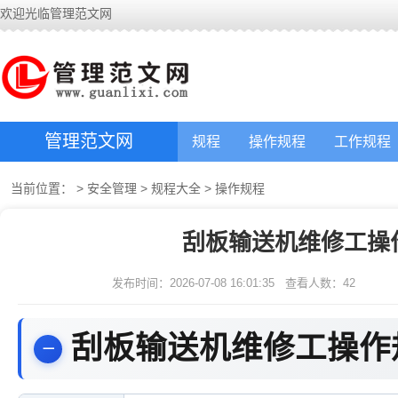
欢迎光临管理范文网
管理范文网
规程
操作规程
工作规程
当前位置：
>
安全管理
>
规程大全
>
操作规程
刮板输送机维修工操
发布时间：2026-07-08 16:01:35
查看人数：
42
刮板输送机维修工操作