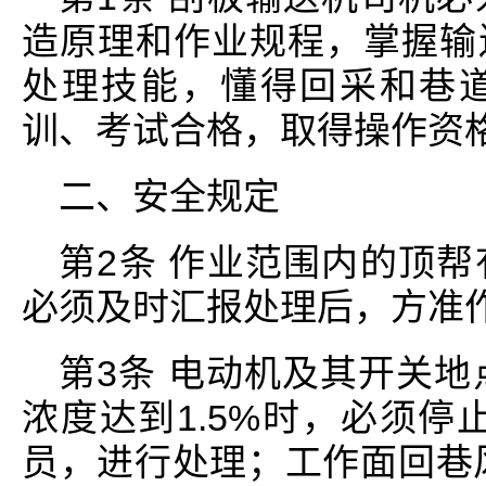
造原理和作业规程，掌握输
处理技能，懂得回采和巷
训、考试合格，取得操作资
二、安全规定
第2条 作业范围内的顶
必须及时汇报处理后，方准
第3条 电动机及其开关地
浓度达到1.5%时，必须停
员，进行处理；工作面回巷风