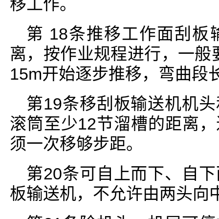
移工作。
第 18条推移工作面刮
离，按作业规程进行，一般要
15m开始逐步推移，弯曲段
第19条移刮板输送机机
滚筒至少12节溜槽的距离
须一次移够步距。
第20条可自上而下、自
板输送机，不允许由两头向