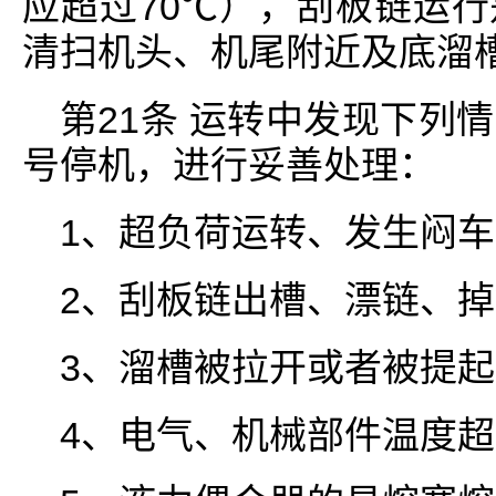
应超过70℃），刮板链运
清扫机头、机尾附近及底溜
第21条 运转中发现下列
号停机，进行妥善处理：
1、超负荷运转、发生闷
2、刮板链出槽、漂链、
3、溜槽被拉开或者被提
4、电气、机械部件温度