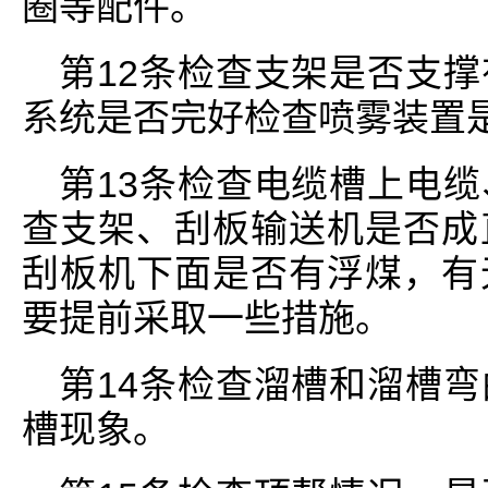
圈等配件。
第12条检查支架是否支
系统是否完好检查喷雾装置
第13条检查电缆槽上电
查支架、刮板输送机是否成
刮板机下面是否有浮煤，有
要提前采取一些措施。
第14条检查溜槽和溜槽
槽现象。