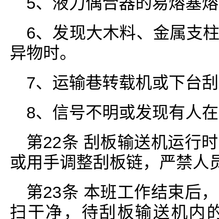
5、液力偶合器的易熔塞
6、发现大木料、金属支
异物时。
7、运输巷转载机或下台
8、信号不明或发现有人
第22条 刮板输送机运行
或用手调整刮板链，严禁人
第23条 本班工作结束后
扫干净，待刮板输送机内