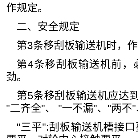
作规定。
二、安全规定
第3条移刮板输送机时，
第4条移刮板输送机前，
劲。
第5条移刮板输送机应达到"三
"二齐全"、 "一不漏"、"两
"三平":刮板输送机槽接