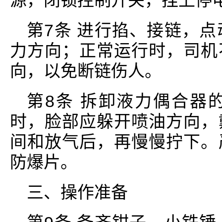
源，闭锁控制开关，挂上停
第7条 进行掐、接链，
力方向；正常运行时，司机
向，以免断链伤人。
第8条 拆卸液力偶合器
时，脸部应躲开喷油方向，
间和放气后，再慢慢拧下。
防爆片。
三、操作准备