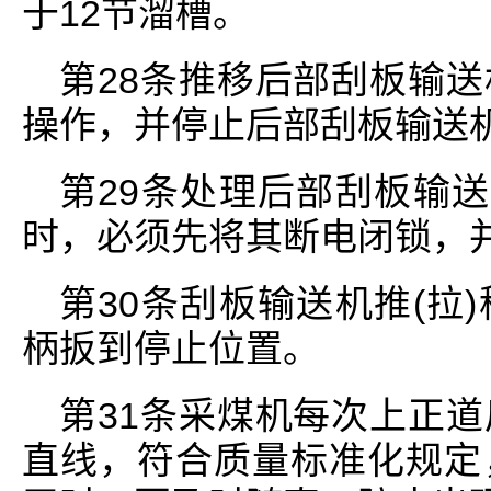
于12节溜槽。
第28条推移后部刮板输
操作，并停止后部刮板输送
第29条处理后部刮板输送
时，必须先将其断电闭锁，
第30条刮板输送机推(拉
柄扳到停止位置。
第31条采煤机每次上正
直线，符合质量标准化规定