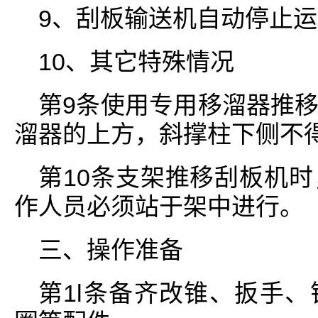
9、刮板输送机自动停止
10、其它特殊情况
第9条使用专用移溜器推
溜器的上方，斜撑柱下侧不
第10条支架推移刮板机
作人员必须站于架中进行。
三、操作准备
第1l条备齐改锥、扳手