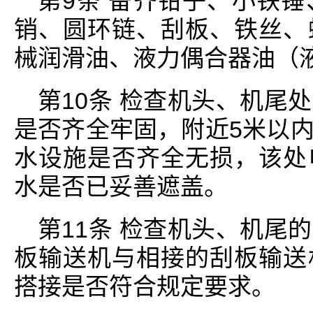
第9条 备齐钳子、小铁
销、圆环链、刮板、铁丝、
械润滑油、液力偶合器油（
第10条 检查机头、机尾
是否齐全牢固，附近5米以
水设施是否齐全无损，该处
水是否已妥善遮盖。
第11条 检查机头、机尾
板输送机与相接的刮板输送
搭接是否符合规定要求。