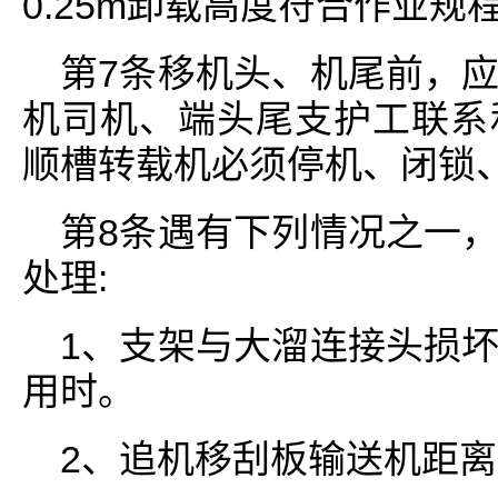
0.25m卸载高度符合作业规
第7条移机头、机尾前，
机司机、端头尾支护工联系
顺槽转载机必须停机、闭锁
第8条遇有下列情况之一
处理:
1、支架与大溜连接头损
用时。
2、追机移刮板输送机距