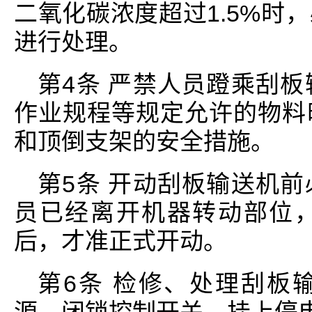
二氧化碳浓度超过1.5%时
进行处理。
第4条 严禁人员蹬乘刮
作业规程等规定允许的物料
和顶倒支架的安全措施。
第5条 开动刮板输送机
员已经离开机器转动部位
后，才准正式开动。
第6条 检修、处理刮板