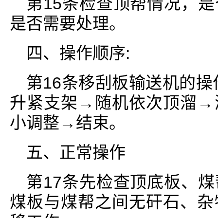
第15条检查顶帮情况，
是否需要处理。
四、操作顺序:
第16条移刮板输送机的操
升紧支架→随机依次顶溜→
小调整→结束。
五、正常操作
第17条先检查顶底板、
煤板与煤帮之间无矸石、杂