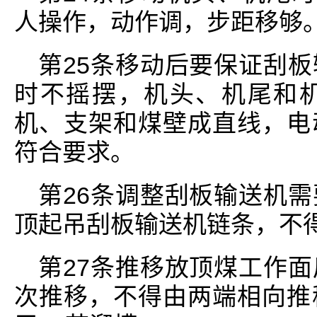
人操作，动作调，步距移够
第25条移动后要保证刮
时不摇摆，机头、机尾和
机、支架和煤壁成直线，电
符合要求。
第26条调整刮板输送机
顶起吊刮板输送机链条，不
第27条推移放顶煤工作
次推移，不得由两端相向推