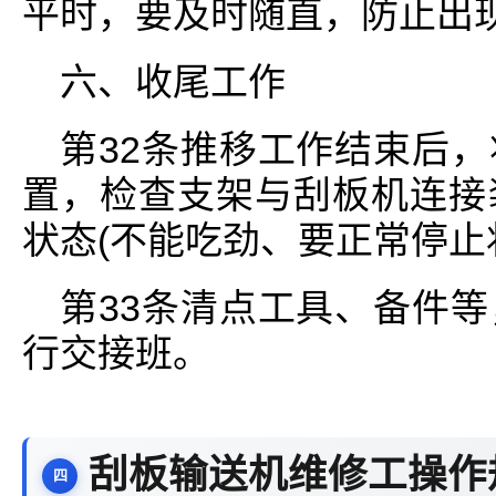
平时，要及时随直，防止出
六、收尾工作
第32条推移工作结束后
置，检查支架与刮板机连接
状态(不能吃劲、要正常停止
第33条清点工具、备件
行交接班。
刮板输送机维修工操作