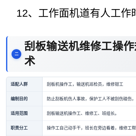
12、工作面机道有人工作
刮板输送机维修工操作
术
适配人群
刮板机操作工，输送机巡检员，维修钳工
编制目的
防止刮板机伤人事故，保护工人不被刮伤碰伤，
适用范围
刮板输送机操作工、维修工、班组长。
职责分工
操作工自己动手干，班长在旁边看着，维修工帮