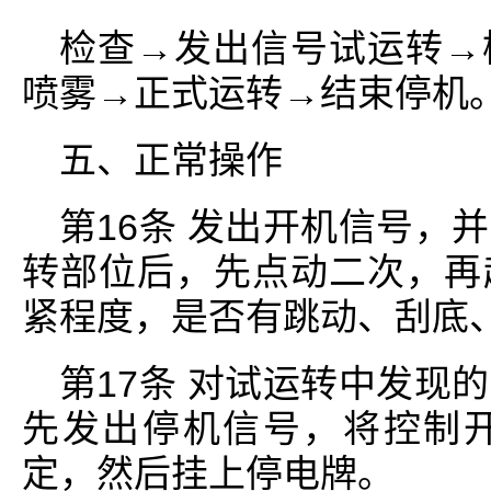
检查→发出信号试运转→
喷雾→正式运转→结束停机
五、正常操作
第16条 发出开机信号，
转部位后，先点动二次，再
紧程度，是否有跳动、刮底
第17条 对试运转中发现
先发出停机信号，将控制
定，然后挂上停电牌。