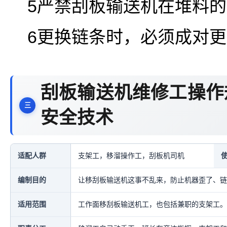
5严禁刮板输送机在堆料
6更换链条时，必须成对
刮板输送机维修工操作
安全技术
适配人群
支架工，移溜操作工，刮板机司机
编制目的
让移刮板输送机这事不乱来，防止机器歪了、链
适用范围
工作面移刮板输送机工，也包括兼职的支架工。