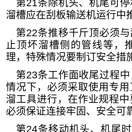
第21条除机头、机尾可
溜槽应在刮板输送机运行中
第22条推移千斤顶必须
止顶坏溜槽侧的管线等，
理，特殊情况要制订安全措
第23条工作面收尾过程
情况下，必须采取使用专用
溜工具进行，在作业规程中
必须保证连接牢固、安全可
第24条移动机头、机尾时