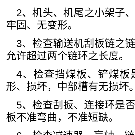
2、机头、机尾之小架子
牢固、无变形。
3、检查输送机刮板链之
允许超过两个链环之长度。
4、检查挡煤板、铲煤板
形、损坏，中部槽有无损坏
5、检查刮扳、连接环是
板不准弯曲，不准短缺。