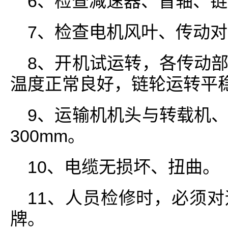
6、检查减速器、盲轴、
7、检查电机风叶、传动
8、开机试运转，各传动
温度正常良好，链轮运转平
9、运输机机头与转载机
300mm。
10、电缆无损坏、扭曲。
11、人员检修时，必须
牌。