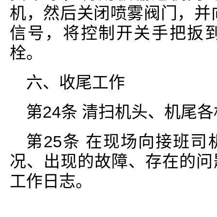
机，然后关闭喷雾阀门，并
信号，将控制开关手把扳
栓。
六、收尾工作
第24条 清扫机头、机尾
第25条 在现场向接班
况、出现的故障、存在的问
工作日志。