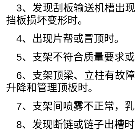
3、发现刮板输送机槽出
挡板损坏变形时。
4、出现片帮或冒顶时。
5、支架不符合质量要求
6、支架顶梁、立柱有故
升降和管理顶板时。
7、支架间喷雾不正常，
8、发现断链或链子出槽