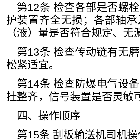
第12条 检查各部是否螺
护装置齐全无损；各部轴承
（液）量是否符合规定、无
第13条 检查传动链有无
松紧适宜。
第14条 检查防爆电气设
挂整齐，信号装置是否灵敏
四、操作顺序
第15条 刮板输送机司机