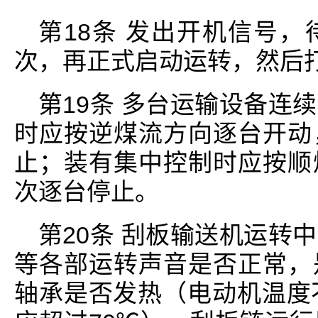
第18条 发出开机信号
次，再正式启动运转，然后
第19条 多台运输设备连
时应按逆煤流方向逐台开动
止；装有集中控制时应按顺
次逐台停止。
第20条 刮板输送机运转
等各部运转声音是否正常，
轴承是否发热（电动机温度