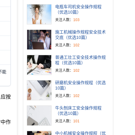
电瓶车司机安全操作规程
（优选10篇）
关注人数：
103
施工机械操作规程安全技术
交底（优选10篇）
关注人数：
102
普通工壮工安全技术操作规
程（优选10篇）
关注人数：
102
不能
研磨机安全操作规程（优选
10篇）
关注人数：
102
员应按
牛头刨床工安全操作规程
（优选10篇）
关注人数：
101
雪中作
中小机械安全操作规程（优