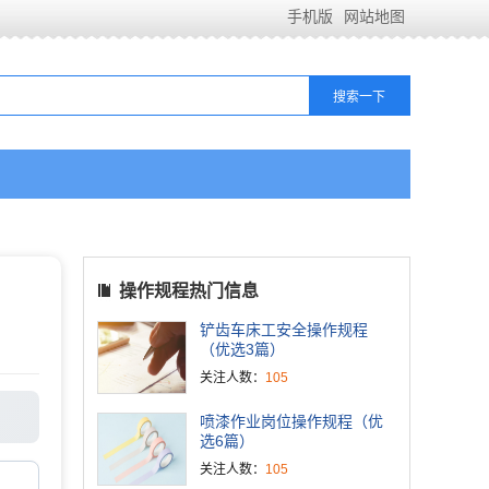
手机版
网站地图
操作规程热门信息
铲齿车床工安全操作规程
（优选3篇）
关注人数：
105
喷漆作业岗位操作规程（优
选6篇）
关注人数：
105