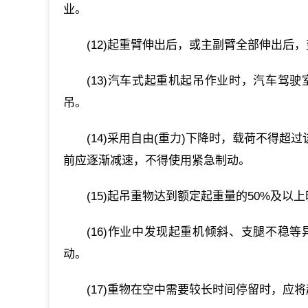
业。
(12)起重臂伸出后，或主副臂全部伸出后
(13)汽车式起重机起吊作业时，汽车驾
吊。
(14)采用自由(重力)下降时，载荷不得
前应逐渐减速，不得使用紧急制动。
(15)起吊重物达到额定起重量的50%及以
(16)作业中发现起重机倾斜、支腿不稳
动。
(17)重物在空中需要较长时间停留时，应