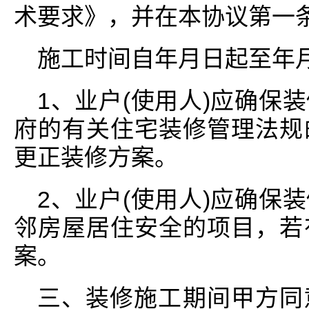
术要求》，并在本协议第一
施工时间自年月日起至年
1、业户(使用人)应确保
府的有关住宅装修管理法规
更正装修方案。
2、业户(使用人)应确保
邻房屋居住安全的项目，若
案。
三、装修施工期间甲方同