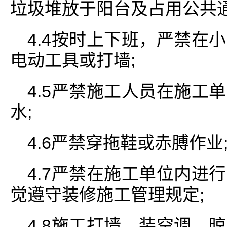
垃圾堆放于阳台及占用公共通
4.4按时上下班，严禁在
电动工具或打墙;
4.5严禁施工人员在施工
水;
4.6严禁穿拖鞋或赤膊作业
4.7严禁在施工单位内进
觉遵守装修施工管理规定;
4.8施工打墙、装空调、