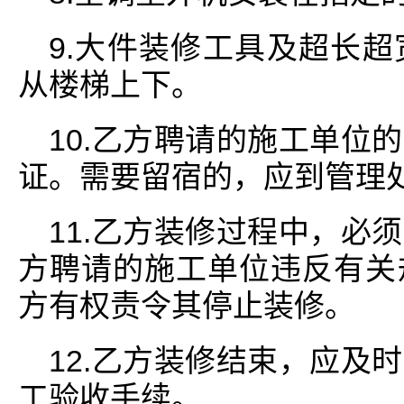
9.大件装修工具及超长
从楼梯上下。
10.乙方聘请的施工单位
证。需要留宿的，应到管理
11.乙方装修过程中，必
方聘请的施工单位违反有关
方有权责令其停止装修。
12.乙方装修结束，应及
工验收手续。