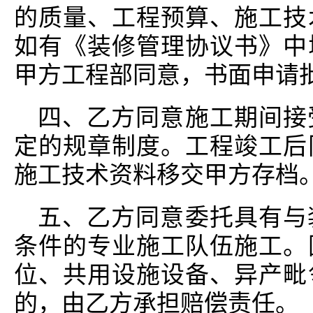
的质量、工程预算、施工技
如有《装修管理协议书》中
甲方工程部同意，书面申请
四、乙方同意施工期间接
定的规章制度。工程竣工后
施工技术资料移交甲方存档
五、乙方同意委托具有与
条件的专业施工队伍施工。
位、共用设施设备、异产毗
的，由乙方承担赔偿责任。