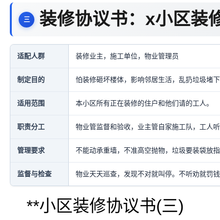
装修协议书：x小区装
适配人群
装修业主，施工单位，物业管理员
制定目的
怕装修砸坏楼体，影响邻居生活，乱扔垃圾堵下
适用范围
本小区所有正在装修的住户和他们请的工人。
职责分工
物业管监督和验收，业主管自家施工队，工人听
管理要求
不能动承重墙，不准高空抛物，垃圾要装袋放指
监督与检查
物业天天巡查，发现不对就叫停。不听劝就罚钱
**小区装修协议书(三)