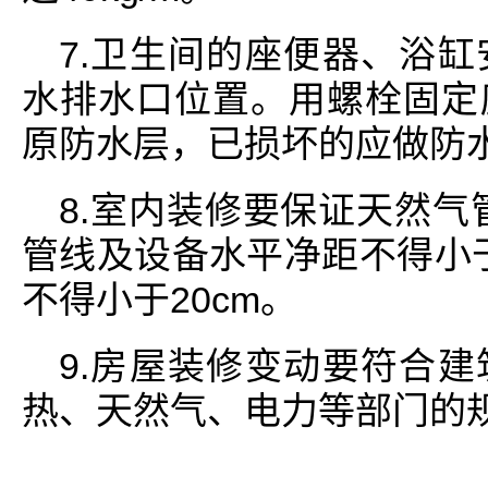
7.卫生间的座便器、浴
水排水口位置。用螺栓固定
原防水层，已损坏的应做防
8.室内装修要保证天然气
管线及设备水平净距不得小于
不得小于20cm。
9.房屋装修变动要符合
热、天然气、电力等部门的