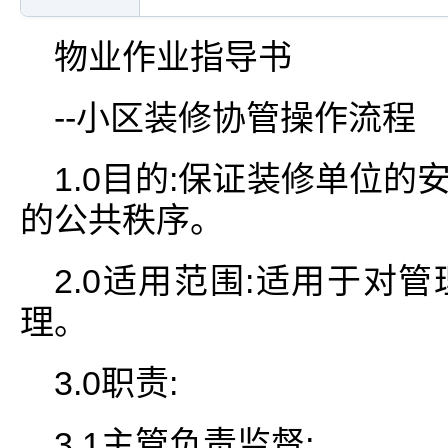
物业作业指导书
--小区装修协管操作流程
1.0目的:保证装修单位
的公共秩序。
2.0适用范围:适用于对
理。
3.0职责:
3.1主管负责监督;