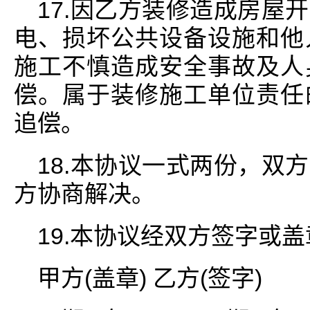
17.因乙方装修造成房屋
电、损坏公共设备设施和他
施工不慎造成安全事故及人
偿。属于装修施工单位责任
追偿。
18.本协议一式两份，双
方协商解决。
19.本协议经双方签字或
甲方(盖章) 乙方(签字)