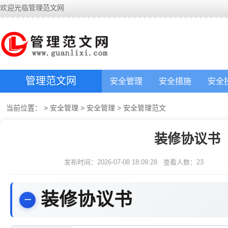
欢迎光临管理范文网
管理范文网
安全管理
安全措施
安全
当前位置：
>
安全管理
>
安全管理
>
安全管理范文
装修协议书
发布时间：2026-07-08 18:09:28
查看人数：
23
装修协议书