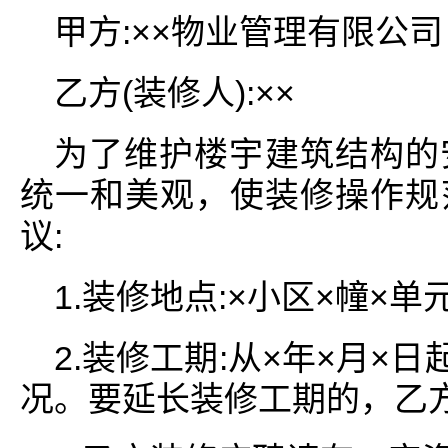
甲方:××物业管理有限公司
乙方(装修人):××
为了维护楼宇建筑结构的
统一和美观，使装修操作规
议:
1.装修地点:×小区×幢×单
2.装修工期:从×年×月×
况。要延长装修工期的，乙