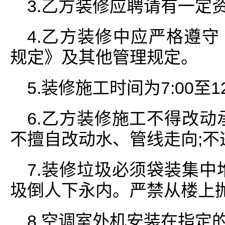
3.乙方装修应聘请有一定
4.乙方装修中应严格遵
规定》及其他管理规定。
5.装修施工时间为7:00至12:
6.乙方装修施工不得改动
不擅自改动水、管线走向;不
7.装修垃圾必须袋装集中
圾倒人下永内。严禁从楼上
8.空调室外机安装在指定