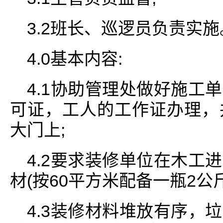
3.2班长、巡逻员负责实施
4.0基本内容:
4.1协助管理处做好施工
可证，工人的工作证办理，
大门上;
4.2要求装修单位在木工
材(按60平方米配备一瓶2公
4.3装修材料堆放有序，