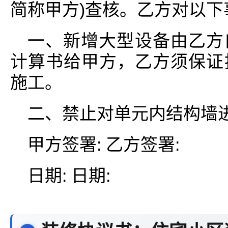
简称甲方)查核。乙方对以下
一、新增大型设备由乙方
计算书给甲方，乙方须保证
施工。
二、禁止对单元内结构墙
甲方签署: 乙方签署:
日期: 日期: