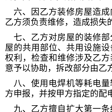
六、因乙方装修房屋造成
乙方须负责维修，造成损失
七、乙方对房屋的装修部
屋的共用部位、共用设施设
权利，检查和维修涉及乙方
意予以协助，拆改部分由乙
八、使用电焊机等耗电量
方申报，并按甲方指定的配
九、乙方擅自扩大第一条