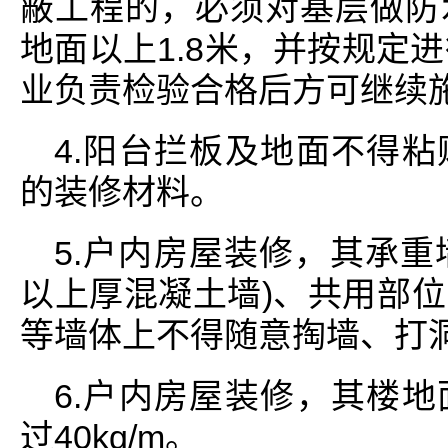
蔽工程的，必须对基层做防
地面以上1.8米，并按规定
业负责检验合格后方可继续
4.阳台拦板及地面不得
的装修材料。
5.户内房屋装修，其承重墙
以上厚混凝土墙)、共用部
等墙体上不得随意掏墙、打
6.户内房屋装修，其楼
过40kg/m。