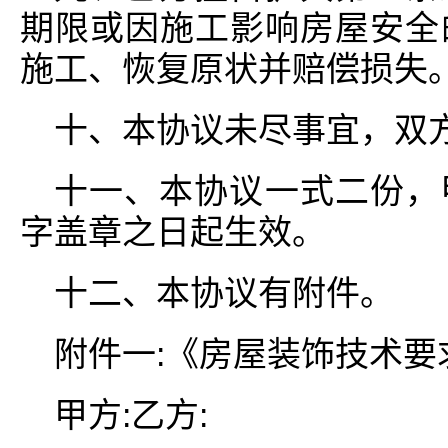
期限或因施工影响房屋安全
施工、恢复原状并赔偿损失
十、本协议未尽事宜，双
十一、本协议一式二份，
字盖章之日起生效。
十二、本协议有附件。
附件一:《房屋装饰技术要
甲方:乙方: