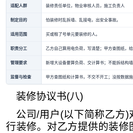
适配人群
装修责任单位，物业审核人员，施工负责人
制定目的
怕装修时乱拆墙、乱接电，出安全事故。
适用范围
买或租了号单元要装修的人。
职责分工
乙方自己算用电负荷，写清楚；甲方查图纸，给
管理要求
新增大设备要算负荷、交计算书；不能拆结构墙
监督与检查
甲方查图纸和计算书，不交不开工；没按数据施
装修协议书(八)
公司/用户(以下简称乙方
行装修。对乙方提供的装修