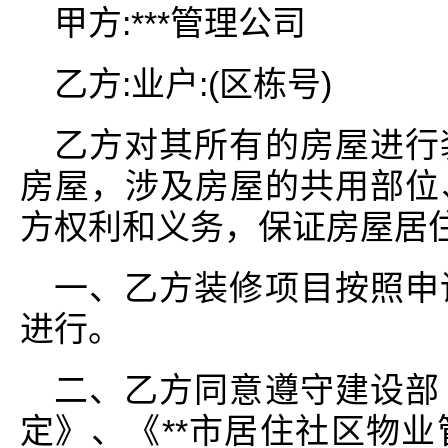
甲方:***管理公司
乙方:业户:(区栋号)
乙方对其所有的房屋进行
房屋，涉及房屋的共用部位
方权利和义务，保证房屋居
一、乙方装修项目按照申
进行。
二、乙方同意遵守建设部
定》、《**市居住社区物