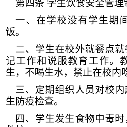
第四条 学生饮食安全管理
一、在学校没有学生期
饭。
二、学生在校外就餐点就
记工作和说服教育工作。
生，不喝生水，禁止在校内
三、定期组织人员对校内
生防疫检查。
四、学生发生食物中毒时