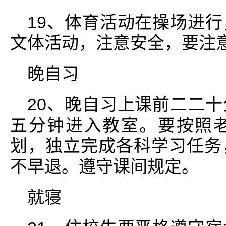
19、体育活动在操场进
文体活动，注意安全，要注
晚自习
20、晚自习上课前二二
五分钟进入教室。要按照
划，独立完成各科学习任务
不早退。遵守课间规定。
就寝