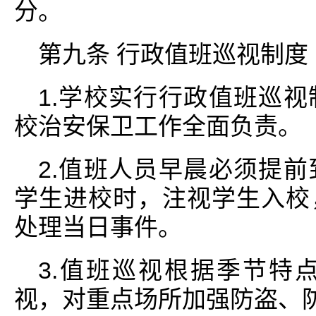
分。
第九条 行政值班巡视制度
1.学校实行行政值班巡
校治安保卫工作全面负责。
2.值班人员早晨必须提
学生进校时，注视学生入校
处理当日事件。
3.值班巡视根据季节特
视，对重点场所加强防盗、