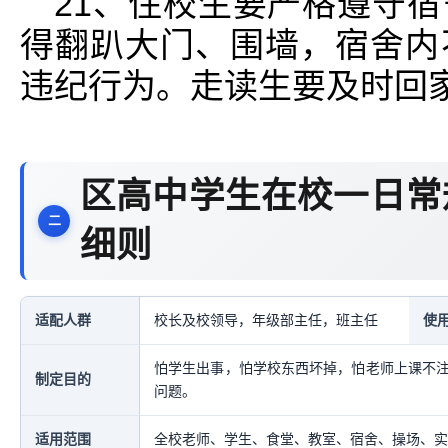
21、住校生要严格遵守
得翻趴大门、围墙，宿舍内
违纪行为。走读生要及时回
区高中学生在校一日常
细则
适配人群
校长及校领导，年级部主任，班主任
使
怕学生出事，怕学校东西坏掉，怕老师上课不
制定目的
问题。
适用范围
全校老师、学生、食堂、教室、宿舍、操场、实