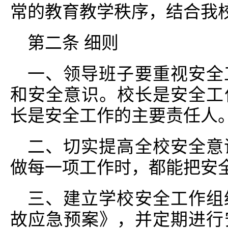
常的教育教学秩序，结合我
第二条 细则
一、领导班子要重视安全
和安全意识。校长是安全工
长是安全工作的主要责任人
二、切实提高全校安全意
做每一项工作时，都能把安
三、建立学校安全工作组
故应急预案》，并定期进行