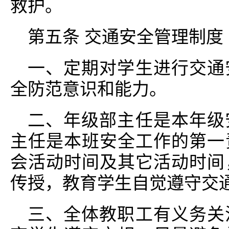
救护。
第五条 交通安全管理制度
一、定期对学生进行交通
全防范意识和能力。
二、年级部主任是本年级
主任是本班安全工作的第一
会活动时间及其它活动时间
传授，教育学生自觉遵守交
三、全体教职工有义务关