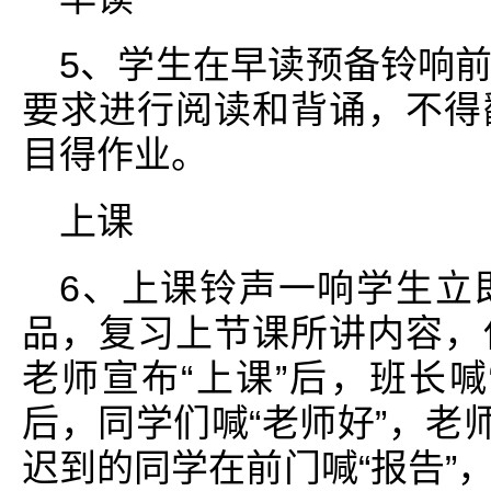
5、学生在早读预备铃响
要求进行阅读和背诵，不得
目得作业。
上课
6、上课铃声一响学生立
品，复习上节课所讲内容，
老师宣布“上课”后，班长喊
后，同学们喊“老师好”，老
迟到的同学在前门喊“报告”