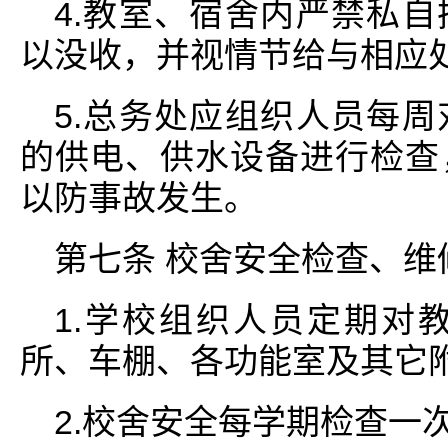
4.教室、宿舍内严禁私
以没收，并视情节给与相应
5.总务处应组织人员每
的供电、供水设备进行检查
以防事故发生。
第七条 校舍安全检查、维
1.学校组织人员定期对
所、车棚、各功能室及其它
2.校舍安全每学期检查一