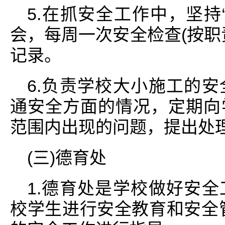
5.在抓安全工作中，坚持
会，每周一次安全检查(按职
记录。
6.负责学校大小施工的
通安全方面的情况，定期向
范围内出现的问题，提出处
(三)德育处
1.德育处是学校做好安
校学生进行安全教育和安全