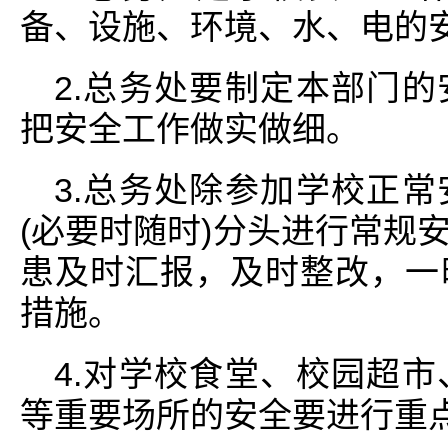
备、设施、环境、水、电的安
2.总务处要制定本部门
把安全工作做实做细。
3.总务处除参加学校正
(必要时随时)分头进行常规
患及时汇报，及时整改，一
措施。
4.对学校食堂、校园超
等重要场所的安全要进行重