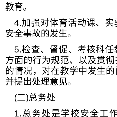
教育。
4.加强对体育活动课、
安全事故的发生。
5.检查、督促、考核科
方面的行为规范、以及贯彻
的情况，对在教学中发生的
并提出处理意见。
(二)总务处
1.总务处是学校安全工