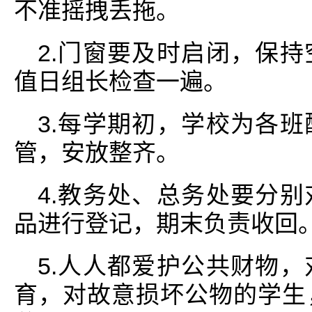
不准摇拽丢拖。
2.门窗要及时启闭，保
值日组长检查一遍。
3.每学期初，学校为各
管，安放整齐。
4.教务处、总务处要分
品进行登记，期末负责收回
5.人人都爱护公共财物
育，对故意损坏公物的学生