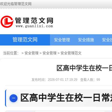
欢迎光临管理范文网
管理范文网
安全管理
安全措施
安全
当前位置：
>
安全管理
>
安全管理
>
安全管理范文
区高中学生在校一
发布时间：2026-07-01 17:19:29
查看人数：
99
区高中学生在校一日常