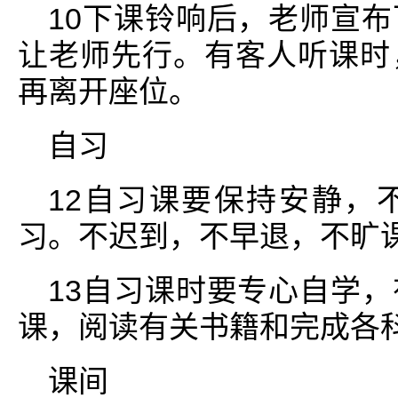
10下课铃响后，老师宣
让老师先行。有客人听课时
再离开座位。
自习
12自习课要保持安静，
习。不迟到，不早退，不旷
13自习课时要专心自学
课，阅读有关书籍和完成各
课间