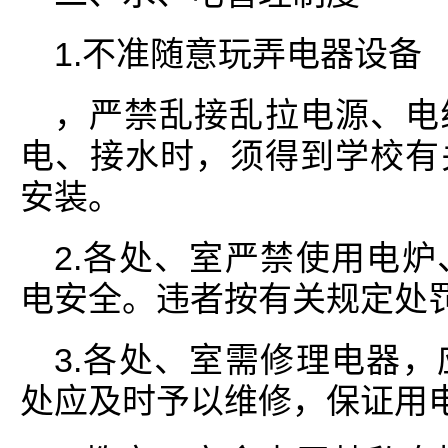
1.不准随意玩弄电器设备
，严禁乱接乱拉电源、电
电、接水时，须得到学校有
安装。
2.各处、室严禁使用电
电安全。违者按有关规定处
3.各处、室需修理电器
处应及时予以维修，保证用