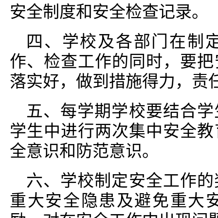
安全制度和安全检查记录。
四、学校及各部门在制
作、检查工作的同时，要把
落实好，做到措施得力，责
五、每学期学校要结合学
学生中进行两次集中安全教
全意识和防范意识。
六、学校制定安全工作的
重大安全隐患及避免重大