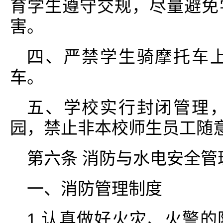
育学生遵守交规，尽量避免
害。
四、严禁学生骑摩托车
车。
五、学校实行封闭管理
园，禁止非本校师生员工随
第六条 消防与水电安全管
一、消防管理制度
1.认真做好火灾、火警