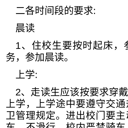
二各时间段的要求:
晨读
1、住校生要按时起床，
务，参加晨读。
上学:
2、走读生应该按要求穿
上学，上学途中要遵守交通
卫管理规定。进出校门要主
车，不滑行，校内严禁骑车