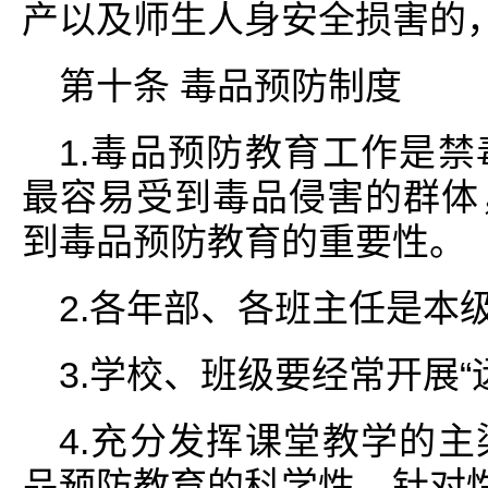
产以及师生人身安全损害的
第十条 毒品预防制度
1.毒品预防教育工作是
最容易受到毒品侵害的群体
到毒品预防教育的重要性。
2.各年部、各班主任是本
3.学校、班级要经常开展“
4.充分发挥课堂教学的
品预防教育的科学性、针对