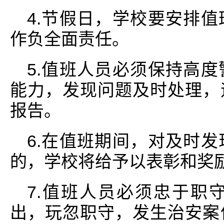
4.节假日，学校要安排
作负全面责任。
5.值班人员必须保持高
能力，发现问题及时处理，
报告。
6.在值班期间，对及时
的，学校将给予以表彰和奖
7.值班人员必须忠于职
出，玩忽职守，发生治安案