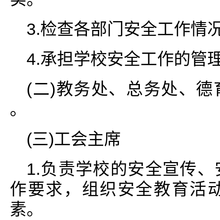
3.检查各部门安全工作情
4.承担学校安全工作的管
(二)教务处、总务处、
。
(三)工会主席
1.负责学校的安全宣传
作要求，组织安全教育活
素。