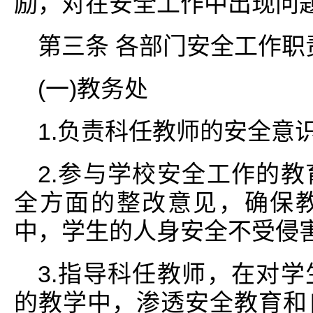
励，对在安全工作中出现问
第三条 各部门安全工作职
(一)教务处
1.负责科任教师的安全意
2.参与学校安全工作的
全方面的整改意见，确保
中，学生的人身安全不受侵
3.指导科任教师，在对
的教学中，渗透安全教育和