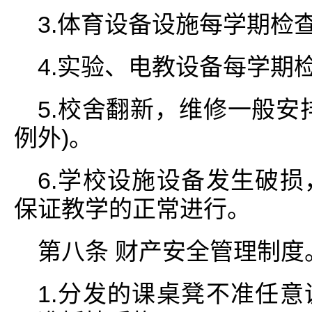
3.体育设备设施每学期检
4.实验、电教设备每学期
5.校舍翻新，维修一般安
例外)。
6.学校设施设备发生破
保证教学的正常进行。
第八条 财产安全管理制度
1.分发的课桌凳不准任