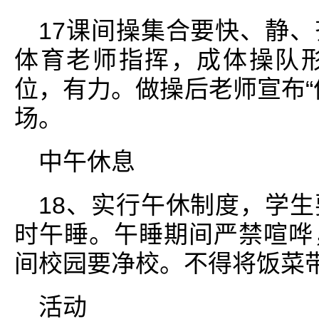
17课间操集合要快、静
体育老师指挥，成体操队
位，有力。做操后老师宣布“
场。
中午休息
18、实行午休制度，学
时午睡。午睡期间严禁喧哗
间校园要净校。不得将饭菜
活动