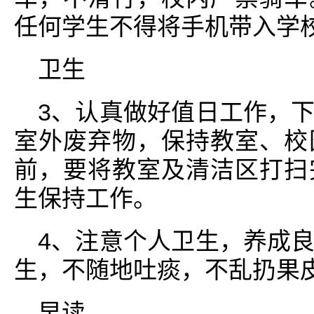
任何学生不得将手机带入学
卫生
3、认真做好值日工作，
室外废弃物，保持教室、校
前，要将教室及清洁区打扫
生保持工作。
4、注意个人卫生，养成
生，不随地吐痰，不乱扔果
早读