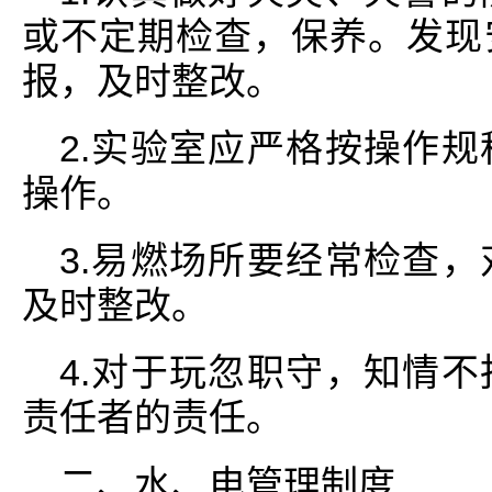
或不定期检查，保养。发现
报，及时整改。
2.实验室应严格按操作
操作。
3.易燃场所要经常检查
及时整改。
4.对于玩忽职守，知情
责任者的责任。
二、水、电管理制度