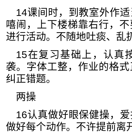
14课间时，到教室外作
嘻闹，上下楼梯靠右行，不
进行活动。不随地吐痰、乱
15在复习基础上，认真
袭。字体工整，作业的格式
纠正错题。
两操
16认真做好眼保健操，
做好每个动作。不许提前离