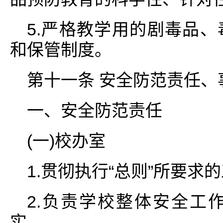
5.严格教学用的剧毒品
和保管制度。
第十一条 安全防范责任、
一、安全防范责任
(一)校办室
1.贯彻执行“总则”所要求
2.负责学校整体安全工
实。