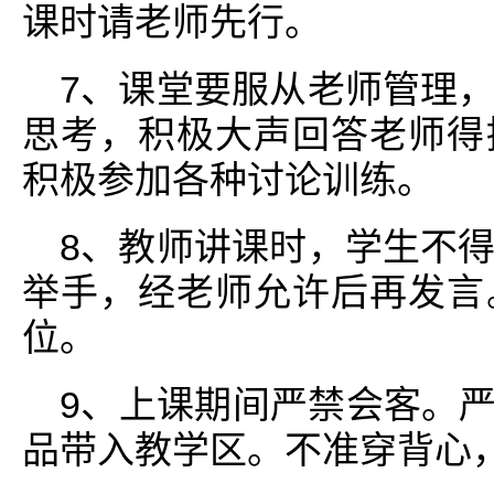
课时请老师先行。
7、课堂要服从老师管理
思考，积极大声回答老师得
积极参加各种讨论训练。
8、教师讲课时，学生不
举手，经老师允许后再发言
位。
9、上课期间严禁会客。严
品带入教学区。不准穿背心