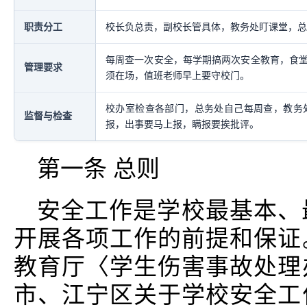
职责分工
校长负总责，副校长管具体，教务处盯课堂，总
每周查一次安全，每学期搞两次安全教育，食
管理要求
须在场，值班老师早上要守校门。
校办室检查各部门，总务处自己每周查，教务
监督与检查
报，出事要马上报，瞒报要挨批评。
第一条 总则
安全工作是学校最基本、
开展各项工作的前提和保证
教育厅〈学生伤害事故处理
市、江宁区关于学校安全工