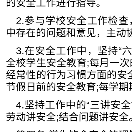
的安全工作进行指导。
2.参与学校安全工作检
中存在的问题和意见，主动
3.在安全工作中，坚持“
全校学生安全教育;每月一次
经常性的行为习惯方面的安全
节假日前的安全教育;每学
4.坚持工作中的“三讲安全
劳动讲安全;结合问题讲安全