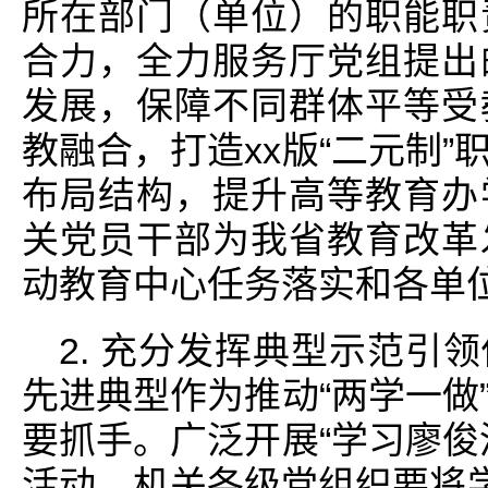
所在部门（单位）的职能职
合力，全力服务厅党组提出
发展，保障不同群体平等受
教融合，打造xx版“二元制
布局结构，提升高等教育办
关党员干部为我省教育改革
动教育中心任务落实和各单
2. 充分发挥典型示范引
先进典型作为推动“两学一做
要抓手。广泛开展“学习廖俊
活动，机关各级党组织要将学