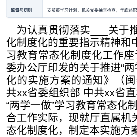
监督与罚则
支部报学习计划，机关党委抽查检查，年底述职
为认真贯彻落实___关于
化制度化的重要指示精神和中
习教育常态化制度化工作座
委办公厅印发的关于推进“两
化的实施方案的通知》（闽委办
共xx省委组织部 中共xx
“两学一做”学习教育常态化
合工作实际，现就厅直属机关
态化制度化，制定本实施方