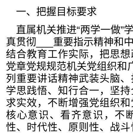
一、把握目标要求
直属机关推进“两学一做”
真贯彻___重要指示精神和
结合教育工作实际，把思想
党章党规规范机关党组织和广
列重要讲话精神武装头脑、
学思践悟、知行合一，坚持
求实效，不断增强党组织和
核心意识、看齐意识，不
性、时代性、原则性、战斗