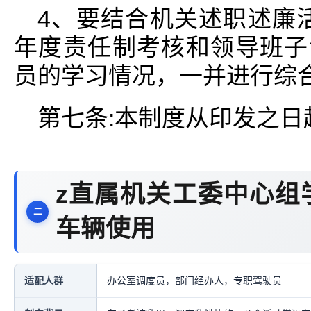
4、要结合机关述职述廉
年度责任制考核和领导班子
员的学习情况，一并进行综
第七条:本制度从印发之日
z直属机关工委中心组
车辆使用
适配人群
办公室调度员，部门经办人，专职驾驶员