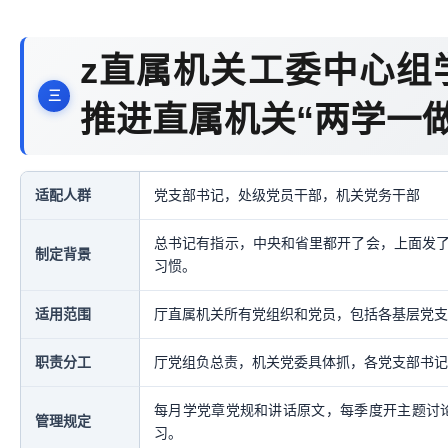
z直属机关工委中心组
推进直属机关“两学一
适配人群
党支部书记，处级党员干部，机关党务干部
总书记有指示，中央和省里都开了会，上面发
制定背景
习惯。
适用范围
厅直属机关所有党组织和党员，包括各基层党支
职责分工
厅党组负总责，机关党委具体抓，各党支部书记
每月学党章党规和讲话原文，每季度开主题讨论
管理规定
习。