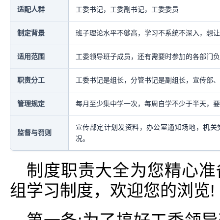
适配人群
工委书记，工委副书记，工委委员
制定背景
班子理论水平不够高，学习不系统不深入，想让
适用范围
工委领导班子成员，还有需要时参加的各部门负
职责分工
工委书记是组长，分管书记是副组长，宣传部、
管理规定
每月至少集中学一次，每周自学不少于半天，要
宣传部定计划发资料，办公室通知场地，机关
监督与罚则
况。
制度职责大全为您精心准
组学习制度，欢迎您的浏览!