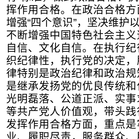
挥作用合格。在政治合格方
增强“四个意识”，坚决维护
不断增强中国特色社会主义
自信、文化自信。在执行纪
织纪律性，执行党的决定，
律特别是政治纪律和政治规
是继承发扬党的优良传统和
光明磊落、公道正派、实事
等共产党人价值观，带头践
发挥作用合格方面，重点是
业、履职尽责，服务群众、