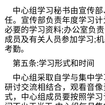
中心组学习秘书由宣传部
任。宣传部负责年度学习计
必要的学习资料;办公室负
成员及有关人员参加学习;
考勤。
第五条:学习形式和时间
中心组采取自学与集中学
研讨交流相结合，观看音像
式，中心组成员要按照学习