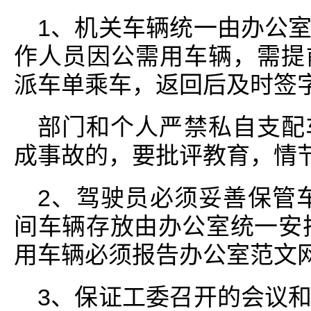
1、机关车辆统一由办公
作人员因公需用车辆，需提
派车单乘车，返回后及时签
部门和个人严禁私自支配
成事故的，要批评教育，情
2、驾驶员必须妥善保管
间车辆存放由办公室统一安
用车辆必须报告办公室范文
3、保证工委召开的会议