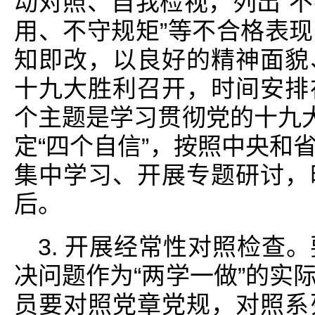
动对照、自我检视，列出“
用、不守规矩”等不合格表
知即改，以良好的精神面貌
十九大胜利召开，时间安排
个主题是学习贯彻党的十九大
定“四个自信”，按照中央和
集中学习、开展专题研讨，
后。
3. 开展经常性对照检查
决问题作为“两学一做”的实
员要对照党章党规，对照系