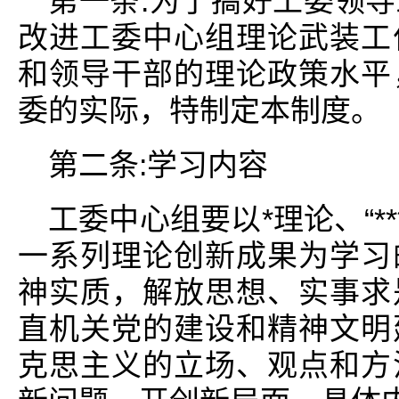
第一条:为了搞好工委领
改进工委中心组理论武装工
和领导干部的理论政策水平
委的实际，特制定本制度。
第二条:学习内容
工委中心组要以*理论、“*
一系列理论创新成果为学习
神实质，解放思想、实事求
直机关党的建设和精神文明
克思主义的立场、观点和方