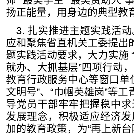
师”“最美学生”“最美资助人
扬正能量，用身边的典型教
3. 扎实推进主题实践活
应和聚焦省直机关工委提出的
题实践活动要求，大力实施 
就办、大抓基层”四项行动
教育行政服务中心等窗口单
文明号”、“巾帼英雄岗”等工
导党员干部牢牢把握稳中求
发展理念，积极适应经济发
加的教育政策，为“再上新台