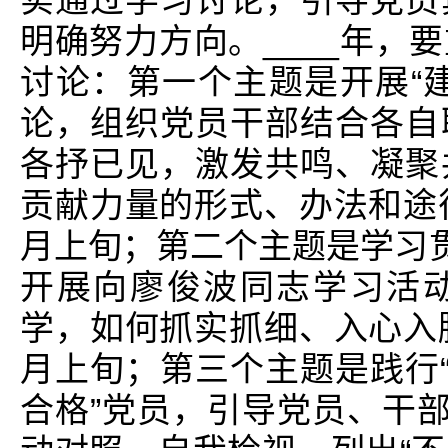
实通过学习讨论，引导党员
明确努力方向。____年，
讨论：第一个主题是开展“建
论，组织党员干部结合各自
各抒已见，激发共鸣、凝聚
贡献力量的形式、办法和途
月上旬；第二个主题是学习贯
开展向廖俊波同志学习活
学，如何抓实抓细、入心入
月上旬；第三个主题是践行“
合格”党员，引导党员、干部