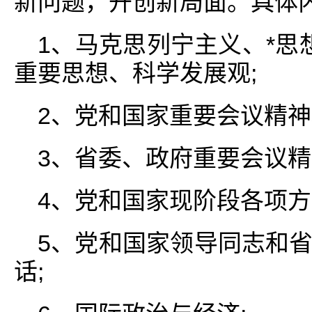
新问题，开创新局面。具体内
1、马克思列宁主义、*思想、
重要思想、科学发展观;
2、党和国家重要会议精神
3、省委、政府重要会议精
4、党和国家现阶段各项方
5、党和国家领导同志和
话;