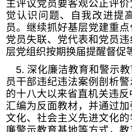
主评议党员要客观公正评价
觉认识问题、自我改进提
员。继续抓好基层党建重点
党员失联、党代表和党员违
层党组织按期换届提醒督促
5. 深化廉洁教育和警示
员干部违纪违法案例剖析警
的十八大以来省直机关违反
汇编为反面教材，并通过加
文化、社会主义先进文化的
廉警示教育基地等方式，教