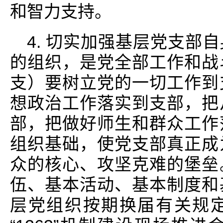
和智力支持。
4. 切实加强基层党支部
的组织，是党全部工作和战
支）要树立党的一切工作到
想政治工作落实到支部，把
部，把做好师生和群众工作
组织基础，使党支部真正成
众的核心、攻坚克难的堡垒
伍、基本活动、基本制度和
层党组织按期换届有关规