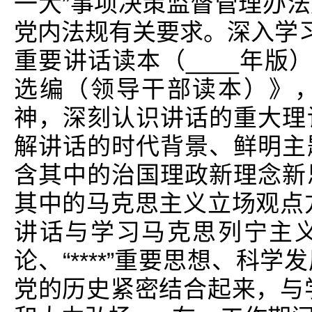
一大”事项决策监督管理办
党内法规有关要求。深入学习
重要讲话读本（____年版
选编（领导干部读本）》
神，深刻认识讲话的重大理
解讲话的时代背景、鲜明主
含其中的治国理政新理念新
其中的马克思主义立场观点方
讲话与学习马克思列宁主
论、“****”重要思想、科
党的历史紧密结合起来，与学