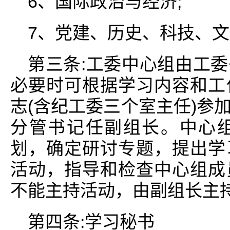
6、国际政治与经济;
7、党建、历史、科技、
第三条:工委中心组由工
必要时可根据学习内容和工
志(含纪工委三个室主任)参
分管书记任副组长。中心
划，确定研讨专题，提出学
活动，指导和检查中心组成
不能主持活动，由副组长主
第四条:学习秘书