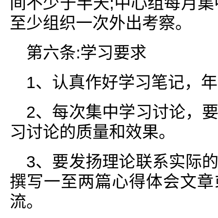
间不少于半天;中心组每月集
至少组织一次外出考察。
第六条:学习要求
1、认真作好学习笔记，
2、每次集中学习讨论，
习讨论的质量和效果。
3、要发扬理论联系实际
撰写一至两篇心得体会文章
流。