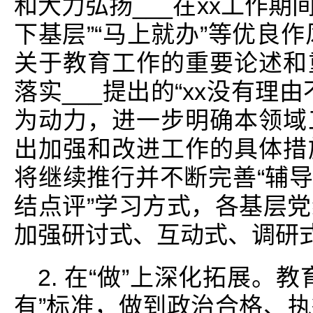
和大力弘扬___在xx工作期
下基层”“马上就办”等优良作
关于教育工作的重要论述和
落实___提出的“xx没有理
为动力，进一步明确本领域
出加强和改进工作的具体措
将继续推行并不断完善“辅导
结点评”学习方式，各基层
加强研讨式、互动式、调研
2. 在“做”上深化拓展。
有”标准，做到政治合格、