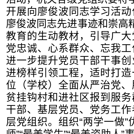
开展向廖俊波同志学习活动
廖俊波同志先进事迹和崇高精
教育的生动教材，引导广大
党忠诚、心系群众、忘我工
进一步提升党员干部干事创
进榜样引领工程，适时打造
位（学校）全面从严治党、
贫挂钩村和进社区报到服务
干部、基层党员、党务工作
层党组织。组织“两学一做”