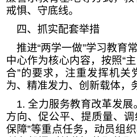
戒惧、守底线。
四、抓实配套举措
推进“两学一做”学习教育
中心作为核心内容，按照“
合”的要求，注重发挥机关
为、精准发力、创新载体，
1. 全力服务教育改革发
方向、促公平、提质量、调
保障”等重点任务，动员组