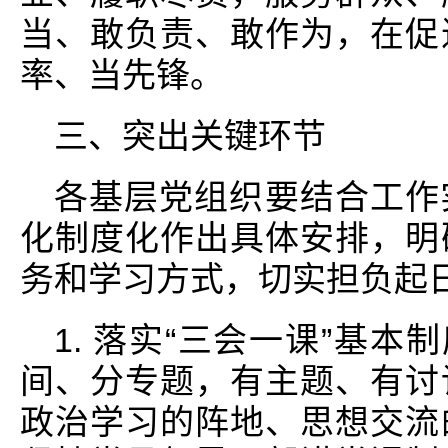
当、敢负责、敢作为，在促
率、当先锋。
三、突出关键环节
各基层党组织要结合工作
化制度化作出具体安排，明
务和学习方式，切实担负起
1. 落实“三会一课”基本
间、分专题，有主题、有讨
政治学习的阵地、思想交流