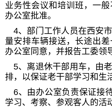
业务性会议和培训班，一般
办公室批准。
4、部门工作人员在西安
量安排车辆接送，长途出差
办公室同意，并报告工委领
5、离退休干部用车，由
排，以保证老干部学习和生
6、由办公室负责保证接待
学习、考察、参观客人的活