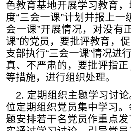
色教育基地开展学习教育，
度“三会一课”计划并报上一
会一课”开展情况，对没有
课”的党员，要批评教育，
支部执行“三会一课”情况进
真、不严肃的，要批评指正
等措施，进行组织处理。
2. 定期组织主题学习讨
位定期组织党员集中学习。
题安排若干名党员作重点发