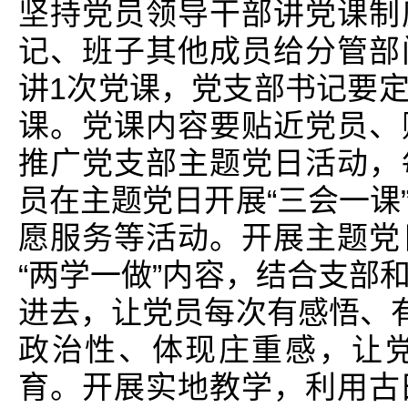
坚持党员领导干部讲党课制
记、班子其他成员给分管部
讲1次党课，党支部书记要
课。党课内容要贴近党员、
推广党支部主题党日活动，
员在主题党日开展“三会一课
愿服务等活动。开展主题党
“两学一做”内容，结合支部
进去，让党员每次有感悟、有
政治性、体现庄重感，让
育。开展实地教学，利用古