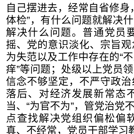
自己摆进去，经常自省修身
体检”，有什么问题就解决
解决什么问题。普通党员
摇、党的意识淡化、宗旨观
为失范以及工作中存在的“
痒”等问题；处级以上党员
信念不够坚定，不严守政治
落后、对经济发展新常态
当、“为官不为”，管党治党
点查找解决党组织偏松偏
真、不经常，党员干部学习教