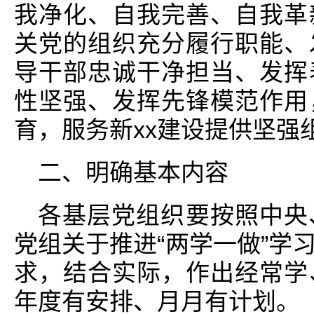
我净化、自我完善、自我革
关党的组织充分履行职能、
导干部忠诚干净担当、发挥
性坚强、发挥先锋模范作用
育，服务新xx建设提供坚强
二、明确基本内容
各基层党组织要按照中央
党组关于推进“两学一做”学
求，结合实际，作出经常学
年度有安排、月月有计划。