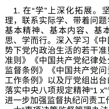
1. 在“学”上深化拓展
理，联系实际学、带着问题
基本精神、基本内容、基
思、学而行。深入学习《中
势下党内政治生活的若干准
准则》《中国共产党纪律处
监督条例》《中国共产党问
工作条例》以及厅党组出台
落实中央八项规定精神“1 
进一步加强监督执纪问责工