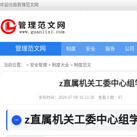
欢迎光临管理范文网
管理范文网
制度
安全
报告
公司
当前位置：
>
安全管理
>
制度大全
>
制度范文
z直属机关工委中心组
发布时间：2026-07-08 15:11:26
查看人数：
97
z直属机关工委中心组