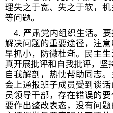
理失之于宽、失之于软，机
等问题。
4. 严肃党内组织生活。
解决问题的重要途径，注意
早抓小，防微杜渐。民主生
真开展批评和自我批评，坚持
自我解剖，热忱帮助同志。
会上通报班子成员受到谈话
员领导干部，存在错误的要
要作出整改表态，没有问题